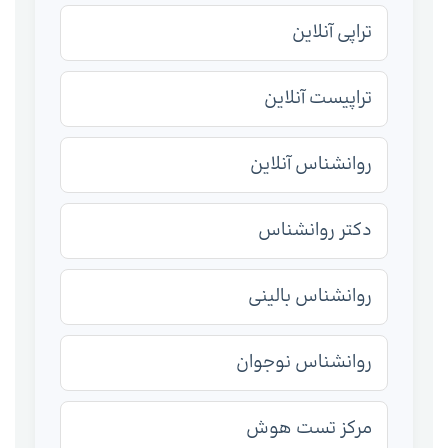
تراپی آنلاین
تراپیست آنلاین
روانشناس آنلاین
دکتر روانشناس
روانشناس بالینی
روانشناس نوجوان
مرکز تست هوش