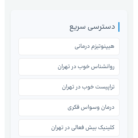
دسترسی سریع
هیپنوتیزم درمانی
روانشناس خوب در تهران
تراپیست خوب در تهران
درمان وسواس فکری
کلینیک بیش فعالی در تهران