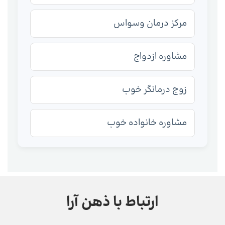
مرکز درمان وسواس
مشاوره ازدواج
زوج درمانگر خوب
مشاوره خانواده خوب
ارتباط با ذهن آرا