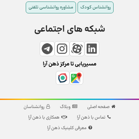
روانشناس کودک
مشاوره روانشناسی تلفنی
شبکه های اجتماعی
مسیریابی تا مرکز ذهن آرا
صفحه اصلی
وبلاگ
روانشناسان
تماس با ذهن آرا
همکاری با ذهن آرا
معرفی کلینیک ذهن آرا