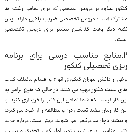
کنکور علاوه بر دروس عمومی که برای تمامی رشته ها
مشترک است؛ دروس تخصصی ضریب بالایی دارند. پس
نکته دیگر وقت گذاشتن بیشتر برای دروس تخصصی
است.
2.منابع مناسب درسی برای برنامه
ریزی تحصیلی کنکور
برخی از دانش آموزان کنکوری انواع و اقسام مختلف کتاب
های تست کنکور تهیه می کنند. در حالی که هیچ الزامی به
این کار نیست که شما تمامی این کتب را خریداری کنید. با
این کار زمان مفید تست زدن و مطالعه را از خود می گیرد؛
و بیشتر دچار سردرگمی می شوید. بهتر است. درباره خرید
کتب مناسب برای تست زدن اول کمی تحقیق و بررسی