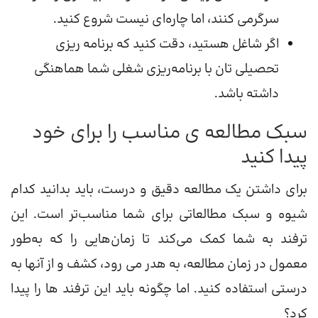
سرگرمی کنند، اما چاره‌ای نیست شروع کنید.
اگر شاغل هستید، دقت کنید که برنامه ریزی
تحصیلی‌ تان با برنامه‌ریزی شغلی شما هماهنگی
داشته باشد.
سبک مطالعه‌ ی مناسب‌ را برای خود
پیدا کنید
برای داشتن یک مطالعه دقیق و درست، باید بدانید کدام
شیوه و سبک مطالعاتی برای شما مناسب‌تر است. این
ترفند به شما کمک می‌کند تا زمان‌هایی را که به‌طور
معمول در زمان مطالعه، به هدر می‌ رود، کشف و از آنها به
درستی استفاده کنید. اما چگونه باید این ترفند ها را پیدا
کرد؟