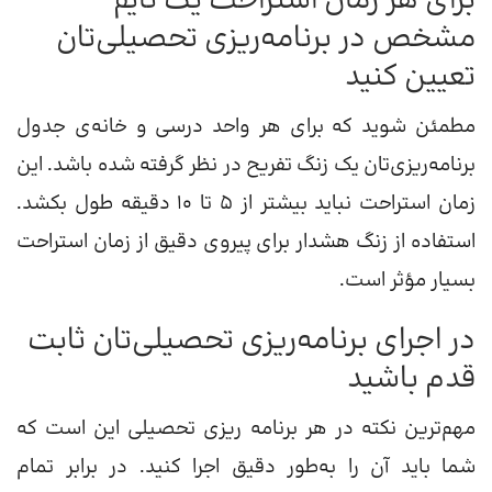
برای هر زمان استراحت یک تایم
مشخص در برنامه‌ریزی تحصیلی‌تان
تعیین کنید
مطمئن شوید که برای هر واحد درسی و خانه‌ی جدول
برنامه‌ریزی‌تان یک زنگ تفریح در نظر گرفته شده باشد. این
زمان استراحت نباید بیشتر از ۵ تا ۱۰ دقیقه طول بکشد.
استفاده از زنگ هشدار برای پیروی دقیق از زمان استراحت
بسیار مؤثر است.
در اجرای برنامه‌ریزی تحصیلی‌تان ثابت
قدم باشید
مهم‌ترین نکته در هر برنامه ریزی تحصیلی این است که
شما باید آن را به‌طور دقیق اجرا کنید. در برابر تمام