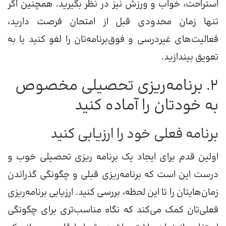
استراحت، خواب و ورزش نیز در نظر بگیرید. همچنین اگر
تنها زمان محدودی قبل از امتحان فرصت دارید،
فعالیت‌های غیر‌درسی‌ و فوق‌برنامه‌تان را لغو کنید یا به
تعویق بیندازید.
2. برنامه‌‌ریزی تحصیلی مخصوص
به خودتان را آماده کنید
برنامه فعلی خود را ارزیابی کنید
اولین قدم برای ایجاد یک برنامه ریزی تحصیلی خوب و
درست این است که برنامه‌ریزی قبلی و چگونگی گذراندن
زمان‌هایتان را تا این لحظه، بررسی کنید. ارزیابی برنامه‌ریزی
فعلی‌تان کمک می‌کند که نگاه مناسب‌تری برای چگونگی