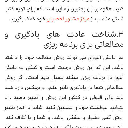
کنید. علاوه بر این بهترین راه این است که برای تهیه کتب
تستی مناسب از
مرکز مشاور تحصیلی
خود کمک بگیرید.
3.شناخت عادت های یادگیری و
مطالعاتی برای برنامه ریزی
هر دانش آموزی می تواند روش مطالعه خود را داشته
باشد. این که این روش درست است و کمکی به دانش
آموز در برنامه ریزی میکند بسیار مهم است. اگر روش
مطالعاتی شما در یادگیری تاثیر منفی و برعکس دارد شما
باید برای قبولی در کنکور این روش را تغییر دهید . تا
بتوانید موفقیت خود را تضمین کنید. شاید در آغاز تغییر
روش کمی دشوار و مشکل باشد. و شما را با کلافه کند.
این موضوع مهم نیست با کمی زمان دادن و تمرین و تکرار