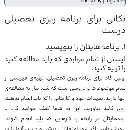
نکاتی برای برنامه ریزی تحصیلی
درست
1. برنامه‌‌‌هایتان را بنویسید
لیستی از تمام مواردی که باید مطالعه کنید
را تهیه کنید.
اولین گام برای برنامه ریزی تحصیلی، تهیه‌ی فهرستی از
تمام موضوعات و دروسی است که شما نیاز به مطالعه‌ی
آنها دارید. تعهدات خود و کارهایی را که باید انجام بدهید،
روی کاغذ بیاورید. این به شما کمک خواهد کرد تا
ایده‌هایتان در رابطه با کارهایی که باید انجام شوند،
پرورش یابند. اگر شما امتحاناتی پیش رو دارید، آنها را در