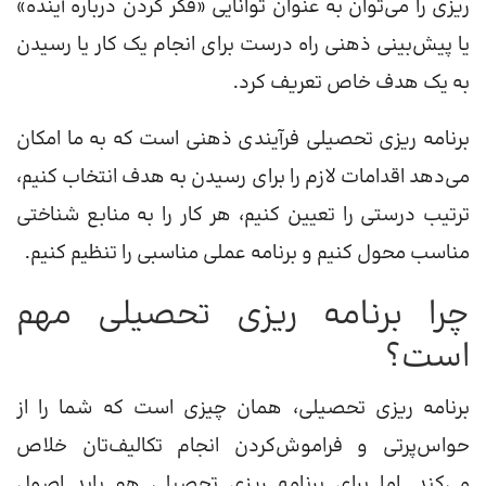
ریزی را می‌توان به عنوان توانایی «فکر کردن درباره آینده»
یا پیش‌بینی ذهنی راه درست برای انجام یک کار یا رسیدن
به یک هدف خاص تعریف کرد.
برنامه ریزی تحصیلی فرآیندی ذهنی است که به ما امکان
می‌دهد اقدامات لازم را برای رسیدن به هدف انتخاب کنیم،
ترتیب درستی را تعیین کنیم، هر کار را به منابع شناختی
مناسب محول کنیم و برنامه عملی مناسبی را تنظیم کنیم.
چرا برنامه ریزی تحصیلی مهم
است؟
برنامه ریزی تحصیلی، همان چیزی است که شما را از
حواس‌پرتی و فراموش‌کردن انجام تکالیف‌تان خلاص
می‌کند. اما برای برنامه ریزی تحصیلی هم باید اصول