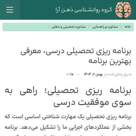
گـروه روانشــناسی ذهــن آرا
خانه
مشاوره و راهنمایی
مشاوره تحصیلی و شغلی
برنامه ریزی تحصیلی درسی، معرفی
بهترین برنامه
به روز رسانی شده در
بهمن 2, 1404
0
برنامه ریزی تحصیلی؛ راهی به
سوی موفقیت درسی
برنامه ریزی تحصیلی یک مهارت شناختی اساسی است که
بخشی از عملکردهای اجرایی ما را تشکیل می‌دهد. برنامه