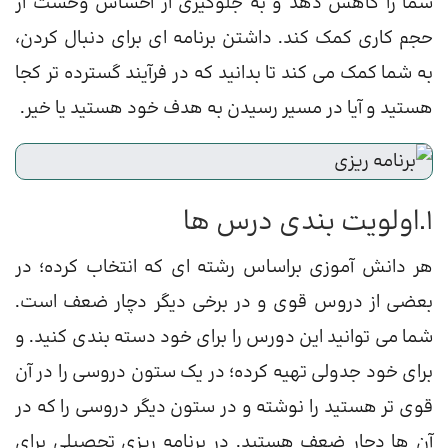
شما را کاهش دهد و به جلوگیری از احساس وحشت از
حجم کاری کمک کند. داشتن برنامه ای برای دنبال کردن،
به شما کمک می کند تا بدانید که در فرآیند گسترده تر کجا
هستید و آیا در مسیر رسیدن به هدف خود هستید یا خیر.
1.اولویت بندی درس ها
هر دانش آموزی براساس رشته ای که انتخاب کرده؛ در
بعضی از دروس قوی و در برخی دیگر دچار ضعف است.
شما می توانید این دورس را برای خود دسته بندی کنید. و
برای خود جدولی تهیه کرده؛ در یک ستون دروسی را در آن
قوی تر هستید را نوشته و در ستون دیگر دروسی را که در
آن ها دچار ضعف هستید. در برنامه ریزی تحصیلی برای