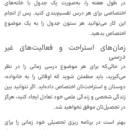
در طول هفته‌ را، به‌صورت یک جدول با خانه‌های
اختصاصی برای هر درس تقسیم‌بندی کنید. پس از انجام
این کار می‌توانید هر ستون جدول را به یک موضوع
اختصاص بدهید.
زمان‌های استراحت و فعالیت‌های غیر
درسی
در حالی‌که برای هر موضوع درسی زمانی را در نظر
می‌گیرید، باید مطمئن شوید که اوقاتی را به خانواده،
دوستان و استراحت‌تان اختصاص داده‌اید. اگر نتوانید بین
زندگی شخصی و زندگی علمی خود تعادل ایجاد کنید، هرگز
در تحصیل‌تان موفق نخواهید شد.
بهتر است در برنامه ریزی تحصیلی خود زمانی را برای