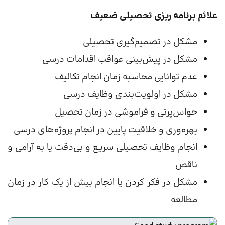
علائم برنامه ریزی تحصیلی ضعیف
مشکل در تصمیم‌گیری تحصیلی
مشکل در پیش‌بینی عواقب اقدامات درسی
عدم توانایی محاسبه زمان انجام تکالیف
مشکل در اولویت‌بندی وظایف درسی
حواس‌پرتی و فراموشی در زمان تحصیل
بهره‌وری و خلاقیت پایین در انجام پروژه‌های درسی
انجام وظایف تحصیلی سریع و بی‌دقت یا به آرامی و
ناقص
مشکل در فکر کردن یا انجام بیش از یک کار در زمان
مطالعه