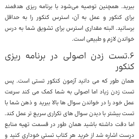
ببرید. همچنین توصیه می‌شود با برنامه ریزی هدفمند
برای کنکور و عمل به آن، استرس کنکور را به حداقل
برسانید. البته مقداری استرس برای تشویق شما به درس
خواندن لازم و طبیعی است.
6.تست زدن اصولی در برنامه ریزی
کنکور
همان طور که می دانید آزمون کنکور تستی است. پس
تست زدن زیاد اما اصولی به شما کمک می کند سرعت
عمل خود را در خواندن سوال ها بالا ببرید و ذهن شما با
تست بیشتر با دیدن سوال های تکراری سریع تر عمل کند.
اما دقت داشته باشید همان طور در قسمت تهیه منابع
درست اشاره شد از خرید هر کتاب تستی خوداری کنید و