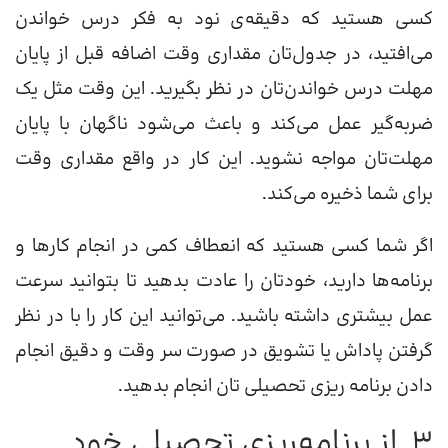
کسی هستید که دقیقه‌ی نود به فکر درس خواندن
می‌افتید، در جدول‌تان مقداری وقت اضافه قبل از پایان
مهلت درس خواندن‌تان در نظر بگیرید. این وقت مثل یک
ضربه‌گیر عمل می‌کند و باعث می‌شود ناگهان با پایان
مهلت‌تان مواجه نشوید. این کار در واقع مقداری وقت
برای‌ شما ذخیره می‌کند.
اگر شما کسی هستید که انعطاف کمی در انجام کارها و
برنامه‌ها دارید، خودتان را عادت بدهید تا بتوانید سرعت
عمل بیشتری داشته باشید. می‌توانید این کار را با در نظر
گرفتن پاداش یا تشویق در صورت سر وقت و دقیق انجام
دادن برنامه ریزی تحصیلی‌ تان انجام بدهید.
3. از برنامه‌ریزی تحصیلی خود