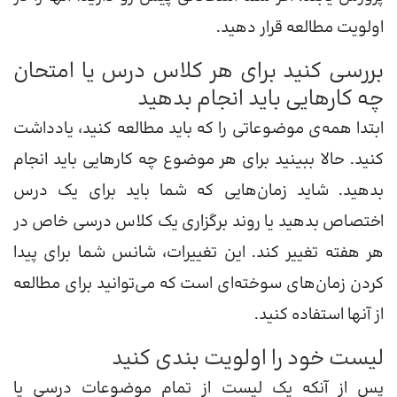
اولویت مطالعه قرار دهید.
بررسی کنید برای هر کلاس درس یا امتحان
چه کارهایی باید انجام بدهید
ابتدا همه‌ی موضوعاتی را که باید مطالعه کنید، یادداشت
کنید. حالا ببینید برای هر موضوع چه کارهایی باید انجام
بدهید. شاید زمان‌هایی که شما باید برای یک درس
اختصاص بدهید یا روند برگزاری یک کلاس درسی خاص در
هر هفته تغییر کند. این تغییرات، شانس‌ شما برای پیدا
کردن زمان‌های سوخته‌ای است که می‌توانید برای مطالعه
از آنها استفاده کنید.
لیست‌ خود را اولویت بندی کنید
پس از آنکه یک لیست از تمام موضوعات درسی یا