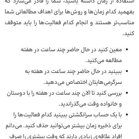
استفاده از زمان داشته باشید، شما را قادر می‌سازد که
بفهمید کدام زمان‌ها و روش‌ها برای اهداف مطالعاتی شما
مناسب‌تر هستند و انجام کدام فعالیت‌ها را باید متوقف
کنید.
معین کنید در حال حاضر چند ساعت در هفته
مطالعه می‌کنید.
ببینید در حال حاضر چند ساعت در هفته به
سرگرمی‌هایتان اختصاص می‌دهید.
بررسی کنید تا الان چند ساعت در هفته را با دوستان
و خانواده وقت می‌گذراندید.
با یک حساب سرانگشتی ببینید کدام فعالیت‌ها را
برای ذخیره زمان بیشتر می‌توانید حذف کنید. می‌دانم
افراد علاقه‌ی زیادی دارند که وقت بیشتری را صرف