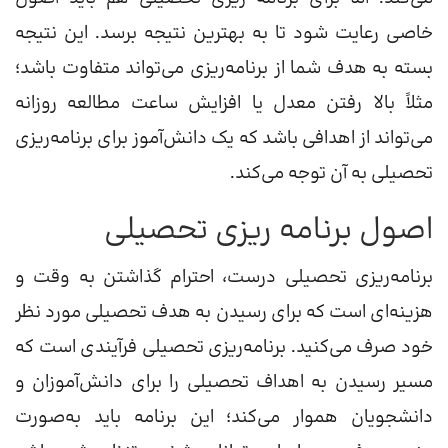
خاصی رعایت شود تا به بهترین نتیجه برسد. این نتیجه
بسته به هدف شما از برنامه‌ریزی می‌تواند متفاوت باشد؛
مثلاً بالا رفتن معدل یا افزایش ساعت مطالعه روزانه
می‌تواند از اهدافی باشد که یک دانش‌آموز برای برنامه‌ریزی
تحصیلی به آن توجه می‌کند.
اصول برنامه ریزی تحصیلی
برنامه‌ریزی تحصیلی درست، احترام گذاشتن به وقت و
هزینه‌ای است که برای رسیدن به هدف تحصیلی مورد نظر
خود صرف می‌کنید. برنامه‌ریزی تحصیلی فرآیندی است که
مسیر رسیدن به اهداف تحصیلی را برای دانش‌آموزان و
دانشجویان هموار می‌کند؛ این برنامه باید به‌صورت