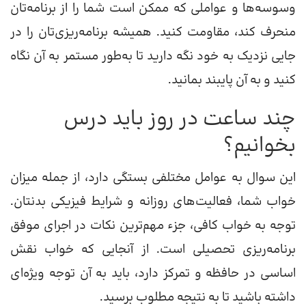
وسوسه‌ها و عواملی که ممکن است شما را از برنامه‌تان
منحرف کند، مقاومت کنید. همیشه برنامه‌ریزی‌تان را در
جایی نزدیک به خود نگه دارید تا به‌طور مستمر به آن نگاه
کنید و به آن پایبند بمانید.
چند ساعت در روز باید درس
بخوانیم؟
این سوال به عوامل مختلفی بستگی دارد، از جمله میزان
خواب شما، فعالیت‌های روزانه و شرایط فیزیکی بدنتان.
توجه به خواب کافی، جزء مهم‌ترین نکات در اجرای موفق
برنامه‌ریزی تحصیلی است. از آنجایی که خواب نقش
اساسی در حافظه و تمرکز دارد، باید به آن توجه ویژه‌ای
داشته باشید تا به نتیجه مطلوب برسید.