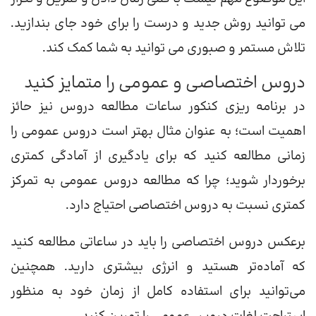
می توانید روش جدید و درست را برای خود جای بندازید.
تلاش مستمر و صبوری می توانید به شما کمک کند.
دروس اختصاصی و عمومی را متمایز کنید
در برنامه ریزی کنکور ساعات مطالعه دروس نیز حائز
اهمیت است؛ به عنوان مثال بهتر است دروس عمومی را
زمانی مطالعه کنید که برای یادگیری از آمادگی کمتری
برخوردار شوید؛ چرا که مطالعه دروس عمومی به تمرکز
کمتری نسبت به دروس اختصاصی احتیاج دارد.
برعکس دروس اختصاصی را باید در ساعاتی مطالعه کنید
که آماده‌تر هستید و انرژی بیشتری دارید. همچنین
می‌توانید برای استفاده کامل از زمان خود به منظور