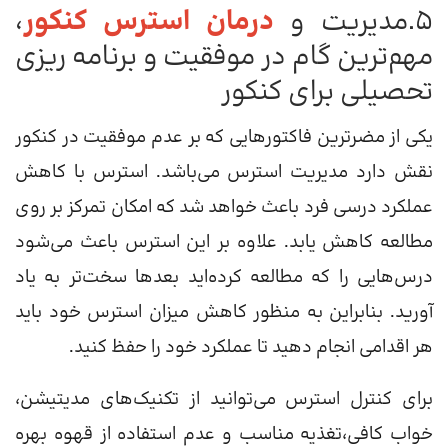
5.مدیریت و
درمان استرس کنکور
،
مهم‌ترین گام در موفقیت و برنامه ریزی
تحصیلی برای کنکور
یکی از مضرترین فاکتورهایی که بر عدم موفقیت در کنکور
نقش دارد مدیریت استرس می‌باشد. استرس با کاهش
عملکرد درسی فرد باعث خواهد شد که امکان تمرکز بر روی
مطالعه کاهش یابد. علاوه بر این استرس باعث می‌شود
درس‌هایی را که مطالعه کرده‌اید بعدها سخت‌تر به یاد
آورید. بنابراین به منظور کاهش میزان استرس خود باید
هر اقدامی انجام دهید تا عملکرد خود را حفظ کنید.
برای کنترل استرس می‌توانید از تکنیک‌های مدیتیشن،
خواب کافی،‌تغذیه مناسب و عدم استفاده از قهوه بهره