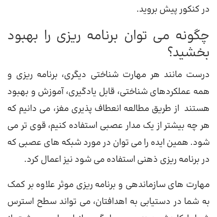
در کنکور پیش بروید.
چگونه می توان برنامه ریزی را بهبود
بخشید؟
درست مانند هر مهارت شناختی دیگری، برنامه ریزی و
همه عملکردهای شناختی، قابل یادگیری، آموزش و بهبود
هستند از طریق مطالعه انعطاف پذیری مغز، می دانیم که
هر چه بیشتر از یک مدار عصبی استفاده کنیم، قوی تر می
شود. همین ایده را می توان در مورد شبکه های عصبی که
در برنامه ریزی ذهنی استفاده می شود نیز اعمال کرد.
مهارت های سازماندهی و برنامه ریزی موثر علاوه بر کمک
به شما در دستیابی به اهدافتان، می تواند سطح استرس