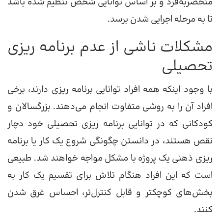
منحصربه‌فرد و بر اساس توانایی شخص تنظیم شده باشد
تا به مرحله اجرایی شدن برسد.
مشکلات ناشی از عدم برنامه ریزی
تحصیلی
با وجود اینکه همه افراد توانایی برنامه ریزی دارند، برخی
افراد آن را به روشی متفاوت انجام می‌دهند. بزرگسالان و
کودکانی که در توانایی برنامه ریزی تحصیلی خود دچار
نقص هستند، در دانستن چگونگی شروع یک کار یا برنامه
ریزی ذهنی یک پروژه با مشکل مواجه خواهند شد. طبیعی
است که این افراد هنگام تلاش برای تقسیم یک کار به
بخش‌های کوچکتر و قابل کنترل‌تر، احساس غرق شدن
کنند.