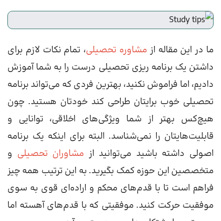
ما در این مقاله از
مشاوره تحصیلی
، تمام نکات لازم برای
داشتن یک برنامه ریزی تحصیلی درست را به شما آموزش
دادیم، اما فراموش نکنید، بهترین فردی که می‌تواند برنامه
تحصیلی خوب برایتان طراحی کند خودتان هستید. چون
هیچ‌کس بهتر از شما ویژگی‌های اخلاقی، توانایی و
قابلیت‌هایتان را نمی‌شناسد. البته برای اینکه یک برنامه
اصولی داشته باشید می‌توانید از
مشاوران تحصیلی
و
متخصصین این حوزه کمک بگیرید. به این ترتیب همه چیز
فراهم است تا با قدم‌های محکم و اراده‌ای قوی به سوی
موفقیت حرکت کنید. موفقیتی که با قدم‌های آهسته اما