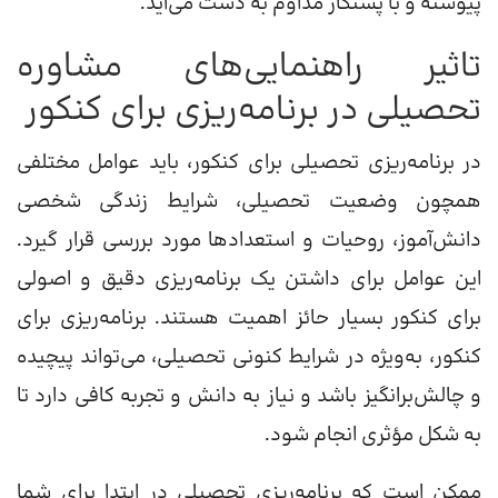
پیوسته و با پشتکار مداوم به ‌دست می‌آید.
تاثیر راهنمایی‌های مشاوره
تحصیلی در برنامه‌ریزی برای کنکور
در برنامه‌ریزی تحصیلی برای کنکور، باید عوامل مختلفی
همچون وضعیت تحصیلی، شرایط زندگی شخصی
دانش‌آموز، روحیات و استعدادها مورد بررسی قرار گیرد.
این عوامل برای داشتن یک برنامه‌ریزی دقیق و اصولی
برای کنکور بسیار حائز اهمیت هستند. برنامه‌ریزی برای
کنکور، به‌ویژه در شرایط کنونی تحصیلی، می‌تواند پیچیده
و چالش‌برانگیز باشد و نیاز به دانش و تجربه کافی دارد تا
به شکل مؤثری انجام شود.
ممکن است که برنامه‌ریزی تحصیلی در ابتدا برای شما