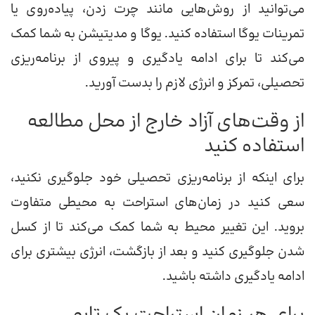
می‌توانید از روش‌هایی مانند چرت زدن، پیاده‌روی یا
تمرینات یوگا استفاده کنید. یوگا و مدیتیشن به شما کمک
می‌کند تا برای ادامه یادگیری و پیروی از برنامه‌ریزی
تحصیلی، تمرکز و انرژی لازم را بدست آورید.
از وقت‌های آزاد خارج از محل مطالعه
استفاده کنید
برای اینکه از برنامه‌ریزی تحصیلی خود جلوگیری نکنید،
سعی کنید در زمان‌های استراحت به محیطی متفاوت
بروید. این تغییر محیط به شما کمک می‌کند تا از کسل
شدن جلوگیری کنید و بعد از بازگشت، انرژی بیشتری برای
ادامه یادگیری داشته باشید.