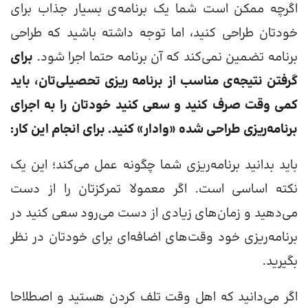
اگرچه ممکن است شما یک برنامه‌‌ی بسیار جذاب برای
خودتان طراحی کنید، اما توجه داشته باشید که طراحی
برنامه تضمین نمی‌کند که آن برنامه حتما اجرا شود.
برای
گرفتن نتیجه‌ی مناسب از برنامه ریزی تحصیلی‌تان، باید
کمی وقت صرف کنید و سعی کنید خودتان را به اجرای
برنامه‌ریزی طراحی شده «وادار» کنید. برای انجام این کار:
باید بدانید برنامه‌ریزی شما چگونه عمل می‌کند؛ این یک
نکته اساسی است. اگر معمولا تمرکزتان را از دست
می‌دهید و زمان‌های زیادی از دست می‌رود سعی کنید در
برنامه‌ریزی خود وقت‌های اضافه‌ای برای خودتان در نظر
بگیرید.
اگر می‌دانید که اهل وقت تلف کردن هستید و اصطلاحا