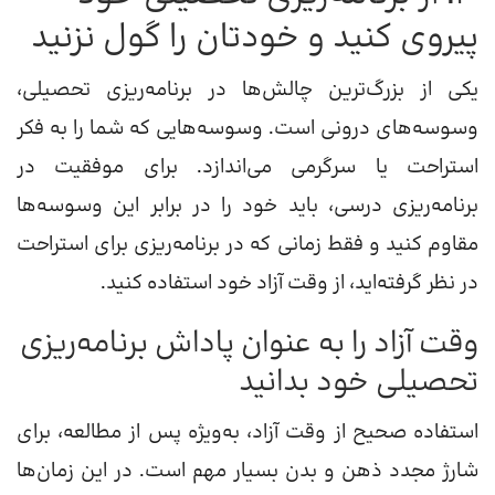
پیروی کنید و خودتان را گول نزنید
یکی از بزرگ‌ترین چالش‌ها در برنامه‌ریزی تحصیلی،
وسوسه‌های درونی است. وسوسه‌هایی که شما را به فکر
استراحت یا سرگرمی می‌اندازد. برای موفقیت در
برنامه‌ریزی درسی، باید خود را در برابر این وسوسه‌ها
مقاوم کنید و فقط زمانی که در برنامه‌ریزی برای استراحت
در نظر گرفته‌اید، از وقت آزاد خود استفاده کنید.
وقت آزاد را به عنوان پاداش برنامه‌ریزی
تحصیلی خود بدانید
استفاده صحیح از وقت آزاد، به‌ویژه پس از مطالعه، برای
شارژ مجدد ذهن و بدن بسیار مهم است. در این زمان‌ها