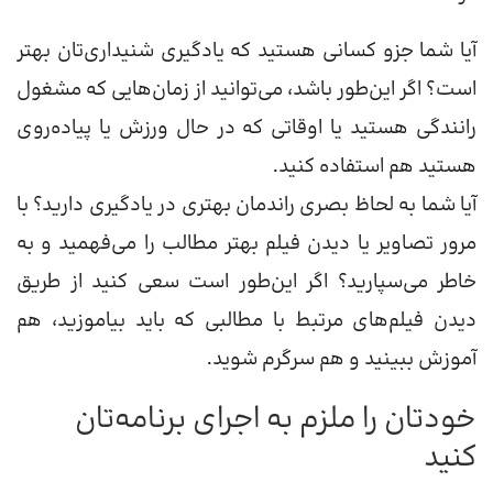
آیا شما جزو کسانی هستید که یادگیری شنیداری‌تان بهتر
است؟ اگر این‌طور باشد، می‌توانید از زمان‌هایی که مشغول
رانندگی هستید یا اوقاتی که در حال ورزش یا پیاده‌روی
هستید هم استفاده کنید.
آیا شما به لحاظ بصری راندمان بهتری در یادگیری دارید؟ با
مرور تصاویر یا دیدن فیلم بهتر مطالب را می‌فهمید و به
خاطر می‌سپارید؟ اگر این‌طور است سعی کنید از طریق
دیدن فیلم‌های مرتبط با مطالبی که باید بیاموزید، هم
آموزش ببینید و هم سرگرم شوید.
خودتان را ملزم به اجرای برنامه‌تان
کنید