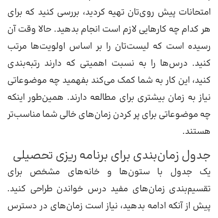
امتحانات پیش روی‌تان تهیه کردید، بررسی کنید که برای
هر کدام چه کارهایی لازم است انجام بدهید. حالا وقت آن
رسیده است که لیست‌تان را بر اساس اولویت‌ها مرتب
کنید. درس‌ها را به نسبت اهمیتی که دارند رتبه‌بندی
کنید، این کار به شما کمک می‌کند بفهمید چه موضوعاتی
نیاز به زمان بیشتری برای مطالعه دارند. همین‌طور اینکه
چه موضوعاتی برای پر کردن زمان‌های خالی شما مناسب‌تر
هستند.
جدول زمان‌بندی برای برنامه ریزی تحصیلی
یک جدول با ستون‌ها و خانه‌های مشخص برای
تقسیم‌بندی زمان‌های مفید درس خواندن طراحی کنید.
پیش از آنکه ادامه بدهید، نیاز است زمان‌های‌ در دسترس