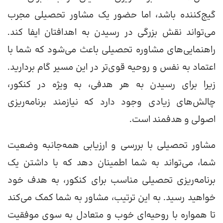
گیج‌کننده باشد، اما حضور یک مشاور تحصیلی مجرب
می‌تواند نقش بزرگی در رسیدن به اهدافتان ایفا کند.
راهنمایی‌های مشاوره تحصیلی باعث می‌شود که شما با
اعتماد به نفس و روحیه قوی‌تر در این مسیر گام بردارید.
زیرا برای رسیدن به هر هدفی، به ویژه در کنکور،
چالش‌های زیادی وجود دارد که نیازمند برنامه‌ریزی
اصولی و هدفمند است.
مشاور تحصیلی با بررسی و ارزیابی همه‌جانبه وضعیت
شما، می‌تواند به شما اطمینان دهد که با داشتن یک
برنامه‌ریزی تحصیلی مناسب برای کنکور، به هدف خود
خواهید رسید. به این ترتیب، مشاور به شما کمک می‌کند
تا همواره با روحیه‌ای خوب و متعادل به سوی موفقیت