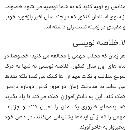
منابعی رو تهیه کنید که به شما توصیه می شود خصوصا
از سوی استادان کنکور که در چند سال اخیر بازخورد خوب
و مفیدی در زمینه تست زنی داشته اند.
7.خلاصه نویسی
هر زمان که مطلب مهمی را مطالعه می کنید؛ خصوصاً در
ماه های اول سال کنکور، خلاصه نویسی نه تنها به درک
سریع مطالب و نکات مهم آن ها کمک می کند؛ بلکه بعدها
می تواند به مدیریت زمان در مرور کردن دوباره دروس
کمک کند. این به دانش‌آموزان کمک می‌کند تا یاد بگیرند
که ایده‌های ضروری یک متن را تعیین کنند و جزئیات
مهمی را که از آن ایده‌ها پشتیبانی می‌کنند، در ذهن خود
زنجیروار به خاطر آورند.