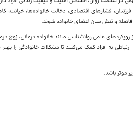
ی در سلامت روان، احساس امنیت و کیفیت زندگی افراد دارد.
ی فرزندان، فشارهای اقتصادی، دخالت خانواده‌ها، خیانت، ک
فاصله و تنش میان اعضای خانواده شوند.
 رویکردهای علمی روانشناسی مانند خانواده درمانی، زوج درما
مانی و رویکردهای ارتباطی به افراد کمک می‌کنند تا مشکلات خانوادگی را بهتر
ر موثر باشد: