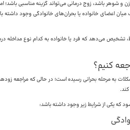
ن و شوهر باشد، زوج درمانی می‌تواند گزینه مناسبی باشد؛ اما 
اف میان اعضای خانواده یا بحران‌های خانوادگی وجود داشته با
، تشخیص می‌دهد که فرد یا خانواده به کدام نوع مداخله درم
جعه کنیم؟
شکلات به مرحله بحرانی رسیده است؛ در حالی که مراجعه زودهن
ند.
د که یکی از شرایط زیر وجود داشته باشد:
وادگی