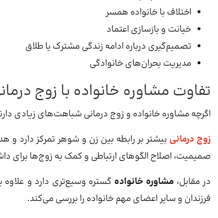
اختلاف با خانواده همسر
خیانت و بازسازی اعتماد
تصمیم‌گیری درباره ادامه زندگی مشترک یا طلاق
مدیریت بحران‌های خانوادگی
تفاوت مشاوره خانواده با زوج درم
اگرچه مشاوره خانواده و زوج درمانی شباهت‌های زیادی دارند
زوج درمانی
بیشتر بر رابطه بین زن و شوهر تمرکز دارد و ه
صمیمیت، اصلاح الگوهای ارتباطی و کمک به زوج‌ها برای داش
در مقابل،
مشاوره خانواده
گستره وسیع‌تری دارد و علاوه بر
فرزندان و سایر اعضای مهم خانواده را بررسی می‌کند.