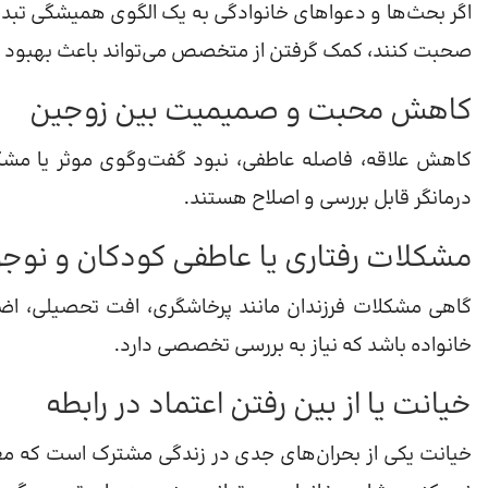
اگر بحث‌ها و دعواهای خانوادگی به یک الگوی همیشگی تبدی
صحبت کنند، کمک گرفتن از متخصص می‌تواند باعث بهبود ا
کاهش محبت و صمیمیت بین زوجین
کاهش علاقه، فاصله عاطفی، نبود گفت‌وگوی موثر یا مشک
درمانگر قابل بررسی و اصلاح هستند.
مشکلات رفتاری یا عاطفی کودکان و نوجو
گاهی مشکلات فرزندان مانند پرخاشگری، افت تحصیلی، اضطر
خانواده باشد که نیاز به بررسی تخصصی دارد.
خیانت یا از بین رفتن اعتماد در رابطه
خیانت یکی از بحران‌های جدی در زندگی مشترک است که معمو