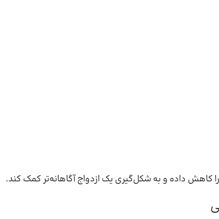
ا کاهش داده و به شکل‌گیری یک ازدواج آگاهانه‌تر کمک کند.
ی