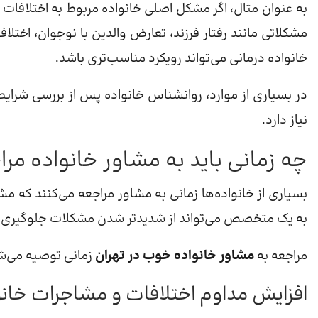
به عنوان مثال، اگر مشکل اصلی خانواده مربوط به اختلافات ز
مشکلاتی مانند رفتار فرزند، تعارض والدین با نوجوان، اختل
خانواده درمانی می‌تواند رویکرد مناسب‌تری باشد.
در بسیاری از موارد، روانشناس خانواده پس از بررسی شرایط
نیاز دارد.
چه زمانی باید به مشاور خانواده مرا
بسیاری از خانواده‌ها زمانی به مشاور مراجعه می‌کنند که م
به یک متخصص می‌تواند از شدیدتر شدن مشکلات جلوگیری ک
مراجعه به
مشاور خانواده خوب در تهران
زمانی توصیه می‌شو
افزایش مداوم اختلافات و مشاجرات خان