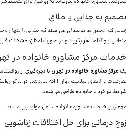
نمی‌کند. مشاوره خانواده می‌تواند به زوجین برای تصمیم‌گیری
تصمیم به جدایی یا طلاق
زمانی که زوجین به مرحله‌ای می‌رسند که جدایی را تنها راه ح
منطقی‌تر و آگاهانه‌تر بگیرند و در صورت امکان، مشکلات قابل
خدمات مرکز مشاوره خانواده در تهر
یک
مرکز مشاوره خانواده در تهران
با بهره‌گیری از روانشن
تعارضات و ارتقای سلامت روان ارائه می‌دهد. در مرکز روان
شرایط هر فرد یا خانواده طراحی می‌شود.
مهم‌ترین خدمات مشاوره خانواده شامل موارد زیر است:
زوج درمانی برای حل اختلافات زناشویی