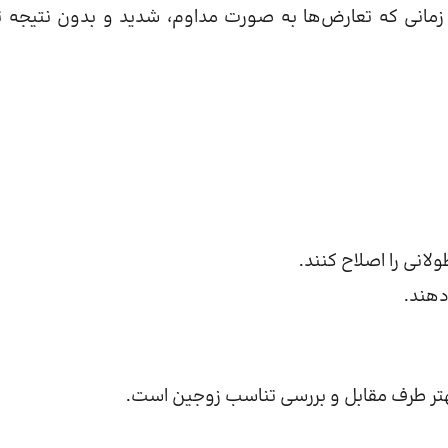
انی که تعارض‌ها به صورت مداوم، شدید و بدون نتیجه تک
انی را اصلاح کنند.
دهند.
 بهتر طرف مقابل و بررسی تناسب زوجین است.