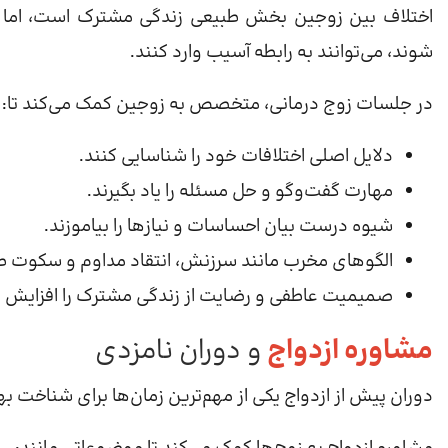
اختلاف بین زوجین بخش طبیعی زندگی مشترک است، اما زم
شوند، می‌توانند به رابطه آسیب وارد کنند.
در جلسات زوج درمانی، متخصص به زوجین کمک می‌کند تا:
دلایل اصلی اختلافات خود را شناسایی کنند.
مهارت گفت‌وگو و حل مسئله را یاد بگیرند.
شیوه درست بیان احساسات و نیازها را بیاموزند.
الگوهای مخرب مانند سرزنش، انتقاد مداوم و سکوت طول
صمیمیت عاطفی و رضایت از زندگی مشترک را افزایش 
مشاوره ازدواج
و دوران نامزدی
دوران پیش از ازدواج یکی از مهم‌ترین زمان‌ها برای شناخت