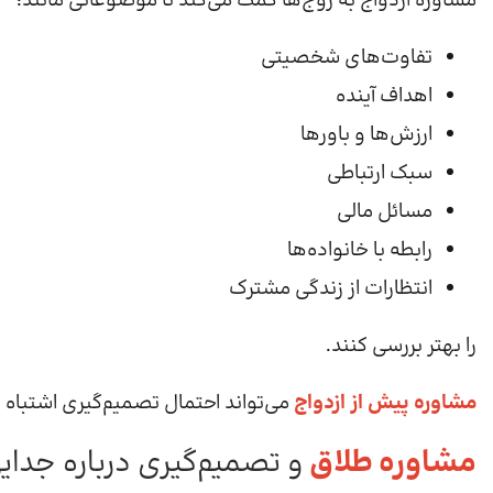
مشاوره ازدواج به زوج‌ها کمک می‌کند تا موضوعاتی مانند:
تفاوت‌های شخصیتی
اهداف آینده
ارزش‌ها و باورها
سبک ارتباطی
مسائل مالی
رابطه با خانواده‌ها
انتظارات از زندگی مشترک
را بهتر بررسی کنند.
مشاوره پیش از ازدواج
می‌تواند احتمال تصمیم‌گیری اشتباه ر
مشاوره طلاق
و تصمیم‌گیری درباره جدای