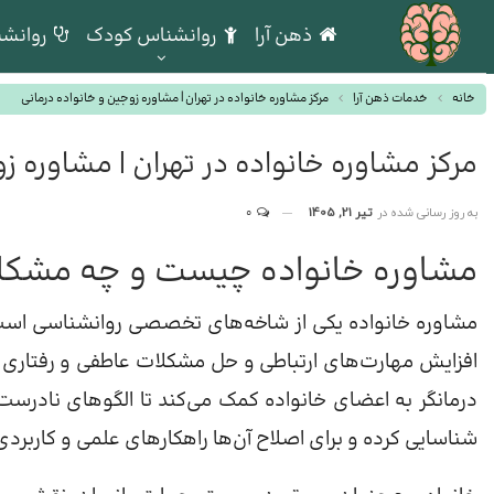
ذهن آرا
روانشناس کودک
روانشن
خانه
خدمات ذهن آرا
مرکز مشاوره خانواده در تهران | مشاوره زوجین و خانواده درمانی
مرکز مشاوره خانواده در تهران | مشاوره ز
به روز رسانی شده در
تیر 21, 1405
0
مشاوره خانواده چیست و چه مشکلات
مشاوره خانواده یکی از شاخه‌های تخصصی روانشناسی است
افزایش مهارت‌های ارتباطی و حل مشکلات عاطفی و رفتاری ا
درمانگر به اعضای خانواده کمک می‌کند تا الگوهای نادرست 
شناسایی کرده و برای اصلاح آن‌ها راهکارهای علمی و کاربردی