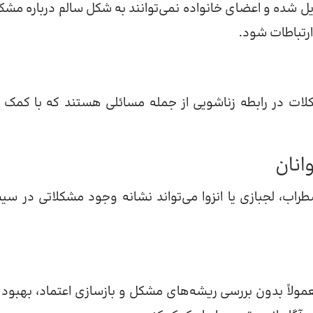
ل شده و اعضای خانواده نمی‌توانند به شکل سالم درباره مشک
رتباطات شود.
لات در رابطه زناشویی از جمله مسائلی هستند که با کمک 
انان
اب، لجبازی یا انزوا می‌تواند نشانه وجود مشکلاتی در سی
لاً بدون بررسی ریشه‌های مشکل و بازسازی اعتماد، بهبود پ