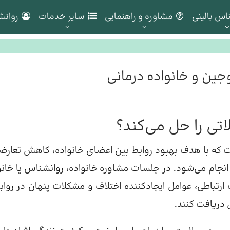
اس بالینی
مشاوره و راهنمایی
سایر خدمات
روانش
وجین و خانواده درمانی
ی را حل می‌کند؟
 که با هدف بهبود روابط بین اعضای خانواده، کاهش تعارض
نجام می‌شود. در جلسات مشاوره خانواده، روانشناس یا خانو
ارتباطی، عوامل ایجادکننده اختلاف و مشکلات پنهان در روابط
 دریافت کنند.