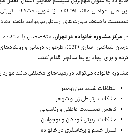
خانواده به عنوان مهم‌ترین سیستم حمایتی انسان، نقش مهم
این حال، عواملی مانند اختلافات زناشویی، مشکلات تربیت
صمیمیت یا ضعف مهارت‌های ارتباطی می‌توانند باعث ایجاد 
در
مرکز مشاوره خانواده در تهران
، متخصصان با استفاده از
درمان شناختی رفتاری (CBT)، طرحواره در
کرده و برای ایجاد روابط سالم‌تر اقدام کنند.
مشاوره خانواده می‌تواند در زمینه‌های مختلفی مانند موارد زی
اختلافات شدید بین زوجین
مشکلات ارتباطی زن و شوهر
کاهش صمیمیت عاطفی و زناشویی
مشکلات تربیتی کودکان و نوجوانان
کنترل خشم و پرخاشگری در خانواده