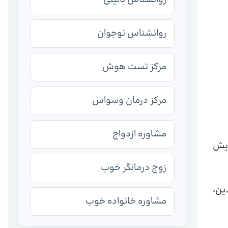
روانشناس نوجوان
مرکز تست هوش
مرکز درمان وسواس
مشاوره ازدواج
ایش
زوج درمانگر خوب
ین،
مشاوره خانواده خوب