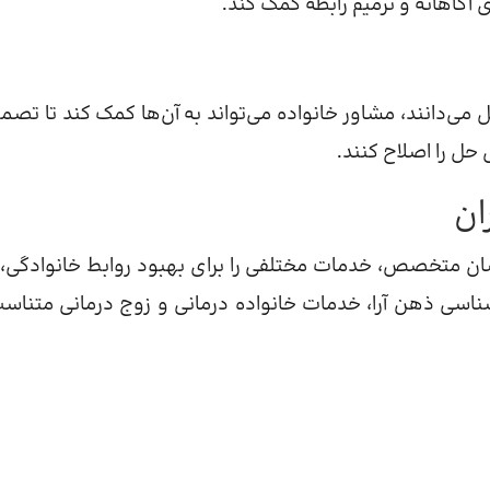
 آگاهانه و ترمیم رابطه کمک کند.
ل می‌دانند، مشاور خانواده می‌تواند به آن‌ها کمک کند تا تصم
 حل را اصلاح کنند.
ان
اسان متخصص، خدمات مختلفی را برای بهبود روابط خانوادگی،
شناسی ذهن آرا، خدمات خانواده درمانی و زوج درمانی متناسب