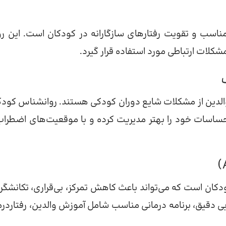
نامناسب و تقویت رفتارهای سازگارانه در کودکان است. این 
شکلات ارتباطی مورد استفاده قرار گیرد.
والدین از مشکلات شایع دوران کودکی هستند. روانشناس کودک
ساسات خود را بهتر مدیریت کرده و با موقعیت‌های اضطراب‌
کان است که می‌تواند باعث کاهش تمرکز، بی‌قراری، تکانشگر
 دقیق، برنامه درمانی مناسب شامل آموزش والدین، رفتاردرم