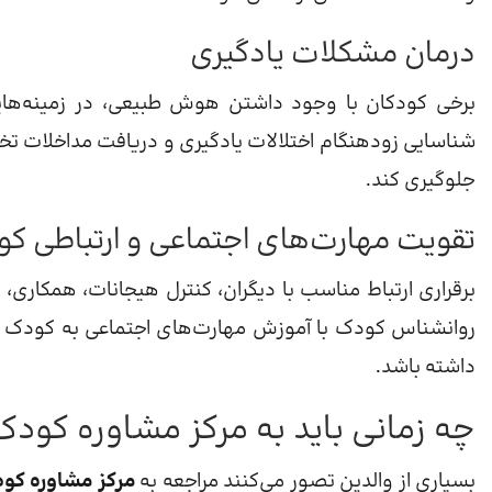
درمان مشکلات یادگیری
برخی کودکان با وجود داشتن هوش طبیعی، در زمینه‌های
شناسایی زودهنگام اختلالات یادگیری و دریافت مداخلات ت
جلوگیری کند.
تقویت مهارت‌های اجتماعی و ارتباطی ک
برقراری ارتباط مناسب با دیگران، کنترل هیجانات، همکاری،
روانشناس کودک با آموزش مهارت‌های اجتماعی به کودک کم
داشته باشد.
چه زمانی باید به مرکز مشاوره کودک
بسیاری از والدین تصور می‌کنند مراجعه به
مرکز مشاوره کو