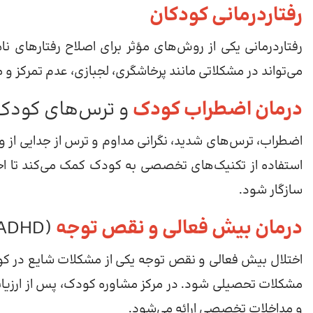
رفتاردرمانی کودکان
رفتاردرمانی یکی از روش‌های مؤثر برای اصلاح رفتارهای 
می‌تواند در مشکلاتی مانند پرخاشگری، لجبازی، عدم تمرکز و م
درمان اضطراب کودک
و ترس‌های کودک
اضطراب، ترس‌های شدید، نگرانی مداوم و ترس از جدایی از 
استفاده از تکنیک‌های تخصصی به کودک کمک می‌کند تا اح
سازگار شود.
درمان بیش فعالی و نقص توجه
(ADHD)
اختلال بیش فعالی و نقص توجه یکی از مشکلات شایع در کود
مشکلات تحصیلی شود. در مرکز مشاوره کودک، پس از ارزیابی
و مداخلات تخصصی ارائه می‌شود.