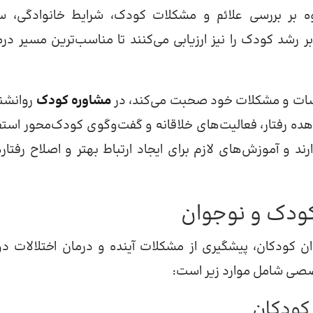
 بر بررسی علائم و مشکلات کودک، شرایط خانوادگی، 
 رشد کودک را نیز ارزیابی می‌کنند تا مناسب‌ترین مسیر درم
حساسات و مشکلات خود صحبت می‌کند، در
مشاوره کودک
روانشن
ده رفتار، فعالیت‌های خلاقانه و گفت‌وگوی کودک‌محور استف
د و آموزش‌های لازم برای ایجاد ارتباط بهتر و اصلاح رفتار
ودک و نوجوان
 کودکان، پیشگیری از مشکلات آینده و درمان اختلالات دو
صصی شامل موارد زیر است:
کودکان