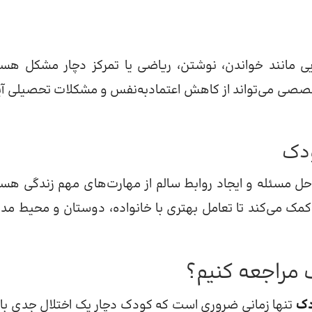
ی مانند خواندن، نوشتن، ریاضی یا تمرکز دچار مشکل هست
خصصی می‌تواند از کاهش اعتمادبه‌نفس و مشکلات تحصیلی آی
ودک
 حل مسئله و ایجاد روابط سالم از مهارت‌های مهم زندگی هست
ک می‌کند تا تعامل بهتری با خانواده، دوستان و محیط مد
 مراجعه کنیم؟
دک
تنها زمانی ضروری است که کودک دچار یک اختلال جدی با