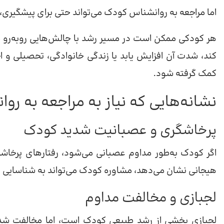
اما مراجعه به روانشناس کودک می‌تواند حتی برای پیشگیری، 
هر کودکی ممکن است در مسیر رشد با چالش‌هایی روبه‌رو شود
کند، شدت آن افزایش یابد یا زندگی خانوادگی، تحصیلی و 
کمک گرفته شود.
نشانه‌هایی که نیاز به مراجعه به ر
پرخاشگری و عصبانیت شدید کودک
اگر کودک به‌طور مداوم عصبانی می‌شود، رفتارهای پرخاش
هیجانی نشان می‌دهد، مشاوره کودک می‌تواند به شناسایی ع
لجبازی و مخالفت مداوم
لجبازی بخشی از رشد طبیعی کودک است، اما مخالفت شدید 