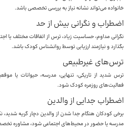
خانواده می‌تواند نشانه نیاز به بررسی تخصصی باشد.
اضطراب و نگرانی بیش از حد
نگرانی مداوم، حساسیت زیاد، ترس از اتفاقات مختلف یا اجتن
بگذارد و نیازمند ارزیابی توسط روانشناس کودک باشد.
ترس‌های غیرطبیعی
ترس شدید از تاریکی، تنهایی، مدرسه، حیوانات یا موق
فعالیت‌های روزمره کودک شود.
اضطراب جدایی از والدین
برخی کودکان هنگام جدا شدن از والدین دچار گریه شدید، نگ
مدرسه یا حضور در محیط‌های اجتماعی شود، مشاوره تخص