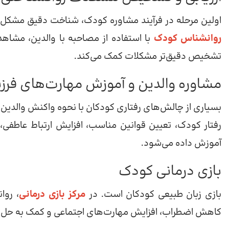
اولین مرحله در فرآیند مشاوره کودک، شناخت دقیق مشکل
روانشناس کودک
با استفاده از مصاحبه با والدین، مشاه
تشخیص دقیق‌تر مشکلات کمک می‌کند.
مشاوره والدین و آموزش مهارت‌های فرزن
بسیاری از چالش‌های رفتاری کودکان با نحوه واکنش والدین ا
رفتار کودک، تعیین قوانین مناسب، افزایش ارتباط عاطفی،
آموزش داده می‌شود.
بازی درمانی کودک
بازی زبان طبیعی کودکان است. در
مرکز بازی درمانی
، روا
کاهش اضطراب، افزایش مهارت‌های اجتماعی و کمک به حل 