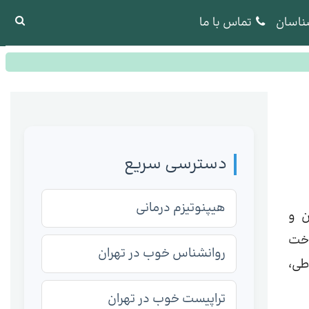
ناسان
تماس با ما
دسترسی سریع
هیپنوتیزم درمانی
ن و
اخت
روانشناس خوب در تهران
طی،
تراپیست خوب در تهران