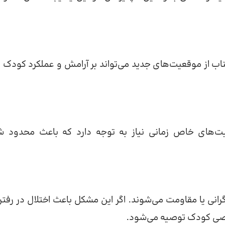
اب از موقعیت‌های جدید می‌تواند بر آرامش و عملکرد کودک تأ
عیت‌های خاص زمانی نیاز به توجه دارد که باعث محدود 
رانی یا مقاومت می‌شوند. اگر این مشکل باعث اختلال در رفتن
صی کودک توصیه می‌شود.