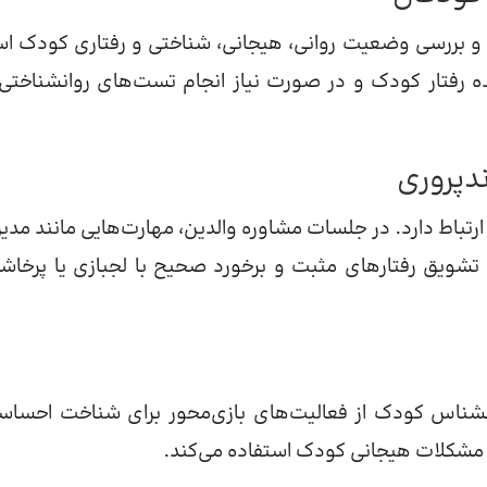
 و بررسی وضعیت روانی، هیجانی، شناختی و رفتاری کودک ا
ده رفتار کودک و در صورت نیاز انجام تست‌های روانشناختی،
دپروری
رتباط دارد. در جلسات مشاوره والدین، مهارت‌هایی مانند مدی
 تشویق رفتارهای مثبت و برخورد صحیح با لجبازی یا پرخاش
نشناس کودک از فعالیت‌های بازی‌محور برای شناخت احساس
مشکلات هیجانی کودک استفاده می‌کند.