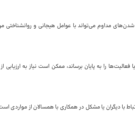
شدن‌های مداوم می‌تواند با عوامل هیجانی و روانشناختی مر
فعالیت‌ها را به پایان برساند، ممکن است نیاز به ارزیابی از 
باط با دیگران یا مشکل در همکاری با همسالان از مواردی است