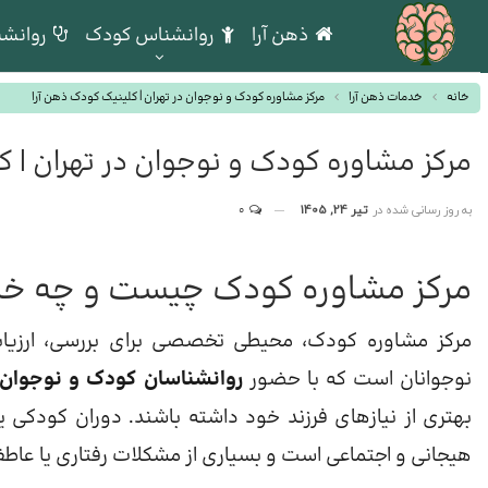
ذهن آرا
روانشناس کودک
روانشن
خانه
خدمات ذهن آرا
مرکز مشاوره کودک و نوجوان در تهران | کلینیک کودک ذهن آرا
مرکز مشاوره کودک و نوجوان در تهران | ک
به روز رسانی شده در
تیر 24, 1405
0
مرکز مشاوره کودک چیست و چه خدما
مرکز مشاوره کودک، محیطی تخصصی برای بررسی، ارزیابی
نوجوانان است که با حضور
روانشناسان کودک و نوجوان
بهتری از نیازهای فرزند خود داشته باشند. دوران کودکی 
هیجانی و اجتماعی است و بسیاری از مشکلات رفتاری یا عاطفی