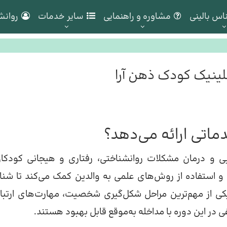
اس بالینی
مشاوره و راهنمایی
سایر خدمات
روانش
لینیک کودک ذهن آرا
تی ارائه می‌دهد؟
 و درمان مشکلات روانشناختی، رفتاری و هیجانی کودکا
و استفاده از روش‌های علمی به والدین کمک می‌کند تا شن
یکی از مهم‌ترین مراحل شکل‌گیری شخصیت، مهارت‌های ارتبا
 در این دوره با مداخله به‌موقع قابل بهبود هستند.