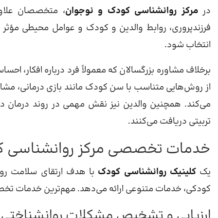
در
مرکز روانشناسی کودک و نوجوان
، متخصصان علاوه
فرزندپروری، روابط والدین و کودک و عوامل محیطی مؤثر بر
انتخاب شود.
برخلاف مشاوره بزرگسالان که معمولاً فرد درباره افکار، ا
از روش‌هایی متناسب با سن کودک مانند بازی درمانی، مشاه
می‌کند. همچنین والدین نیز نقش مهمی در روند درمان دارن
تربیتی دریافت می‌کنند.
خدمات تخصصی مرکز روانشناسی ک
یک
کلینیک روانشناسی کودک
با هدف ارتقای سلامت روان
کودکی، خدمات متنوعی ارائه می‌دهد. مهم‌ترین خدمات تخ
ارزیابی و تشخیص مشکلات روانشناختی 