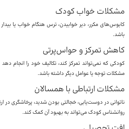
مشکلات خواب کودک
کابوس‌های مکرر، دیر خوابیدن، ترس هنگام خواب یا بیدار 
باشد.
کاهش تمرکز و حواس‌پرتی
کودکی که نمی‌تواند تمرکز کند، تکالیف خود را انجام دهد یا 
مشکلات توجه یا عوامل دیگر داشته باشد.
مشکلات ارتباطی با همسالان
ناتوانی در دوست‌یابی، خجالتی بودن شدید، پرخاشگری در ارت
روانشناس کودک می‌تواند به بهبود آن کمک کند.
افت تحصیلی