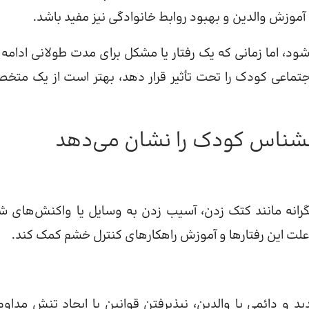
آموزش والدین و بهبود روابط خانوادگی نیز مفید باشد.
، اما زمانی که یک رفتار یا مشکل برای مدت طولانی ادامه پ
اجتماعی کودک را تحت تأثیر قرار دهد، بهتر است از یک مت
وانشناس کودک را نشان می‌دهد
گرانه مانند کتک زدن، آسیب زدن به وسایل یا واکنش‌های ش
لت این رفتارها و آموزش راهکارهای کنترل خشم کمک کند.
و دائمی با والدین، نپذیرفتن قوانین یا ایجاد تنش مداوم