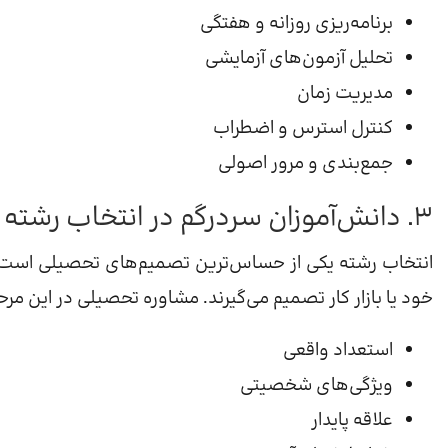
برنامه‌ریزی روزانه و هفتگی
تحلیل آزمون‌های آزمایشی
مدیریت زمان
کنترل استرس و اضطراب
جمع‌بندی و مرور اصولی
۳. دانش‌آموزان سردرگم در انتخاب رشته
انتخاب رشته یکی از حساس‌ترین تصمیم‌های تحصیلی است. بس
خود یا بازار کار تصمیم می‌گیرند. مشاوره تحصیلی در این م
استعداد واقعی
ویژگی‌های شخصیتی
علاقه پایدار