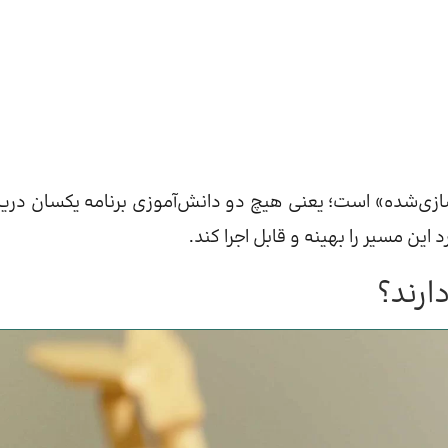
ازی‌شده» است؛ یعنی هیچ دو دانش‌آموزی برنامه یکسان دری
این مسیر را بهینه و قابل اجرا کند.
ارند؟