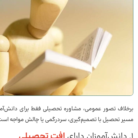
برخلاف تصور عمومی، مشاوره تحصیلی فقط برای دانش‌آمو
مسیر تحصیل با تصمیم‌گیری، سردرگمی یا چالش مواجه است 
۱. دانش‌آموزان دارای
افت تحصیلی