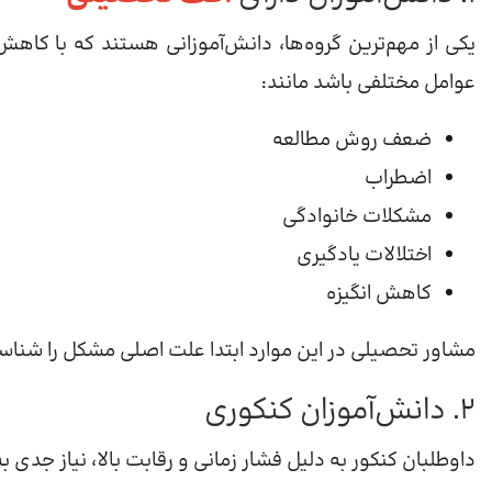
یکی از مهم‌ترین گروه‌ها، دانش‌آموزانی هستند که با کاهش 
عوامل مختلفی باشد مانند:
ضعف روش مطالعه
اضطراب
مشکلات خانوادگی
اختلالات یادگیری
کاهش انگیزه
مشاور تحصیلی در این موارد ابتدا علت اصلی مشکل را شناسا
۲. دانش‌آموزان کنکوری
داوطلبان کنکور به دلیل فشار زمانی و رقابت بالا، نیاز جدی به 