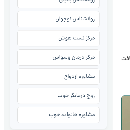
روانشناس نوجوان
مرکز تست هوش
مرکز درمان وسواس
افت
مشاوره ازدواج
زوج درمانگر خوب
مشاوره خانواده خوب