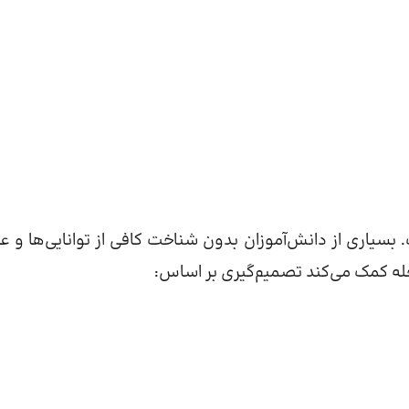
یاری از دانش‌آموزان بدون شناخت کافی از توانایی‌ها و عل
رحله کمک می‌کند تصمیم‌گیری بر اساس: