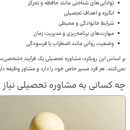
توانایی‌های شناختی مانند حافظه و تمرکز
انگیزه و اهداف تحصیلی
شرایط خانوادگی و محیطی
مهارت‌های برنامه‌ریزی و مدیریت زمان
وضعیت روانی مانند اضطراب یا فرسودگی
بر اساس این رویکرد، مشاوره تحصیلی یک فرآیند «شخصی‌س
نمی‌کنند. هر فرد مسیر خاص خود را دارد و مشاور وظیفه دارد 
چه کسانی به مشاوره تحصیلی نیاز د