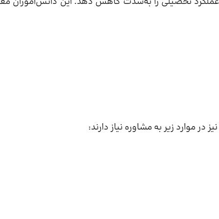
عملکرد تحصیلی را به‌شدت کاهش دهد. این دانش‌آموزان معمو
ر موارد زیر به مشاوره نیاز دارند: