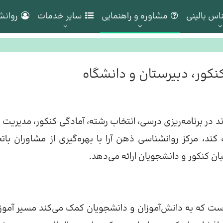
اس بالینی
مشاوره و راهنمایی
سایر خدمات
روانش
نکور، دبیرستان و دانشگاه
 در برنامه‌ریزی درسی، انتخاب رشته، آمادگی کنکور، مدیریت 
، مرکز روانشناسی ذهن آرا با بهره‌گیری از مشاوران باتج
 کنکور و دانشجویان ارائه می‌دهد.
ت که به دانش‌آموزان و دانشجویان کمک می‌کند مسیر آمو