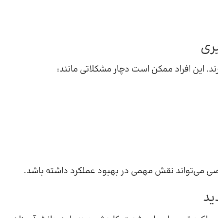
ند. این افراد ممکن است دچار مشکلاتی مانند:
صصی می‌تواند نقش مهمی در بهبود عملکرد داشته باشد.