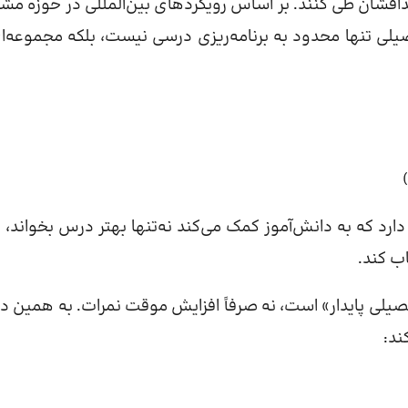
 اهدافشان طی کنند. بر اساس رویکردهای بین‌المللی در حوزه مشا
A در آمریکا)، مشاوره تحصیلی تنها محدود به برنامه‌ریزی درسی نیست، بلکه مجموعه‌
ارد که به دانش‌آموز کمک می‌کند نه‌تنها بهتر درس بخواند، ب
اب کند.
یلی پایدار» است، نه صرفاً افزایش موقت نمرات. به همین دل
ند: