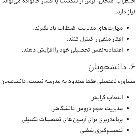
اضطراب امتحان، ترس از شکست یا فشار خانواده می‌تواند 
نیاز دارند:
مهارت‌های مدیریت اضطراب یاد بگیرند.
افکار منفی را کنترل کنند.
اعتمادبه‌نفس تحصیلی خود را افزایش دهند.
۶. دانشجویان
مشاوره تحصیلی فقط محدود به مدرسه نیست. دانشجویان نیز د
انتخاب گرایش
مدیریت حجم دروس دانشگاهی
برنامه‌ریزی برای آزمون‌های تحصیلات تکمیلی
تصمیم‌گیری شغلی