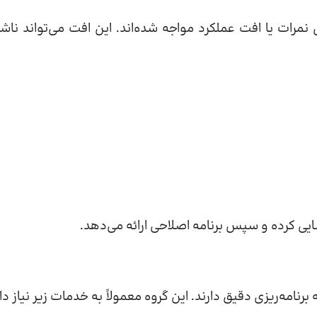
نمرات یا افت عملکرد مواجه شده‌اند. این افت می‌تواند ناشی
یی کرده و سپس برنامه اصلاحی ارائه می‌دهد.
برنامه‌ریزی دقیق دارند. این گروه معمولاً به خدمات زیر نیاز دار