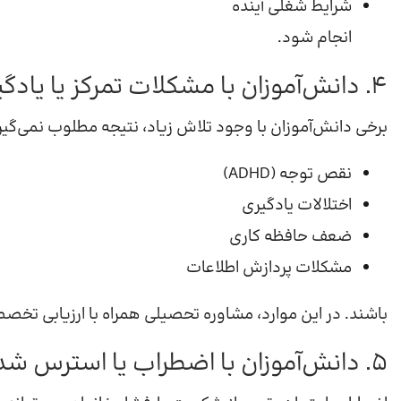
شرایط شغلی آینده
انجام شود.
۴. دانش‌آموزان با مشکلات تمرکز یا یادگیری
برخی دانش‌آموزان با وجود تلاش زیاد، نتیجه مطلوب نمی‌گیر
نقص توجه (ADHD)
اختلالات یادگیری
ضعف حافظه کاری
مشکلات پردازش اطلاعات
باشند. در این موارد، مشاوره تحصیلی همراه با ارزیابی تخ
۵. دانش‌آموزان با اضطراب یا استرس شدید