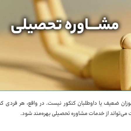
زان ضعیف یا داوطلبان کنکور نیست. در واقع، هر فردی که
می‌تواند از خدمات مشاوره تحصیلی بهره‌مند شود.