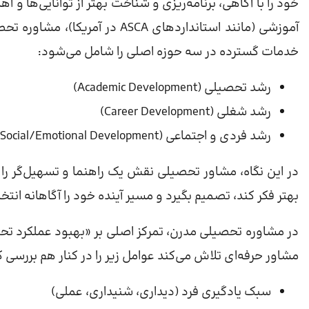
خود را با آگاهی، برنامه‌ریزی و شناخت بهتر از توانایی‌ها و
آموزشی (مانند استانداردهای SCA
خدمات گسترده در سه حوزه اصلی را شامل می‌شود:
رشد تحصیلی (Academic Development)
رشد شغلی (Career Development)
رشد فردی و اجتماعی (Social/Emotional Development)
در این نگاه، مشاور تحصیلی نقش یک راهنما و تسهیل‌گر را د
بهتر فکر کند، تصمیم بگیرد و مسیر آینده خود را آگاهانه انتخ
در مشاوره تحصیلی مدرن، تمرکز اصلی بر «بهبود عملکرد تحص
مشاور حرفه‌ای تلاش می‌کند عوامل زیر را در کنار هم بررسی ک
سبک یادگیری فرد (دیداری، شنیداری، عملی)