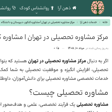
ذهن آرا
روانشناس کودک
روانشن
خانه
خدمات ذهن آرا
مرکز مشاوره تحصیلی در تهران | مشاوره کنکور، دبیرستان و دانشگاه
مرکز مشاوره تحصیلی در تهران | مشاوره ک
به روز رسانی شده در
مرداد 10, 1405
0
اگر به دنبال
مرکز مشاوره تحصیلی در تهران
هستید که بتواند
تحصیلی، افزایش انگیزه و موفقیت تحصیلی به شما کمک کند
خدمات تخصصی مشاوره تحصیلی برای دانش‌آموزان، داوطلبان
مشاوره تحصیلی چیست؟
مشاوره تحصیلی
یک فرآیند تخصصی، علمی و هدف‌محور اس