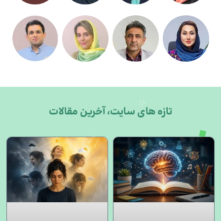
تازه های سایت، آخرین مقالات