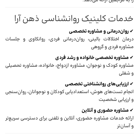
را به مراجعین ارائه می‌دهد.
خدمات کلینیک روانشناسی ذهن آرا
✔
روان‌درمانی و مشاوره تخصصی
درمان اختلالات بالینی، روان‌درمانی فردی، روانکاوی و جلسات
مشاوره فردی و گروهی
✔
مشاوره تخصصی خانواده و رشد فردی
مشاوره کودک و نوجوان، مشاوره ازدواج، خانواده، مشاوره تحصیلی
و شغلی
✔
ارزیابی‌های روانشناختی تخصصی
انجام تست‌های هوش، استعداد‌یابی کودکان و نوجوانان، روان‌سنجی
و ارزیابی شخصیت
✔
مشاوره حضوری و آنلاین
ارائه خدمات مشاوره حضوری، آنلاین و تلفنی برای دسترسی سریع‌تر
و آسان‌تر