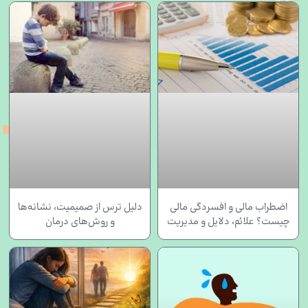
اضطراب مالی و افسردگی مالی
دلیل ترس از صمیمیت، نشانه‌ها
چیست؟ علائم، دلایل و مدیریت
و روش‌های درمان