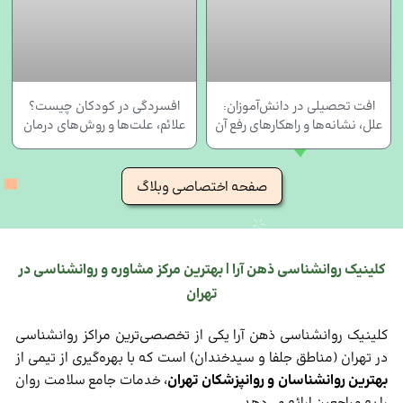
افت تحصیلی در دانش‌آموزان:
افسردگی در کودکان چیست؟
علل، نشانه‌ها و راهکارهای رفع آن
علائم، علت‌ها و روش‌های درمان
صفحه اختصاصی وبلاگ
کلینیک روانشناسی ذهن آرا | بهترین مرکز مشاوره و روانشناسی در
تهران
کلینیک روانشناسی ذهن آرا یکی از تخصصی‌ترین مراکز روانشناسی
در تهران (مناطق جلفا و سیدخندان) است که با بهره‌گیری از تیمی از
بهترین روانشناسان و روانپزشکان تهران
، خدمات جامع سلامت روان