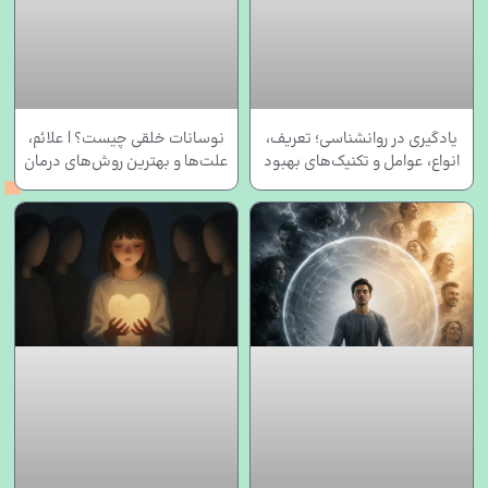
یادگیری در روانشناسی؛ تعریف،
نوسانات خلقی چیست؟ | علائم،
انواع، عوامل و تکنیک‌های بهبود
علت‌ها و بهترین روش‌های درمان