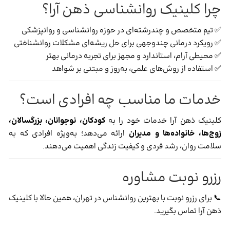
چرا کلینیک روانشناسی ذهن آرا؟
✅ تیم متخصص و چندرشته‌ای در حوزه روانشناسی و روانپزشکی
✅ رویکرد درمانی چندوجهی برای حل ریشه‌ای مشکلات روانشناختی
✅ محیطی آرام، استاندارد و مجهز برای تجربه درمانی بهتر
✅ استفاده از روش‌های علمی، به‌روز و مبتنی بر شواهد
خدمات ما مناسب چه افرادی است؟
کلینیک ذهن آرا خدمات خود را به
کودکان، نوجوانان، بزرگسالان،
زوج‌ها، خانواده‌ها و مدیران
ارائه می‌دهد؛ به‌ویژه افرادی که به
سلامت روان، رشد فردی و کیفیت زندگی اهمیت می‌دهند.
رزرو نوبت مشاوره
📞 برای رزرو نوبت با بهترین روانشناس در تهران، همین حالا با کلینیک
ذهن آرا تماس بگیرید.