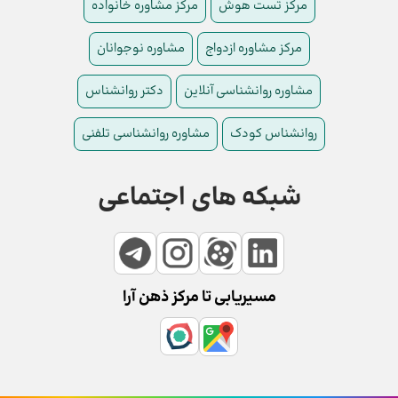
مرکز تست هوش
مرکز مشاوره خانواده
مرکز مشاوره ازدواج
مشاوره نوجوانان
مشاوره روانشناسی آنلاین
دکتر روانشناس
روانشناس کودک
مشاوره روانشناسی تلفنی
شبکه های اجتماعی
مسیریابی تا مرکز ذهن آرا