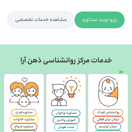
رزرو نوبت مشاوره
مشاهده خدمات تخصصی
خدمات مرکز روانشناسی ذهن آرا
روانشناس کودک
مشاوره فردی
مشاوره نوجوان
درمان بیش فعالی
مشاوره خانواده
آموزش والدین
درمان اوتیسم
مشاوره ازدواج
تست هوش