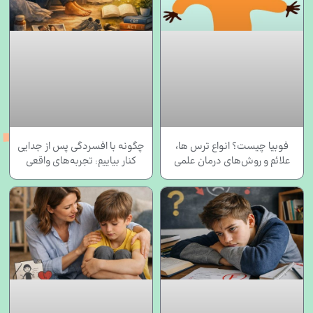
فوبیا چیست؟ انواع ترس‌ ها،
چگونه با افسردگی پس از جدایی
علائم و روش‌های درمان علمی
کنار بیاییم: تجربه‌های واقعی