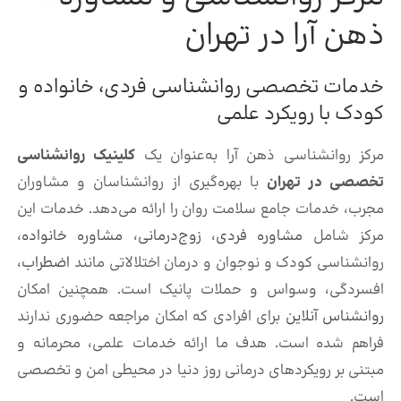
ذهن آرا در تهران
خدمات تخصصی روانشناسی فردی، خانواده و
کودک با رویکرد علمی
مرکز روانشناسی ذهن آرا به‌عنوان یک
کلینیک روانشناسی
تخصصی در تهران
با بهره‌گیری از روانشناسان و مشاوران
مجرب، خدمات جامع سلامت روان را ارائه می‌دهد. خدمات این
مرکز شامل
مشاوره فردی
،
زوج‌درمانی
،
مشاوره خانواده
،
روانشناسی کودک و نوجوان و درمان اختلالاتی مانند
اضطراب
،
افسردگی، وسواس و حملات پانیک است. همچنین امکان
روانشناس آنلاین
برای افرادی که امکان مراجعه حضوری ندارند
فراهم شده است. هدف ما ارائه خدمات علمی، محرمانه و
مبتنی بر رویکردهای درمانی روز دنیا در محیطی امن و تخصصی
است.