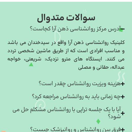
سوالات متدوال
آدرس مرکز روانشناسی ذهن آرا کجاست؟
کلینیک روانشناسی ذهن آرا واقع در سیدخندان می باشد
و مناسب افرادی است که از طریق ماشین شخصی تردد
می کنند. ایستگاه های مترو نزدیک: شریعتی، خواجه
عبداله، حقانی و مصلی
هزینه ویزیت روانشناس چقدر است؟
چه زمانی باید به روانشناس مراجعه کرد؟
آیا با یک جلسه تراپی با روانشناس مشکلم حل می
شود؟
فرق بین روانشناس و روانپزشک چیست؟