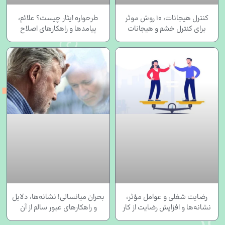
کنترل هیجانات، ۱۰ روش موثر
طرحواره ایثار چیست؟ علائم،
برای کنترل خشم و هیجانات
پیامدها و راهکارهای اصلاح
رضایت شغلی و عوامل مؤثر،
بحران میانسالی! نشانه‌ها، دلایل
نشانه‌ها و افزایش رضایت از کار
و راهکارهای عبور سالم از آن