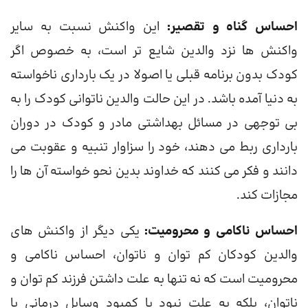
احساس گناه و تقصیر:
این واکنش نسبت به سایر
واکنش ها نزد والدین شایع تر است، به خصوص اگر
کودک بدون برنامه قبلی یا اصولا در یک بارداری ناخواسته
به دنیا آمده باشد. در این حالت والدین ناتوانی کودک را به
بی توجهی در مسائل بهداشتی مادر و کودک در دوران
بارداری ربط می دهند، خود را سزاوار تنبیه و عقوبت می
دانند و فکر می کنند که خداوند بدین نحو خواسته آن ها را
مجازات کند.
احساس ناکامی و محرومیت:
یکی دیگر از واکنش های
والدین کودکان کم توان و ناتوان، احساس ناکامی و
محرومیت است که نه تنها به علت داشتن فرزند کم توان و
ناتوان، بلکه به علت نبود یا کمبود وسایل درمانی یا