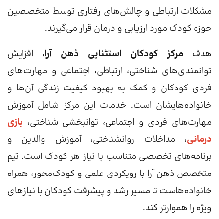
مشکلات ارتباطی و چالش‌های رفتاری توسط متخصصین
حوزه کودک مورد ارزیابی و درمان قرار می‌گیرند.
هدف
مرکز کودکان استثنایی ذهن آرا
، افزایش
توانمندی‌های شناختی، ارتباطی، اجتماعی و مهارت‌های
فردی کودکان و کمک به بهبود کیفیت زندگی آن‌ها و
خانواده‌هایشان است. خدمات این مرکز شامل آموزش
مهارت‌های فردی و اجتماعی، توانبخشی شناختی،
بازی‌
درمانی
، مداخلات روانشناختی، آموزش والدین و
برنامه‌های تخصصی متناسب با نیاز هر کودک است. تیم
متخصص ذهن آرا با رویکردی علمی و کودک‌محور، همراه
خانواده‌هاست تا مسیر رشد و پیشرفت کودکان با نیازهای
ویژه را هموارتر کند.