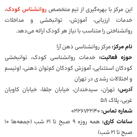
این مرکز با بهره‌گیری از تیم متخصص
روانشناس کودک
،
خدمات ارزیابی، آموزش، توانبخشی و مداخلات
روانشناختی را متناسب با نیاز هر کودک ارائه می‌دهد.
نام مرکز:
مرکز روانشناسی ذهن آرا
حوزه فعالیت:
خدمات روانشناسی کودک، توانبخشی
کودکان استثنایی، آموزش کودکان کم‌توان ذهنی، اوتیسم
و اختلالات رشدی در تهران
آدرس:
تهران، سیدخندان، خیابان جلفا، خیابان کاویان
غربی، پلاک ۵۸
شماره تماس:
۰۲۱۲۶۷۲۲۱۴۰
ساعات کاری:
همه روزه ۹ صبح تا ۲۱ شب (جمعه‌ها ۱۰
صبح تا ۲۱ شب)