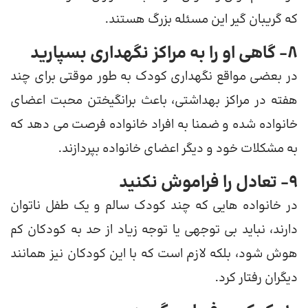
که گریبان گیر این مسئله بزرگ هستند.
8- گاهی او را به مراکز نگهداری بسپارید
در بعضی مواقع نگهداری کودک به طور موقتی برای چند
هفته در مراکز بهداشتی، باعث برانگیختن محبت اعضای
خانواده شده و ضمنا به افراد خانواده فرصت می دهد که
به مشکلات خود و دیگر اعضای خانواده بپردازند.
9- تعادل را فراموش نکنید
در خانواده هایی که چند کودک سالم و یک طفل ناتوان
دارند، نباید بی توجهی یا توجه زیاد از حد به کودکان کم
هوش شود، بلکه لازم است که با این کودکان نیز همانند
دیگران رفتار کرد.