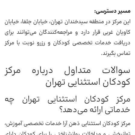
مسیر دسترسی:
این مرکز در منطقه سیدخندان تهران، خیابان جلفا، خیابان
کاویان غربی قرار دارد و مراجعه‌کنندگان می‌توانند برای
دریافت خدمات تخصصی کودکان و رزرو نوبت با مرکز
تماس بگیرند.
سوالات متداول درباره مرکز
کودکان استثنایی تهران
مرکز کودکان استثنایی تهران چه
خدماتی ارائه می‌دهد؟
مرکز کودکان استثنایی ذهن آرا خدمات تخصصی آموزش،
توانبخشی و مداخلات روانشناختی را برای کودکان دارای