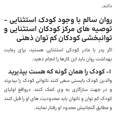
دانند.
روان سالم با وجود کودک استثنایی –
توصیه های مرکز کودکان استثنایی و
توانبخشی کودکان کم توان ذهنی
اگر پدر یا مادر کودکی استثنایی هستید، برای رعایت
بهداشت روان باید این کارها را انجام دهید:
1- کودک را همان گونه که هست بپذیرید
والدین کودک بایستی سعی کنند ناتوانی کودک را بپذیرند
و در جهت سازگاری به وی کمک کنند. درواقع اولیای
کودک کم توان و ناتوان باید محدودیت های او را قبل کنند
و مطابق گنجانیش محدود او رفتار نمایند.