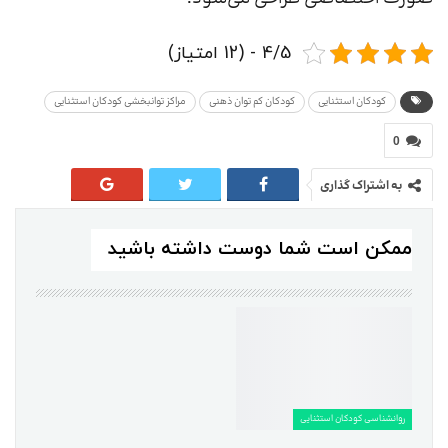
4/5 - (12 امتیاز)
کودکان استثنایی
کودکان کم توان ذهنی
مراکز توانبخشی کودکان استثنایی
0
به اشتراک گذاری
ممکن است شما دوست داشته باشید
روانشناسی کودکان استثنایی