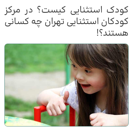
کودک استثنایی کیست؟ در مرکز
کودکان استثنایی تهران چه کسانی
هستند؟!