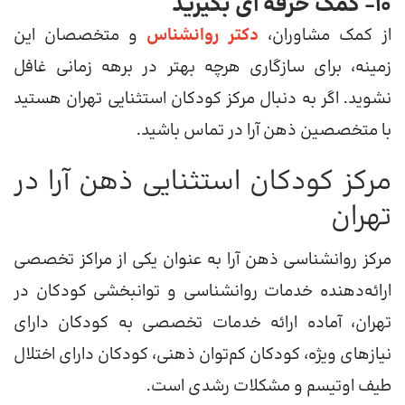
10- کمک حرفه ای بگیرید
از کمک مشاوران،
دکتر روانشناس
و متخصصان این
زمینه، برای سازگاری هرچه بهتر در برهه زمانی غافل
نشوید. اگر به دنبال مرکز کودکان استثنایی تهران هستید
با متخصصین ذهن آرا در تماس باشید.
مرکز کودکان استثنایی ذهن آرا در
تهران
مرکز روانشناسی ذهن آرا به عنوان یکی از مراکز تخصصی
ارائه‌دهنده خدمات روانشناسی و توانبخشی کودکان در
تهران، آماده ارائه خدمات تخصصی به کودکان دارای
نیازهای ویژه، کودکان کم‌توان ذهنی، کودکان دارای اختلال
طیف اوتیسم و مشکلات رشدی است.