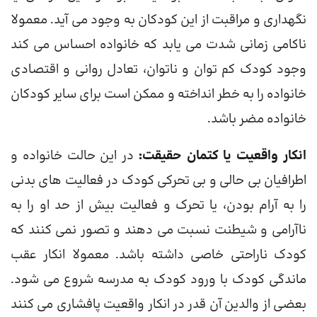
نگهداری و مراقبت از این کودکان به وجود می آید. معمولا
ناکامی زمانی شدت می یابد که خانواده احساس می کند
وجود کودک کم توان و ناتوان، تعادل روانی و اقتصادی
خانواده را به خطر انداخته و ممکن است برای سایر کودکان
خانواده مضر باشد.
انکار واقعیت یا کتمان حقیقت:
در این حالت خانواده و
اطرافیان بی حالی و بی تحرکی کودک در فعالیت های بدنی
را به آرام بودن، یا تحرک و فعالیت بیش از حد او را به
ناآرامی و شیطنت نسبت می دهند و تصور نمی کنند که
کودک ناراحتی خاصی داشته باشد. معمولا انکار عقب
ماندگی کودک با ورود کودک به مدرسه شروع می شود.
بعضی از والدین آن قدر در انکار واقعیت پافشاری می کنند