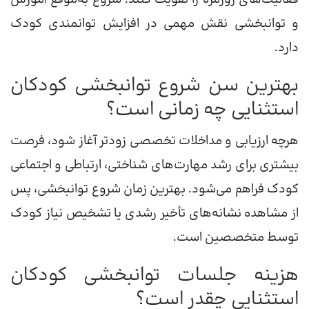
و توانبخشی نقش مهمی در افزایش توانمندی کودک
دارد.
بهترین سن شروع توانبخشی کودکان
استثنایی چه زمانی است؟
هرچه ارزیابی و مداخلات تخصصی زودتر آغاز شود، فرصت
بیشتری برای رشد مهارت‌های شناختی، ارتباطی و اجتماعی
کودک فراهم می‌شود. بهترین زمان شروع توانبخشی، پس
از مشاهده نشانه‌های تأخیر رشدی یا تشخیص نیاز کودک
توسط متخصصین است.
هزینه جلسات توانبخشی کودکان
استثنایی چقدر است؟