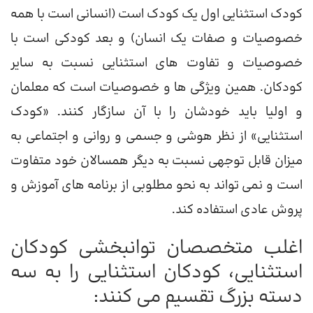
کودک استثنایی اول یک کودک است (انسانی است با همه
خصوصیات و صفات یک انسان) و بعد کودکی است با
خصوصیات و تفاوت های استثنایی نسبت به سایر
کودکان. همین ویژگی ها و خصوصیات است که معلمان
و اولیا باید خودشان را با آن سازگار کنند. «کودک
استثنایی» از نظر هوشی و جسمی و روانی و اجتماعی به
میزان قابل توجهی نسبت به دیگر همسالان خود متفاوت
است و نمی تواند به نحو مطلوبی از برنامه های آموزش و
پروش عادی استفاده کند.
اغلب متخصصان توانبخشی کودکان
استثنایی، کودکان استثنایی را به سه
دسته بزرگ تقسیم می کنند: