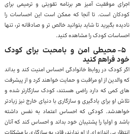
اجرای موفقیت آمیز هر برنامه تقویتی و ترمیمی برای
کودکان است. تا آنجا که ممکن است این احساسات را
نادیده بگیرید تا شاید بتوانید خالص تر و صادقانه تر، تنها
احساسات کودک را مشاهده کنید.
5- محیطی امن و بامحبت برای کودک
خود فراهم کنید
اگر کودک در روابط خانوادگی احساس امنیت کند و بداند
که والدین از او مراقبت و حمایت خواهند کرد و از پیشرفت
های کمی که دارد راضی هستند، کودک سازگارتر شده و
تلاش او برای یادگیری و سازگاری با دنیای خارج نیز زیادتر
خواهدشد. کودکی که احساس اعتماد به نفس داشته
باشد و اولیا را پشتیبان خود بداند و احساس کند که آنان
انتظار بی اندازه ای از او ندارند، قادر به سازگاری با مشکلات