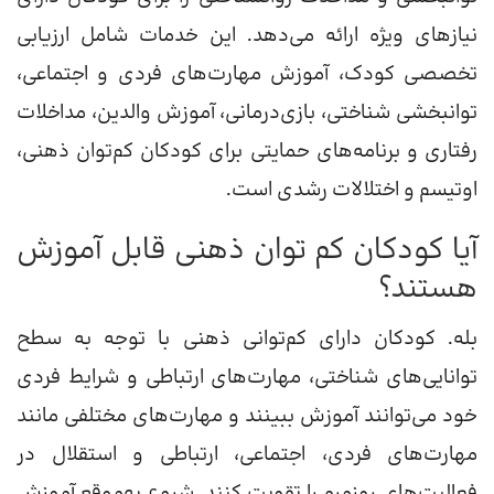
نیازهای ویژه ارائه می‌دهد. این خدمات شامل ارزیابی
تخصصی کودک، آموزش مهارت‌های فردی و اجتماعی،
توانبخشی شناختی، بازی‌درمانی، آموزش والدین، مداخلات
رفتاری و برنامه‌های حمایتی برای کودکان کم‌توان ذهنی،
اوتیسم و اختلالات رشدی است.
آیا کودکان کم توان ذهنی قابل آموزش
هستند؟
بله. کودکان دارای کم‌توانی ذهنی با توجه به سطح
توانایی‌های شناختی، مهارت‌های ارتباطی و شرایط فردی
خود می‌توانند آموزش ببینند و مهارت‌های مختلفی مانند
مهارت‌های فردی، اجتماعی، ارتباطی و استقلال در
فعالیت‌های روزمره را تقویت کنند. شروع به‌موقع آموزش