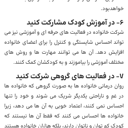
خواهدبود.
6- در آموزش کودک مشارکت کنید
شرکت خانواده در فعالیت های حرفه ای و آموزشی نیز می
تواند احساس شایستگی و کنترل را برای اعضای خانواده
افزایش دهد. آن ها می توانند مهارت ها و روش های
مختلف آموزشی را بیاموزند و به کودکشان کمک کنند.
7- در فعالیت های گروهی شرکت کنید
روان درمانی خانواده ها به صورت گروهی که خانواده ها
در غم و ناراحتی یکدیگر شریک می شوند و خود را تنها
احساس نمی کنند، اعتماد خوبی به آن ها می دهد، زیرا
خانواده ها احساس می کنند که فقط آن ها نیستند که
کودک کم توان و ناتوان دارند، بلکه هزاران خانواده هستند