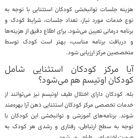
هزینه جلسات توانبخشی کودکان استثنایی با توجه به
نوع خدمات مورد نیاز، تعداد جلسات، شرایط کودک و
برنامه درمانی تعیین می‌شود. برای اطلاع دقیق از هزینه‌ها
و دریافت برنامه مناسب، بهتر است کودک توسط
متخصصین مرکز ارزیابی شود.
آیا مرکز کودکان استثنایی شامل
کودکان اوتیسم هم می‌شود؟
بله. کودکان دارای اختلال طیف اوتیسم نیز می‌توانند از
خدمات تخصصی مرکز کودکان استثنایی ذهن آرا بهره‌مند
شوند. برنامه‌های آموزشی و توانبخشی این کودکان با
توجه به سطح ارتباطی، رفتاری و رشدی هر کودک به
صورت اختصاصی طراحی می‌شود.