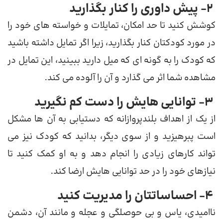
2- پیش داوری را کنار بگذارید
کوشش کنید تا حد امکان، تمایلات و خواسته های خود را
در مورد کودکتان کنار بگذارید، زیرا اگر تمایل داشته باشید
که کودک را به گونه ای که میل دارید ببینید، این تمایل در
مشاهده شما اثر می گذارد و آن را آلوده می کند.
3- توانایی هایش را دست کم نگیرید
از یک از اهداف بلندپروازانه که دستیابی به آن ها مشکل
است پبرهیزید و از سوی دیگر، بدانید که کودک نیز می
تواند کارهای زیادی را انجام دهد و به او کمک کنید تا
نیازهای خود را در حد توانایی هایش ارضا کند.
4- احساساتتان را مدیریت کنید
ناامیدی، یاس و بی حوصلگی و عجله و مانند آن، دشمن