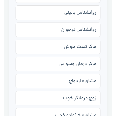
روانشناس بالینی
روانشناس نوجوان
مرکز تست هوش
مرکز درمان وسواس
مشاوره ازدواج
زوج درمانگر خوب
مشاوره خانواده خوب