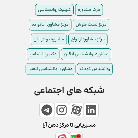
مرکز مشاوره
کلینیک روانشناسی
مرکز تست هوش
مرکز مشاوره خانواده
مرکز مشاوره ازدواج
مشاوره نوجوانان
مشاوره روانشناسی آنلاین
دکتر روانشناس
روانشناس کودک
مشاوره روانشناسی تلفنی
شبکه های اجتماعی
مسیریابی تا مرکز ذهن آرا