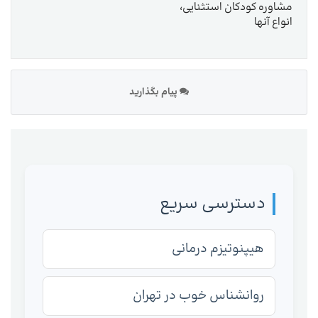
مشاوره کودکان استثنایی،
انواع آنها
پیام بگذارید
دسترسی سریع
هیپنوتیزم درمانی
روانشناس خوب در تهران