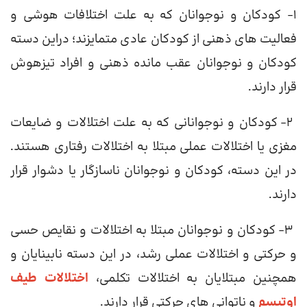
1- کودکان و نوجوانان که به علت اختلافات هوشی و
فعالیت های ذهنی از کودکان عادی متمایزند؛ دراین دسته
کودکان و نوجوانان عقب مانده ذهنی و افراد تیزهوش
قرار دارند.
2- کودکان و نوجوانانی که به علت اختلالات و ضایعات
مغزی یا اختلالات عملی مبتلا به اختلالات رفتاری هستند.
در این دسته، کودکان و نوجوانان ناسازگار یا دشوار قرار
دارند.
3- کودکان و نوجوانان مبتلا به اختلالات و نقایص حسی
و حرکتی و اختلالات عملی رشد، در این دسته نابینایان و
همچنین مبتلایان به اختلالات تکلمی،
اختلالات طیف
اوتیسم
و ناتوانی های حرکتی قرار دارند.