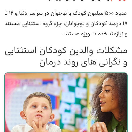
حدود 500 میلیون کودک و نوجوان در سراسر دنیا و 12 تا
18 درصد کودکان و نوجوانان، جزء گروه استثنایی هستند
و نیازمند خدمات ویژه هستند.
مشکلات والدین کودکان استثنایی
و نگرانی های روند درمان