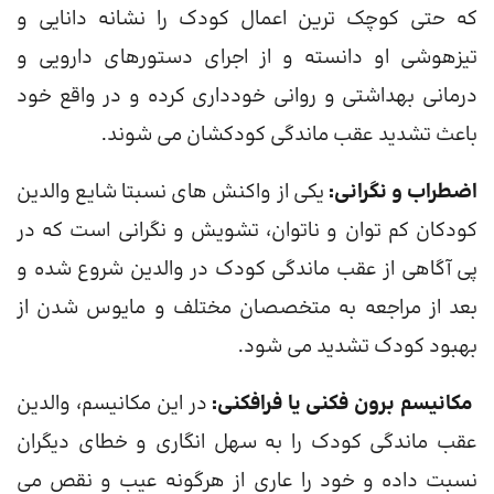
که حتی کوچک ترین اعمال کودک را نشانه دانایی و
تیزهوشی او دانسته و از اجرای دستورهای دارویی و
درمانی بهداشتی و روانی خودداری کرده و در واقع خود
باعث تشدید عقب ماندگی کودکشان می شوند.
اضطراب و نگرانی:
یکی از واکنش های نسبتا شایع والدین
کودکان کم توان و ناتوان، تشویش و نگرانی است که در
پی آگاهی از عقب ماندگی کودک در والدین شروع شده و
بعد از مراجعه به متخصصان مختلف و مایوس شدن از
بهبود کودک تشدید می شود.
مکانیسم برون فکنی یا فرافکنی:
در این مکانیسم، والدین
عقب ماندگی کودک را به سهل انگاری و خطای دیگران
نسبت داده و خود را عاری از هرگونه عیب و نقص می