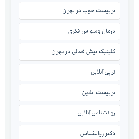
تراپیست خوب در تهران
درمان وسواس فکری
کلینیک بیش فعالی در تهران
تراپی آنلاین
تراپیست آنلاین
روانشناس آنلاین
دکتر روانشناس