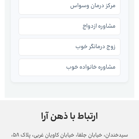
مرکز درمان وسواس
مشاوره ازدواج
زوج درمانگر خوب
مشاوره خانواده خوب
ارتباط با ذهن آرا
سیدخندان، خیابان جلفا، خیابان کاویان غربی، پلاک 58،