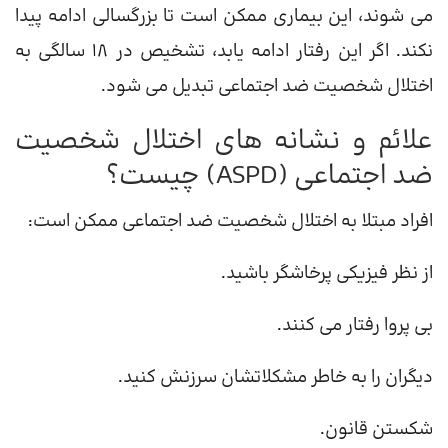
می شوند، این بیماری ممکن است تا بزرگسالی ادامه پیدا
نکند. اگر این رفتار ادامه یابد، تشخیص در 18 سالگی به
اختلال شخصیت ضد اجتماعی تبدیل می شود.
علائم و نشانه های اختلال شخصیت
ضد اجتماعی (ASPD) چیست؟
افراد مبتلا به اختلال شخصیت ضد اجتماعی ممکن است:
از نظر فیزیکی پرخاشگر باشید.
بی پروا رفتار می کنند.
دیگران را به خاطر مشکلاتشان سرزنش کنید.
شکستن قانون.