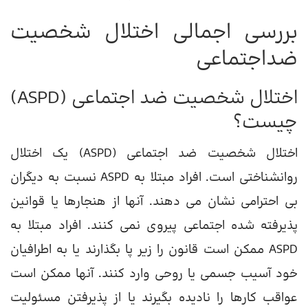
بررسی اجمالی اختلال شخصیت
ضداجتماعی
اختلال شخصیت ضد اجتماعی (ASPD)
چیست؟
اختلال شخصیت ضد اجتماعی (ASPD) یک اختلال
روانشناختی است. افراد مبتلا به ASPD نسبت به دیگران
بی احترامی نشان می دهند. آنها از هنجارها یا قوانین
پذیرفته شده اجتماعی پیروی نمی کنند. افراد مبتلا به
ASPD ممکن است قانون را زیر پا بگذارند یا به اطرافیان
خود آسیب جسمی یا روحی وارد کنند. آنها ممکن است
عواقب کارها را نادیده بگیرند یا از پذیرفتن مسئولیت