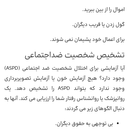
اموال را از بین ببرید.
گول زدن یا فریب دیگران.
برای اعمال خود پشیمان نمی شوند.
تشخیص شخصیت ضداجتماعی
آیا آزمایشی برای اختلال شخصیت ضد اجتماعی (ASPD)
وجود دارد؟ هیچ آزمایش خون یا آزمایش تصویربرداری
وجود ندارد که بتواند ASPD را تشخیص دهد. یک
روانپزشک یا روانشناس رفتار شما را ارزیابی می کند. آنها به
دنبال الگوهای زیر می گردند:
بی توجهی به حقوق دیگران.