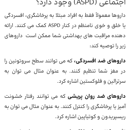
اجتماعی (ASPD) وجود دارد؟
داروها معمولاً فقط به افراد مبتلا به پرخاشگری، افسردگی
یا خلق و خوی نامنظم در کنار ASPD کمک می کنند. ارائه
دهنده مراقبت های بهداشتی شما ممکن است داروهای
زیر را توصیه کند:
داروهای ضد افسردگی،
که می توانند سطح سروتونین را
در مغز شما تنظیم کنند. به عنوان مثال می توان به
سرترالین و فلوکستین اشاره کرد.
داروهای ضد روان پریشی
که می توانند رفتار خشونت
آمیز یا پرخاشگری را کنترل کنند. به عنوان مثال می توان به
ریسپریدون و کوتیاپین اشاره کرد.