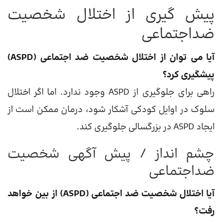
پیش گیری از اختلال شخصیت
ضداجتماعی
آیا می توان از اختلال شخصیت ضد اجتماعی (ASPD)
پیشگیری کرد؟
راهی برای جلوگیری از ASPD وجود ندارد. اما اگر اختلال
سلوک در اوایل کودکی آشکار شود، درمان ممکن است از
ایجاد ASPD در بزرگسالی جلوگیری کند.
چشم انداز / پیش آگهی شخصیت
ضداجتماعی
آیا اختلال شخصیت ضد اجتماعی (ASPD) از بین خواهد
رفت؟