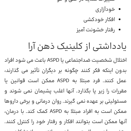
خودآزاری
افکار خودکشی
رفتار خشونت آمیز
یادداشتی از کلینیک ذهن آرا
اختلال شخصیت ضداجتماعی یا ASPD باعث می شود افراد
بدون اینکه فکر کنند چگونه بر دیگران تأثیر می گذارند،
عمل کنند. فرد مبتلا به ASPD ممکن است قوانین یا
مقررات را زیر پا بگذارد. آنها اغلب پشیمان نمی شوند و
مسئولیتی بر عهده نمی گیرند. روان درمانی و برخی داروها
ممکن است به افراد مبتلا به ASPD کمک کند. با درمان،
آنها ممکن است بتوانند افکار و رفتار خود را کنترل کنند.