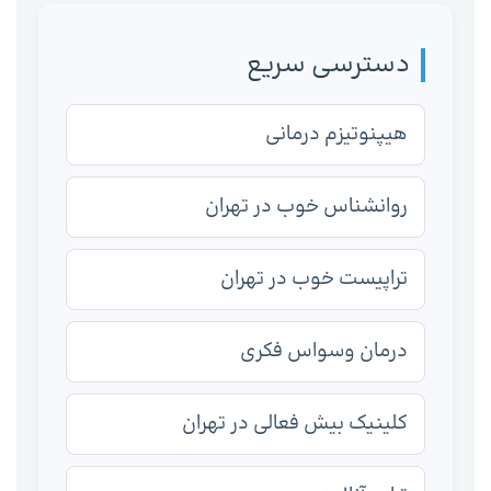
دسترسی سریع
هیپنوتیزم درمانی
روانشناس خوب در تهران
تراپیست خوب در تهران
درمان وسواس فکری
کلینیک بیش فعالی در تهران