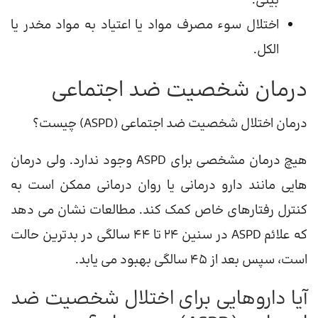
بینی.
اختلال سوء مصرف مواد یا اعتیاد به مواد مخدر یا
الکل.
درمان شخصیت ضد اجتماعی
درمان اختلال شخصیت ضد اجتماعی (ASPD) چیست؟
هیچ درمان مشخصی برای ASPD وجود ندارد. ولی درمان
هایی مانند دارو درمانی یا روان درمانی ممکن است به
کنترل رفتارهای خاص کمک کند. مطالعات نشان می دهد
که علائم ASPD در سنین 24 تا 44 سالگی در بدترین حالت
است، سپس بعد از 45 سالگی بهبود می یابد.
آیا داروهایی برای اختلال شخصیت ضد