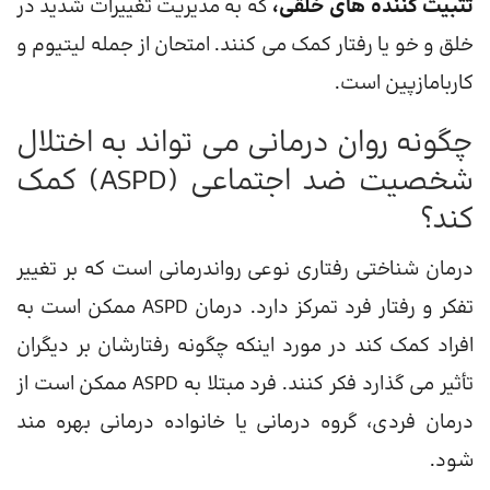
تثبیت کننده های خلقی،
که به مدیریت تغییرات شدید در
خلق و خو یا رفتار کمک می کنند. امتحان از جمله لیتیوم و
کاربامازپین است.
چگونه روان درمانی می تواند به اختلال
شخصیت ضد اجتماعی (ASPD) کمک
کند؟
درمان شناختی رفتاری نوعی رواندرمانی است که بر تغییر
تفکر و رفتار فرد تمرکز دارد. درمان ASPD ممکن است به
افراد کمک کند در مورد اینکه چگونه رفتارشان بر دیگران
تأثیر می گذارد فکر کنند. فرد مبتلا به ASPD ممکن است از
درمان فردی، گروه درمانی یا خانواده درمانی بهره مند
شود.