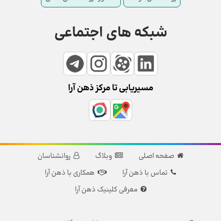
شبکه های اجتماعی
مسیریابی تا مرکز ذهن آرا
صفحه اصلی
وبلاگ
روانشناسان
تماس با ذهن آرا
همکاری با ذهن آرا
معرفی کلینیک ذهن آرا