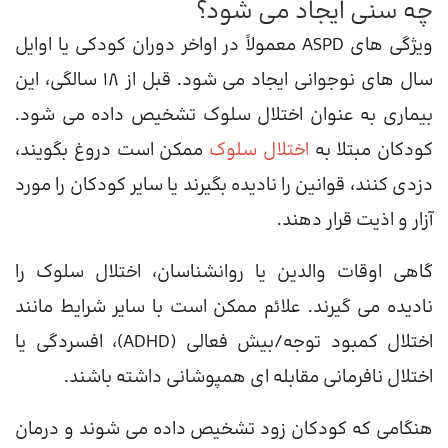
چه سنی ایجاد می شود؟
ویژگی های ASPD معمولاً در اواخر دوران کودکی یا اوایل
سال های نوجوانی ایجاد می شود. قبل از 18 سالگی، این
بیماری به عنوان اختلال سلوک تشخیص داده می شود.
کودکان مبتلا به
اختلال سلوک
ممکن است دروغ بگویند،
دزدی کنند، قوانین را نادیده بگیرند یا سایر کودکان را مورد
آزار و اذیت قرار دهند.
گاهی اوقات والدین یا روانشناسان، اختلال سلوک را
نادیده می گیرند. علائم ممکن است با سایر شرایط مانند
اختلال کمبود توجه/بیش فعالی (ADHD)، افسردگی یا
اختلال نافرمانی مقابله ای همپوشانی داشته باشند.
هنگامی که کودکان زود تشخیص داده می شوند و درمان