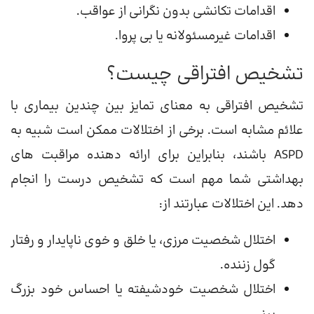
اقدامات تکانشی بدون نگرانی از عواقب.
اقدامات غیرمسئولانه یا بی پروا.
تشخیص افتراقی چیست؟
تشخیص افتراقی به معنای تمایز بین چندین بیماری با
علائم مشابه است. برخی از اختلالات ممکن است شبیه به
ASPD باشند، بنابراین برای ارائه دهنده مراقبت های
بهداشتی شما مهم است که تشخیص درست را انجام
دهد. این اختلالات عبارتند از:
اختلال شخصیت مرزی، یا خلق و خوی ناپایدار و رفتار
گول زننده.
اختلال شخصیت خودشیفته یا احساس خود بزرگ