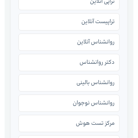
تراپی آنلاین
تراپیست آنلاین
روانشناس آنلاین
دکتر روانشناس
روانشناس بالینی
روانشناس نوجوان
مرکز تست هوش