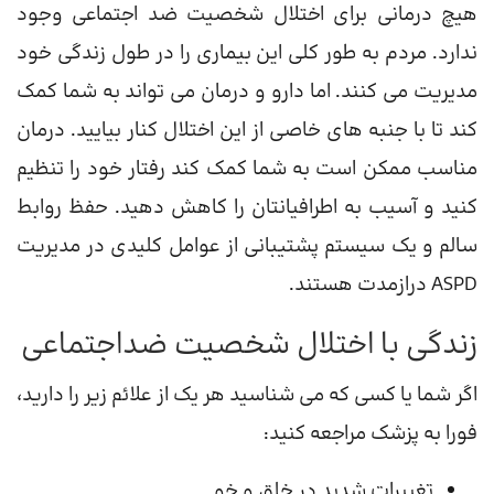
هیچ درمانی برای اختلال شخصیت ضد اجتماعی وجود
ندارد. مردم به طور کلی این بیماری را در طول زندگی خود
مدیریت می کنند. اما دارو و درمان می تواند به شما کمک
کند تا با جنبه های خاصی از این اختلال کنار بیایید. درمان
مناسب ممکن است به شما کمک کند رفتار خود را تنظیم
کنید و آسیب به اطرافیانتان را کاهش دهید. حفظ روابط
سالم و یک سیستم پشتیبانی از عوامل کلیدی در مدیریت
ASPD درازمدت هستند.
زندگی با اختلال شخصیت ضداجتماعی
اگر شما یا کسی که می شناسید هر یک از علائم زیر را دارید،
فورا به پزشک مراجعه کنید:
تغییرات شدید در خلق و خو