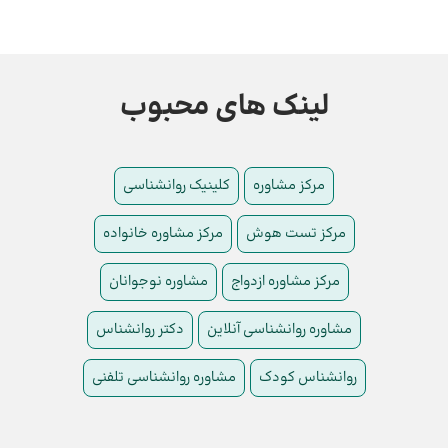
لینک های محبوب
مرکز مشاوره
کلینیک روانشناسی
مرکز تست هوش
مرکز مشاوره خانواده
مرکز مشاوره ازدواج
مشاوره نوجوانان
مشاوره روانشناسی آنلاین
دکتر روانشناس
روانشناس کودک
مشاوره روانشناسی تلفنی