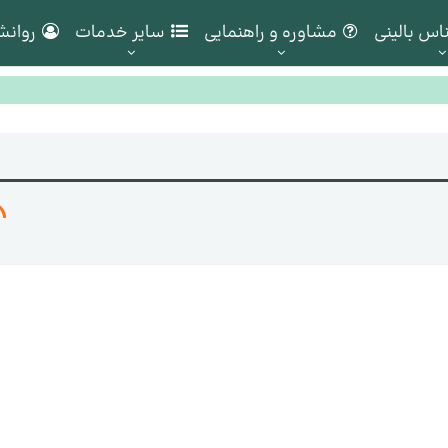
اس بالینی
مشاوره و راهنمایی
سایر خدمات
روانش