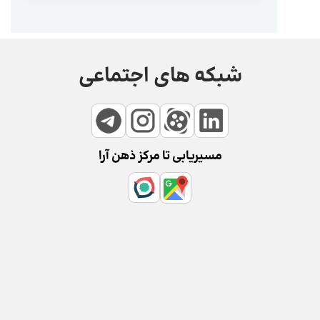
شبکه های اجتماعی
مسیریابی تا مرکز ذهن آرا