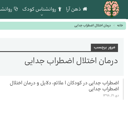
ذهن آرا
روانشناس کودک
روانشن
خانه
درمان اختلال اضطراب جدایی
مرور برچسب
درمان اختلال اضطراب جدایی
اضطراب جدایی در کودکان | علائم، دلایل و درمان اختلال
اضطراب جدایی
دی 21, 1398