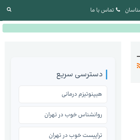
ناسان
تماس با ما
دسترسی سریع
هیپنوتیزم درمانی
روانشناس خوب در تهران
تراپیست خوب در تهران