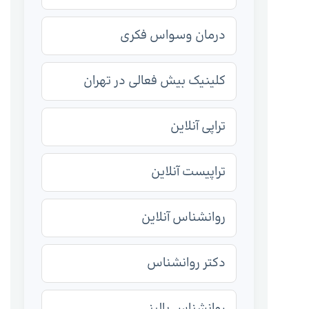
درمان وسواس فکری
کلینیک بیش فعالی در تهران
تراپی آنلاین
تراپیست آنلاین
روانشناس آنلاین
دکتر روانشناس
روانشناس بالینی