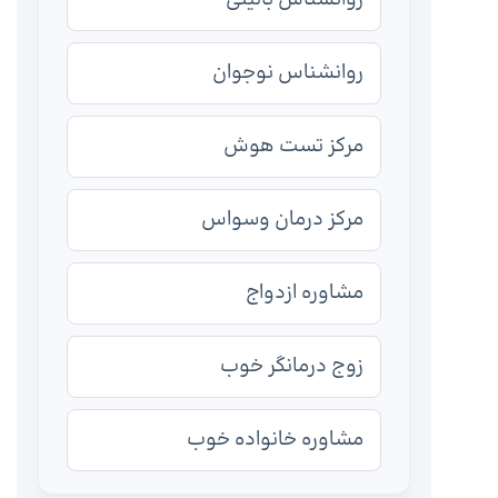
روانشناس نوجوان
مرکز تست هوش
مرکز درمان وسواس
مشاوره ازدواج
زوج درمانگر خوب
مشاوره خانواده خوب