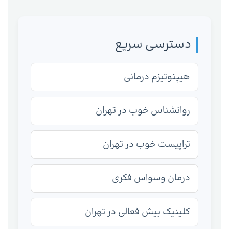
دسترسی سریع
هیپنوتیزم درمانی
روانشناس خوب در تهران
تراپیست خوب در تهران
درمان وسواس فکری
کلینیک بیش فعالی در تهران