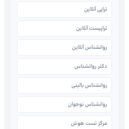
تراپی آنلاین
تراپیست آنلاین
روانشناس آنلاین
دکتر روانشناس
روانشناس بالینی
روانشناس نوجوان
مرکز تست هوش