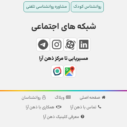
روانشناس کودک
مشاوره روانشناسی تلفنی
شبکه های اجتماعی
مسیریابی تا مرکز ذهن آرا
صفحه اصلی
وبلاگ
روانشناسان
تماس با ذهن آرا
همکاری با ذهن آرا
معرفی کلینیک ذهن آرا