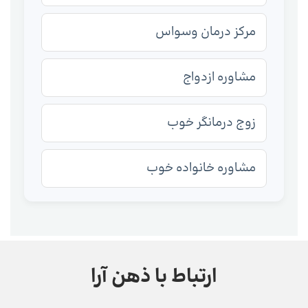
مرکز درمان وسواس
مشاوره ازدواج
زوج درمانگر خوب
مشاوره خانواده خوب
ارتباط با ذهن آرا