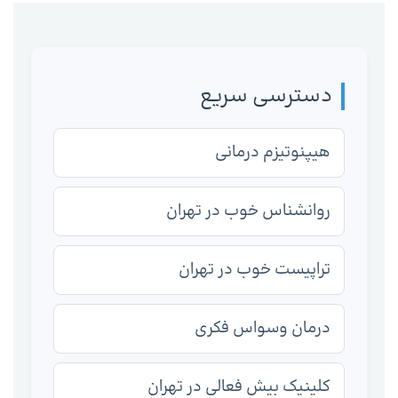
دسترسی سریع
هیپنوتیزم درمانی
روانشناس خوب در تهران
تراپیست خوب در تهران
درمان وسواس فکری
کلینیک بیش فعالی در تهران