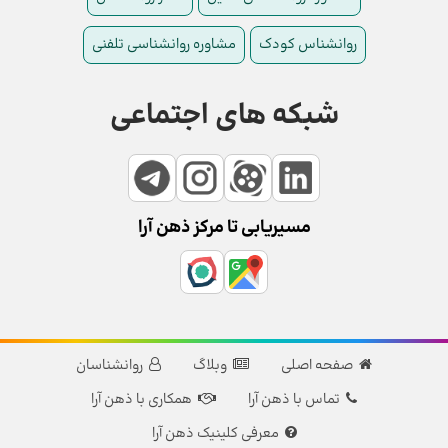
روانشناس کودک
مشاوره روانشناسی تلفنی
شبکه های اجتماعی
مسیریابی تا مرکز ذهن آرا
صفحه اصلی
وبلاگ
روانشناسان
تماس با ذهن آرا
همکاری با ذهن آرا
معرفی کلینیک ذهن آرا