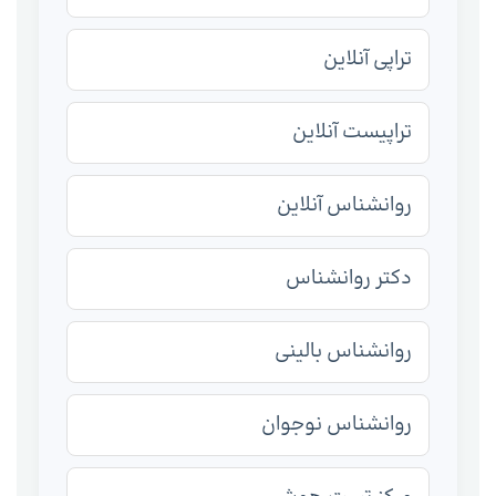
تراپی آنلاین
تراپیست آنلاین
روانشناس آنلاین
دکتر روانشناس
روانشناس بالینی
روانشناس نوجوان