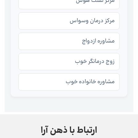
مرکز تست هوش
مرکز درمان وسواس
مشاوره ازدواج
زوج درمانگر خوب
مشاوره خانواده خوب
ارتباط با ذهن آرا