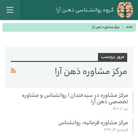
گـروه روانشــناسی ذهــن آرا
خانه
مرکز مشاوره ذهن آرا
مرور برچسب
مرکز مشاوره ذهن آرا
مرکز مشاوره در سیدخندان | روانشناس و مشاوره
تخصصی ذهن آرا
تیر 2, 1401
مرکز مشاوره فرمانیه، روانشناس
فروردین 13, 1399