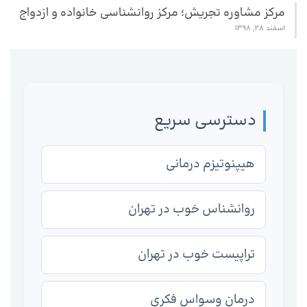
مرکز مشاوره تجریش؛ مرکز روانشناسی خانواده و ازدواج
اسفند 28, 1398
دسترسی سریع
هیپنوتیزم درمانی
روانشناس خوب در تهران
تراپیست خوب در تهران
درمان وسواس فکری