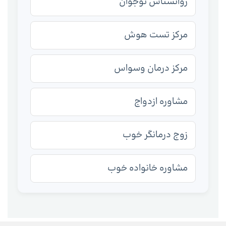
روانشناس نوجوان
مرکز تست هوش
مرکز درمان وسواس
مشاوره ازدواج
زوج درمانگر خوب
مشاوره خانواده خوب