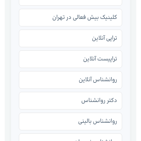
کلینیک بیش فعالی در تهران
تراپی آنلاین
تراپیست آنلاین
روانشناس آنلاین
دکتر روانشناس
روانشناس بالینی