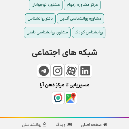
مرکز مشاوره ازدواج
مشاوره نوجوانان
مشاوره روانشناسی آنلاین
دکتر روانشناس
روانشناس کودک
مشاوره روانشناسی تلفنی
شبکه های اجتماعی
مسیریابی تا مرکز ذهن آرا
صفحه اصلی
وبلاگ
روانشناسان