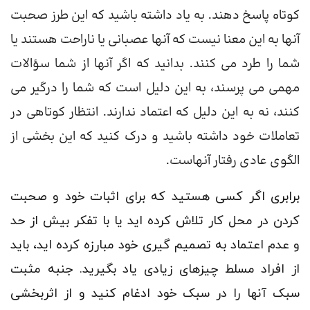
کوتاه پاسخ دهند. به یاد داشته باشید که این طرز صحبت
آنها به این معنا نیست که آنها عصبانی یا ناراحت هستند یا
شما را طرد می کنند. بدانید که اگر آنها از شما سؤالات
مهمی می پرسند، به این دلیل است که شما را درگیر می
کنند، نه به این دلیل که اعتماد ندارند. انتظار کوتاهی در
تعاملات خود داشته باشید و درک کنید که این بخشی از
الگوی عادی رفتار آنهاست.
برابری
اگر کسی هستید که برای اثبات خود و صحبت
کردن در محل کار تلاش کرده اید یا با تفکر بیش از حد
و عدم اعتماد به تصمیم گیری خود مبارزه کرده اید، باید
از افراد مسلط چیزهای زیادی یاد بگیرید.
جنبه مثبت
سبک آنها را در سبک خود ادغام کنید و از اثربخشی