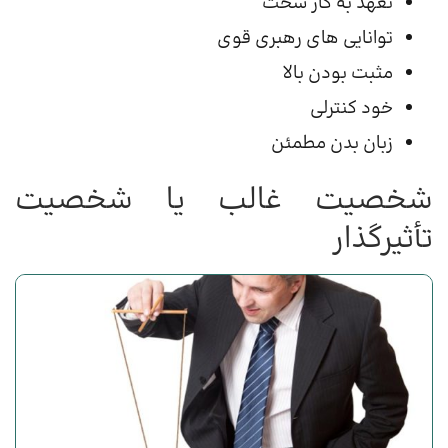
تعهد به کار سخت
توانایی های رهبری قوی
مثبت بودن بالا
خود کنترلی
زبان بدن مطمئن
شخصیت غالب یا شخصیت
تأثیرگذار