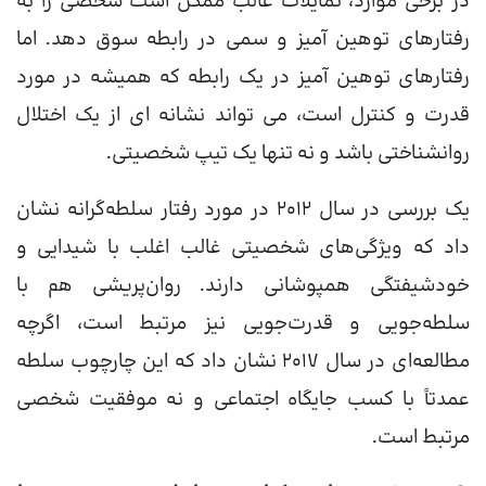
در برخی موارد، تمایلات غالب ممکن است شخصی را به
رفتارهای توهین آمیز و سمی در رابطه سوق دهد. اما
رفتارهای توهین آمیز در یک رابطه که همیشه در مورد
قدرت و کنترل است، می تواند نشانه ای از یک اختلال
روانشناختی باشد و نه تنها یک تیپ شخصیتی.
یک بررسی در سال 2012 در مورد رفتار سلطه‌گرانه نشان
داد که ویژگی‌های شخصیتی غالب اغلب با شیدایی و
خودشیفتگی همپوشانی دارند. روان‌پریشی هم با
سلطه‌جویی و قدرت‌جویی نیز مرتبط است، اگرچه
مطالعه‌ای در سال 2017 نشان داد که این چارچوب سلطه
عمدتاً با کسب جایگاه اجتماعی و نه موفقیت شخصی
مرتبط است.