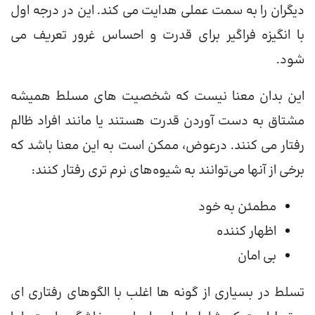
دیگران را به سمت عملی هدایت می کند. این در درجه اول
با انگیزه فراگیر برای قدرت و احساس غرور تعریف می
شود.
این بدان معنا نیست که شخصیت های مسلط همیشه
مشتاق به دست آوردن قدرت هستند یا مانند افراد ظالم
رفتار می کنند. درعوض، ممکن است به این معنا باشد که
برخی از آنها می‌توانند به شیوه‌های نرم تری رفتار کنند:
مطمئن به خود
اظهار کننده
بی امان
تسلط در بسیاری از گونه ها اغلب با الگوهای رفتاری ای