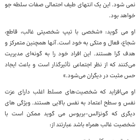
نمی شود. این یک انتهای طیف احتمالی صفات سلطه جو
خواهد بود.
او می گوید: «شخصی با تیپ شخصیتی غالب، قاطع،
شجاع، فعال و متکی به خود است. آنها همچنین متمرکز و
هدف گرا هستند. این افراد خود را به گونه‌ای مدیریت
می‌کنند که از نظر اجتماعی تأثیرگذار است و باعث ایجاد
حس مثبت در دیگران می‌شود.»
او می‌افزاید که شخصیت‌های مسلط اغلب دارای عزت
نفس و سطح اعتماد به نفس بالایی هستند. ویژگی های
دیگری که گونزالس-بریوس می گوید ممکن است با
شخصیت غالب همراه باشد عبارتند از: