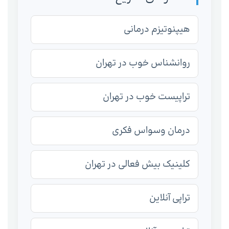
هیپنوتیزم درمانی
روانشناس خوب در تهران
تراپیست خوب در تهران
درمان وسواس فکری
کلینیک بیش فعالی در تهران
تراپی آنلاین