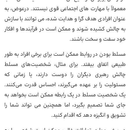
معمولاً با مهارت های اجتماعی قوی نیستند. درعوض، به
عنوان افرادی هدف گرا و هدایت شده، می توانند با سازش
به چالش کشیده شوند و ممکن است در فرآیندها و افکار
خود سفت و سخت باشند.
مسلط بودن در روابط ممکن است برای برخی افراد به طور
طبیعی اتفاق بیفتد. برای مثال، شخصیت‌های مسلط
چالش رهبری دیگران را دوست دارند، یا زمانی که
مسئولیت را بر عهده می‌گیرند، احساس قدرت می‌کنند.
یک شخصیت مسلط در یک رابطه ممکن است بخواهد به
جای شما تصمیم بگیرد، اما همچنین می تواند شما را
تشویق و انگیزه دهد که اقدام کنید.