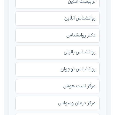
تراپیست آنلاین
روانشناس آنلاین
دکتر روانشناس
روانشناس بالینی
روانشناس نوجوان
مرکز تست هوش
مرکز درمان وسواس