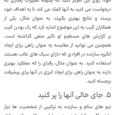
خود، روی این تمرکز کنید که چگونه تغییرات رفتاری که
درخواست می کنید به آنها کمک می کند تا به اهداف خود
برسند و نتایج بهتری بگیرند. به عنوان مثال، یکی از
همکاران گیب به این موضوع اشاره کرد که رک بودن گیب
بر گزارش های مستقیم او تأثیر منفی گذاشته است.
همچنین می توانید از مقایسه به عنوان راهی برای ایجاد
انگیزه سازنده در افرادی که دارای سبک های غالب هستند
استفاده کنید. به عنوان مثال، رقبای را که عملکرد بهتری
دارند به عنوان راهی برای ایجاد انرژی در آنها برای پیشرفت
برجسته کنید.
5. جای خالی آنها را پر کنید
تیم های سالم و سازنده به ترکیبی از شخصیت ها نیاز