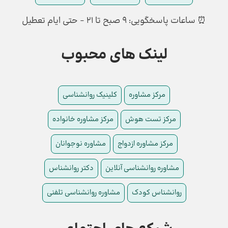
⏰ ساعات پاسخگویی: ۹ صبح تا ۲۱ - حتی ایام تعطیل
لینک های محبوب
مرکز مشاوره
کلینیک روانشناسی
مرکز تست هوش
مرکز مشاوره خانواده
مرکز مشاوره ازدواج
مشاوره نوجوانان
مشاوره روانشناسی آنلاین
دکتر روانشناس
روانشناس کودک
مشاوره روانشناسی تلفنی