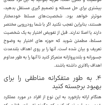
بیشتری برای حل مسئله و تصمیم گیری مستقل بدهید،
موثرتر خواهد بود. شخصیت‌های مسلط خودمختار
هستند، بنابراین تعجب نکنید اگر با شما رودررویی مختصر
دارند یا اصلا ندارند. قبل از تفویض اختیار به یک شخصیت
مسلط، مطمئن شوید که حوزه های اختیار به وضوح
تعریف و بیان شده است. آنها را بر روی اهداف بلندمدت
جسورانه و بلندپروازانه متمرکز کنید تا آنها را به طور مداوم
اهداف بالاتری داشته باشند.
4. به طور متفکرانه مناطقی را برای
بهبود برجسته کنید
هنگام ارائه بازخورد به این نوع از افراد در مورد عملکرد