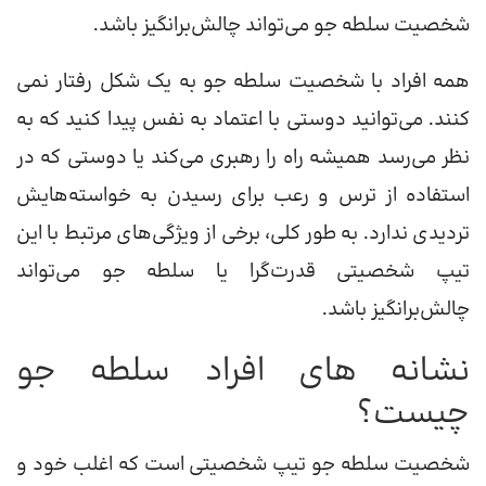
شخصیت سلطه جو می‌تواند چالش‌برانگیز باشد.
همه افراد با شخصیت سلطه جو به یک شکل رفتار نمی
کنند. می‌توانید دوستی با اعتماد به نفس پیدا کنید که به
نظر می‌رسد همیشه راه را رهبری می‌کند یا دوستی که در
استفاده از ترس و رعب برای رسیدن به خواسته‌هایش
تردیدی ندارد. به طور کلی، برخی از ویژگی‌های مرتبط با این
تیپ شخصیتی قدرت‌گرا یا سلطه جو می‌تواند
چالش‌برانگیز باشد.
نشانه های افراد سلطه جو
چیست؟
شخصیت سلطه جو تیپ شخصیتی است که اغلب خود و