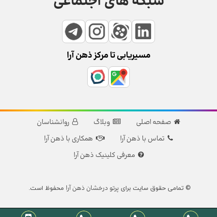
شبکه های اجتماعی
مسیریابی تا مرکز ذهن آرا
صفحه اصلی
وبلاگ
روانشناسان
تماس با ذهن آرا
همکاری با ذهن آرا
معرفی کلینیک ذهن آرا
پرتو درخشان ذهن آرا
© تمامی حقوق سایت برای
محفوظ است.