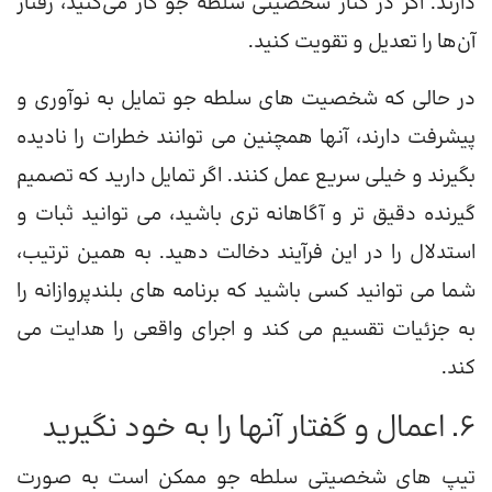
دارند. اگر در کنار شخصیتی سلطه جو کار می‌کنید، رفتار
آن‌ها را تعدیل و تقویت کنید.
در حالی که شخصیت های سلطه جو تمایل به نوآوری و
پیشرفت دارند، آنها همچنین می توانند خطرات را نادیده
بگیرند و خیلی سریع عمل کنند. اگر تمایل دارید که تصمیم
گیرنده دقیق تر و آگاهانه تری باشید، می توانید ثبات و
استدلال را در این فرآیند دخالت دهید. به همین ترتیب،
شما می توانید کسی باشید که برنامه های بلندپروازانه را
به جزئیات تقسیم می کند و اجرای واقعی را هدایت می
کند.
6. اعمال و گفتار آنها را به خود نگیرید
تیپ های شخصیتی سلطه جو ممکن است به صورت