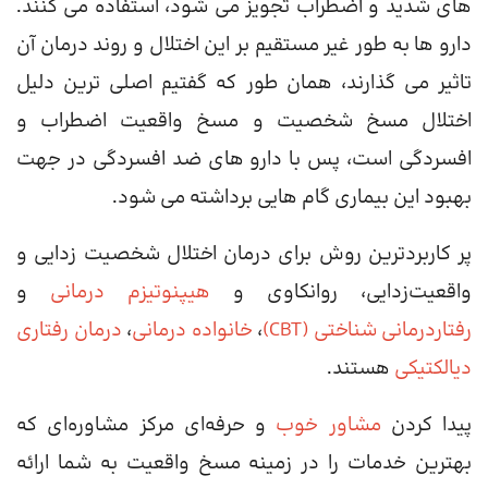
های شدید و اضطراب تجویز می شود، استفاده می کنند.
دارو ها به طور غیر مستقیم بر این اختلال و روند درمان آن
تاثیر می گذارند، همان طور که گفتیم اصلی ترین دلیل
اختلال مسخ شخصیت و مسخ واقعیت اضطراب و
افسردگی است، پس با دارو های ضد افسردگی در جهت
بهبود این بیماری گام هایی برداشته می شود.
پر کاربردترین روش‌ برای درمان اختلال شخصیت ‌زدایی و
واقعیت‌زدایی، روانکاوی و
هیپنوتیزم درمانی
و
رفتاردرمانی شناختی (CBT)
،
خانواده ‌درمانی
،
درمان رفتاری
دیالکتیکی
هستند.
پیدا کردن
مشاور خوب
و حرفه‌ای مرکز مشاوره‌ای که
بهترین خدمات را در زمینه مسخ واقعیت به شما ارائه