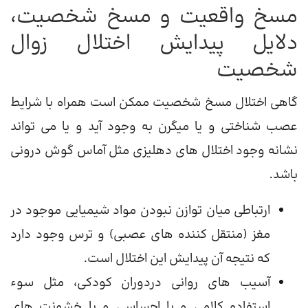
مسخ واقعیت و مسخ شخصیت،
دلایل پیدایش اختلال زوال
شخصیت
گاهی اختلال مسخ شخصیت ممکن است همراه با شرایط
عصب شناختی و یا میگرن به وجود آید و یا می تواند
نشانه وجود اختلال های دهلیزی مثل آماس گوش درونی
باشد.
ارتباطی میان توازن نبودن مواد شیمیایی موجود در
مغز (منتقل کننده های عصبی) و ترس وجود دارد
که نتیجه آن پیدایش این اختلال است.
آسیب های روانی دردوران کودکی، مثل سوء
استفاده کلامی و یا احساسی و یا خشونت های