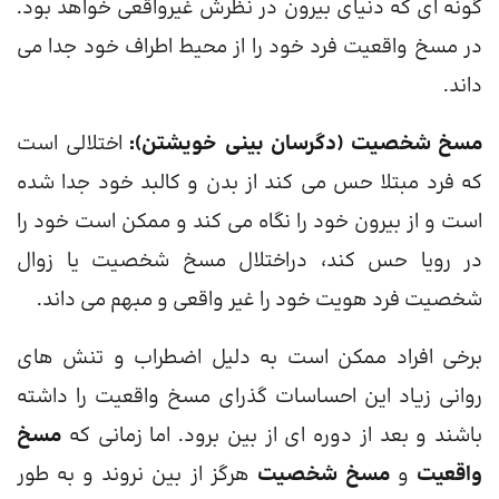
گونه ای که دنیای بیرون در نظرش غیرواقعی خواهد بود.
در مسخ واقعیت فرد خود را از محیط اطراف خود جدا می
داند.
مسخ شخصیت (دگرسان بینی خویشتن):
اختلالی است
که فرد مبتلا حس می کند از بدن و کالبد خود جدا شده
است و از بیرون خود را نگاه می کند و ممکن است خود را
در رویا حس کند، دراختلال مسخ شخصیت یا زوال
شخصیت فرد هویت خود را غیر واقعی و مبهم می داند.
برخی افراد ممکن است به دلیل اضطراب و تنش های
روانی زیاد این احساسات گذرای مسخ واقعیت را داشته
باشند و بعد از دوره ای از بین برود. اما زمانی که
مسخ
واقعیت
و
مسخ شخصیت
هرگز از بین نروند و به طور