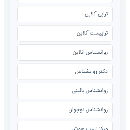
تراپی آنلاین
تراپیست آنلاین
روانشناس آنلاین
دکتر روانشناس
روانشناس بالینی
روانشناس نوجوان
مرکز تست هوش