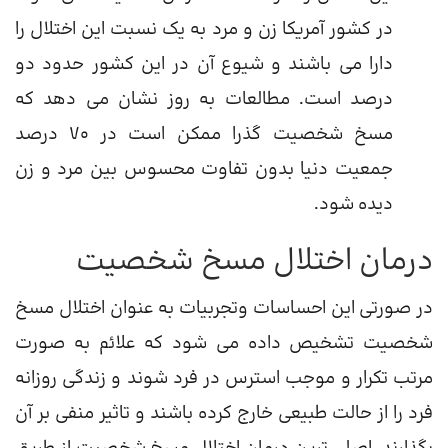
در کشور آمریکا زن و مرد به یک نسبت این اختلال را
دارا می باشند و شیوع آن در این کشور حدود دو
درصد است. مطالعات به روز نشان می دهد که
مسخ شخصیت گذرا ممکن است در ۷۰ درصد
جمعیت دنیا بدون تفاوت محسوس بین مرد و زن
دیده شود.
درمان اختلال مسخ شخصیت
در صورتی این احساسات وتجربیات به عنوان اختلال مسخ
شخصیت تشخیص داده می شود که علائم به صورت
مرتب تکرار و موجب استرس در فرد شوند و زندگی روزانه
فرد را از حالت طبیعی خارج کرده باشند و تاثیر منفی بر آن