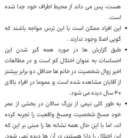
هست، پس می داند از محیط اطراف خود جدا شده
است.
این افراد ممکن است با این ترس مواجه باشند که
گویی اصلا وجود ندارند .
طبق گزارش ها در مورد همه گیر شدن این
احساسات به عنوان اختلال کم است و در مطالعات
اخیر زوال شخصیت در خانم ها حداقل دو برابر بیشتر
از آقایان مشاهده شده است و عموما در افراد بالای
40 سال دیده می شود.
به طور کلی نیمی از بزرگ سالان در بخشی از عمر
خود مسخ شخصیت ومسخ واقعیت را تجربه کرده
اند، اما با این حال همه نشانه ها را مبنی بر این که
این اختلال را دارا هستند، در آن ها دیده نمی شود.