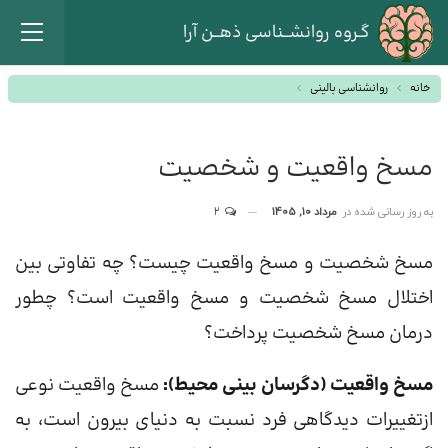
گـروه روانشــناسی ذهــن آرا
خانه
روانشناسی بالینی
مسخ واقعیت و شخصیت
به روز رسانی شده در
مرداد 10, 1405
2
مسخ شخصیت و مسخ واقعیت چیست؟ چه تفاوتی بین
اختلال مسخ شخصیت و مسخ واقعیت است؟ چطور
درمان مسخ شخصیت پرداخت؟
مسخ واقعیت (دگرسان بینی محیط):
مسخ واقعیت نوعی
ازتغییرات دیدگاهی فرد نسبت به دنیای بیرون است، به