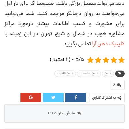
دهد می‌تواند معضل بزرگی باشد. خصوصا اگر برای بار اول
می‌خواهید به روان درمانگر مراجعه کنید. شما می‌توانید
برای مشورت و کسب اطلاعات بیشتر درمورد مراکز
مشاوره خوب در شمال و شرق تهران در این زمینه با
کلینیک ذهن آرا
تماس بگیرید.
5/5 - (2 امتیاز)
مسخ
مسخ شخصیت
مسخ واقعیت
2
به اشتراک گذاری
نمایش نظرات (2)