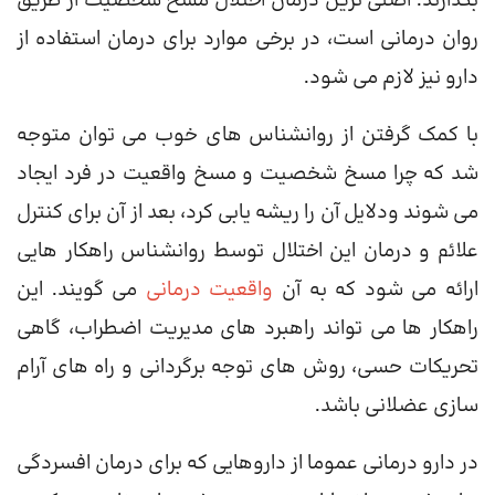
بگذارند. اصلی ترین درمان اختلال مسخ شخصیت از طریق
روان درمانی است، در برخی موارد برای درمان استفاده از
دارو نیز لازم می شود.
با کمک گرفتن از روانشناس های خوب می توان متوجه
شد که چرا مسخ شخصیت و مسخ واقعیت در فرد ایجاد
می شوند ودلایل آن را ریشه یابی کرد، بعد از آن برای کنترل
علائم و درمان این اختلال توسط روانشناس راهکار هایی
ارائه می شود که به آن
واقعیت درمانی
می گویند. این
راهکار ها می تواند راهبرد های مدیریت اضطراب، گاهی
تحریکات حسی، روش های توجه برگردانی و راه های آرام
سازی عضلانی باشد.
در دارو درمانی عموما از داروهایی که برای درمان افسردگی