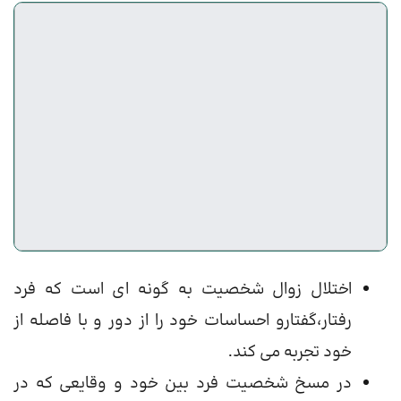
اختلال زوال شخصیت به گونه ای است که فرد
رفتار،گفتارو احساسات خود را از دور و با فاصله از
خود تجربه می کند.
در مسخ شخصیت فرد بین خود و وقایعی که در