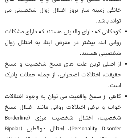
خانگی زمینه ساز بروز اختلال زوال شخصیتی می
تواند باشد.
کودکانی که دارای والدینی هستند که دارای مشکلات
روانی اند، بیشتر در معرض ابتلا به اختلال زوال
شخصیتی هستند.
از اصلی ترین علت های مسخ شخصیت و مسخ
حقیقت، اختلالات اضطرابی، از جمله حملات پانیک
است.
گاهی از مسخ واقعیت می توان به وجود اختلالات
خواب و برخی اختلالات روانی مانند اختلال مسخ
شخصیت، اختلال شخصیت مرزی (Borderline
Personality Disorder)، اختلال دوقطبی (Bipolar