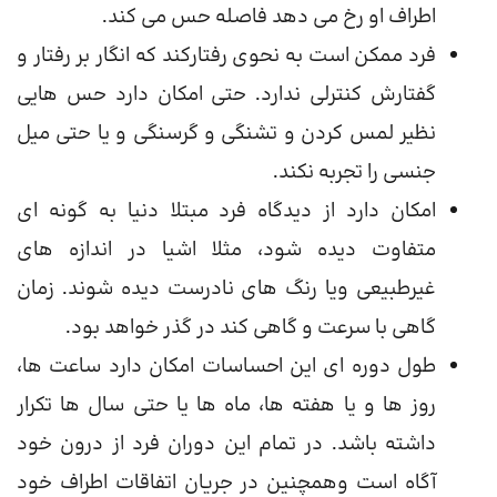
اطراف او رخ می دهد فاصله حس می کند.
فرد ممکن است به نحوی رفتارکند که انگار بر رفتار و
گفتارش کنترلی ندارد. حتی امکان دارد حس هایی
نظیر لمس کردن و تشنگی و گرسنگی و یا حتی میل
جنسی را تجربه نکند.
امکان دارد از دیدگاه فرد مبتلا دنیا به گونه ای
متفاوت دیده شود، مثلا اشیا در اندازه های
غیرطبیعی ویا رنگ های نادرست دیده شوند. زمان
گاهی با سرعت و گاهی کند در گذر خواهد بود.
طول دوره ای این احساسات امکان دارد ساعت ها،
روز ها و یا هفته ها، ماه ها یا حتی سال ها تکرار
داشته باشد. در تمام این دوران فرد از درون خود
آگاه است وهمچنین در جریان اتفاقات اطراف خود