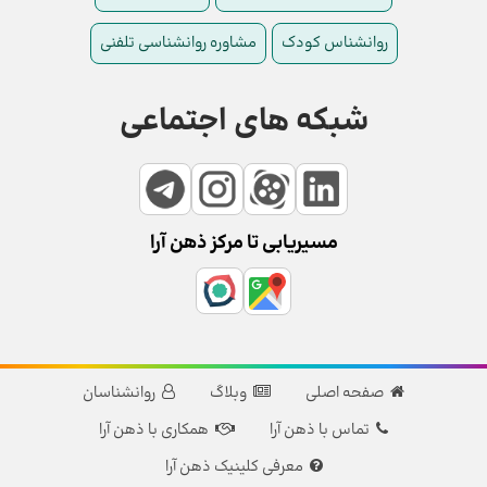
روانشناس کودک
مشاوره روانشناسی تلفنی
شبکه های اجتماعی
مسیریابی تا مرکز ذهن آرا
صفحه اصلی
وبلاگ
روانشناسان
تماس با ذهن آرا
همکاری با ذهن آرا
معرفی کلینیک ذهن آرا