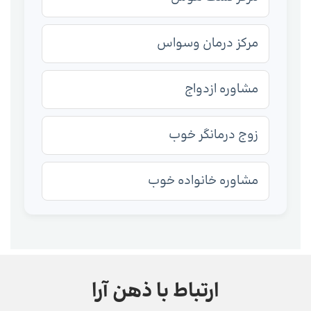
مرکز درمان وسواس
مشاوره ازدواج
زوج درمانگر خوب
مشاوره خانواده خوب
ارتباط با ذهن آرا