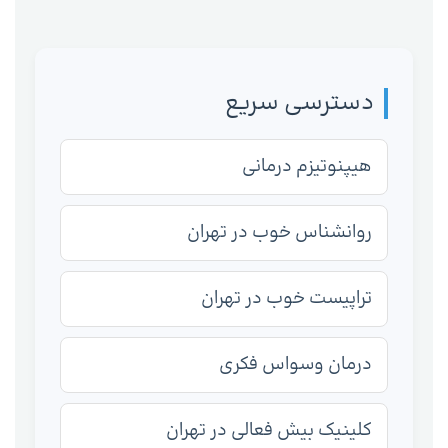
دسترسی سریع
هیپنوتیزم درمانی
روانشناس خوب در تهران
تراپیست خوب در تهران
درمان وسواس فکری
کلینیک بیش فعالی در تهران