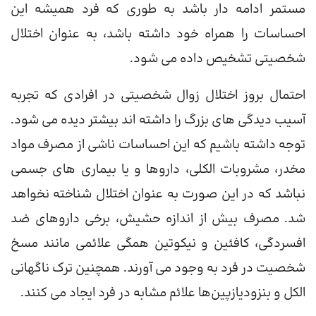
مستمر ادامه دار باشد به طوری که فرد همیشه این
احساسات را همراه خود داشته باشد، به عنوان اختلال
شخصیتی تشخیص داده می شود.
احتمال بروز اختلال زوال شخصیتی در افرادی که تجربه
آسیب دیدگی های بزرگ را داشته اند بیشتر دیده می شود.
توجه داشته باشیم که این احساسات ناشی از مصرف مواد
مخدر، مشروبات الکلی، داروها و یا بیماری های جسمی
نباشد که در این صورت به عنوان اختلال شناخته نخواهد
شد. مصرف بیش از اندازه حشیش، برخی داروهای ضد
افسردگی، کافئین و نیکوتین همگی علائمی مانند مسخ
شخصیت در فرد به وجود می آورند. همچنین ترک ناگهانی
الکل و بنزودیازپین‌ها علائم مشابه در فرد ایجاد می کنند.