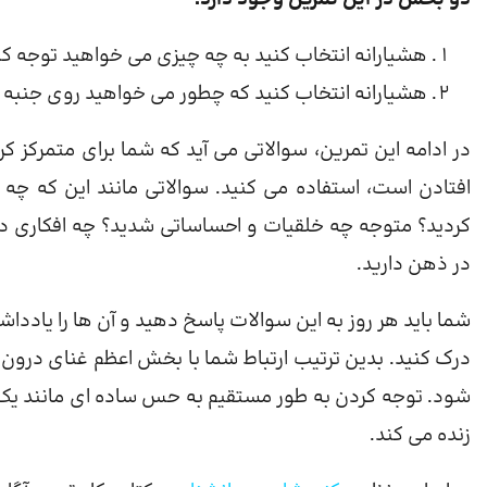
هشیارانه انتخاب کنید به چه چیزی می خواهید توجه کن
هشیارانه انتخاب کنید که چطور می خواهید روی جنبه
در ادامه این تمرین، سوالاتی می آید که شما برای متمرکز ک
افتادن است، استفاده می کنید. سوالاتی مانند این که چه 
کردید؟ متوجه چه خلقیات و احساساتی شدید؟ چه افکاری در م
در ذهن دارید.
شما باید هر روز به این سوالات پاسخ دهید و آن ها را یادداشت
درک کنید. بدین ترتیب ارتباط شما با بخش اعظم غنای درون زن
شود. توجه کردن به طور مستقیم به حس ساده ای مانند یک 
زنده می کند.