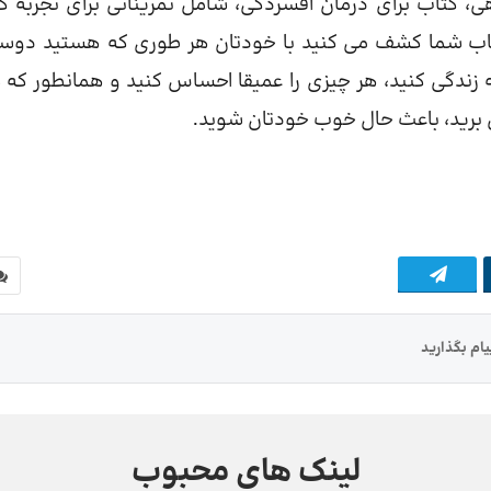
ی، کتاب برای درمان افسردگی، شامل تمریناتی برای تجربه ک
کتاب شما کشف می کنید با خودتان هر طوری که هستید دوست
ه زندگی کنید، هر چیزی را عمیقا احساس کنید و همانطور که 
ی برید، باعث حال خوب خودتان شوید.
ام بگذارید
لینک های محبوب