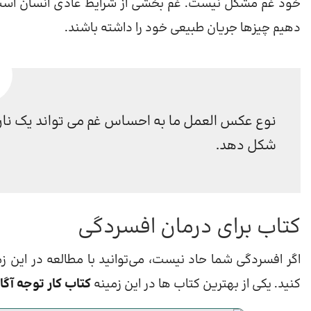
خود غم مشکل نیست. غم بخشی از شرایط عادی انسان است. پ
دهیم چیزها جریان طبیعی خود را داشته باشند.
نوع عکس العمل ما به احساس غم می تواند یک ناراحت
شکل دهد.
کتاب برای درمان افسردگی
اگر افسردگی شما حاد نیست، می‌توانید با مطالعه در این زم
کنید. یکی از بهترین کتاب ها در این زمینه
کتاب کار توجه آگ