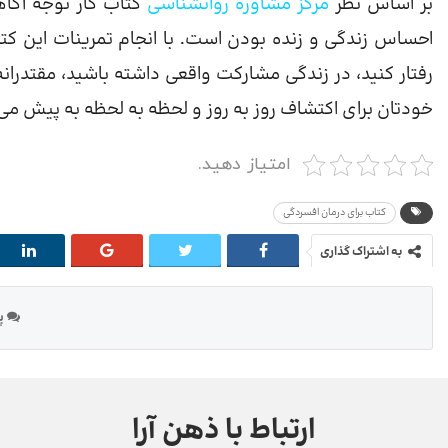
بر اساس نظر
مرکز مشاوره روانشناسی
کتاب کار توجه آگاه
احساس زندگی و زنده بودن است. با انجام تمرینات این 
رفتار کنید، در زندگی مشارکت واقعی داشته باشید، مقتدران
خودتان برای اکتشاف روز به روز و لحظه به لحظه به پیش م
امتیاز دهید.
کتاب برای درمان افسردگی
به اشتراک گذاری
پی
ارتباط با ذهن آرا