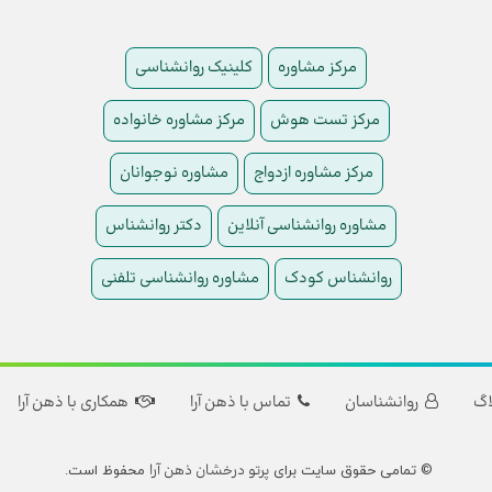
مرکز مشاوره
کلینیک روانشناسی
مرکز تست هوش
مرکز مشاوره خانواده
مرکز مشاوره ازدواج
مشاوره نوجوانان
مشاوره روانشناسی آنلاین
دکتر روانشناس
روانشناس کودک
مشاوره روانشناسی تلفنی
اگ
روانشناسان
تماس با ذهن آرا
همکاری با ذهن آرا
پرتو درخشان ذهن آرا
© تمامی حقوق سایت برای
محفوظ است.