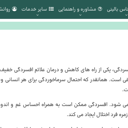
اس بالینی
مشاوره و راهنمایی
سایر خدمات
روانش
فسردگی، یکی از راه های کاهش و درمان علائم افسردگی خفیف
ی است. همانقدر که احتمال سرماخوردگی برای هر انسانی و
ت.
ی شود. افسردگی ممکن است به همراه احساس غم و اندوه،
 فرد اختلال ایجاد می کند.