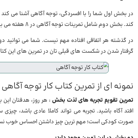
در بخش اول شما را با افسردگی، توجه آگاهی آشنا می کند و 
کند. بخش دوم شامل تمرینات توجه آگاهی در 8 هفته می باشد.
در گذشته هر اتفاقی افتاده مهم نیست. شما می توانید دوبا
گرفتار شدن در شکست های قبلی تان در تمرین های این کتاب
نمونه ای از تمرین کتاب کار توجه آگاهی
تمرین تقویم تجربه های لذت بخش
: هر روز، هدفتان این 
افتد آگاه باشید. تجربه می تواند کاملا عادی باشد، چیزی
صورت کودکی است؛ مهم ترین چیز داشتن احساس خوب نسب
دو بخش در این تمرین وجود دارد: