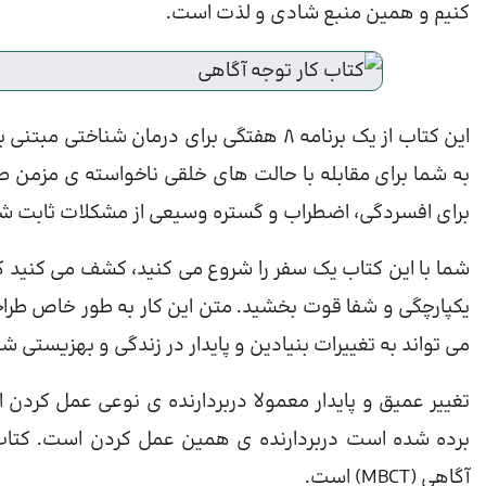
کنیم و همین منبع شادی و لذت است.
برای افسردگی، اضطراب و گستره وسیعی از مشکلات ثابت ش
شما با این کتاب یک سفر را شروع می کنید، کشف می کنید ک
یکپارچگی و شفا قوت بخشید. متن این کار به طور خاص طراح
می تواند به تغییرات بنیادین و پایدار در زندگی و بهزیستی شم
تغییر عمیق و پایدار معمولا دربردارنده ی نوعی عمل کردن 
برده شده است دربردارنده ی همین عمل کردن است. کتاب
آگاهی (MBCT) است.