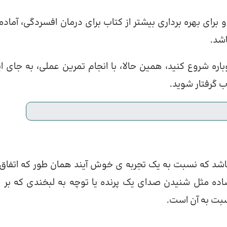
برای بهره برداری بیشتر از کتاب برای درمان افسردگی، آماده
ره شروع کنید، همین حالا، با انجام تمرین عملی، به جای ای
 گرفتار شوید.
باشد که نسبت به یک تجربه ی خوش آیند همان طور که اتفاق
 ساده مثل شنیدن صدای یک پرنده یا توچه به لبخندی که بر 
ت به آن است.