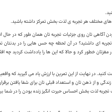
ید.
 های مختلف هر تجربه ی لذت بخش تمرکز داشته باشید.
ردن آگاهی تان روی جزئیات تجربه تان همان طور که در حال ات
تجربه ای داشتید؟ در آن لحظه چه حس هایی را در بدنتان تج
غزتان خطور کرد و حالا که این ها را یادداشت کردید چه افک
 کنید. در نهایت از این تمرین با ارزش یاد می گیرید که واقعیت
دگی و از ذهن تان و استعداد قبلی تان برای شفا یافتن برقرار
تجربه لذت بخش احساس حیرت انگیز زنده بودن را در شما بی