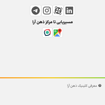
مسیریابی تا مرکز ذهن آرا
معرفی کلینیک ذهن آرا