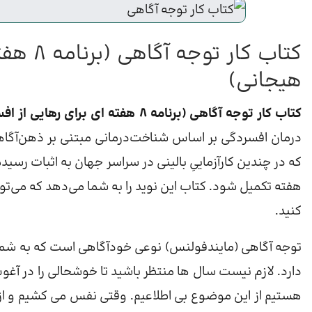
کتاب کا
هیجانی)
کتاب کار توجه آگاهی (برنامه 8 هفته ای برای رهایی از افسردگی و آشفتگی
درمان افسردگی بر اساس شناخت‌درمانی مبتنی بر ذهن‌آگاه
هفته تکمیل شود. کتاب این نوید را به شما می‌دهد که می‌توان
کنید.
توجه آگاهی (مایندفولنس) نوعی خودآگاهی است که به ش
دارد. لازم نیست سال ها منتظر باشید تا خوشحالی را در آغوش
هستیم از این موضوع بی اطلاعیم. وقتی نفس می کشیم و ا