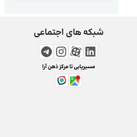
شبکه های اجتماعی
مسیریابی تا مرکز ذهن آرا