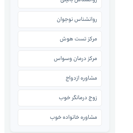
روانشناس نوجوان
مرکز تست هوش
مرکز درمان وسواس
مشاوره ازدواج
زوج درمانگر خوب
مشاوره خانواده خوب