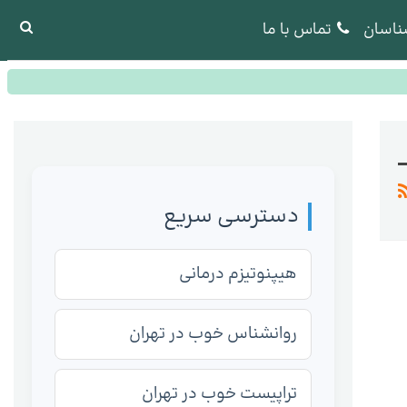
ناسان
تماس با ما
دسترسی سریع
هیپنوتیزم درمانی
روانشناس خوب در تهران
تراپیست خوب در تهران