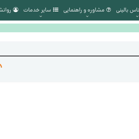
اس بالینی
مشاوره و راهنمایی
سایر خدمات
روانش