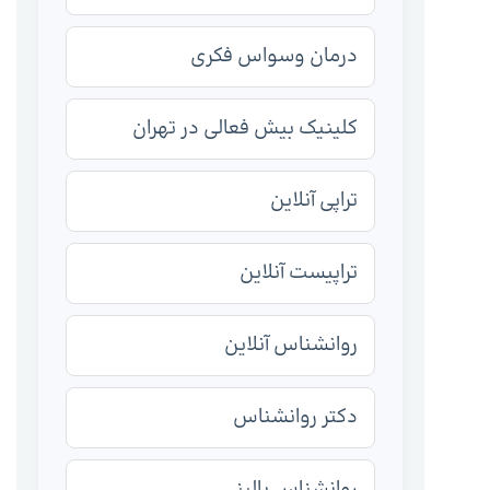
درمان وسواس فکری
کلینیک بیش فعالی در تهران
تراپی آنلاین
تراپیست آنلاین
روانشناس آنلاین
دکتر روانشناس
روانشناس بالینی