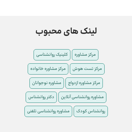
لینک های محبوب
مرکز مشاوره
کلینیک روانشناسی
مرکز تست هوش
مرکز مشاوره خانواده
مرکز مشاوره ازدواج
مشاوره نوجوانان
مشاوره روانشناسی آنلاین
دکتر روانشناس
روانشناس کودک
مشاوره روانشناسی تلفنی