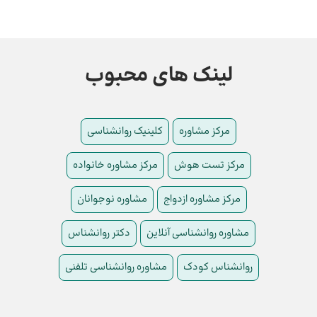
لینک های محبوب
مرکز مشاوره
کلینیک روانشناسی
مرکز تست هوش
مرکز مشاوره خانواده
مرکز مشاوره ازدواج
مشاوره نوجوانان
مشاوره روانشناسی آنلاین
دکتر روانشناس
روانشناس کودک
مشاوره روانشناسی تلفنی