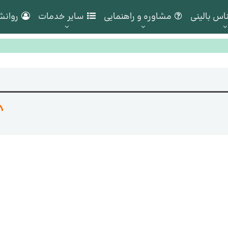
اس بالینی
مشاوره و راهنمایی
سایر خدمات
روانش