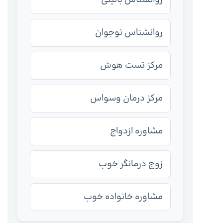
روانشناس نوجوان
مرکز تست هوش
مرکز درمان وسواس
مشاوره ازدواج
زوج درمانگر خوب
مشاوره خانواده خوب