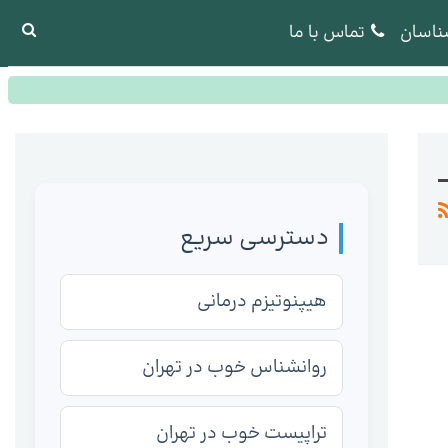
ناسان
تماس با ما
دسترسی سریع
هیپنوتیزم درمانی
روانشناس خوب در تهران
تراپیست خوب در تهران