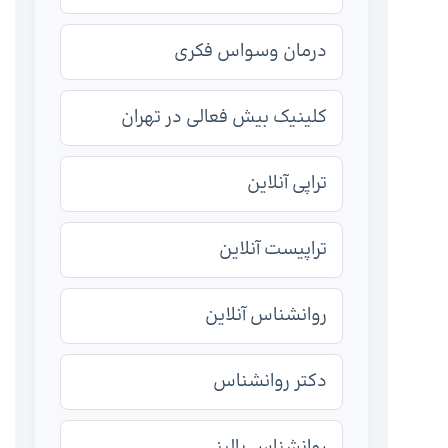
درمان وسواس فکری
کلینیک بیش فعالی در تهران
تراپی آنلاین
تراپیست آنلاین
روانشناس آنلاین
دکتر روانشناس
روانشناس بالینی