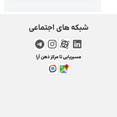
شبکه های اجتماعی
مسیریابی تا مرکز ذهن آرا