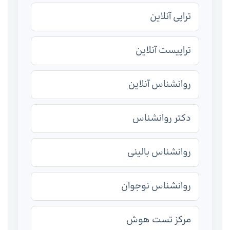
تراپی آنلاین
تراپیست آنلاین
روانشناس آنلاین
دکتر روانشناس
روانشناس بالینی
روانشناس نوجوان
مرکز تست هوش