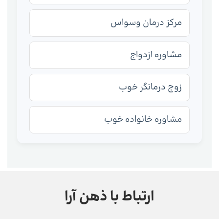
مرکز درمان وسواس
مشاوره ازدواج
زوج درمانگر خوب
مشاوره خانواده خوب
ارتباط با ذهن آرا