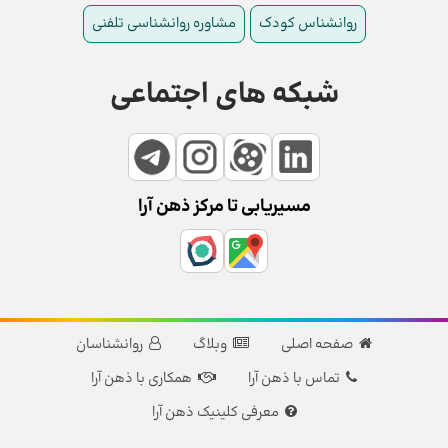
روانشناس کودک
مشاوره روانشناسی تلفنی
شبکه های اجتماعی
مسیریابی تا مرکز ذهن آرا
صفحه اصلی
وبلاگ
روانشناسان
تماس با ذهن آرا
همکاری با ذهن آرا
معرفی کلینیک ذهن آرا