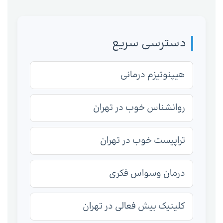
دسترسی سریع
هیپنوتیزم درمانی
روانشناس خوب در تهران
تراپیست خوب در تهران
درمان وسواس فکری
کلینیک بیش فعالی در تهران