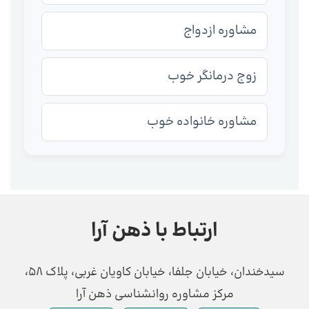
مشاوره ازدواج
زوج درمانگر خوب
مشاوره خانواده خوب
ارتباط با ذهن آرا
سیدخندان، خیابان جلفا، خیابان کاویان غربی، پلاک 58،
مرکز مشاوره روانشناسی ذهن آرا