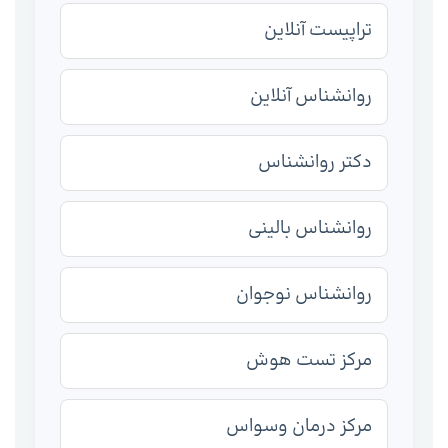
تراپیست آنلاین
روانشناس آنلاین
دکتر روانشناس
روانشناس بالینی
روانشناس نوجوان
مرکز تست هوش
مرکز درمان وسواس