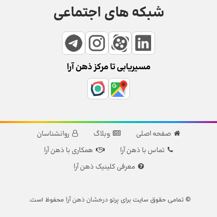
شبکه های اجتماعی
مسیریابی تا مرکز ذهن آرا
صفحه اصلی
وبلاگ
روانشناسان
تماس با ذهن آرا
همکاری با ذهن آرا
معرفی کلینیک ذهن آرا
پرتو درخشان ذهن آرا
© تمامی حقوق سایت برای
محفوظ است.