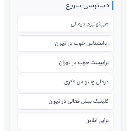
دسترسی سریع
هیپنوتیزم درمانی
روانشناس خوب در تهران
تراپیست خوب در تهران
درمان وسواس فکری
کلینیک بیش فعالی در تهران
تراپی آنلاین