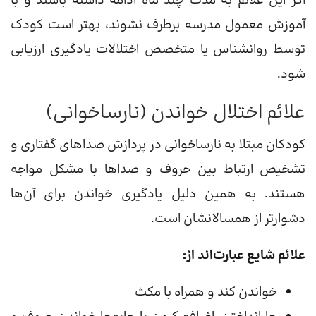
اگر این علائم به مدت چند ماه ادامه داشته باشند و با
آموزش معمول مدرسه برطرف نشوند، بهتر است کودک
توسط روانشناس یا متخصص اختلالات یادگیری ارزیابی
شود.
علائم اختلال خواندن (نارساخوانی)
کودکان مبتلا به نارساخوانی در پردازش صداهای گفتاری و
تشخیص ارتباط بین حروف و صداها با مشکل مواجه
هستند. به همین دلیل یادگیری خواندن برای آن‌ها
دشوارتر از همسالانشان است.
علائم شایع عبارت‌اند از:
خواندن کند و همراه با مکث