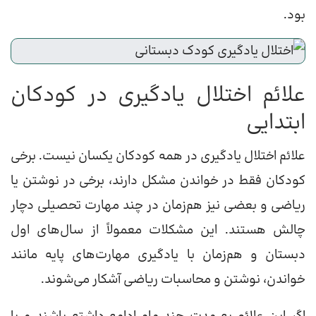
بود.
علائم اختلال یادگیری در کودکان
ابتدایی
علائم اختلال یادگیری در همه کودکان یکسان نیست. برخی
کودکان فقط در خواندن مشکل دارند، برخی در نوشتن یا
ریاضی و بعضی نیز هم‌زمان در چند مهارت تحصیلی دچار
چالش هستند. این مشکلات معمولاً از سال‌های اول
دبستان و هم‌زمان با یادگیری مهارت‌های پایه مانند
خواندن، نوشتن و محاسبات ریاضی آشکار می‌شوند.