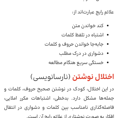
علائم رایج عبارت‌اند از:
کند خواندن متن
اشتباه در تلفظ کلمات
جابه‌جا خواندن حروف و کلمات
دشواری در درک مطلب
خستگی سریع هنگام مطالعه
اختلال نوشتن
(نارسانویسی)
در این اختلال، کودک در نوشتن صحیح حروف، کلمات و
جمله‌ها مشکل دارد. بدخطی، اشتباهات مکرر املایی،
فاصله‌گذاری نامناسب بین کلمات و دشواری در انتقال
افکار به صورت نوشتاری از علائم رایج آن است.