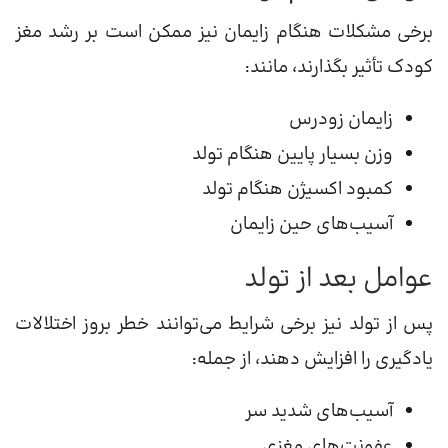
برخی مشکلات هنگام زایمان نیز ممکن است بر رشد مغز
کودک تأثیر بگذارند، مانند:
زایمان زودرس
وزن بسیار پایین هنگام تولد
کمبود اکسیژن هنگام تولد
آسیب‌های حین زایمان
عوامل بعد از تولد
پس از تولد نیز برخی شرایط می‌توانند خطر بروز اختلالات
یادگیری را افزایش دهند، از جمله:
آسیب‌های شدید سر
عفونت‌های مغزی