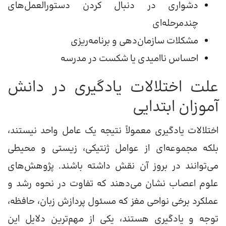
دشواری در دنبال کردن دستورالعمل‌های
چندمرحله‌ای
مشکلات سازمان‌دهی و برنامه‌ریزی
احساس ناامیدی یا شکست در مدرسه
علت اختلالات یادگیری در دانش
آموزان ابتدایی
اختلالات یادگیری معمولاً نتیجه یک عامل واحد نیستند،
بلکه مجموعه‌ای از عوامل ژنتیکی، زیستی و محیطی
می‌توانند در بروز آن نقش داشته باشند. پژوهش‌های
علوم اعصاب نشان می‌دهند که تفاوت در نحوه رشد و
عملکرد برخی نواحی مغز که مسئول پردازش زبان، حافظه،
توجه و یادگیری هستند، یکی از مهم‌ترین دلایل این