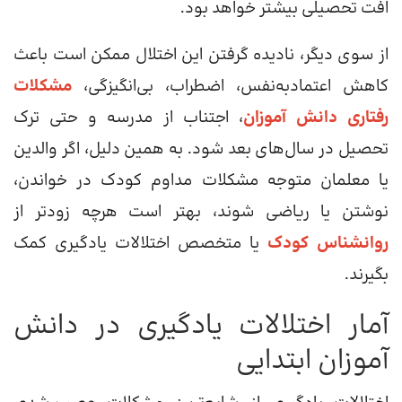
افت تحصیلی بیشتر خواهد بود.
از سوی دیگر، نادیده گرفتن این اختلال ممکن است باعث
کاهش اعتمادبه‌نفس، اضطراب، بی‌انگیزگی،
مشکلات
رفتاری دانش آموزان
، اجتناب از مدرسه و حتی ترک
تحصیل در سال‌های بعد شود. به همین دلیل، اگر والدین
یا معلمان متوجه مشکلات مداوم کودک در خواندن،
نوشتن یا ریاضی شوند، بهتر است هرچه زودتر از
روانشناس کودک
یا متخصص اختلالات یادگیری کمک
بگیرند.
آمار اختلالات یادگیری در دانش
آموزان ابتدایی