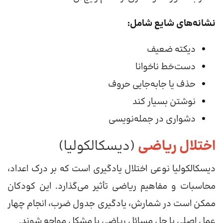
نشانه‌های شایع شامل:
دیکته ضعیف
دست‌خط ناخوانا
حذف یا جابه‌جایی حروف
نوشتن بسیار کند
دشواری در جمله‌نویسی
اختلال ریاضی
(دیسکالکولیا)
دیسکالکولیا نوعی اختلال یادگیری است که بر درک اعداد،
محاسبات و مفاهیم ریاضی تأثیر می‌گذارد. این کودکان
ممکن است در شمارش، یادگیری جدول ضرب، انجام چهار
عمل اصلی یا حل مسائل ریاضی با مشکل مواجه شوند.