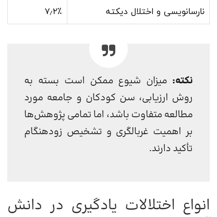
نارسانویسی و اختلال دیکته
۷٫۲٪
نکته:
میزان شیوع ممکن است بسته به
روش ارزیابی، سن کودکان و جامعه مورد
مطالعه متفاوت باشد، اما تمامی پژوهش‌ها
بر اهمیت غربالگری و تشخیص زودهنگام
تأکید دارند.
انواع اختلالات یادگیری در دانش