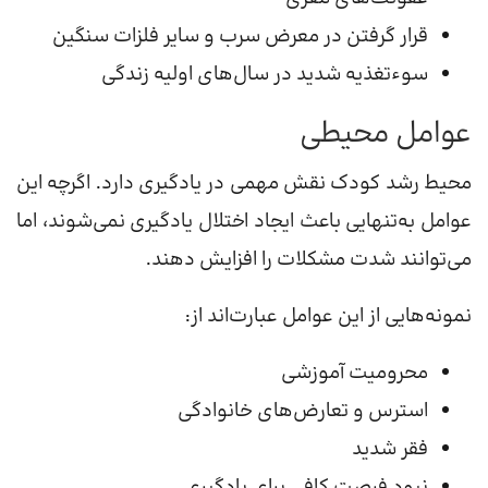
قرار گرفتن در معرض سرب و سایر فلزات سنگین
سوءتغذیه شدید در سال‌های اولیه زندگی
عوامل محیطی
محیط رشد کودک نقش مهمی در یادگیری دارد. اگرچه این
عوامل به‌تنهایی باعث ایجاد اختلال یادگیری نمی‌شوند، اما
می‌توانند شدت مشکلات را افزایش دهند.
نمونه‌هایی از این عوامل عبارت‌اند از:
محرومیت آموزشی
استرس و تعارض‌های خانوادگی
فقر شدید
نبود فرصت کافی برای یادگیری