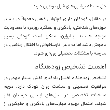
حل مسئله توانایی‌های قابل توجهی دارند.
در مقابل، کودکان دارای کم‌توانی ذهنی معمولاً در بیشتر
حوزه‌های شناختی، یادگیری و عملکرد روزمره با محدودیت
مواجه هستند. بنابراین، ممکن است کودکی بسیار
باهوش باشد اما به دلیل نارساخوانی یا اختلال ریاضی، در
مدرسه با مشکلات تحصیلی روبه‌رو شود.
اهمیت تشخیص زودهنگام
تشخیص زودهنگام اختلال یادگیری نقش بسیار مهمی در
موفقیت تحصیلی و سلامت روان کودک دارد. هرچه
مداخلات تخصصی در سال‌های ابتدایی دبستان آغاز
شوند، احتمال بهبود مهارت‌های یادگیری و جلوگیری از