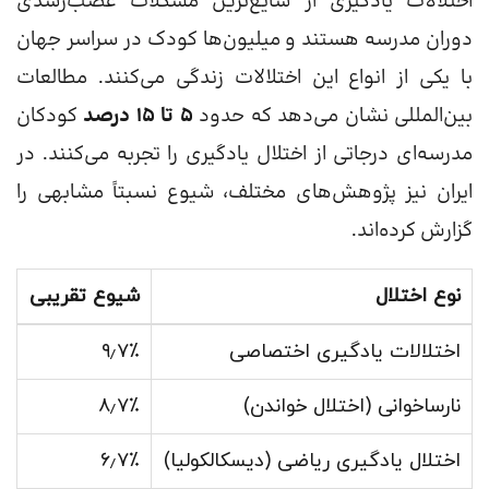
اختلالات یادگیری از شایع‌ترین مشکلات عصب‌رشدی
دوران مدرسه هستند و میلیون‌ها کودک در سراسر جهان
با یکی از انواع این اختلالات زندگی می‌کنند. مطالعات
بین‌المللی نشان می‌دهد که حدود
۵ تا ۱۵ درصد
کودکان
مدرسه‌ای درجاتی از اختلال یادگیری را تجربه می‌کنند. در
ایران نیز پژوهش‌های مختلف، شیوع نسبتاً مشابهی را
گزارش کرده‌اند.
نوع اختلال
شیوع تقریبی
اختلالات یادگیری اختصاصی
۹٫۷٪
نارساخوانی (اختلال خواندن)
۸٫۷٪
اختلال یادگیری ریاضی (دیسکالکولیا)
۶٫۷٪