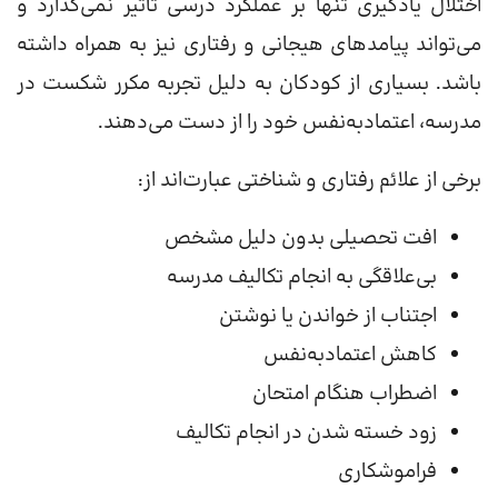
اختلال یادگیری تنها بر عملکرد درسی تأثیر نمی‌گذارد و
می‌تواند پیامدهای هیجانی و رفتاری نیز به همراه داشته
باشد. بسیاری از کودکان به دلیل تجربه مکرر شکست در
مدرسه، اعتمادبه‌نفس خود را از دست می‌دهند.
برخی از علائم رفتاری و شناختی عبارت‌اند از:
افت تحصیلی بدون دلیل مشخص
بی‌علاقگی به انجام تکالیف مدرسه
اجتناب از خواندن یا نوشتن
کاهش اعتمادبه‌نفس
اضطراب هنگام امتحان
زود خسته شدن در انجام تکالیف
فراموشکاری