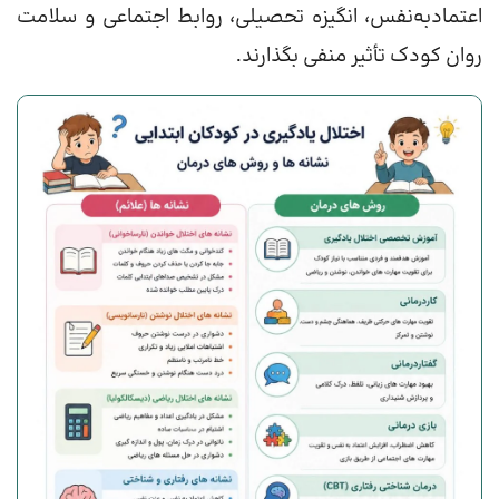
اعتمادبه‌نفس، انگیزه تحصیلی، روابط اجتماعی و سلامت
روان کودک تأثیر منفی بگذارند.