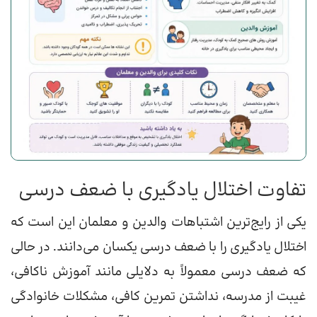
تفاوت اختلال یادگیری با ضعف درسی
یکی از رایج‌ترین اشتباهات والدین و معلمان این است که
اختلال یادگیری را با ضعف درسی یکسان می‌دانند. در حالی
که ضعف درسی معمولاً به دلایلی مانند آموزش ناکافی،
غیبت از مدرسه، نداشتن تمرین کافی، مشکلات خانوادگی