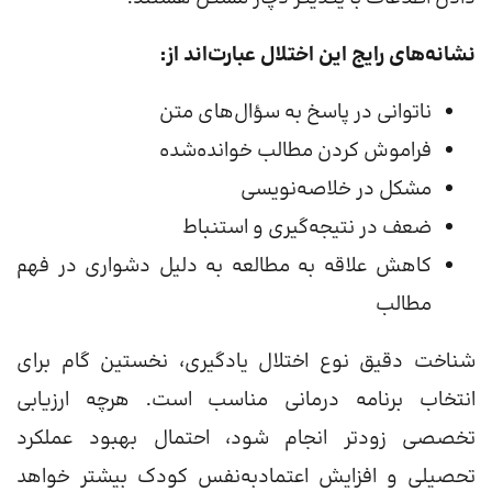
نشانه‌های رایج این اختلال عبارت‌اند از:
ناتوانی در پاسخ به سؤال‌های متن
فراموش کردن مطالب خوانده‌شده
مشکل در خلاصه‌نویسی
ضعف در نتیجه‌گیری و استنباط
کاهش علاقه به مطالعه به دلیل دشواری در فهم
مطالب
شناخت دقیق نوع اختلال یادگیری، نخستین گام برای
انتخاب برنامه درمانی مناسب است. هرچه ارزیابی
تخصصی زودتر انجام شود، احتمال بهبود عملکرد
تحصیلی و افزایش اعتمادبه‌نفس کودک بیشتر خواهد