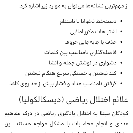
از مهم‌ترین نشانه‌ها می‌توان به موارد زیر اشاره کرد:
دست‌خط ناخوانا یا نامنظم
اشتباهات مکرر املایی
حذف یا جابه‌جایی حروف
فاصله‌گذاری نامناسب بین کلمات
دشواری در نوشتن جمله و انشا
کند نوشتن و خستگی سریع هنگام نوشتن
گرفتن نامناسب مداد و فشار بیش از حد روی کاغذ
علائم اختلال ریاضی (دیسکالکولیا)
کودکان مبتلا به اختلال یادگیری ریاضی در درک مفاهیم
عددی و انجام محاسبات با مشکل مواجه هستند. این