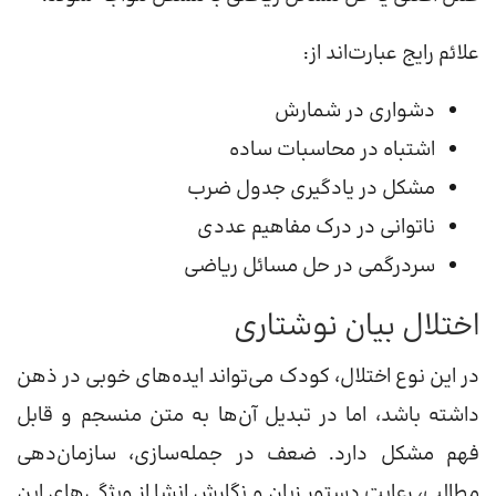
علائم رایج عبارت‌اند از:
دشواری در شمارش
اشتباه در محاسبات ساده
مشکل در یادگیری جدول ضرب
ناتوانی در درک مفاهیم عددی
سردرگمی در حل مسائل ریاضی
اختلال بیان نوشتاری
در این نوع اختلال، کودک می‌تواند ایده‌های خوبی در ذهن
داشته باشد، اما در تبدیل آن‌ها به متن منسجم و قابل
فهم مشکل دارد. ضعف در جمله‌سازی، سازمان‌دهی
مطالب، رعایت دستور زبان و نگارش انشا از ویژگی‌های این