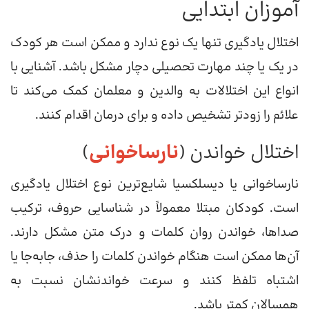
آموزان ابتدایی
اختلال یادگیری تنها یک نوع ندارد و ممکن است هر کودک
در یک یا چند مهارت تحصیلی دچار مشکل باشد. آشنایی با
انواع این اختلالات به والدین و معلمان کمک می‌کند تا
علائم را زودتر تشخیص داده و برای درمان اقدام کنند.
اختلال خواندن (
نارساخوانی
)
نارساخوانی یا دیسلکسیا شایع‌ترین نوع اختلال یادگیری
است. کودکان مبتلا معمولاً در شناسایی حروف، ترکیب
صداها، خواندن روان کلمات و درک متن مشکل دارند.
آن‌ها ممکن است هنگام خواندن کلمات را حذف، جابه‌جا یا
اشتباه تلفظ کنند و سرعت خواندنشان نسبت به
همسالان کمتر باشد.