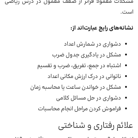
مشکلات معمولاً فراتر از ضعف معمول در درس ریاضی
است.
نشانه‌های رایج عبارت‌اند از:
دشواری در شمارش اعداد
مشکل در یادگیری جدول ضرب
اشتباه در جمع، تفریق، ضرب و تقسیم
ناتوانی در درک ارزش مکانی اعداد
مشکل در خواندن ساعت یا محاسبه زمان
دشواری در حل مسائل کلامی
فراموش کردن مراحل انجام محاسبات
علائم رفتاری و شناختی