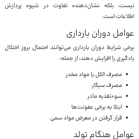
نیست، بلکه نشان‌دهنده تفاوت در شیوه پردازش
اطلاعات است.
عوامل دوران بارداری
برخی شرایط دوران بارداری می‌توانند احتمال بروز اختلال
یادگیری را افزایش دهند، از جمله:
مصرف الکل یا مواد مخدر
مصرف سیگار
سوءتغذیه مادر
ابتلا به برخی عفونت‌ها
قرار گرفتن در معرض مواد سمی
عوامل هنگام تولد