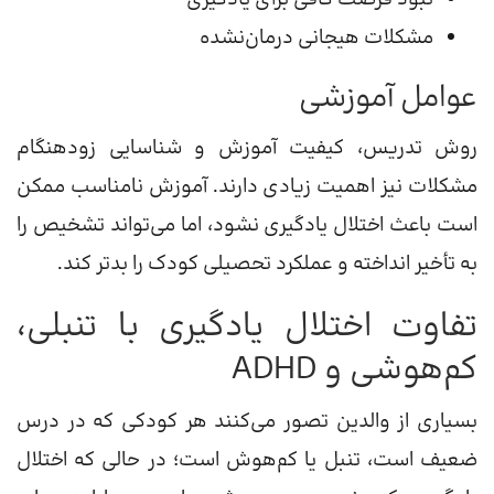
مشکلات هیجانی درمان‌نشده
عوامل آموزشی
روش تدریس، کیفیت آموزش و شناسایی زودهنگام
مشکلات نیز اهمیت زیادی دارند. آموزش نامناسب ممکن
است باعث اختلال یادگیری نشود، اما می‌تواند تشخیص را
به تأخیر انداخته و عملکرد تحصیلی کودک را بدتر کند.
تفاوت اختلال یادگیری با تنبلی،
کم‌هوشی و ADHD
بسیاری از والدین تصور می‌کنند هر کودکی که در درس
ضعیف است، تنبل یا کم‌هوش است؛ در حالی که اختلال