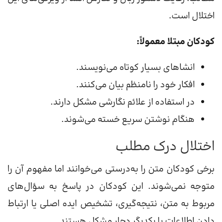
اختلال است.
کودکان مبتلا معمولاً:
انشاهای بسیار کوتاه می‌نویسند.
افکار خود را نامنظم بیان می‌کنند.
در استفاده از علائم نگارشی مشکل دارند.
هنگام نوشتن سریع خسته می‌شوند.
اختلال درک مطلب
برخی کودکان متن را به‌درستی می‌خوانند اما مفهوم آن را
متوجه نمی‌شوند. این کودکان در پاسخ به سؤال‌های
مربوط به متن، نتیجه‌گیری، تشخیص ایده اصلی یا ارتباط
دادن اطلاعات با یکدیگر دچار مشکل هستند.