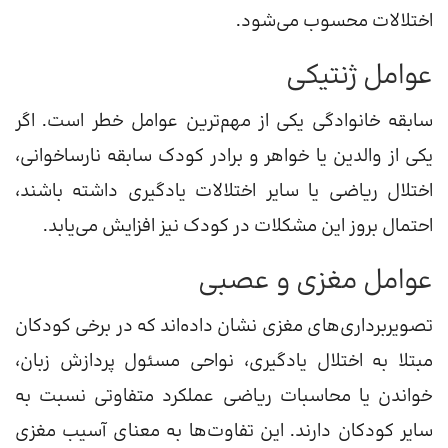
اختلالات محسوب می‌شود.
عوامل ژنتیکی
سابقه خانوادگی یکی از مهم‌ترین عوامل خطر است. اگر
یکی از والدین یا خواهر و برادر کودک سابقه نارساخوانی،
اختلال ریاضی یا سایر اختلالات یادگیری داشته باشند،
احتمال بروز این مشکلات در کودک نیز افزایش می‌یابد.
عوامل مغزی و عصبی
تصویربرداری‌های مغزی نشان داده‌اند که در برخی کودکان
مبتلا به اختلال یادگیری، نواحی مسئول پردازش زبان،
خواندن یا محاسبات ریاضی عملکرد متفاوتی نسبت به
سایر کودکان دارند. این تفاوت‌ها به معنای آسیب مغزی