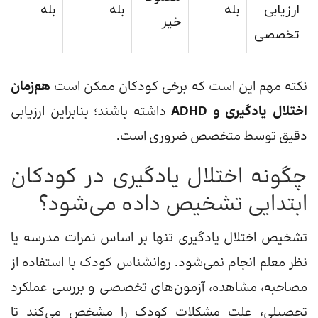
ارزیابی
بله
بله
بله
خیر
تخصصی
نکته مهم این است که برخی کودکان ممکن است
هم‌زمان
اختلال یادگیری و ADHD
داشته باشند؛ بنابراین ارزیابی
دقیق توسط متخصص ضروری است.
چگونه اختلال یادگیری در کودکان
ابتدایی تشخیص داده می‌شود؟
تشخیص اختلال یادگیری تنها بر اساس نمرات مدرسه یا
نظر معلم انجام نمی‌شود. روانشناس کودک با استفاده از
مصاحبه، مشاهده، آزمون‌های تخصصی و بررسی عملکرد
تحصیلی، علت مشکلات کودک را مشخص می‌کند تا