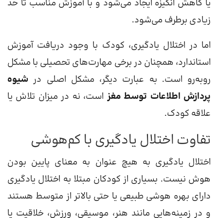
یا کاهش انگیزه ایجاد می‌شود و با آموزش مناسب تا حد
زیادی برطرف می‌شود.
اما در اختلال یادگیری، کودک با وجود دریافت آموزش
استاندارد، همچنان در برخی مهارت‌های تحصیلی با مشکل
روبه‌رو است. به عبارت دیگر، مشکل اصلی در
شیوه
پردازش اطلاعات توسط مغز
است، نه در میزان تلاش یا
علاقه کودک.
تفاوت اختلال یادگیری با کم‌هوشی
اختلال یادگیری به هیچ عنوان به معنای پایین بودن
هوش نیست. بسیاری از کودکان مبتلا به اختلال یادگیری
دارای بهره هوشی طبیعی یا حتی بالاتر از متوسط هستند
و در زمینه‌هایی مانند هنر، موسیقی، ورزش، خلاقیت یا