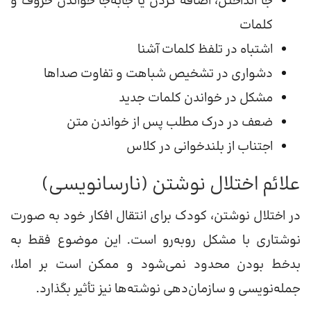
جا انداختن، اضافه کردن یا جابه‌جا خواندن حروف و
کلمات
اشتباه در تلفظ کلمات آشنا
دشواری در تشخیص شباهت و تفاوت صداها
مشکل در خواندن کلمات جدید
ضعف در درک مطلب پس از خواندن متن
اجتناب از بلندخوانی در کلاس
علائم اختلال نوشتن (نارسانویسی)
در اختلال نوشتن، کودک برای انتقال افکار خود به صورت
نوشتاری با مشکل روبه‌رو است. این موضوع فقط به
بدخط بودن محدود نمی‌شود و ممکن است بر املا،
جمله‌نویسی و سازمان‌دهی نوشته‌ها نیز تأثیر بگذارد.