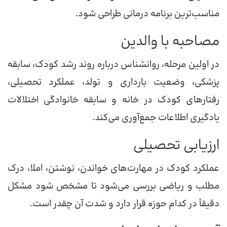
مناسب‌ترین برنامه درمانی طراحی شود.
مصاحبه با والدین
در اولین مرحله، روانشناس درباره روند رشد کودک، سابقه
پزشکی، وضعیت بارداری و تولد، عملکرد تحصیلی،
رفتارهای کودک در خانه و سابقه خانوادگی اختلالات
یادگیری اطلاعات جمع‌آوری می‌کند.
ارزیابی تحصیلی
عملکرد کودک در مهارت‌های خواندن، نوشتن، املا، درک
مطلب و ریاضی بررسی می‌شود تا مشخص شود مشکل
دقیقاً در کدام حوزه قرار دارد و شدت آن چقدر است.