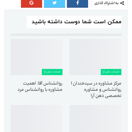
به اشتراک گذاری
ممکن است شما دوست داشته باشید
خدمات ذهن آرا
خدمات ذهن آرا
مرکز مشاوره در سیدخندان |
روانشناس آقا: اهمیت
روانشناس و مشاوره
مشاوره با روانشناس مرد
تخصصی ذهن آرا