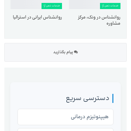
خدمات ذهن آرا
خدمات ذهن آرا
روانشناس در ونک، مرکز
روانشناس ایرانی در استرالیا
مشاوره
پیام بگذارید
دسترسی سریع
هیپنوتیزم درمانی