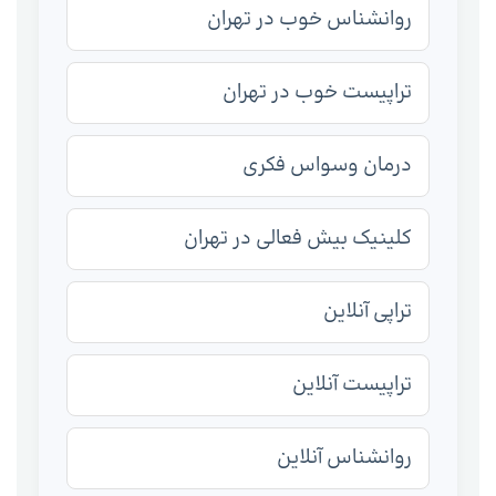
روانشناس خوب در تهران
تراپیست خوب در تهران
درمان وسواس فکری
کلینیک بیش فعالی در تهران
تراپی آنلاین
تراپیست آنلاین
روانشناس آنلاین