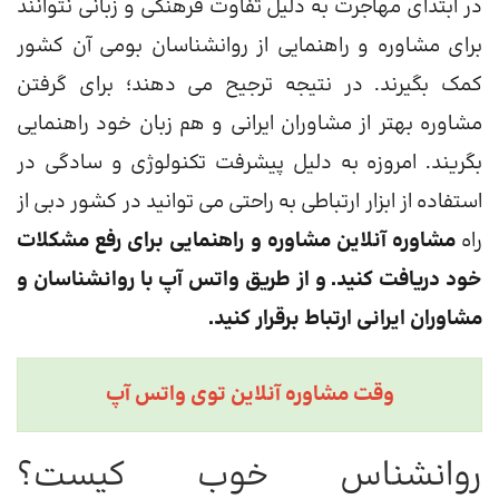
در ابتدای مهاجرت به دلیل تفاوت فرهنگی و زبانی نتوانند
برای مشاوره و راهنمایی از روانشناسان بومی آن کشور
کمک بگیرند. در نتیجه ترجیح می دهند؛ برای گرفتن
مشاوره بهتر از مشاوران ایرانی و هم زبان خود راهنمایی
بگریند. امروزه به دلیل پیشرفت تکنولوژی و سادگی در
استفاده از ابزار ارتباطی به راحتی می توانید در کشور دبی از
راه
مشاوره آنلاین مشاوره و راهنمایی برای رفع مشکلات
خود دریافت کنید. و از طریق واتس آپ با روانشناسان و
مشاوران ایرانی ارتباط برقرار کنید.
وقت مشاوره آنلاین توی واتس آپ
روانشناس خوب کیست؟