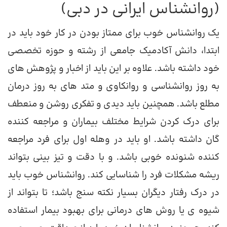
(روانشناس ایرانی در دبی)
یک روانشناس خوب برای ممتاز بودن در کار خود باید در
ابتدا، دانش آکادمیک جامعی از رشته و حوزه تخصصی
خود داشته باشد. علاوه بر این باید از اخبار و پژوهش های
به روز روانشناسی و روانکاوی و متد های به روز درمان
مطلع باشد. همچنین باید دیدی و تفکری روشن و منعطف
برای درک کردن شرایط مختلف بیماران و مراجعه کننده
گان داشته باشد. او باید در وهله اول برای فرد مراجعه
کننده شنونده خوبی باشد. و با دقت و تیز بینی بتواند
ریشه مشکلات فرد را شناسایی کند. روانشناس خوب باید
در درک رفتار دیگران بسیار نکته سنج باشد؛ تا بتواند از
شیوه ی یا روش های درمانی برای بهبود بیمار استفاده