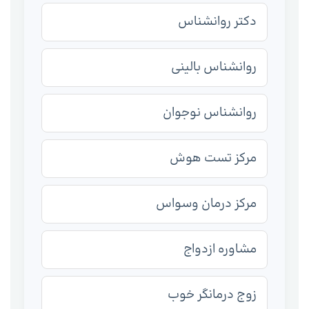
دکتر روانشناس
روانشناس بالینی
روانشناس نوجوان
مرکز تست هوش
مرکز درمان وسواس
مشاوره ازدواج
زوج درمانگر خوب