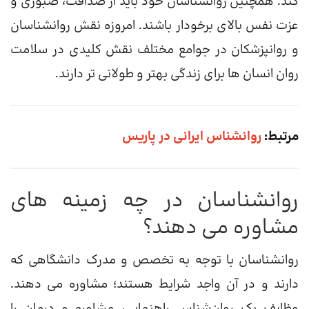
کند. همچنین روانشناسان خود باید از صداقت، صبوری و
عزت نفس بالای برخودار باشند. امروزه نقش روانشناسان
و روانپزشکان در جوامع مختلف نقش کلیدی در سلامت
روان انسان ها برای زندگی بهتر و طولانی تر دارند.
مرتبط:
روانشناس ایرانی در پاریس
روانشناسان در چه زمینه های
مشاوره می دهند؟
روانشناسان با توجه به تخصص و مدرک دانشگاهی که
دارند و در آن واجد شرایط هستند؛ مشاوره می دهند.
وظایف یک روان‌شناس راهنمایی، مشاوره و درمان را