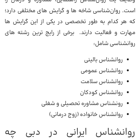
است. روان‌شناسی شاخه ها و گرایش های مختلفی دارد؛
که هر کدام به طور تخصصی در یکی از این گرایش ها
مهارت و فعالیت دارند. برخی از رایج ترین رشته های
روانشناسی شامل:
روانشناس بالینی
روانشناس عمومی
روانشناس سلامت
روانشناس کودکان
رونشناس مشاوره تحصیلی و شغلی
روانشناس خانواده (زوج درمانی)
روانشناس ایرانی در دبی چه