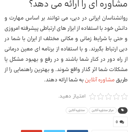
مشاوره ای را ارائه می دهد؟
روانشناسان ایرانی در دبی، می توانند بر اساس مهارت و
دانش خود با استفاده از ابزار های ارتباطی پیشرفته امروزی
و حتی با شرایط زمانی و مکانی مختلف از ایران با شما در
دبی ارتباط بگیرند. و با استفاده از برنامه ای معین درمانی
از راه دور در کنار شما باشند و در رفع و بهبود مشکل یا
مشکلات شما اثر گذار واقع شوند. و بهترین راهنمایی را از
طریق
مشاوره آنلاین
به شما ارائه دهند.
امتیاز دهید.
مرکز مشاوره آنلاین
مشاوره آنلاین
0