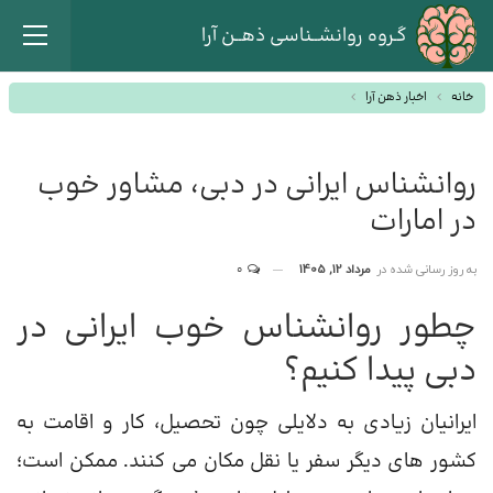
گـروه روانشــناسی ذهــن آرا
خانه
اخبار ذهن آرا
روانشناس ایرانی در دبی، مشاور خوب
در امارات
به روز رسانی شده در
مرداد 12, 1405
0
چطور روانشناس خوب ایرانی در
دبی پیدا کنیم؟
ایرانیان زیادی به دلایلی چون تحصیل، کار و اقامت به
کشور های دیگر سفر یا نقل مکان می کنند. ممکن است؛