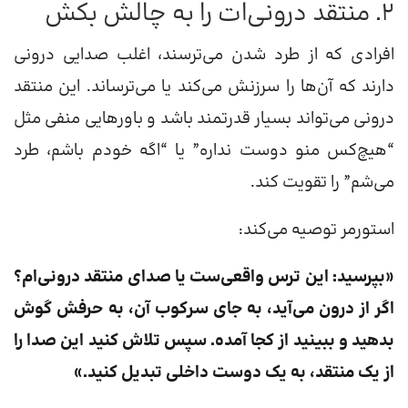
۲. منتقد درونی‌ات را به چالش بکش
افرادی که از طرد شدن می‌ترسند، اغلب صدایی درونی
دارند که آن‌ها را سرزنش می‌کند یا می‌ترساند. این منتقد
درونی می‌تواند بسیار قدرتمند باشد و باورهایی منفی مثل
“هیچ‌کس منو دوست نداره” یا “اگه خودم باشم، طرد
می‌شم” را تقویت کند.
استورمر توصیه می‌کند:
«بپرسید: این ترس واقعی‌ست یا صدای منتقد درونی‌ام؟
اگر از درون می‌آید، به جای سرکوب آن، به حرفش گوش
بدهید و ببینید از کجا آمده. سپس تلاش کنید این صدا را
از یک منتقد، به یک دوست داخلی تبدیل کنید.»