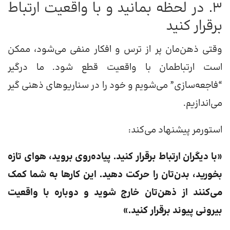
۳. در لحظه بمانید و با واقعیت ارتباط
برقرار کنید
وقتی ذهن‌مان پر از ترس و افکار منفی می‌شود، ممکن
است ارتباطمان با واقعیت قطع شود. ما درگیر
“فاجعه‌سازی” می‌شویم و خود را در سناریوهای ذهنی گیر
می‌اندازیم.
استورمر پیشنهاد می‌کند:
«با دیگران ارتباط برقرار کنید. پیاده‌روی بروید، هوای تازه
بخورید، بدن‌تان را حرکت دهید. این کارها به شما کمک
می‌کنند از ذهن‌تان خارج شوید و دوباره با واقعیت
بیرونی پیوند برقرار کنید.»