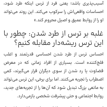
آسیب‌پذیری باشد؛ یعنی فرد از ترس اینکه طرد شود،
احساسات واقعی‌اش را سرکوب می‌کند. این روند می‌تواند
او را از روابط عمیق و اصیل محروم کند.»
غلبه بر ترس از طرد شدن: چطور با
این ترس ریشه‌دار مقابله کنیم؟
احساس ترس از طرد شدن احساسی قدرتمند و اغلب
فلج‌کننده است. بسیاری از افراد زمانی که در معرض
قضاوت یا رد شدن از سوی دیگران قرار می‌گیرند، کمی
اضطراب را تجربه می‌کنند. اما برای برخی، این ترس می‌تواند
به مانعی بزرگ تبدیل شود که آن‌ها را از تجربه‌های جدید،
روابط اجتماعی و حتی پیشرفت شخصی بازمی‌دارد.