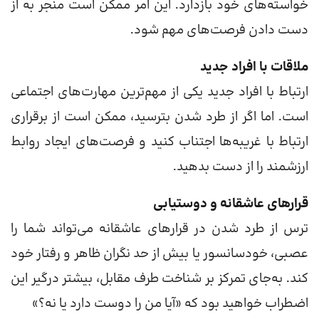
خواسته‌های خود بازدارد. این امر ممکن است منجر به از
دست دادن فرصت‌های مهم شود.
ملاقات با افراد جدید
ارتباط با افراد جدید یکی از مهم‌ترین مهارت‌های اجتماعی
است. اما اگر از طرد شدن بترسید، ممکن است از برقراری
ارتباط با غریبه‌ها اجتناب کنید و فرصت‌های ایجاد روابط
ارزشمند را از دست بدهید.
قرارهای عاشقانه و دوستیابی
ترس از طرد شدن در قرارهای عاشقانه می‌تواند شما را
عصبی، خودسانسور یا بیش از حد نگران ظاهر و رفتار خود
کند. به‌جای تمرکز بر شناخت طرف مقابل، بیشتر درگیر این
اضطراب خواهید بود که «آیا من را دوست دارد یا نه؟»