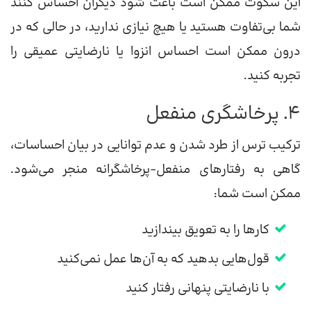
این سکوت ممکن است باعث شود دیگران احساس کنند
شما بی‌تفاوت هستید یا هیچ نیازی ندارید، در حالی که در
درون ممکن است احساس انزوا یا نارضایتی عمیقی را
تجربه کنید.
۴. پرخاشگری منفعل
ترکیب ترس از طرد شدن و عدم توانایی در بیان احساسات،
گاهی به رفتارهای منفعل-پرخاشگرانه منجر می‌شود.
ممکن است شما:
کارها را به تعویق بیندازید
قول‌هایی بدهید که به آن‌ها عمل نمی‌کنید
با نارضایتی پنهانی رفتار کنید