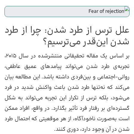
علل ترس از طرد شدن: چرا از طرد
شدن این‌قدر می‌ترسیم؟
بر اساس یک مقاله تحقیقاتی منتشرشده در سال ۲۰۱۵،
تجربه‌ی طرد شدن می‌تواند پیامدهای عمیق عاطفی،
روانی-اجتماعی و بین‌فردی داشته باشد. این مطالعه بیان
می‌کند که نه‌تنها طرد شدن باعث واکنش شدید در فرد
می‌شود، بلکه ترس از تکرار این تجربه می‌تواند به شکل
گسترده‌ای بر رفتار فرد تأثیر بگذارد. در واقع، افراد ممکن
است به‌صورت ناخودآگاه، از هر موقعیتی که احتمال طرد
شدن در آن وجود دارد، دوری کنند.