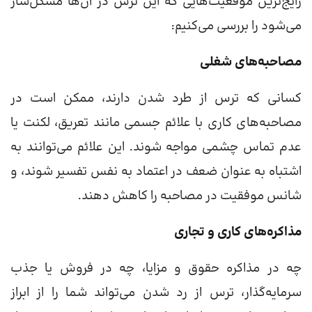
رایج‌ترین موقعیت‌هایی که این ترس در آن‌ها مشکل‌ساز
می‌شود را بررسی می‌کنیم:
مصاحبه‌های شغلی
کسانی که ترس از طرد شدن دارند، ممکن است در
مصاحبه‌های کاری با علائم جسمی مانند تعریق، لکنت یا
عدم تماس چشمی مواجه شوند. این علائم می‌توانند به
اشتباه به عنوان ضعف در اعتماد به نفس تفسیر شوند، و
شانس موفقیت در مصاحبه را کاهش دهند.
مذاکره‌های کاری و تجاری
چه در مذاکره حقوق و مزایا، چه در فروش یا جذب
سرمایه‌گذار، ترس از رد شدن می‌تواند شما را از ابراز