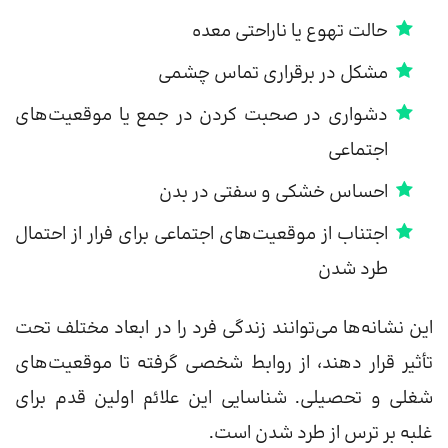
حالت تهوع یا ناراحتی معده
مشکل در برقراری تماس چشمی
دشواری در صحبت کردن در جمع یا موقعیت‌های
اجتماعی
احساس خشکی و سفتی در بدن
اجتناب از موقعیت‌های اجتماعی برای فرار از احتمال
طرد شدن
این نشانه‌ها می‌توانند زندگی فرد را در ابعاد مختلف تحت
تأثیر قرار دهند، از روابط شخصی گرفته تا موقعیت‌های
شغلی و تحصیلی. شناسایی این علائم اولین قدم برای
غلبه بر ترس از طرد شدن است.