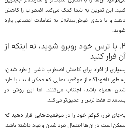
می‌توانید آن‌ها را با افکاری مثبت‌تر و سازنده‌تر جایگزین
کنید. این تمرین به شما کمک می‌کند اضطراب را کاهش
دهید و با دیدی خوش‌بینانه‌تر به تعاملات اجتماعی وارد
شوید.
۲. با ترس خود روبرو شوید، نه اینکه از
آن فرار کنید
بسیاری از افراد برای کاهش اضطراب ناشی از طرد شدن،
به طور ناخودآگاه از موقعیت‌هایی که ممکن است با طرد
شدن همراه باشد، اجتناب می‌کنند. اما این روش در
بلندمدت فقط ترس را عمیق‌تر می‌کند.
به‌جای فرار، کم‌کم خود را در موقعیت‌هایی قرار دهید که
ممکن است در آن‌ها احتمال طرد شدن وجود داشته باشد.