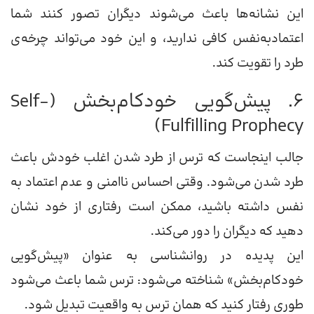
این نشانه‌ها باعث می‌شوند دیگران تصور کنند شما
اعتمادبه‌نفس کافی ندارید، و این خود می‌تواند چرخه‌ی
طرد را تقویت کند.
۶. پیش‌گویی خودکام‌بخش (Self-
Fulfilling Prophecy)
جالب اینجاست که ترس از طرد شدن اغلب خودش باعث
طرد شدن می‌شود. وقتی احساس ناامنی و عدم اعتماد به
نفس داشته باشید، ممکن است رفتاری از خود نشان
دهید که دیگران را دور می‌کند.
این پدیده در روانشناسی به عنوان «پیش‌گویی
خودکام‌بخش» شناخته می‌شود: ترس شما باعث می‌شود
طوری رفتار کنید که همان ترس به واقعیت تبدیل شود.