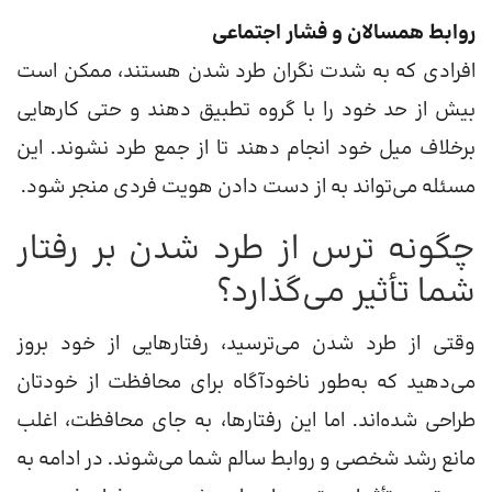
روابط همسالان و فشار اجتماعی
افرادی که به شدت نگران طرد شدن هستند، ممکن است
بیش از حد خود را با گروه تطبیق دهند و حتی کارهایی
برخلاف میل خود انجام دهند تا از جمع طرد نشوند. این
مسئله می‌تواند به از دست دادن هویت فردی منجر شود.
چگونه ترس از طرد شدن بر رفتار
شما تأثیر می‌گذارد؟
وقتی از طرد شدن می‌ترسید، رفتارهایی از خود بروز
می‌دهید که به‌طور ناخودآگاه برای محافظت از خودتان
طراحی شده‌اند. اما این رفتارها، به جای محافظت، اغلب
مانع رشد شخصی و روابط سالم شما می‌شوند. در ادامه به