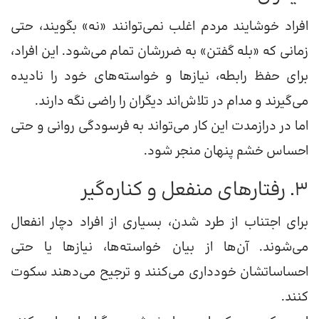
افراد خوشایند مردم اغلب نمی‌توانند «نه» بگویند، حتی
زمانی که «بله گفتن» به ضررشان تمام می‌شود. این افراد،
برای حفظ رابطه، نیازها و خواسته‌های خود را نادیده
می‌گیرند و مدام در تلاش‌اند دیگران را راضی نگه دارند.
اما در درازمدت این کار می‌تواند به فرسودگی روانی و حتی
احساس خشم پنهان منجر شود.
۳. رفتارهای منفعل و کناره‌گیر
برای اجتناب از طرد شدن، بسیاری از افراد دچار انفعال
می‌شوند. آن‌ها از بیان خواسته‌ها، نیازها یا حتی
احساساتشان خودداری می‌کنند و ترجیح می‌دهند سکوت
کنند.