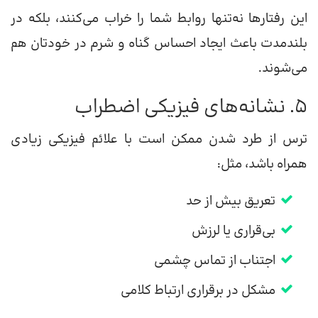
این رفتارها نه‌تنها روابط شما را خراب می‌کنند، بلکه در
بلندمدت باعث ایجاد احساس گناه و شرم در خودتان هم
می‌شوند.
۵. نشانه‌های فیزیکی اضطراب
ترس از طرد شدن ممکن است با علائم فیزیکی زیادی
همراه باشد، مثل:
تعریق بیش از حد
بی‌قراری یا لرزش
اجتناب از تماس چشمی
مشکل در برقراری ارتباط کلامی