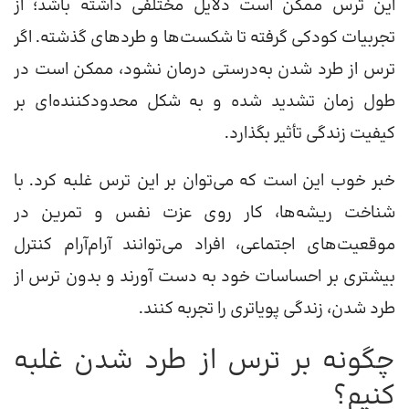
این ترس ممکن است دلایل مختلفی داشته باشد؛ از
تجربیات کودکی گرفته تا شکست‌ها و طردهای گذشته. اگر
ترس از طرد شدن به‌درستی درمان نشود، ممکن است در
طول زمان تشدید شده و به شکل محدودکننده‌ای بر
کیفیت زندگی تأثیر بگذارد.
خبر خوب این است که می‌توان بر این ترس غلبه کرد. با
شناخت ریشه‌ها، کار روی عزت نفس و تمرین در
موقعیت‌های اجتماعی، افراد می‌توانند آرام‌آرام کنترل
بیشتری بر احساسات خود به دست آورند و بدون ترس از
طرد شدن، زندگی پویاتری را تجربه کنند.
چگونه بر ترس از طرد شدن غلبه
کنیم؟