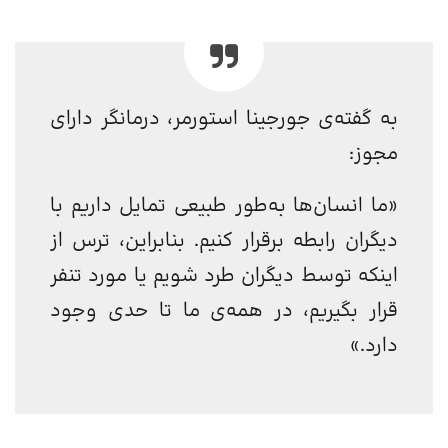
به گفته‌ی جورجینا استورمر، درمانگر دارای
مجوز:
«ما انسان‌ها به‌طور طبیعی تمایل داریم با
دیگران رابطه برقرار کنیم. بنابراین، ترس از
اینکه توسط دیگران طرد شویم یا مورد تنفر
قرار بگیریم، در همه‌ی ما تا حدی وجود
دارد.»