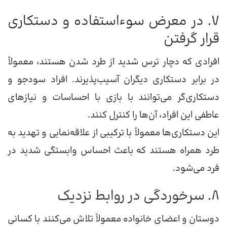
۷. در معرض سوء‌استفاده و دستکاری
قرار گرفتن
افرادی که دچار ترس شدید از طرد شدن هستند، معمولاً
در برابر دستکاری دیگران آسیب‌پذیرند. افراد سودجو و
دستکاری‌گر می‌توانند با بازی با احساسات و نیازهای
عاطفی این افراد، آن‌ها را کنترل کنند.
این دستکاری‌ها معمولاً با ترکیبی از علاقه‌نمایی و تهدید به
طرد همراه هستند که باعث احساس وابستگی شدید در
فرد می‌شود.
۸. سرخوردگی در روابط نزدیک
دوستان و اعضای خانواده معمولاً تلاش می‌کنند با کسانی