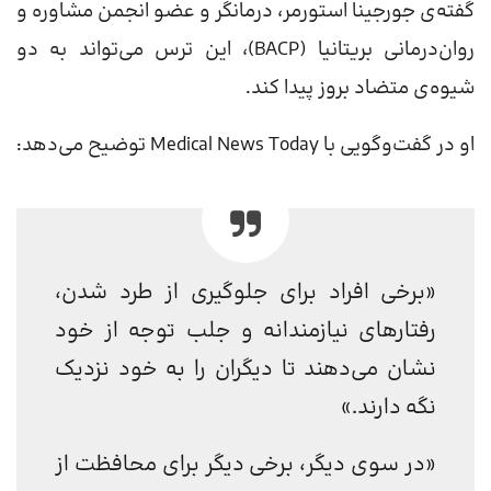
گفته‌ی جورجینا استورمر، درمانگر و عضو انجمن مشاوره و
روان‌درمانی بریتانیا (BACP)، این ترس می‌تواند به دو
شیوه‌ی متضاد بروز پیدا کند.
او در گفت‌وگویی با Medical News Today توضیح می‌دهد:
«برخی افراد برای جلوگیری از طرد شدن،
رفتارهای نیازمندانه و جلب توجه از خود
نشان می‌دهند تا دیگران را به خود نزدیک
نگه دارند.»
«در سوی دیگر، برخی دیگر برای محافظت از