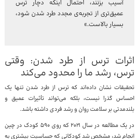
آسیب بزنند، احتمال اینکه دچار ترس
عمیق‌تری از تجربه‌ی مجدد طرد شدن شود،
بسیار بالاست.»
اثرات ترس از طرد شدن: وقتی
ترس، رشد ما را محدود می‌کند
تحقیقات نشان داده‌اند که ترس از طرد شدن تنها یک
احساس گذرا نیست، بلکه می‌تواند تأثیرات عمیق و
بلندمدتی بر سلامت روان و رشد فردی داشته باشد.
در یک مطالعه در سال ۲۰۲۱ که روی ۵۹۰ کودک در چین
انجام شد، مشخص شد کودکانی که حساسیت بیشتری به