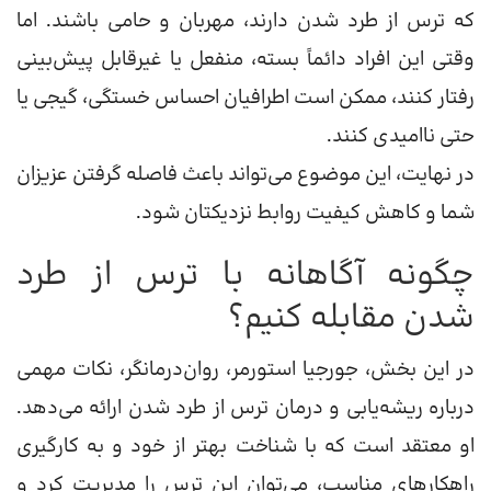
که ترس از طرد شدن دارند، مهربان و حامی باشند. اما
وقتی این افراد دائماً بسته، منفعل یا غیرقابل پیش‌بینی
رفتار کنند، ممکن است اطرافیان احساس خستگی، گیجی یا
حتی ناامیدی کنند.
در نهایت، این موضوع می‌تواند باعث فاصله گرفتن عزیزان
شما و کاهش کیفیت روابط نزدیکتان شود.
چگونه آگاهانه با ترس از طرد
شدن مقابله کنیم؟
در این بخش، جورجیا استورمر، روان‌درمانگر، نکات مهمی
درباره ریشه‌یابی و درمان ترس از طرد شدن ارائه می‌دهد.
او معتقد است که با شناخت بهتر از خود و به کارگیری
راهکارهای مناسب، می‌توان این ترس را مدیریت کرد و