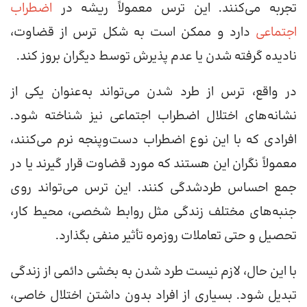
تجربه می‌کنند. این ترس معمولاً ریشه در
اضطراب
اجتماعی
دارد و ممکن است به شکل ترس از قضاوت،
نادیده گرفته شدن یا عدم پذیرش توسط دیگران بروز کند.
در واقع، ترس از طرد شدن می‌تواند به‌عنوان یکی از
نشانه‌های اختلال اضطراب اجتماعی نیز شناخته شود.
افرادی که با این نوع اضطراب دست‌و‌پنجه نرم می‌کنند،
معمولاً نگران این هستند که مورد قضاوت قرار گیرند یا در
جمع احساس طردشدگی کنند. این ترس می‌تواند روی
جنبه‌های مختلف زندگی مثل روابط شخصی، محیط کار،
تحصیل و حتی تعاملات روزمره تأثیر منفی بگذارد.
با این حال، لازم نیست طرد شدن به بخشی دائمی از زندگی
تبدیل شود. بسیاری از افراد بدون داشتن اختلال خاصی،