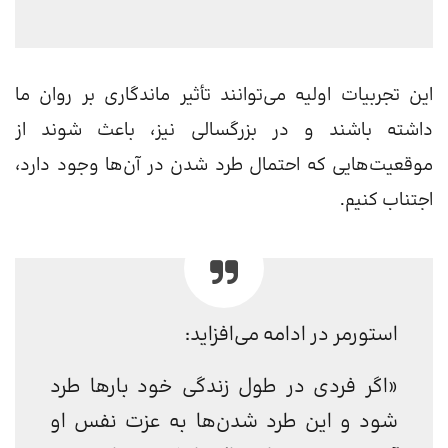
این تجربیات اولیه می‌توانند تأثیر ماندگاری بر روان ما
داشته باشند و در بزرگسالی نیز، باعث شوند از
موقعیت‌هایی که احتمال طرد شدن در آن‌ها وجود دارد،
اجتناب کنیم.
استورمر در ادامه می‌افزاید:
«اگر فردی در طول زندگی خود بارها طرد
شود و این طرد شدن‌ها به عزت نفس او