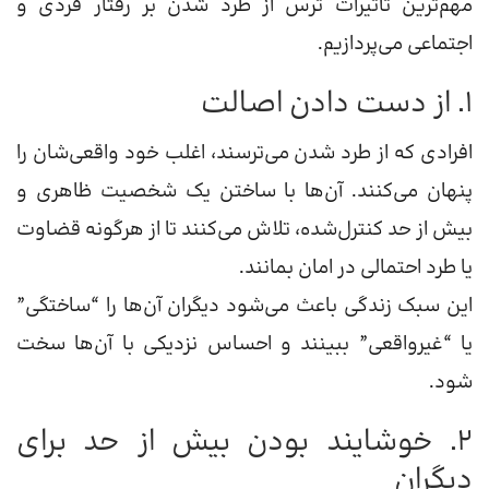
مهم‌ترین تأثیرات ترس از طرد شدن بر رفتار فردی و
اجتماعی می‌پردازیم.
۱. از دست دادن اصالت
افرادی که از طرد شدن می‌ترسند، اغلب خود واقعی‌شان را
پنهان می‌کنند. آن‌ها با ساختن یک شخصیت ظاهری و
بیش از حد کنترل‌شده، تلاش می‌کنند تا از هرگونه قضاوت
یا طرد احتمالی در امان بمانند.
این سبک زندگی باعث می‌شود دیگران آن‌ها را “ساختگی”
یا “غیرواقعی” ببینند و احساس نزدیکی با آن‌ها سخت
شود.
۲. خوشایند بودن بیش از حد برای
دیگران