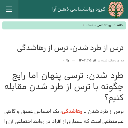
گـروه روانشــناسی ذهــن آرا
خانه
روانشناسی سلامت
ترس از طرد شدن، ترس از رهاشدگی
به روز رسانی شده در
آذر 25, 1404
0
طرد شدن: ترسی پنهان اما رایج –
چگونه با ترس از طرد شدن مقابله
کنیم؟
ترس از طرد شدن یا
رهاشدگی
، یک احساس عمیق و گاهی
غیرمنطقی است که بسیاری از افراد در روابط اجتماعی آن را