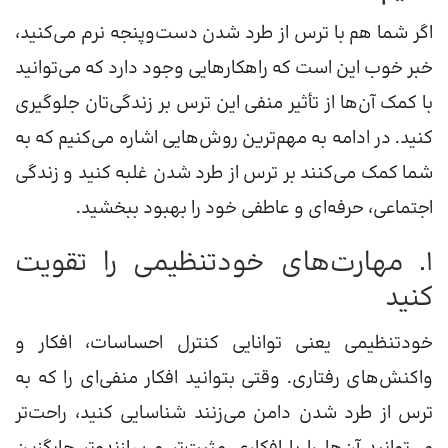
اگر شما هم با ترس از طرد شدن دست‌وپنجه نرم می‌کنید،
خبر خوب این است که راهکارهایی وجود دارد که می‌توانید
با کمک آن‌ها از تأثیر منفی این ترس بر زندگی‌تان جلوگیری
کنید. در ادامه به مهم‌ترین روش‌هایی اشاره می‌کنیم که به
شما کمک می‌کنند بر ترس از طرد شدن غلبه کنید و زندگی
اجتماعی، حرفه‌ای و عاطفی خود را بهبود ببخشید.
۱. مهارت‌های خودتنظیمی را تقویت
کنید
خودتنظیمی یعنی توانایی کنترل احساسات، افکار و
واکنش‌های رفتاری. وقتی بتوانید افکار منفی‌ای را که به
ترس از طرد شدن دامن می‌زنند شناسایی کنید، راحت‌تر