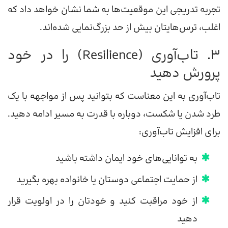
تجربه تدریجی این موقعیت‌ها به شما نشان خواهد داد که
اغلب، ترس‌هایتان بیش از حد بزرگ‌نمایی شده‌اند.
۳. تاب‌آوری (Resilience) را در خود
پرورش دهید
تاب‌آوری به این معناست که بتوانید پس از مواجهه با یک
طرد شدن یا شکست، دوباره با قدرت به مسیر ادامه دهید.
برای افزایش تاب‌آوری:
به توانایی‌های خود ایمان داشته باشید
از حمایت اجتماعی دوستان یا خانواده بهره بگیرید
از خود مراقبت کنید و خودتان را در اولویت قرار
دهید