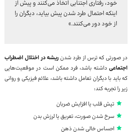
خود، رفتاری اجتنابی اتخاذ می‌کنند و پیش از
اینکه احتمال طرد شدن پیش بیاید، دیگران را
از خود دور می‌کنند.»
در صورتی که ترس از طرد شدن
ریشه در اختلال اضطراب
اجتماعی
داشته باشد، فرد ممکن است در موقعیت‌هایی
که باید با دیگران تعامل داشته باشد، علائم فیزیکی و روانی
زیر را تجربه کند:
تپش قلب یا افزایش ضربان
سرخ شدن صورت، تعریق یا لرزش بدن
احساس خالی شدن ذهن