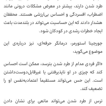
طرد شدن دارند، بیشتر در معرض مشکلات درونی مانند
اضطراب، افسردگی و احساس بی‌ارزشی هستند. محققان
هشدار دادند که این حساسیت می‌تواند در بلندمدت باعث
ایجاد خطرات رشدی در کودکان شود.
جورجینا استورمر، درمانگر حرفه‌ای، نیز درباره‌ی این
موضوع می‌گوید:
«اگر فردی مدام از طرد شدن بترسد، ممکن است احساس
کند که چیزی در او ناپذیرفتنی یا غیرقابل‌دوست‌داشتن
است. این حس می‌تواند مستقیماً اعتمادبه‌نفس او را
تضعیف کند.
ترس از طرد شدن می‌تواند مانعی برای نشان دادن