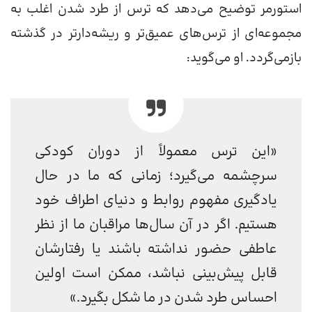
استورمر توضیح می‌دهد که ترس از طرد شدن اغلب به
مجموعه‌ای از ترس‌های عمیق‌تر و ریشه‌دارتر در گذشته
بازمی‌گردد. او می‌گوید:
«این ترس معمولاً از دوران کودکی
سرچشمه می‌گیرد؛ زمانی که ما در حال
یادگیری مفهوم روابط و دنیای اطراف خود
هستیم. اگر در آن سال‌ها مراقبان ما از نظر
عاطفی حضور نداشته باشند یا رفتارشان
قابل پیش‌بینی نباشد، ممکن است اولین
احساس طرد شدن در ما شکل بگیرد.»