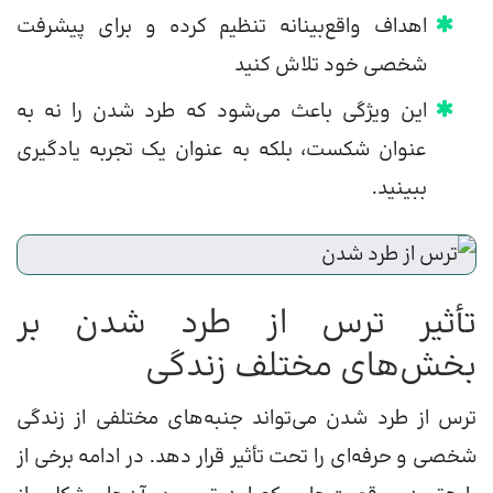
اهداف واقع‌بینانه تنظیم کرده و برای پیشرفت
شخصی خود تلاش کنید
این ویژگی باعث می‌شود که طرد شدن را نه به
عنوان شکست، بلکه به عنوان یک تجربه یادگیری
ببینید.
تأثیر ترس از طرد شدن بر
بخش‌های مختلف زندگی
ترس از طرد شدن می‌تواند جنبه‌های مختلفی از زندگی
شخصی و حرفه‌ای را تحت تأثیر قرار دهد. در ادامه برخی از