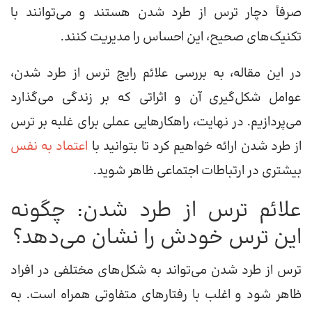
صرفاً دچار ترس از طرد شدن هستند و می‌توانند با
تکنیک‌های صحیح، این احساس را مدیریت کنند.
در این مقاله، به بررسی علائم رایج ترس از طرد شدن،
عوامل شکل‌گیری آن و اثراتی که بر زندگی می‌گذارد
می‌پردازیم. در نهایت، راهکارهایی عملی برای غلبه بر ترس
از طرد شدن ارائه خواهیم کرد تا بتوانید با
اعتماد به نفس
بیشتری در ارتباطات اجتماعی ظاهر شوید.
علائم ترس از طرد شدن: چگونه
این ترس خودش را نشان می‌دهد؟
ترس از طرد شدن می‌تواند به شکل‌های مختلفی در افراد
ظاهر شود و اغلب با رفتارهای متفاوتی همراه است. به