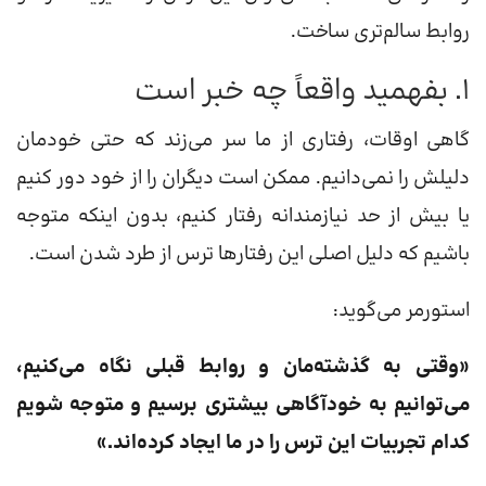
روابط سالم‌تری ساخت.
۱. بفهمید واقعاً چه خبر است
گاهی اوقات، رفتاری از ما سر می‌زند که حتی خودمان
دلیلش را نمی‌دانیم. ممکن است دیگران را از خود دور کنیم
یا بیش از حد نیازمندانه رفتار کنیم، بدون اینکه متوجه
باشیم که دلیل اصلی این رفتارها ترس از طرد شدن است.
استورمر می‌گوید:
«وقتی به گذشته‌مان و روابط قبلی نگاه می‌کنیم،
می‌توانیم به خودآگاهی بیشتری برسیم و متوجه شویم
کدام تجربیات این ترس را در ما ایجاد کرده‌اند.»