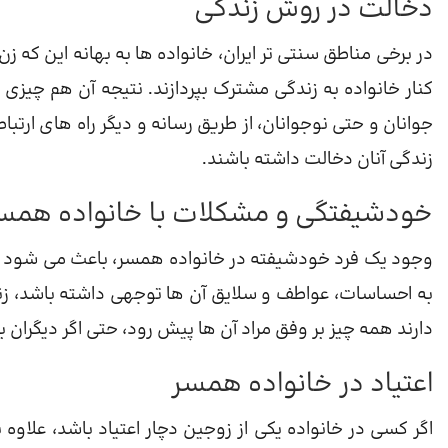
دخالت در روش زندگی
در برخی مناطق سنتی تر ایران، خانواده ها به بهانه این که زن
کنار خانواده به زندگی مشترک بپردازند. نتیجه آن هم چیزی 
جوانان و حتی نوجوانان، از طریق رسانه و دیگر راه های ارتباط
زندگی آنان دخالت داشته باشند.
خودشیفتگی و مشکلات با خانواده همس
وجود یک فرد خودشیفته در خانواده همسر، باعث می شود که
به احساسات، عواطف و سلایق آن ها توجهی داشته باشد، زن
دارند همه چیز بر وفق مراد آن ها پیش رود، حتی اگر دیگران با
اعتیاد در خانواده همسر
اگر کسی در خانواده یکی از زوجین دچار اعتیاد باشد، علاوه