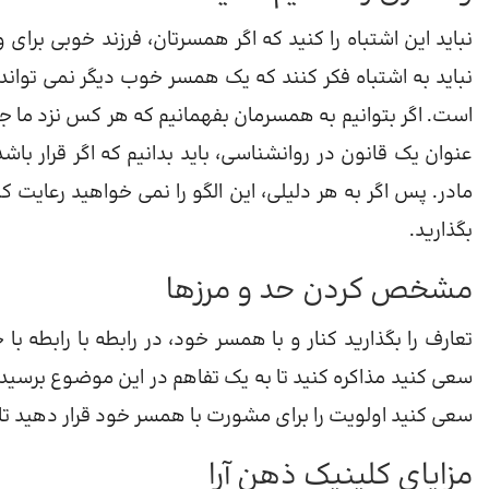
نباید این اشتباه را کنید که اگر همسرتان، فرزند خوبی برا
نباید به اشتباه فکر کنند که یک همسر خوب دیگر نمی تواند
است. اگر بتوانیم به همسرمان بفهمانیم که هر کس نزد ما جای
عنوان یک قانون در روانشناسی، باید بدانیم که اگر قرار ب
مادر. پس اگر به هر دلیلی، این الگو را نمی خواهید رعایت ک
بگذارید.
مشخص کردن حد و مرزها
تعارف را بگذارید کنار و با همسر خود، در رابطه با رابطه ب
سعی کنید مذاکره کنید تا به یک تفاهم در این موضوع برسید
سعی کنید اولویت را برای مشورت با همسر خود قرار دهید تا
مزایای کلینیک ذهن آرا