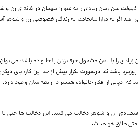
ا کهولت سن زمان زیادی را به عنوان مهمان در خانه ی زن و ش
می افتد اگر به درازا بیانجامد، به زندگی خصوصی زن و شوهر آ
ن زیادی را با تلفن مشغول حرف زدن با خانواده باشد، می توان 
مره باشد که درصورت تکرار بیش از حد این کار، پای دیگران
 ردپایی از افکار خانواده همسر در رابطه شان وجود دارد.
قتصادی زن و شوهر دخالت می کنند. این دخالت ها حتی با 
 حتی طلاق خواهد شد.