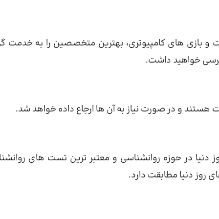
رنت و بازی های کامپیوتری، بهترین متخصصین را به خدمت گر
سترسی خواهید داشت.
ت هستند و در صورت نیاز به آن ها ارجاع داده خواهد شد.
روز دنیا در حوزه روانشناسی و معتبر ترین تست های روانشن
ی روز دنیا مطابقت دارد.