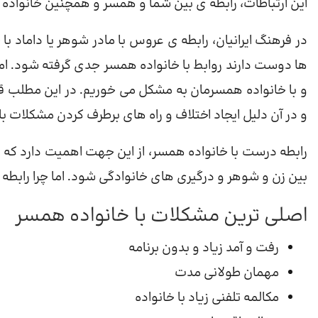
این ارتباطات، رابطه ی بین شما و همسر و همچنین خانواده 
در فرهنگ ایرانیان، رابطه ی عروس با مادر شوهر یا داماد ب
ها دوست دارند روابط با خانواده همسر جدی گرفته شود. ا
و با خانواده همسرمان به مشکل می خوریم. در این مطلب قص
و در آن دلیل ایجاد اختلاف و راه های برطرف کردن مشکلات با 
رابطه درست با خانواده همسر، از این جهت اهمیت دارد که 
بین زن و شوهر و درگیری های خانوادگی شود. اما چرا رابطه
اصلی ترین مشکلات با خانواده همسر
رفت و آمد زیاد و بدون برنامه
مهمان طولانی مدت
مکالمه تلفنی زیاد با خانواده