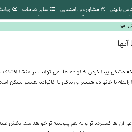
اس بالینی
مشاوره و راهنمایی
سایر خدمات
روانش
 با آنها
آنها
که مشکل پیدا کردن خانواده ها، می تواند سر منشا اختلاف 
رابطه با خانواده همسر و زندگی با خانواده همسر ممکن است
اعی آن ها گسترده تر و به هم پیوسته تر خواهد شد. بخش عمده