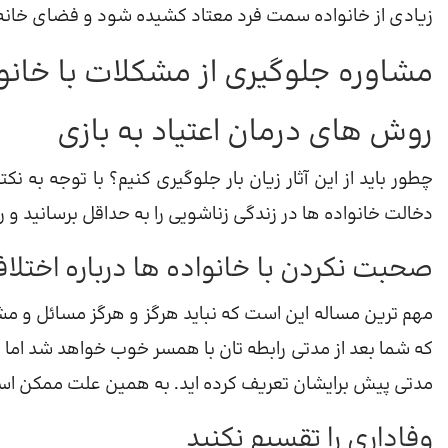
زیادی از خانواده سمت فرد معتاد کشیده شود و فضای خانه 
مشاوره جلوگیری از مشکلات با خان
روش های درمان اعتیاد به بازی
چطور باید از این آثار زیان بار جلوگیری کنیم؟ با توجه به 
دخالت خانواده ها در زندگی زناشویی را به حداقل برسانید و 
صحبت نکردن با خانواده ها درباره اختلا
مهم ترین مساله این است که نباید هرگز و هرگز مسائل و مشکل
که شما بعد از مدتی رابطه تان با همسر خوب خواهد شد اما
مدتی پیش برایشان تعریف کرده اید. به همین علت ممکن اس
وفاداری را تقسیم نکنید