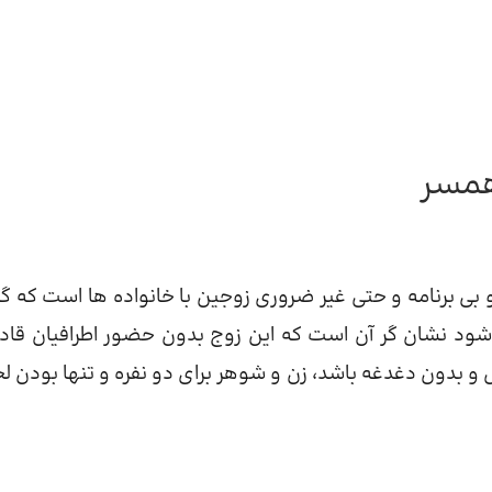
همسر
و بی برنامه و حتی غیر ضروری زوجین با خانواده ها است که گ
ر شود نشان گر آن است که این زوج بدون حضور اطرافیان قادر
و بدون دغدغه باشد، زن و شوهر برای دو نفره و تنها بودن ل