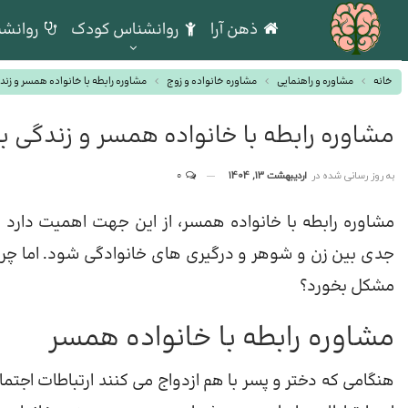
ذهن آرا
روانشناس کودک
روانشن
خانه
مشاوره و راهنمایی
مشاوره خانواده و زوج
مشاوره رابطه با خانواده همسر و زندگی
مشاوره رابطه با خانواده همسر و زندگی با 
به روز رسانی شده در
اردیبهشت 13, 1404
0
مشاوره رابطه با خانواده همسر، از این جهت اهمیت دارد 
جدی بین زن و شوهر و درگیری های خانوادگی شود. اما چرا 
مشکل بخورد؟
مشاوره رابطه با خانواده همسر
هنگامی که دختر و پسر با هم ازدواج می کنند ارتباطات اجتم