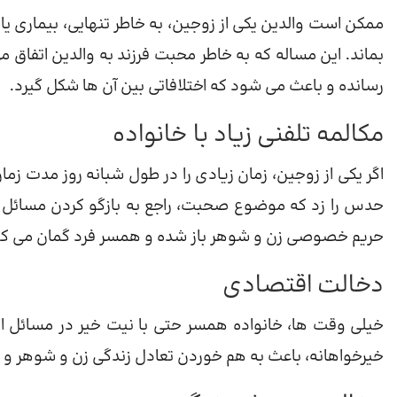
ممکن است والدین یکی از زوجین، به خاطر تنهایی، بیماری ی
بماند. این مساله که به خاطر محبت فرزند به والدین اتفاق 
رسانده و باعث می شود که اختلافاتی بین آن ها شکل گیرد.
مکالمه تلفنی زیاد با خانواده
اگر یکی از زوجین، زمان زیادی را در طول شبانه روز مدت زما
حدس را زد که موضوع صحبت، راجع به بازگو کردن مسائل روز
حریم خصوصی زن و شوهر باز شده و همسر فرد گمان می کند که
دخالت اقتصادی
خیلی وقت ها، خانواده همسر حتی با نیت خیر در مسائل ا
خیرخواهانه، باعث به هم خوردن تعادل زندگی زن و شوهر و