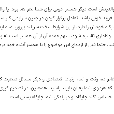
ی والدینش است دیگر همسر خوبی برای شما نخواهد بود. یا وال
 فرزند خوبی باشد. تعادل برقرار کردن در چنین شرایطی کار س
گاه خودش را دارد، از این شرایط سخت سربلند بیرون آمده ایم.
اشد وفاداری تقسیم شود، سهم عمده آن از آن همسر است نه پد
نید، حتما قبل از ازدواج این موضوع را با همسر آینده خود درم
ا خانواده، رفت و آمد، ارتباط اقتصادی و دیگر مسائل صحبت کن
 که هردوی شما به آن پایبند باشید. همچنین، در تصمیم گیری 
 احساس نکند جایگاه او در زندگی شما جایگاه پستی است.