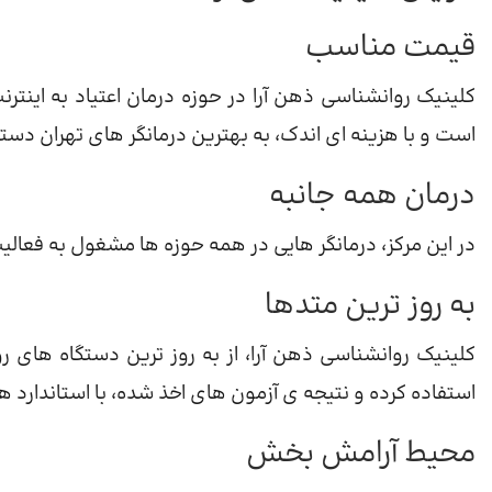
قیمت مناسب
کلینیک روانشناسی ذهن آرا در حوزه درمان اعتیاد به اینت
است و با هزینه ای اندک، به بهترین درمانگر های تهران د
درمان همه جانبه
در این مرکز، درمانگر هایی در همه حوزه ها مشغول به فعالی
به روز ترین متدها
کلینیک روانشناسی ذهن آرا، از به روز ترین دستگاه های 
استفاده کرده و نتیجه ی آزمون های اخذ شده، با استاندارد ها
محیط آرامش بخش