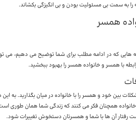
را به سمت بی مسئولیت بودن و بی انگیزگی بکشاند.
واده همسر
نکته هایی که در ادامه مطلب برای شما توضیح می دهیم، می توا
رابطه با همسر و خانواده همسر را بهبود ببخشید.
فات
ات بین خود و همسر را با خانواده در میان بگذارید. به این د
 خانواده همچنان فکر می کنند که زندگی شما همان طوری است
ت رفتار آن ها با شما و همسرتان دستخوش تغییرات شود.