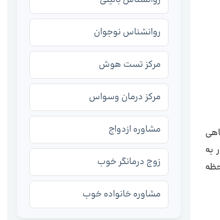
روانشناس نوجوان
مرکز تست هوش
مرکز درمان وسواس
مشاوره ازدواج
اهی
 به
زوج درمانگر خوب
حظه
مشاوره خانواده خوب