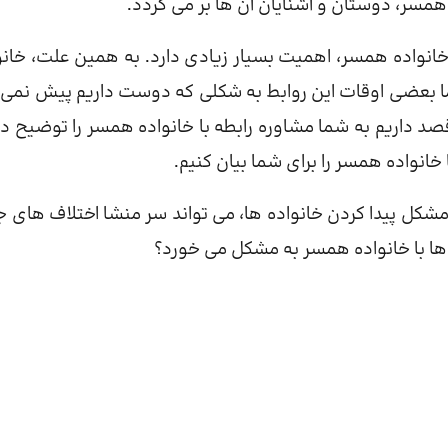
همسر، دوستان و آشنایان آن ها بر می گردد.
ا خانواده همسر، اهمیت بسیار زیادی دارد. به همین علت، خانو
ما بعضی اوقات این روابط به شکلی که دوست داریم پیش نمی 
د داریم به شما مشاوره رابطه با خانواده همسر را توضیح د
خانواده همسر را برای شما بیان کنیم.
مشکل پیدا کردن خانواده ها، می تواند سر منشا اختلاف های 
 ها با خانواده همسر به مشکل می خورد؟