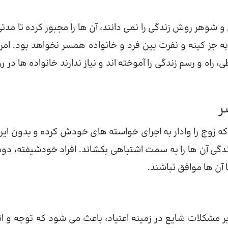
 و شوهر روش زندگی را نمی دانند، آن ها را مجبور کرده تا مدتی
به جز کینه و نفرت بین فرد و خانواده همسر نخواهد بود. امرو
ی، راه و رسم زندگی را آموخته اند و نیاز ندارند خانواده ها در 
ر
 زوج را وادار به اجرای خواسته های خودش کرده و بدون این
دگی آن ها را به سمت اشتباهی بکشاند. افراد خودشیفته، د
 آن ها موافق نباشند.
 بر مشکلات شایع در زمینه اعتیاد، باعث می شود که توجه و ان