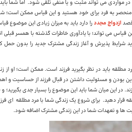
در مواردی می تواند مثبت و یا منفی تلقی شود. اما شما باید 
 منحصر به فرد برای خود هستید و این قیاس ممکن است؛ شما
 قصد
ازدواج مجدد
را دارد باید به میزان زیادی این موضوع قیاس
ن قیاس می تواند؛ با یادآوری خاطرات گذشته با همسر قبلی ات
باید شرایط پذیرش و آغاز زندگی مشترک جدید را بدون حمل ک
د مطلقه باید در نظر بگیرید فرزند است. ممکن است؛ او از زن
لدین بودن و مسئولیت داشتن در قبال فرزند از حساسیت و اه
. در این میان شما باید این موضوع را بسیار جدی بگیرید؛ و 
ه قرار دهید. برای شروع یک زندگی شما با مرد مطلقه ای فرزن
لیت ها و تعهدات شما در این زندگی مشترک اضافه شود.