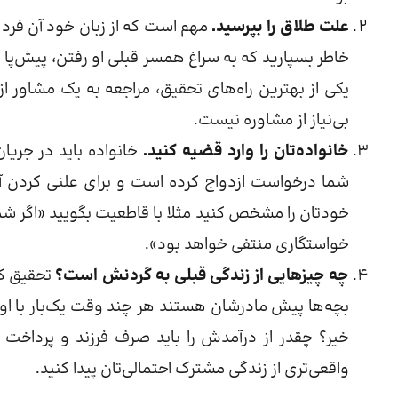
علت طلاق را بپرسید.
مهم است که از زبان خود آن فرد ع
خاطر بسپارید که به سراغ همسر قبلی او رفتن، پیش‌پا 
یکی از بهترین راه‌های تحقیق، مراجعه به یک مشاور 
بی‌نیاز از مشاوره نیست.
خانواده‌تان را وارد قضیه کنید.
خانواده باید در جریا
شما درخواست ازدواج کرده است و برای علنی کردن 
خودتان را مشخص کنید مثلا با قاطعیت بگویید​ «اگر شما 
خواستگاری منتفی خواهد بود».
چه چیزهایی از زندگی قبلی به گردنش است؟
تحقیق کن
بچه‌ها پیش مادرشان هستند هر چند وقت یک‌بار با او 
خیر؟ چقدر از درآمدش را باید صرف فرزند و پرداخت
واقعی‌تری از زندگی مشترک احتمالی‌تان پیدا کنید.