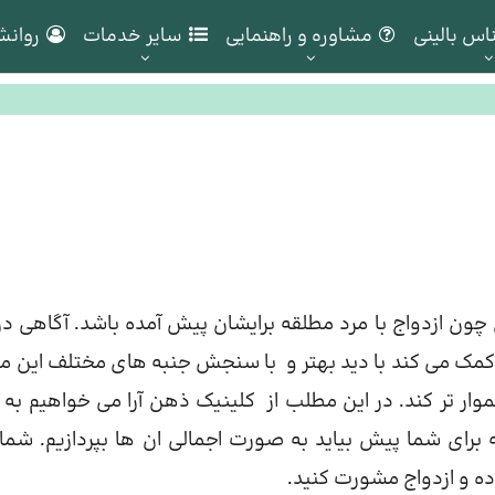
اس بالینی
مشاوره و راهنمایی
سایر خدمات
روانش
ون ازدواج با مرد مطلقه برایشان پیش آمده باشد. آگاهی درب
؛ کمک می کند با دید بهتر و با سنجش جنبه های مختلف این م
ار تر کند. در این مطلب از
کلینیک
ذهن آرا می خواهیم به 
برای شما پیش بیاید به صورت اجمالی ان ها بپردازیم. شما
ده و ازدواج مشورت کنید.