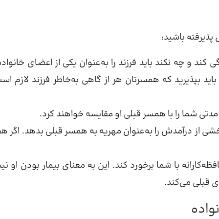
پذیرفته باشید:
گی کند و چه نکند باید فرزند را به‌عنوان یکی از اعضای خانواده
باید بپذیرید که همسرتان هر از گاهی به‌خاطر فرزند لازم است
تا مدتی شما را با همسر قبلی او مقایسه خواهند کرد.
خشی از درآمدش را به‌عنوان مهریه به همسر قبلی بدهد. اگر هم
ه‌کارانه با شما برخورد کند. این به معنای بیمار بودن او ن
ی قبلی می‌کند.
واده