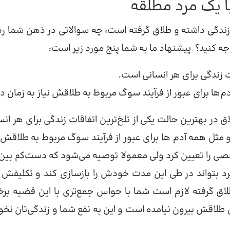
ا یک مرد مطلقه
 زندگی داشته و طلاق گرفته است، چه سوالاتی در ذهن شما ر
جه کنید؟ پیشنهاد ما به شما پنج مورد زیر است:
ات زندگی برای هر انسانی است.
ا برای عبور از فرآیند سوگ مربوط به طلاقش نیاز به زمان دار
ق در بهترین حالت یکی از تلخ‌ترین اتفاقات زندگی برای هر انس
مثل همه آدم ها برای عبور از فرآیند سوگ مربوط به طلاقش ن
خصی را تعیین کرد ولی معمولا توصیه می‌شود که دست‌کم بین
رد بتواند در طی این مدت خودش را بازسازی کند و تکلیفش را
طلاق گرفته لازم است شما با حواس جمع‌تری با این قضیه برخ
ی طلاقش بیرون نیامده است و این به نفع شما و زندگی‌تان نخو