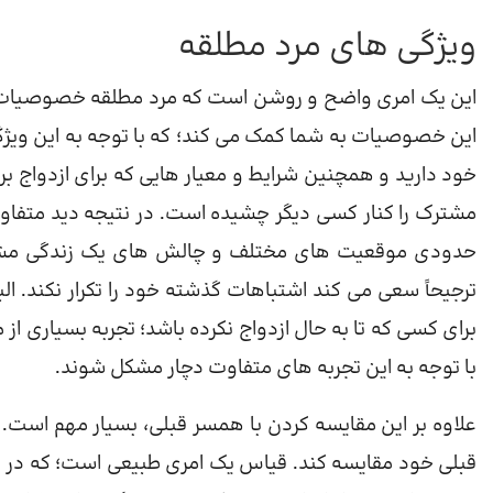
ویژگی های مرد مطلقه
این یک امری واضح و روشن است که مرد مطلقه خصوصیات و ویژ
این خصوصیات به شما کمک می کند؛ که با توجه به این ویژگ
خود دارید و همچنین شرایط و معیار هایی که برای ازدواج برا
مشترک را کنار کسی دیگر چشیده است. در نتیجه دید متفاوت ت
حدودی موقعیت های مختلف و چالش های یک زندگی مشترک 
ترجیحاً سعی می کند اشتباهات گذشته خود را تکرار نکند. الب
برای کسی که تا به حال ازدواج نکرده باشد؛ تجربه بسیاری 
با توجه به این تجربه های متفاوت دچار مشکل شوند.
علاوه بر این مقایسه کردن با همسر قبلی، بسیار مهم است. 
قبلی خود مقایسه کند. قیاس یک امری طبیعی است؛ که در همه