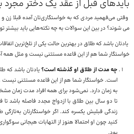
بایدهای قبل از عقد یک دختر مجرد ب
وقتی می‌فهمید مردی که به خواستگاری‌تان آمده قبلا زن و
می شوند؟ در بین این سوالات به چه نکته‌هایی باید بیشتر تو
یادتان باشد که طلاق در بهترین حالت یکی از تلخ‌ترین اتفاق
خواستگار شما هم از این قاعده مستثنی نیست و مثل همه آدم‌ه
چه مدت از طلاق او گذشته است؟
یادتان باشد که طلا
است. خواستگار شما هم از این قاعده مستثنی نیست و 
به زمان دارد. نمی‌شود برای همه افراد مدت زمان مش
تا دو سال بین طلاق با ازدواج مجدد فاصله باشد تا ف
زندگی قبلیش یکسره کند. اگر خواستگارتان به‌تازگی 
کنید چون او احتمالا هنوز از التهابات هیجانی سوگوار
بود.