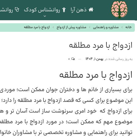
ذهن آرا
روانشناس کودک
روانشن
خانه
مشاوره و راهنمایی
مشاوره پیش از ازدواج
ازدواج با مرد مطلقه
ازدواج با مرد مطلقه
به روز رسانی شده در
بهمن 1, 1404
0
ازدواج با مرد مطلقه
برای بسیاری از خانم ها و دختران جوان ممکن است؛ موردی چ
این موضوع برای کسی که قصد ازدواج با مرد مطلقه را دارد
برای ازدواج که خود امری سرنوشت ساز است آسان تر و همو
موضوع مهم که ممکن است؛ در مورد ازدواج با مرد مطلقه 
توانید برای راهنمایی و مشاوره تخصصی تر با مشاوران خانوا