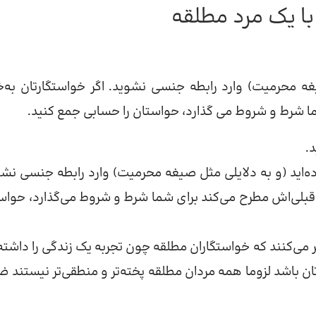
با یک مرد مطلقه
یغه محرمیت) وارد رابطه جنسی نشوید. اگر خواستگارتان به‌خ
ما شرط و شروط می گذارد، حواستان را حسابی جمع کنید​.
.
ده‌اید (و به دلایلی مثل صیغه محرمیت) وارد رابطه جنسی نشو
ج قبلی‌اش مطرح می‌کند برای شما شرط و شروط می‌گذارد، حواس
می‌کنند که خواستگاران مطلقه چون تجربه یک زندگی را داشته‌ا
ادتان باشد لزوما همه مردان مطلقه پخته‌تر و منطقی‌تر نیستند 