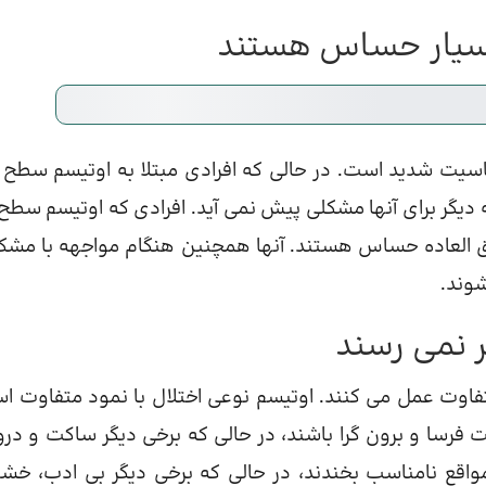
اسیت شدید است. در حالی که افرادی مبتلا به اوتیسم سطح با
 دیگر برای آنها مشکلی پیش نمی آید. افرادی که اوتیسم سطح ب
ق العاده حساس هستند. آنها همچنین هنگام مواجهه با مشک
شوند.
 متفاوت عمل می کنند. اوتیسم نوعی اختلال با نمود متفاوت ا
فرسا و برون گرا باشند، در حالی که برخی دیگر ساکت و درون
اقع نامناسب بخندند، در حالی که برخی دیگر بی ادب، خش