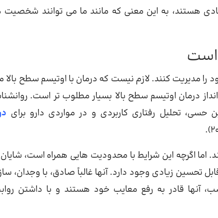
عادی هستند، به این معنی که مانند ما می توانند شخصیت 
د را مدیریت کنند. لازم نیست که درمان با اوتیسم سطح بالا ما
از درمان اوتیسم سطح بالا بسیار مطلوب تر است. روانشنا
ن حسی، تحلیل رفتاری کاربردی و در مواردی دارو برای
در
. اما اگرچه این شرایط با محدودیت هایی همراه است، شایان 
قابل تحسین زیادی وجود دارد. آنها غالباً صادق، با وجدان، ساز
سب، آنها قادر به رفع معایب خود هستند و با داشتن رواب