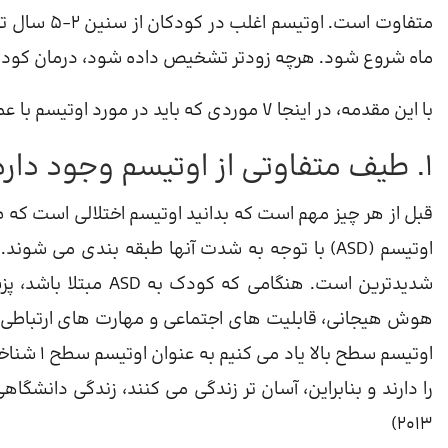
ماه شروع شود. هرچه زودتر تشخیص داده شود، درمان کودک
با این مقدمه، در اینجا 7 موردی که باید در مورد اوتیسم با عملکرد بالا بدانید بیان شده است:
1. طیف متفاوتی از اوتیسم وجود دارد
قبل از هر چیز مهم است که بدانید اوتیسم اختلالی است که
شدیدترین است. هنگامی
هوش هیجانی، قابلیت های اجتماعی و مهارت های ارتباطی کلام
اوتیسم سط
را دارند و بنابراین، آسان تر زندگی می کنند، زندگی دانشگا
2013)