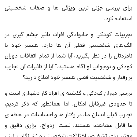
برای بررسی جزئی ترین ویژگی ها و صفات شخصیتی
استفاده کرد.
تجربیات کودکی و خانوادگی افراد، تاثیر چشم گیری در
الگوهای شخصیتی فعلی آن ها دارد. همسر خود یا
نامزدتان را در نظر بگیرید، آیا شما از تمام اتفاقات دوران
کودکی و نوجوانی او آگاه هستید،؟ آیا از تاثیرات آن تجارب
بر رفتار و شخصیت فعلی همسر خود اطلاع دارید؟
بررسی دوران کودکی و گذشته ی افراد کار دشواری است و
تا حدودی غیرقابل امکان. اما همانطور که ذکر کردیم،
تجارب قبلی انسان ها، در رفتار ها و احساسات در لحظه ی
ما قابل مشاهده هستند. تست ازدواج، ابزاری دقیق و
معتبر برای تشخیص اختلالات شخصیتی و نشانگان بالینی