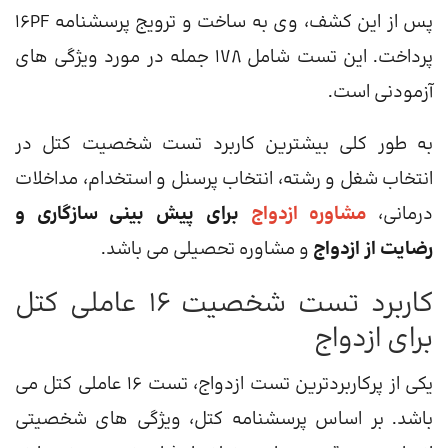
پس از این کشف، وی به ساخت و ترویج پرسشنامه 16PF
پرداخت. این تست شامل 178 جمله در مورد ویژگی های
آزمودنی است.
به طور کلی بیشترین کاربرد تست شخصیت کتل در
انتخاب شغل و رشته، انتخاب پرسنل و استخدام، مداخلات
درمانی،
مشاوره ازدواج
برای پیش بینی سازگاری و
رضایت از ازدواج
و مشاوره تحصیلی می باشد.
کاربرد تست شخصیت 16 عاملی کتل
برای ازدواج
یکی از پرکاربردترین تست ازدواج، تست 16 عاملی کتل می
باشد. بر اساس پرسشنامه کتل، ویژگی های شخصیتی