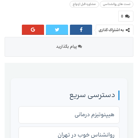
تست های روانشناسی
مشاوره قبل ازدواج
0
به اشتراک گذاری
پیام بگذارید
دسترسی سریع
هیپنوتیزم درمانی
روانشناس خوب در تهران