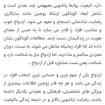
دارد، کیفیت روابط زناشویی مفهومی چند بعدی است و
شامل ابعاد گوناگون ارتباط زوجين مانند سازگاری،
رضایت، شادمانی، انسجام و تعهد می شود. ازدواج خوب
و مناسب افراد را قادر می سازد تا به حسی از معنای
هویت در زندگیشان دست یابند. مطالعات گوناگون نشان
داده اند که افراد زمانیکه متاهل می شوند به نسبت دوران
مجردی سالمتر و شادترند. اما ازدواج نیاز به شناخت دارد و
شناخت یعنی تست مشاوره قبل از ازدواج …
ازدواج یکی از مهم ترین و حساس ترین انتخاب افراد در
زندگی می باشد و هر چه قدر زوجین اطلاعات بیشتری از
ویژگی های شخصیتی، فرهنگی و عقیدتی یکدیگر داشته
باشند، رضایت زناشویی بالاتر و در نتیجه زندگی باکیفیت