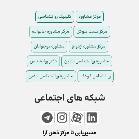
مرکز مشاوره
کلینیک روانشناسی
مرکز تست هوش
مرکز مشاوره خانواده
مرکز مشاوره ازدواج
مشاوره نوجوانان
مشاوره روانشناسی آنلاین
دکتر روانشناس
روانشناس کودک
مشاوره روانشناسی تلفنی
شبکه های اجتماعی
مسیریابی تا مرکز ذهن آرا