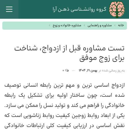
گـروه روانشــناسی ذهــن آرا
خانه
مشاوره و راهنمایی
مشاوره خانواده و زوج
تست مشاوره قبل از ازدواج، شناخت
برای زوج موفق
به روز رسانی شده در
بهمن 21, 1404
0
ازدواج اساسی ترین و مهم ترین رابطه انسانی توصیف
شده است، چون ساختار اولیه برای تشکیل یک رابطه
خانوادگی را فراهم می کند و تولید نسل را ممکن می سازد.
یکی از ابعاد روابط زوجین کیفیت روابط زناشویی است که
نقش اساسی در ارزیابی کیفیت کلی ارتباطات خانوادگی