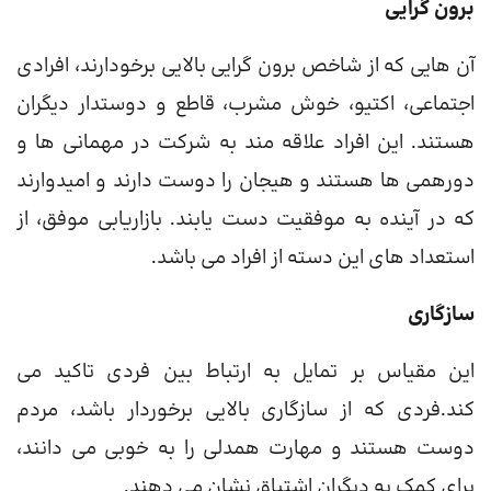
برون گرایی
آن هایی که از شاخص برون گرایی بالایی برخودارند، افرادی
اجتماعی، اکتیو، خوش مشرب، قاطع و دوستدار دیگران
هستند. این افراد علاقه مند به شرکت در مهمانی ها و
دورهمی ها هستند و هیجان را دوست دارند و امیدوارند
که در آینده به موفقیت دست یابند. بازاریابی موفق، از
استعداد های این دسته از افراد می باشد.
سازگاری
این مقیاس بر تمایل به ارتباط بین فردی تاکید می
کند.فردی که از سازگاری بالایی برخوردار باشد، مردم
دوست هستند و مهارت همدلی را به خوبی می دانند،
برای کمک به دیگران اشتیاق نشان می دهند.