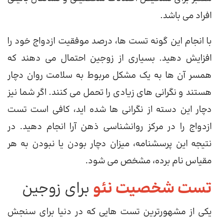
افراد می باشد.
با انجام این گونه تست ها، درصد موفقیت ازدواج خود را
افزایش دهید. بسیاری از زوجین احتمال می دهند که
همسر آن ها به یک مشکل مربوط به سلامت روان دچار
هستند و نگرانی های زیادی را تحمل می کنند. اگر شما نیز
دچار این دسته از نگرانی ها شده اید، کافی است تست
ازدواج را در مرکز روانشناسی ذهن آرا انجام دهید. در
نتیجه این پرسشنامه، میزان دچار بودن یا نبودن به هر
مقیاس نام برده، مشخص می شود.
تست شخصیت نئو
برای زوجین
یکی از مشهورترین تست هایی که در دنیا برای سنجش