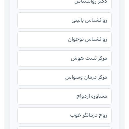
دکتر روانشناس
روانشناس بالینی
روانشناس نوجوان
مرکز تست هوش
مرکز درمان وسواس
مشاوره ازدواج
زوج درمانگر خوب