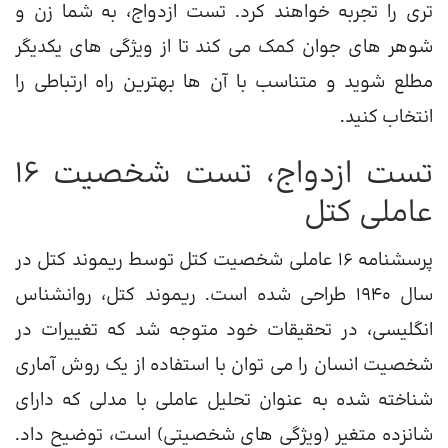
تری را تجربه خواهند کرد. تست ازدواج، به شما زن و
شوهر های جوان کمک می کند تا از ویژگی های یکدیگر
مطلع شوید و متناسب با آن ها بهترین راه ارتباطی را
انتخاب کنید.
تست ازدواج، تست شخصیت 16
عاملی کتل
پرسشنامه 16 عاملی شخصیت کتل توسط ریموند کتل در
سال 1940 طراحی شده است. ریموند کتل، روانشناس
انگلیسی، در تحقیقات خود متوجه شد كه تغییرات در
شخصیت انسان را می توان با استفاده از یك روش آماری
شناخته شده به عنوان تحلیل عاملی با مدلی كه دارای
شانزده متغیر (ویژگی های شخصیتی) است، توضیح داد.