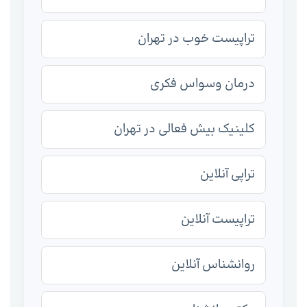
تراپیست خوب در تهران
درمان وسواس فکری
کلینیک بیش فعالی در تهران
تراپی آنلاین
تراپیست آنلاین
روانشناس آنلاین