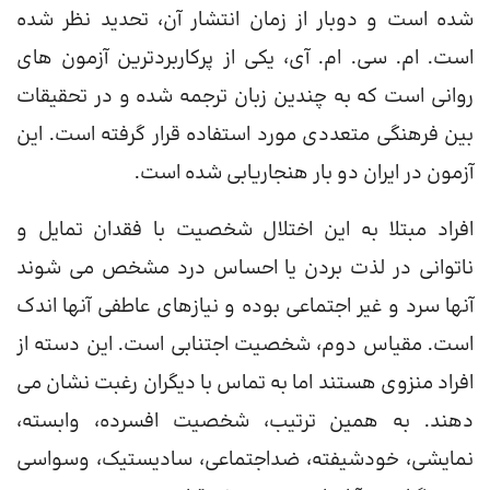
شده است و دوبار از زمان انتشار آن، تحدید نظر شده
است. ام. سی. ام. آی، یکی از پرکاربردترین آزمون های
روانی است که به چندین زبان ترجمه شده و در تحقیقات
بین فرهنگی متعددی مورد استفاده قرار گرفته است. این
آزمون در ایران دو بار هنجاریابی شده است.
افراد مبتلا به این اختلال شخصیت با فقدان تمایل و
ناتوانی در لذت بردن یا احساس درد مشخص می شوند
آنها سرد و غیر اجتماعی بوده و نیازهای عاطفی آنها اندک
است. مقیاس دوم، شخصیت اجتنابی است. این دسته از
افراد منزوی هستند اما به تماس با دیگران رغبت نشان می
دهند. به‌ همین‌ ترتیب، شخصیت افسرده، وابسته،
نمایشی، خودشیفته، ضداجتماعی، سادیستیک، وسواسی