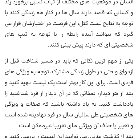
انسان در موقعیت های مختلف از ثبات نسبی برخوردارند
و کسانی که قصد دارند سال ها در کنار هم زندگی کنند با
توجه به نتایج تست کتل، این فرصت در اختیارشان قرار می
گیرد که بتوانند آینده رابطه را با توجه به تیپ های
شخصیتی ای که دارند پیش بینی کنند.
یکی از مهم ترین نکاتی که باید در مسیر شناخت قبل از
ازدواج و حتی در طول زندگی مشترک، توجه به ویژگی های
فردی است. برای این کار بهتر است یک لیست تهیه کنید و
بعد از هر دیدار، صفاتی که در آن دیدار از فرد شناختید را
یادداشت کنید. به یاد داشته باشید که صفات و ویژگی
های شخصیتی طی سالیان سال در فرد نهادینه شده است
و تغییر یا حذف آن ویژگی های تقریبا غیرممکن است.
بعد از گذشت مدتی، می توانید این لیست را بررسی کنید و