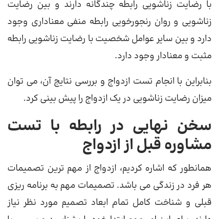
با رضایت زناشویی رابطه چندگانه دارند و بین رضایت
زناشویی و روان رنجورخویی رابطه منفی معناداری وجود
دارد و بین سایر عوامل شخصیت با رضایت زناشویی رابطه
مثبت و معنادار وجود دارد.
بنابراین با انجام تست ازدواج و بررسی نتایج آن، می توان
میزان رضایت زناشویی در یک ازدواج را پیش بینی کرد.
سخن نهایی در رابطه با تست
مشاوره قبل از ازدواج
همانطور که اشاره کردیم، ازدواج از مهم ترین تصمیمات
هر فرد در زندگی می باشد. تصمیمات مهم به برنامه ریزی
قبلی و شناخت کامل تمام ابعاد تصمیم مورد نظر نیاز