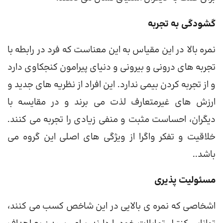
گشودگی به تجربه
نمره بالا در این مقیاس به این معناست که فرد در رابطه با
تجربه های درونی و بیرونی و دنیای پیرامون کنجکاوی دارد
و از تجربه کردن بیمی ندارد. این افراد از نظریه های جدید و
ارزش های غیرمتعارف لذت می برند و در مقایسه با
دیگران، احساست مثبت و منفی زیادی را تجربه می کنند.
خلاقیت و تفکر واگرا از ویژگی های اصلی این گروه می
باشد..
مسئولیت پذیری
اشخاصی که نمره ی بالایی در این شاخص کسب می کنند،