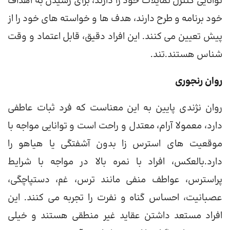
توانایی کنترل تمایلات خود را دارند، برای رسیدن به اهداف
خود برنامه و طرح دارند، هدف ها و خواسته های خود را از
پیش تعیین می کنند. این افراد دقیق، قابل اعتماد و وقت
شناس هستند.تند.
روان رنجوری
روان نژندی پایین به این معناست که فرد ثبات عاطفی
دارد، معمولا آرام، معتدل و راحت است و توانایی مواجه با
موقعیت های استرس زا بدون آشفتگی یا هیاهو را
دارد.بالعکس، افراد با نمره بالا در مواجه با شرایط
پراسترس، عواطف منفی مانند ترس، غم، دستپاچگی،
عصبانیت، احساس گناه و نفرت را تجربه می کنند. این
افراد مستعد داشتن عقاید غیر منطقی هستند و خیلی