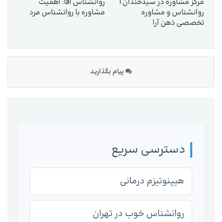
مرکز مشاوره در سیدخندان |
روانشناس آقا: اهمیت
روانشناس و مشاوره
مشاوره با روانشناس مرد
تخصصی ذهن آرا
پیام بگذارید
دسترسی سریع
هیپنوتیزم درمانی
روانشناس خوب در تهران