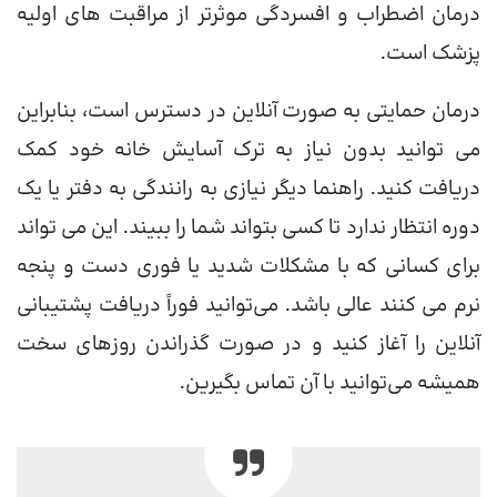
درمان اضطراب و افسردگی موثرتر از مراقبت های اولیه
پزشک است.
درمان حمایتی به صورت آنلاین در دسترس است، بنابراین
می توانید بدون نیاز به ترک آسایش خانه خود کمک
دریافت کنید. راهنما دیگر نیازی به رانندگی به دفتر یا یک
دوره انتظار ندارد تا کسی بتواند شما را ببیند. این می تواند
برای کسانی که با مشکلات شدید یا فوری دست و پنجه
نرم می کنند عالی باشد. می‌توانید فوراً دریافت پشتیبانی
آنلاین را آغاز کنید و در صورت گذراندن روزهای سخت
همیشه می‌توانید با آن تماس بگیرین.