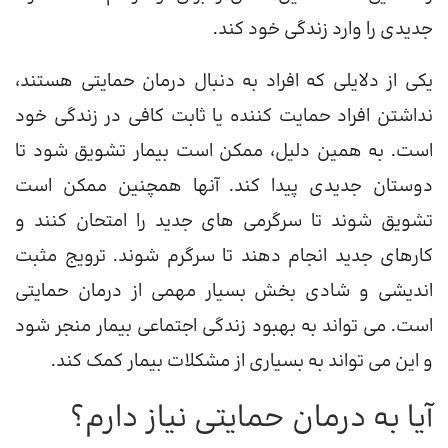
جدیدی را وارد زندگی خود کند.
یکی از دلایلی که افراد به دنبال درمان حمایتی هستند،
نداشتن افراد حمایت کننده یا ثابت کافی در زندگی خود
است. به همین دلیل، ممکن است بیمار تشویق شود تا
دوستان جدیدی پیدا کند. آنها همچنین ممکن است
تشویق شوند تا سرگرمی های جدید را امتحان کنند و
کارهای جدید انجام دهند تا سرگرم شوند. ترویج مثبت
اندیشی و شادی بخش بسیار مهمی از درمان حمایتی
است. می تواند به بهبود زندگی اجتماعی بیمار منجر شود
و این می تواند به بسیاری از مشکلات بیمار کمک کند.
آیا به درمان حمایتی نیاز دارم؟