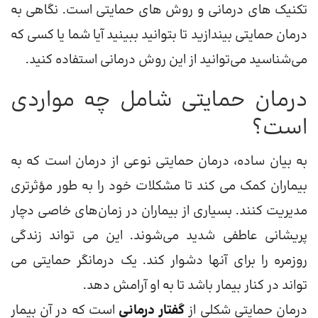
تکنیک های درمانی و روش های حمایتی است. نگاهی به
درمان حمایتی بیندازید تا بتوانید ببینید آیا شما یا کسی که
می‌شناسید می‌توانید از این روش درمانی استفاده کنید.
درمان حمایتی شامل چه مواردی
است؟
به بیان ساده، درمان حمایتی نوعی از درمان است که به
بیماران کمک می کند تا مشکلات خود را به طور مؤثرتری
مدیریت کنند. بسیاری از بیماران در زمان‌های خاصی دچار
پریشانی عاطفی شدید می‌شوند. این می تواند زندگی
روزمره را برای آنها دشوار کند. یک درمانگر حمایتی می
تواند در کنار بیمار باشد تا به او آرامش دهد.
درمان حمایتی شکلی از
گفتار درمانی
است که در آن بیمار