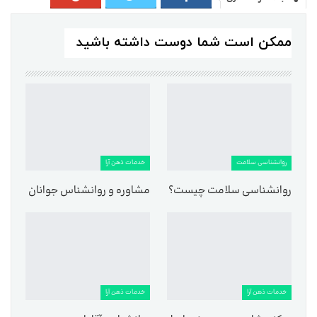
ممکن است شما دوست داشته باشید
روانشناسی سلامت
خدمات ذهن آرا
روانشناسی سلامت چیست؟
مشاوره و روانشناس جوانان
خدمات ذهن آرا
خدمات ذهن آرا