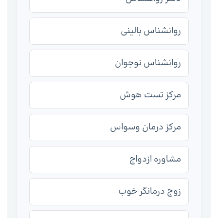
روانشناس بالینی
روانشناس نوجوان
مرکز تست هوش
مرکز درمان وسواس
مشاوره ازدواج
زوج درمانگر خوب