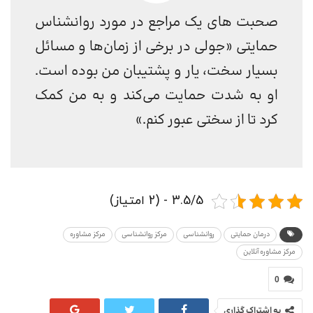
صحبت های یک مراجع در مورد روانشناس
حمایتی «جولی در برخی از زمان‌ها و مسائل
بسیار سخت، یار و پشتیبان من بوده است.
او به شدت حمایت می‌کند و به من کمک
کرد تا از سختی عبور کنم.»
3.5/5 - (2 امتیاز)
درمان حمایتی
روانشناسی
مرکز روانشناسی
مرکز مشاوره
مرکز مشاوره آنلاین
0
به اشتراک گذاری