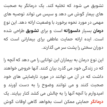
تشویق می شود که تخلیه کند. یک درمانگر به صحبت
های بیمار گوش می دهد و سپس می تواند توصیه های
مهمی در مورد نحوه برخورد با وضعیت ارائه دهد. این نوع
درمان
بسیار
دلسوزانه
است و برای
تشویق
طراحی شده
است. ایده ارائه حمایت عاطفی برای بیمارانی است که
دوران سختی را پشت سر می گذارند.
این نوع درمان به بیماران این توانایی را می دهد که آنچه را
که در زندگی خود می گذرد بیان کنند. آنها خروجی خواهند
داشت که در آن می توانند در مورد نارضایتی های خود
صحبت کنند و می توانند وضوح را به دست آورند و
امیدوارم با آنچه آنها را به چالش می کشد کنار بیایند. یک
درمانگر
حمایتی ممکن است بخواهد گاهی اوقات گوش