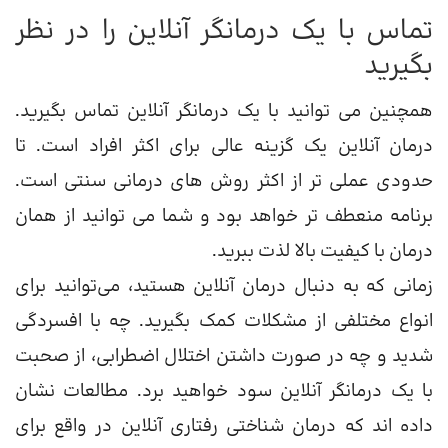
تماس با یک درمانگر آنلاین را در نظر
بگیرید
همچنین می توانید با یک درمانگر آنلاین تماس بگیرید.
درمان آنلاین یک گزینه عالی برای اکثر افراد است. تا
حدودی عملی تر از اکثر روش های درمانی سنتی است.
برنامه منعطف تر خواهد بود و شما می توانید از همان
درمان با کیفیت بالا لذت ببرید.
زمانی که به دنبال درمان آنلاین هستید، می‌توانید برای
انواع مختلفی از مشکلات کمک بگیرید. چه با افسردگی
شدید و چه در صورت داشتن اختلال اضطرابی، از صحبت
با یک درمانگر آنلاین سود خواهید برد. مطالعات نشان
داده اند که درمان شناختی رفتاری آنلاین در واقع برای