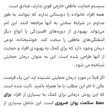
سیستم حمایت عاطفی خارجی قوی ندارند، صادق است.
همه افراد خانواده یا دوستانی ندارند که بتوانند به طور
مداوم در شرایط سختی به آنها مراجعه کنند. این امر
می‌تواند بهبودی از دوره‌های افسردگی یا انواع دیگر
آشفتگی‌های عاطفی را سخت کند. خوشبختانه، نوعی
درمان وجود دارد که برای کمک به بهبودی افراد و حمایت
از آنها طراحی شده است. این به عنوان درمان حمایتی
شناخته می شود.
اگر قبلاً در مورد درمان حمایتی نشنیده اید، این یک فرصت
عالی تا اخر این مطلب با ما همراه باشید. ثابت شده است
که این روش درمانی برای کمک به بسیاری از افراد
برای
حفظ سلامت روان ضروری
است. این شامل بسیاری از