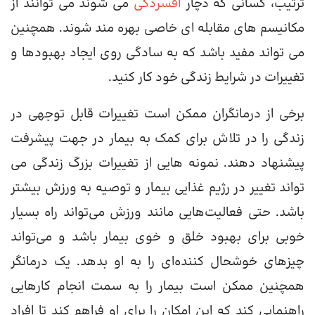
ترتیب، کسانی که دچار
افسردگی
می شوند می توانند از
مکانیسم های مقابله ای خاصی بهره مند شوند. همچنین
می تواند مفید باشد که به سادگی روی ایجاد بهبودها و
تغییرات در شرایط زندگی خود کار کنید.
برخی از درمانگران ممکن است تغییرات قابل توجهی در
زندگی را در تلاش برای کمک به بیمار در جهت پیشرفت
پیشنهاد دهند. نمونه هایی از تغییرات بزرگ زندگی می
تواند تغییر در رژیم غذایی بیمار و توصیه به ورزش بیشتر
باشد. حتی فعالیت‌هایی مانند ورزش می‌تواند راه بسیار
خوبی برای بهبود خلق و خوی بیمار باشد و می‌تواند
چیزهای خوشحال کننده‌ای را به او بدهد. یک درمانگر
همچنین ممکن است بیمار را به سمت انجام کارهایی
راهنمایی کند که این امکان را برای او فراهم کند تا افراد