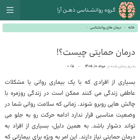
گـروه روانشــناسی ذهــن آرا
خانه
درمان های روانشناسی
درمان حمایتی چیست؟!
به روز رسانی شده در
مرداد 10, 1405
0
بسیاری از افرادی که با یک بیماری روانی یا مشکلات
عاطفی زندگی می کنند ممکن است در زندگی روزمره با
چالش هایی روبرو شوند. زمانی که سلامت روانی شما در
وضعیت مناسبی قرار ندارد ادامه حرکت رو به جلو می
تواند دشوار باشد. به همین دلیل، بسیاری از افراد به
درمان حمایتی نیاز دارند. این امر به ویژه برای بیمارانی که