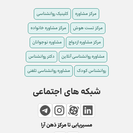
مرکز مشاوره
کلینیک روانشناسی
مرکز تست هوش
مرکز مشاوره خانواده
مرکز مشاوره ازدواج
مشاوره نوجوانان
مشاوره روانشناسی آنلاین
دکتر روانشناس
روانشناس کودک
مشاوره روانشناسی تلفنی
شبکه های اجتماعی
مسیریابی تا مرکز ذهن آرا