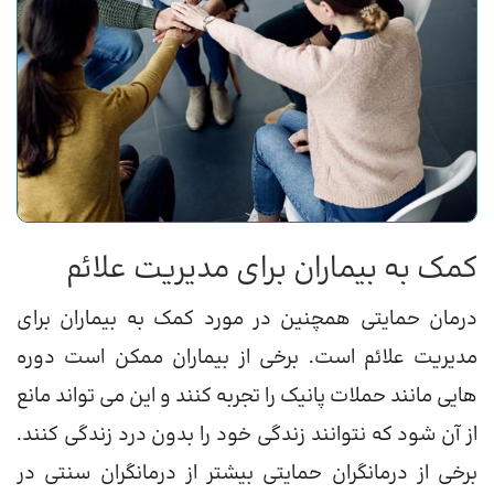
کمک به بیماران برای مدیریت علائم
درمان حمایتی همچنین در مورد کمک به بیماران برای
مدیریت علائم است. برخی از بیماران ممکن است دوره
هایی مانند حملات پانیک را تجربه کنند و این می تواند مانع
از آن شود که نتوانند زندگی خود را بدون درد زندگی کنند.
برخی از درمانگران حمایتی بیشتر از درمانگران سنتی در