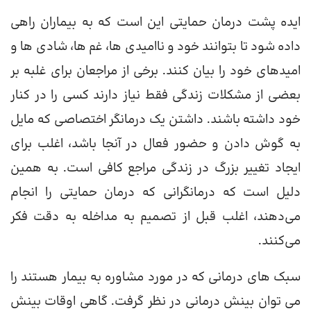
ایده پشت درمان حمایتی این است که به بیماران راهی
داده شود تا بتوانند خود و ناامیدی ها، غم ها، شادی ها و
امیدهای خود را بیان کنند. برخی از مراجعان برای غلبه بر
بعضی از مشکلات زندگی فقط نیاز دارند کسی را در کنار
خود داشته باشند. داشتن یک درمانگر اختصاصی که مایل
به گوش دادن و حضور فعال در آنجا باشد، اغلب برای
ایجاد تغییر بزرگ در زندگی مراجع کافی است. به همین
دلیل است که درمانگرانی که درمان حمایتی را انجام
می‌دهند، اغلب قبل از تصمیم به مداخله به دقت فکر
می‌کنند.
سبک های درمانی که در مورد مشاوره به بیمار هستند را
می توان بینش درمانی در نظر گرفت. گاهی اوقات بینش