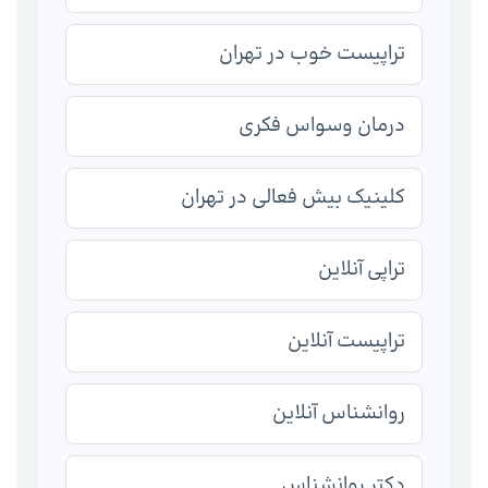
تراپیست خوب در تهران
درمان وسواس فکری
کلینیک بیش فعالی در تهران
تراپی آنلاین
تراپیست آنلاین
روانشناس آنلاین
دکتر روانشناس