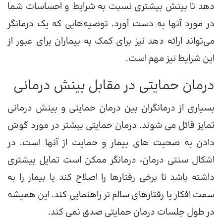
دهد تا بینش بیشتری نسبت به شرایط و احساسات شما
در مورد آنها به دست آورد. توصیه‌هایی که یک درمانگر
می‌تواند ارائه دهد نیز برای کمک به بیماران برای عبور از
این شرایط نیز مهم است.
درمان حمایتی در مقابل بینش درمانی
بسیاری از درمانگران بین درمان حمایتی و بینش درمانی
تمایز قائل می شوند. درمان حمایتی بیشتر در مورد گوش
دادن به صحبت های بیمار و حمایت از آنها است. در
اشکال سنتی درمان، درمانگر ممکن است تمایل بیشتری
داشته باشد تا برخی رفتارها را اصلاح کند یا بیمار را به
سمت افکار یا رفتارهای سالم تر راهنمایی کند. این همیشه
در طول جلسات درمان حمایتی صدق نمی کند.