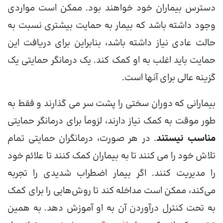
دسترس بیماران خود خواهند بود. ممکن است مواردی
وجود داشته باشد که بیمار به حمایت بیشتری نسبت به
حالت عادی نیاز داشته باشد، بنابراین برای دریافت این
حمایت باید اغلب به او کمک کند. یک درمانگر حمایتی یک
گزینه عالی برای آنها است.
بیمارانی که دوران سختی را پشت سر می گذارند و فقط به
طور موقت به کمک نیاز دارند، لزوماً برای درمانگر حمایتی
مناسب نیستند
. در هر صورت، درمانگران حمایتی تمام
تلاش خود را می کنند تا به بیماران کمک کنند تا علائم خود
را مدیریت کنند. اگر بیمار اضطراب شدیدی را تجربه
می‌کند، ممکن است مداخله کند تا روش‌هایی را برای کمک
به تحت کنترل درآوردن آن به او آموزش دهد. به همین