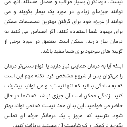
نیست. درمانگران بسیار مراقب و همدل هستند. آنها می
توانند چیزهای زیادی در مورد یک بیمار بگویند و می
توانند از غریزه خود برای گرفتن بهترین تصمیمات ممکن
برای بهبود شما استفاده کنند. اگر احساس می کنید به
درمان نیاز دارید، ممکن است تحقیق در مورد برخی از
گزینه های موجود برای شما مفید باشد.
اینکه آیا به درمان حمایتی نیاز دارید یا انواع سنتی‌تر درمان
را می‌توان پس از شروع مشخص کرد. نکته مهم این است
که به سادگی بدانید که تنها نیستید و می توانید پیشرفت
کنید. زندگی ممکن است آن چیزی نباشد که شما در حال
حاضر می خواهید. این بدان معنا نیست که نمی تواند بهتر
شود. نترسید که امروز با یک درمانگر حرفه ای تماس
بگیرید تا کمکی را که شایسته آن هستید دریافت کنید.