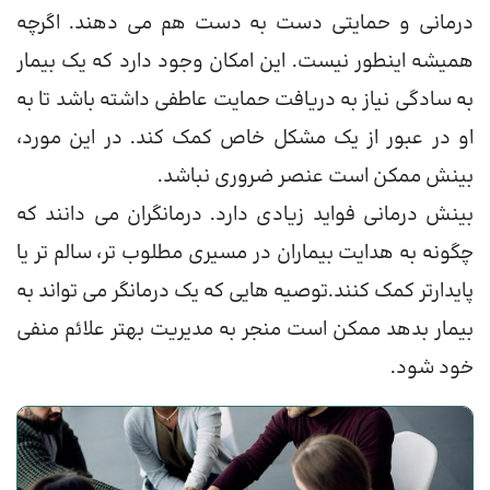
درمانی و حمایتی دست به دست هم می دهند. اگرچه
همیشه اینطور نیست. این امکان وجود دارد که یک بیمار
به سادگی نیاز به دریافت حمایت عاطفی داشته باشد تا به
او در عبور از یک مشکل خاص کمک کند. در این مورد،
بینش ممکن است عنصر ضروری نباشد.
بینش درمانی فواید زیادی دارد. درمانگران می دانند که
چگونه به هدایت بیماران در مسیری مطلوب تر، سالم تر یا
پایدارتر کمک کنند.توصیه هایی که یک درمانگر می تواند به
بیمار بدهد ممکن است منجر به مدیریت بهتر علائم منفی
خود شود.