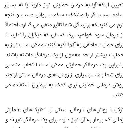
تعیین اینکه آیا به درمان حمایتی نیاز دارید یا نه بسیار
ساده است. اگر با مشکلات سلامت روانی دست و پنجه
نرم می کنید که بر زندگی شما تأثیر منفی می گذارد، احتمالاً
از درمان سود خواهید برد. کسانی که دیگران را ندارند تا
برای حمایت عاطفی به آنها تکیه کنند، ممکن است نیاز به
حمایت بیشتر از حد معمول از یک درمانگر داشته باشند،
بنابراین یک درمانگر حمایتی ممکن است انتخاب مناسبی
برای شما باشد. بسیاری از روش های درمانی سنتی از چند
روش درمانی حمایتی برای کمک به بیماران استفاده می
کنند.
ترکیب روش‌های درمانی سنتی با تکنیک‌های حمایتی
زمانی که بیمار به آن نیاز دارد، برای یک درمانگر غیرعادی