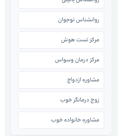
روانشناس نوجوان
مرکز تست هوش
مرکز درمان وسواس
مشاوره ازدواج
زوج درمانگر خوب
مشاوره خانواده خوب