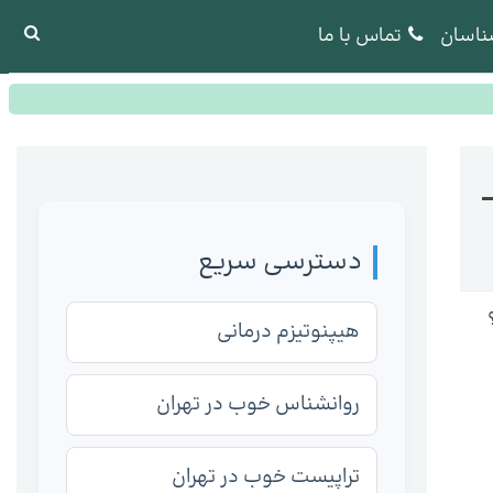
ناسان
تماس با ما
دسترسی سریع
هیپنوتیزم درمانی
روانشناس خوب در تهران
تراپیست خوب در تهران