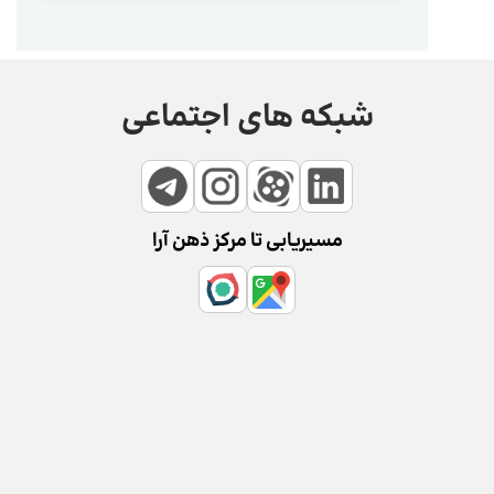
شبکه های اجتماعی
مسیریابی تا مرکز ذهن آرا