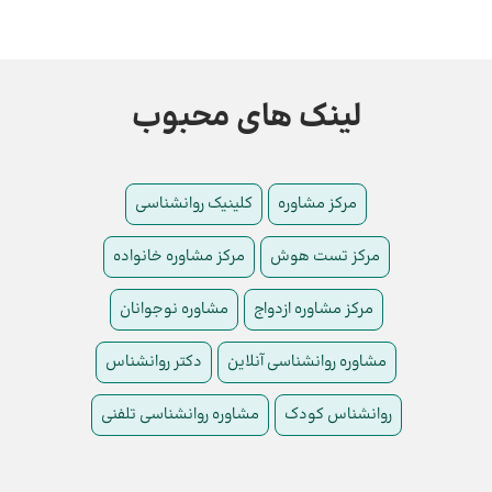
لینک های محبوب
مرکز مشاوره
کلینیک روانشناسی
مرکز تست هوش
مرکز مشاوره خانواده
مرکز مشاوره ازدواج
مشاوره نوجوانان
مشاوره روانشناسی آنلاین
دکتر روانشناس
روانشناس کودک
مشاوره روانشناسی تلفنی