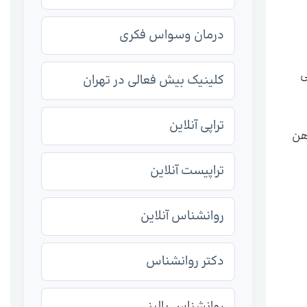
درمان وسواس فکری
ی
کلینیک بیش فعالی در تهران
تراپی آنلاین
هن
تراپیست آنلاین
روانشناس آنلاین
دکتر روانشناس
روانشناس بالینی