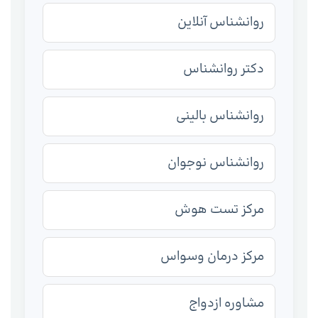
روانشناس آنلاین
دکتر روانشناس
روانشناس بالینی
روانشناس نوجوان
مرکز تست هوش
مرکز درمان وسواس
مشاوره ازدواج