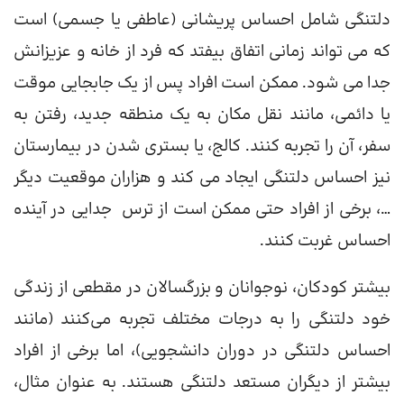
دلتنگی شامل احساس پریشانی (عاطفی یا جسمی) است
که می تواند زمانی اتفاق بیفتد که فرد از خانه و عزیزانش
جدا می شود. ممکن است افراد پس از یک جابجایی موقت
یا دائمی، مانند نقل مکان به یک منطقه جدید، رفتن به
سفر، آن را تجربه کنند. کالج، یا بستری شدن در بیمارستان
نیز احساس دلتنگی ایجاد می کند و هزاران موقعیت دیگر
…، برخی از افراد حتی ممکن است از ترس جدایی در آینده
احساس غربت کنند.
بیشتر کودکان، نوجوانان و بزرگسالان در مقطعی از زندگی
خود دلتنگی را به درجات مختلف تجربه می‌کنند (مانند
احساس دلتنگی در دوران دانشجویی)، اما برخی از افراد
بیشتر از دیگران مستعد دلتنگی هستند. به عنوان مثال،