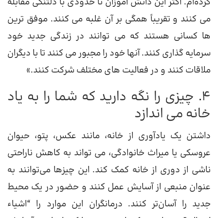
کرده‌ام. اکثر این دانش آموزان تا حدودی با دلتنگی مقابله
می کنند و تقریباً همگی بر آن غلبه می کنند. موفق ترین
ها کسانی هستند که می توانند در زندگی جدید خود
سرمایه گذاری کنند. آنها خود را مجبور می کنند تا با دیگران
ملاقات کنند و در فعالیت های مختلف شرکت کنند.»
4. چیزی را نگه دارید که شما را به یاد
خانه می اندازد
داشتن یک یادآوری از خانه، مانند عکس، پتو، حیوان
عروسکی یا میراث خانوادگی، می تواند به کاهش ناراحتی
ناشی از دوری از خانه کمک کند. این چیزها می‌توانند به
عنوان منبعی از آسایش عمل کنند و حضور در یک محیط
جدید را آسان‌تر کنند. درمانگران این موارد را “اشیاء