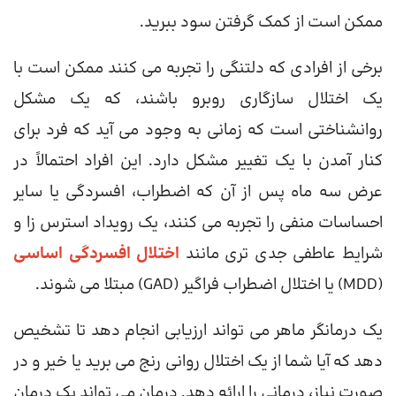
ممکن است از کمک گرفتن سود ببرید.
برخی از افرادی که دلتنگی را تجربه می کنند ممکن است با
یک اختلال سازگاری روبرو باشند، که یک مشکل
روانشناختی است که زمانی به وجود می آید که فرد برای
کنار آمدن با یک تغییر مشکل دارد. این افراد احتمالاً در
عرض سه ماه پس از آن که اضطراب، افسردگی یا سایر
احساسات منفی را تجربه می کنند، یک رویداد استرس زا و
شرایط عاطفی جدی تری مانند
اختلال افسردگی اساسی
(MDD) یا اختلال اضطراب فراگیر (GAD) مبتلا می شوند.
یک درمانگر ماهر می تواند ارزیابی انجام دهد تا تشخیص
دهد که آیا شما از یک اختلال روانی رنج می برید یا خیر و در
صورت نیاز، درمانی را ارائه دهد. درمان می تواند یک درمان