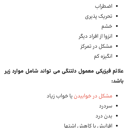
اضطراب
تحریک پذیری
خشم
انزوا از افراد دیگر
مشکل در تمرکز
انگیزه کم
علائم فیزیکی معمول دلتنگی می تواند شامل موارد زیر
باشد:
مشکل در خوابیدن
یا خواب زیاد
سردرد
بدن درد
افزایش یا کاهش اشتها