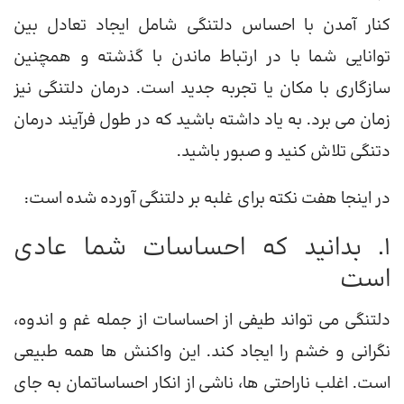
کنار آمدن با احساس دلتنگی شامل ایجاد تعادل بین
توانایی شما با در ارتباط ماندن با گذشته و همچنین
سازگاری با مکان یا تجربه جدید است. درمان دلتنگی نیز
زمان می برد. به یاد داشته باشید که در طول فرآیند درمان
دتنگی تلاش کنید و صبور باشید.
در اینجا هفت نکته برای غلبه بر دلتنگی آورده شده است:
1. بدانید که احساسات شما عادی
است
دلتنگی می تواند طیفی از احساسات از جمله غم و اندوه،
نگرانی و خشم را ایجاد کند. این واکنش ها همه طبیعی
است. اغلب ناراحتی ها، ناشی از انکار احساساتمان به جای