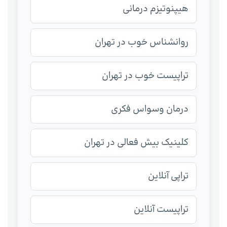
هیپنوتیزم درمانی
روانشناس خوب در تهران
تراپیست خوب در تهران
درمان وسواس فکری
کلینیک بیش فعالی در تهران
تراپی آنلاین
تراپیست آنلاین