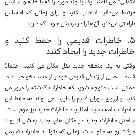
انتقالی” می نامند. یک یا چند مورد را که با خانه و آسایش
مرتبط می‌دانید انتخاب کنید و برای زمانی که احساس
ناراحتی می‌کنید آن‌ها را در نزدیکی خود نگه دارید.
5. خاطرات قدیمی را حفظ کنید و
خاطرات جدید را ایجاد کنید
وقتی به یک منطقه جدید نقل مکان می کنید، احتمالاً
قسمت هایی از زندگی قدیمی خود را از دست خواهید داد.
ممکن است متوجه شوید که خاطرات گذشته را مرور می
کنید و آرزوی دوران قدیم را دارید. می تواند به حفظ این
خاطرات ادامه دهید، اما ایجاد خاطرات جدید نیز مهم است.
ساختن خاطرات جدید در مکان های جدید بخشی از روند
حرکت رو به جلو است. زمانی که بتوانید خاطرات قدیمی