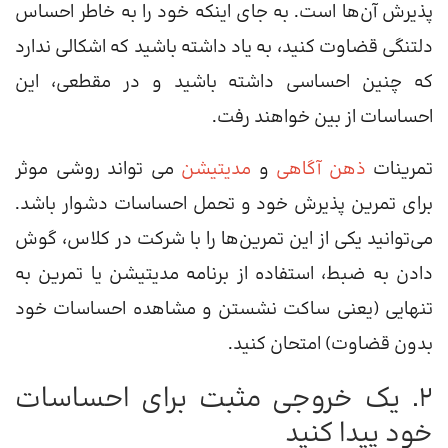
پذیرش آن‌ها است. به جای اینکه خود را به خاطر احساس
دلتنگی قضاوت کنید، به یاد داشته باشید که اشکالی ندارد
که چنین احساسی داشته باشید و در مقطعی، این
احساسات از بین خواهند رفت.
تمرینات
ذهن آگاهی
و
مدیتیشن
می تواند روشی موثر
برای تمرین پذیرش خود و تحمل احساسات دشوار باشد.
می‌توانید یکی از این تمرین‌ها را با شرکت در کلاس، گوش
دادن به ضبط، استفاده از برنامه مدیتیشن یا تمرین به
تنهایی (یعنی ساکت نشستن و مشاهده احساسات خود
بدون قضاوت) امتحان کنید.
2. یک خروجی مثبت برای احساسات
خود پیدا کنید