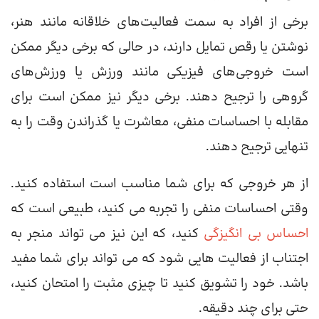
برخی از افراد به سمت فعالیت‌های خلاقانه مانند هنر،
نوشتن یا رقص تمایل دارند، در حالی که برخی دیگر ممکن
است خروجی‌های فیزیکی مانند ورزش یا ورزش‌های
گروهی را ترجیح دهند. برخی دیگر نیز ممکن است برای
مقابله با احساسات منفی، معاشرت یا گذراندن وقت را به
تنهایی ترجیح دهند.
از هر خروجی که برای شما مناسب است استفاده کنید.
وقتی احساسات منفی را تجربه می کنید، طبیعی است که
احساس بی انگیزگی
کنید، که این نیز می تواند منجر به
اجتناب از فعالیت هایی شود که می تواند برای شما مفید
باشد. خود را تشویق کنید تا چیزی مثبت را امتحان کنید،
حتی برای چند دقیقه.