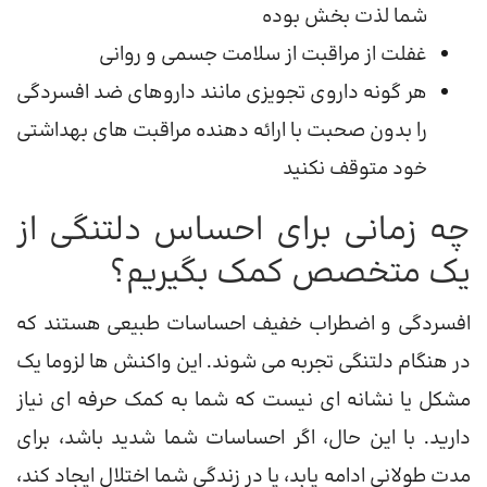
شما لذت بخش بوده
غفلت از مراقبت از سلامت جسمی و روانی
هر گونه داروی تجویزی مانند داروهای ضد افسردگی
را بدون صحبت با ارائه دهنده مراقبت های بهداشتی
خود متوقف نکنید
چه زمانی برای احساس دلتنگی از
یک متخصص کمک بگیریم؟
افسردگی و اضطراب خفیف احساسات طبیعی هستند که
در هنگام دلتنگی تجربه می شوند. این واکنش ها لزوما یک
مشکل یا نشانه ای نیست که شما به کمک حرفه ای نیاز
دارید. با این حال، اگر احساسات شما شدید باشد، برای
مدت طولانی ادامه یابد، یا در زندگی شما اختلال ایجاد کند،