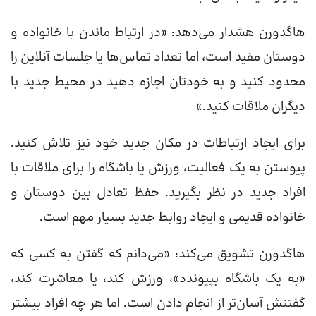
هاگدورن هشدار می‌دهد: «در ارتباط ماندن با خانواده و
دوستان مفید است، اما تعداد تماس‌ها یا جلسات آنلاین را
محدود کنید و به خودتان اجازه دهید در محیط جدید با
دیگران ملاقات کنید.»
برای ایجاد ارتباطات در مکان جدید خود نیز تلاش کنید.
پیوستن به یک فعالیت، ورزش یا باشگاه را برای ملاقات با
افراد جدید در نظر بگیرید. حفظ تعادل بین دوستان و
خانواده قدیمی و ایجاد روابط جدید بسیار مهم است.
هاگدورن تشویق می‌کند: «می‌دانم که گفتن به کسی که
«به یک باشگاه بپیوندد»، ورزش کند، یا معاشرت کند،
گفتنش آسان‌تر از انجام دادن است. اما هر چه افراد بیشتر