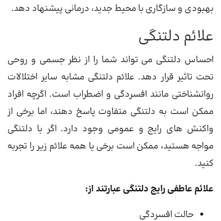
بهبودی و سازگاری با محیط جدید، درمانی پیشنهاد دهد.
علائم دلتنگی
احساس دلتنگی می تواند شما را از نظر جسمی و روحی
تحت تاثیر قرار دهد. علائم دلتنگی مشابه سایر اختلالات
روانشناختی مانند افسردگی و اضطراب است. اگرچه افراد
ممکن است به دلتنگی متفاوت پاسخ دهند، اما برخی از
واکنش های رایج و عمومی وجود دارد. اگر با دلتنگی
مواجه هستید، ممکن است برخی یا همه علائم زیر را تجربه
کنید.
علائم عاطفی رایج دلتنگی عبارتند از:
حالت افسردگی