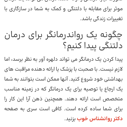
موثر برای مقابله با دلتنگی و کمک به شما در سازگاری با
تغییرات زندگی باشد.
چگونه یک رواندرمانگر برای درمان
دلتنگی پیدا کنیم؟
پیدا کردن یک درمانگر می تواند دلهره آور به نظر برسد، اما
لازم نیست. با صحبت با پزشک یا ارائه دهنده مراقبت های
بهداشتی خود شروع کنید. آنها ممکن است بتوانند به شما
یک ارجاع یا توصیه برای یک درمانگر که در زمینه مناسب
متخصص است ارائه دهند. همچنین ذهن آرا این کار را
برای شما ساده کرده است. کافی است سری به صفحه
دکتر روانشناس خوب
بزنید.