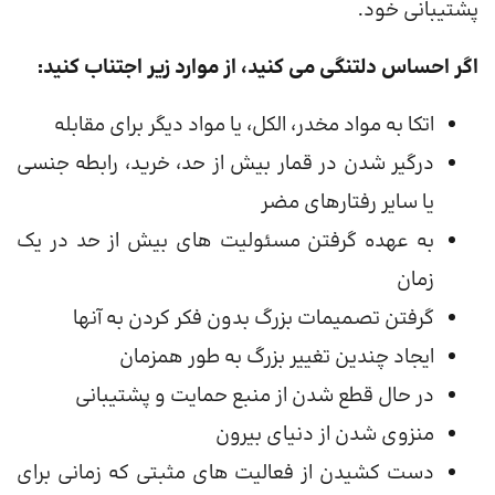
پشتیبانی خود.
اگر احساس دلتنگی می کنید، از موارد زیر اجتناب کنید:
اتکا به مواد مخدر، الکل، یا مواد دیگر برای مقابله
درگیر شدن در قمار بیش از حد، خرید، رابطه جنسی
یا سایر رفتارهای مضر
به عهده گرفتن مسئولیت های بیش از حد در یک
زمان
گرفتن تصمیمات بزرگ بدون فکر کردن به آنها
ایجاد چندین تغییر بزرگ به طور همزمان
در حال قطع شدن از منبع حمایت و پشتیبانی
منزوی شدن از دنیای بیرون
دست کشیدن از فعالیت های مثبتی که زمانی برای