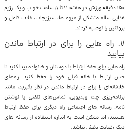
150 دقیقه ورزش در هفته، 7 تا 8 ساعت خواب و یک رژیم
غذایی سالم متشکل از میوه ها، سبزیجات، غلات کامل و
پروتئین را توصیه کردند.
7. راه هایی را برای در ارتباط ماندن
بیابید
راه هایی برای حفظ ارتباط با دوستان و خانواده پیدا کنید تا
حس ارتباط با خانه قبلی خود را حفظ کنید. راه‌های
خلاقانه‌ای را برای در ارتباط ماندن در نظر بگیرید، مانند
برنامه‌ریزی چت ویدیویی، تماس‌های تلفنی یا نوشتن
نامه. رسانه های اجتماعی راه دیگری برای حفظ ارتباط
هستند، اما ممکن است به اندازه استفاده از رسانه های
دیگر رضایت بخش نباشد.