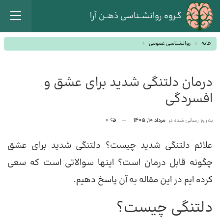
گـروه روانشــناسی ذهــن آرا
خانه
روانشناسی عمومی
درمان دلتنگی شدید برای عشق و
افسردگی
به روز رسانی شده در
مرداد 10, 1405
0
علائم دلتنگی شدید چیست؟ دلتنگی شدید برای عشق
چگونه قابل درمان است؟ اینها سوالاتی است که سعی
کرده ایم در این مقاله به آن پاسخ دهیم.
دلتنگی چیست؟