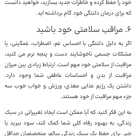
خود را حفظ کرده و خاطرات جدید بسازید، خواهید دانست
که برای درمان دلتنگی خود گام برداشته اید.
6. مراقب سلامتی خود باشید
اگر به دلیل دلتنگی با احساس غم، اضطراب، غمگینی، یا
مشکلات جسمی ناخوشایند دست و پنجه نرم می کنید،
مراقبت از سلامتی خود مهم است. ارتباط زیادی بین میزان
مراقبت از بدن و احساسات عاطفی شما وجود دارد.
داشتن یک رژیم غذایی مغذی، ورزش و خواب خوب سه
جزء مهم مراقبت از خود هستند.
به این فکر کنید که آیا ممکن است ایجاد تغییراتی در سبک
زندگی، به بهبود رفاه کلی شما کمک کند، سود ببرید یا
خیر. برای حفظ یک سبک زندگی سالم، متخصصان حداقل