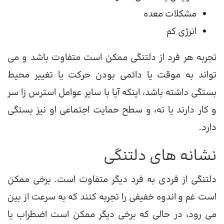
مشکلات معده
انرژی کم
تجربه هر فرد از دلتنگی ممکن است متفاوت باشد و می
تواند به موقت یا دائمی بودن حرکت یا تغییر محیط
بستگی داشته باشد، اینکه آیا با سایر عوامل استرس زا سر
و کار دارند یا نه، و سطح حمایت اجتماعی او نیز بستگی
دارد.
نشانه های دلتنگی
دلتنگی از فردی به فرد دیگر متفاوت است. برخی ممکن
است غم و اندوه خفیفی را تجربه کنند که به سرعت از بین
می رود، در حالی که برخی دیگر ممکن است اضطراب یا