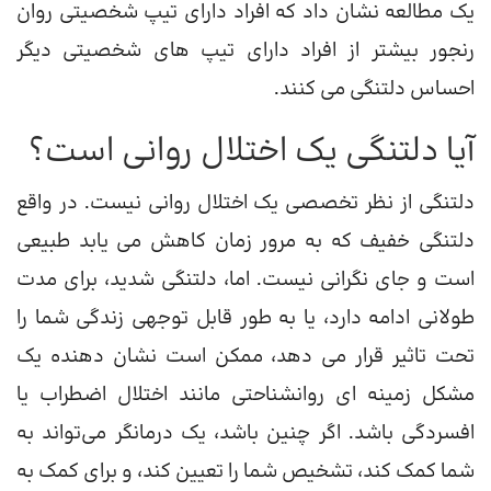
یک مطالعه نشان داد که افراد دارای تیپ شخصیتی روان
رنجور بیشتر از افراد دارای تیپ های شخصیتی دیگر
احساس دلتنگی می کنند.
آیا دلتنگی یک اختلال روانی است؟
دلتنگی از نظر تخصصی یک اختلال روانی نیست. در واقع
دلتنگی خفیف که به مرور زمان کاهش می یابد طبیعی
است و جای نگرانی نیست. اما، دلتنگی شدید، برای مدت
طولانی ادامه دارد، یا به طور قابل توجهی زندگی شما را
تحت تاثیر قرار می دهد، ممکن است نشان دهنده یک
مشکل زمینه ای روانشناحتی مانند اختلال اضطراب یا
افسردگی باشد. اگر چنین باشد، یک درمانگر می‌تواند به
شما کمک کند، تشخیص شما را تعیین کند، و برای کمک به