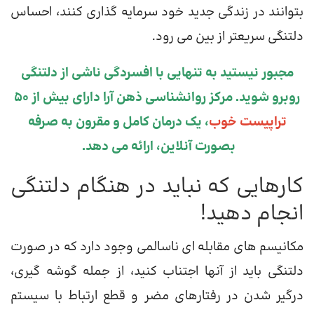
بتوانند در زندگی جدید خود سرمایه گذاری کنند، احساس
دلتنگی سریعتر از بین می رود.
مجبور نیستید به تنهایی با افسردگی ناشی از دلتنگی
روبرو شوید. مرکز روانشناسی ذهن آرا دارای بیش از 50
تراپیست خوب
، یک درمان کامل و مقرون به صرفه
بصورت آنلاین، ارائه می دهد.
کارهایی که نباید در هنگام دلتنگی
انجام دهید!
مکانیسم های مقابله ای ناسالمی وجود دارد که در صورت
دلتنگی باید از آنها اجتناب کنید، از جمله گوشه گیری،
درگیر شدن در رفتارهای مضر و قطع ارتباط با سیستم