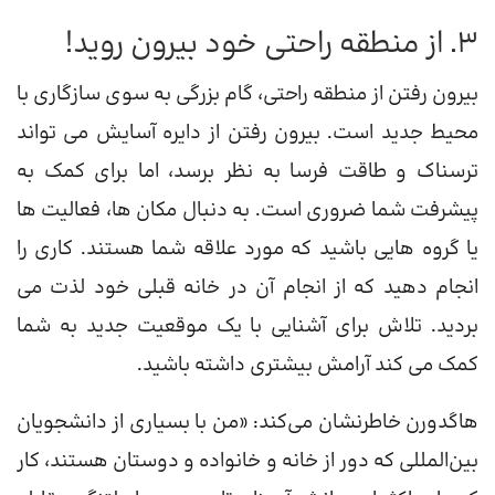
3. از منطقه راحتی خود بیرون روید!
بیرون رفتن از منطقه راحتی، گام بزرگی به سوی سازگاری با
محیط جدید است. بیرون رفتن از دایره آسایش می تواند
ترسناک و طاقت فرسا به نظر برسد، اما برای کمک به
پیشرفت شما ضروری است. به دنبال مکان ها، فعالیت ها
یا گروه هایی باشید که مورد علاقه شما هستند. کاری را
انجام دهید که از انجام آن در خانه قبلی خود لذت می
بردید. تلاش برای آشنایی با یک موقعیت جدید به شما
کمک می کند آرامش بیشتری داشته باشید.
هاگدورن خاطرنشان می‌کند: «من با بسیاری از دانشجویان
بین‌المللی که دور از خانه و خانواده و دوستان هستند، کار