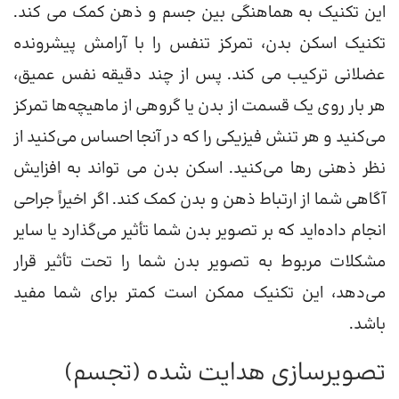
این تکنیک به هماهنگی بین جسم و ذهن کمک می کند.
تکنیک اسکن بدن، تمرکز تنفس را با آرامش پیشرونده
عضلانی ترکیب می کند. پس از چند دقیقه نفس عمیق،
هر بار روی یک قسمت از بدن یا گروهی از ماهیچه‌ها تمرکز
می‌کنید و هر تنش فیزیکی را که در آنجا احساس می‌کنید از
نظر ذهنی رها می‌کنید. اسکن بدن می تواند به افزایش
آگاهی شما از ارتباط ذهن و بدن کمک کند. اگر اخیراً جراحی
انجام داده‌اید که بر تصویر بدن شما تأثیر می‌گذارد یا سایر
مشکلات مربوط به تصویر بدن شما را تحت تأثیر قرار
می‌دهد، این تکنیک ممکن است کمتر برای شما مفید
باشد.
تصویرسازی هدایت شده (تجسم)