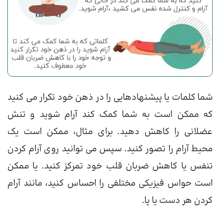
شما کلمات یا پیشنهادهایی را در ذهن خود تکرار می کنید
که ممکن است به شما کمک کند آرام شوید و تنش
عضلانی را کاهش دهید. برای مثال، ممکن است یک
محیط آرام را تصور کنید. سپس می توانید روی آرام کردن
تنفس یا کاهش ضربان قلب خود تمرکز کنید. یا ممکن
است حواس فیزیکی مختلفی را احساس کنید، مانند آرام
کردن هر دست یا پا.