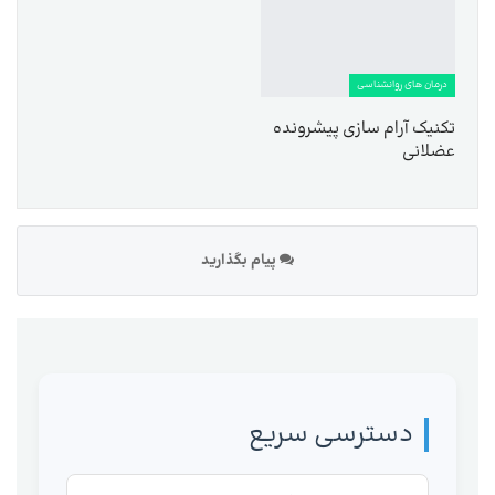
درمان های روانشناسی
تکنیک آرام سازی پیشرونده
عضلانی
پیام بگذارید
دسترسی سریع