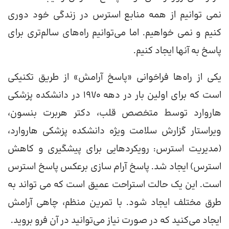
نمی توانیم از همه منابع استرس در زندگی خود دوری
کنیم و نمی خواهیم. اما می‌توانیم راه‌های سالم‌تری برای
پاسخ به آنها ایجاد کنیم.
یکی از راه‌ها فراخوانی «پاسخ آرامش» از طریق تکنیکی
است که برای اولین بار در دهه 1970 در دانشکده پزشکی
هاروارد توسط متخصص قلب، دکتر هربرت بنسون،
ویراستار گزارش سلامت ویژه دانشکده پزشکی هاروارد،
(مدیریت استرس: رویکردهایی برای پیشگیری و کاهش
استرس) ایجاد شد. پاسخ آرام سازی برعکس پاسخ استرس
است. این یک حالت استراحت عمیق است که می تواند به
طرق مختلف ایجاد شود. با تمرین منظم، چاهی آرامش
ایجاد می‌کنید که در صورت نیاز می‌توانید در آن فرو بروید.