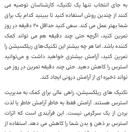
به جای انتخاب تنها یک تکنیک، کارشناسان توصیه می
کنند از چندین روش استفاده کنید تا ببینید کدام یک برای
شما بهتر عمل می کند. سعی کنید حداقل 20 دقیقه در روز
تمرین کنید، اگرچه حتی چند دقیقه هم می تواند کمک
کننده باشد. اما هر چه بیشتر این تکنیک‌های ریلکسیشن را
تمرین کنید، آرامش بیشتری خواهید داشت و می‌توانید
استرس را کاهش دهید. حتی چند دقیقه تمرین در روز می
تواند ذخیره ای از آرامش درونی ایجاد کند.
تکنیک های ریلکسیشن، راهی عالی برای کمک به مدیریت
استرس هستند. آرامش فقط به خاطر آرامش خاطر یا لذت
بردن از یک سرگرمی نیست. این فرآیندی است که اثرات
استرس بر ذهن و بدن شما را کاهش می دهد. استفاده از