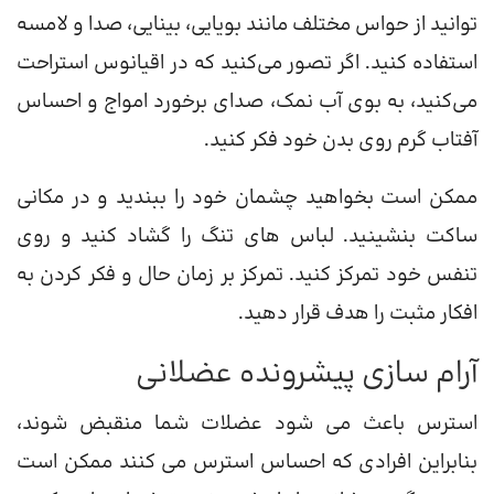
توانید از حواس مختلف مانند بویایی، بینایی، صدا و لامسه
استفاده کنید. اگر تصور می‌کنید که در اقیانوس استراحت
می‌کنید، به بوی آب نمک، صدای برخورد امواج و احساس
آفتاب گرم روی بدن خود فکر کنید.
ممکن است بخواهید چشمان خود را ببندید و در مکانی
ساکت بنشینید. لباس های تنگ را گشاد کنید و روی
تنفس خود تمرکز کنید. تمرکز بر زمان حال و فکر کردن به
افکار مثبت را هدف قرار دهید.
آرام سازی پیشرونده عضلانی
استرس باعث می شود عضلات شما منقبض شوند،
بنابراین افرادی که احساس استرس می کنند ممکن است