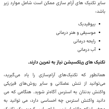
سایر تکنیک های آرام سازی ممکن است شامل موارد زیر
باشد:
بیوفیدبک
موسیقی و هنر درمانی
رایحه درمانی
آب درمانی
تکنیک های ریلکسیشن نیاز به تمرین دارند.
همانطور که تکنیک‌های آرام‌سازی را یاد می‌گیرید،
می‌توانید از تنش عضلانی و سایر روش‌های فیزیکی
واکنش بدنتان به استرس آگاه‌تر شوید. هنگامی که می
دانید واکنش استرس چه احساسی دارد، می توانید به