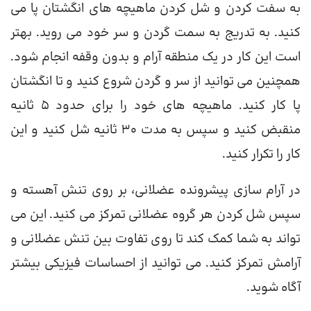
به سفت کردن و شل کردن ماهیچه های انگشتان پا می
کنید. به تدریج به سمت گردن و سر خود می روید. بهتر
است این کار در یک منطقه آرام و بدون وقفه انجام شود.
همچنین می توانید از سر و گردن شروع کنید و تا انگشتان
پا کار کنید. ماهیچه های خود را برای حدود 5 ثانیه
منقبض کنید و سپس به مدت 30 ثانیه شل کنید و این
کار را تکرار کنید.
در آرام سازی پیشرونده عضلانی، بر روی تنش آهسته و
سپس شل کردن هر گروه عضلانی تمرکز می کنید. این می
تواند به شما کمک کند تا روی تفاوت بین تنش عضلانی و
آرامش تمرکز کنید. می توانید از احساسات فیزیکی بیشتر
آگاه شوید.