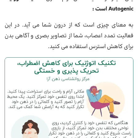
Autogenic است :
به معنای چیزی است که از درون شما می آید. در این
فعالیت تمدد اعصاب، شما از تصاویر بصری و آگاهی بدن
برای کاهش استرس استفاده می کنید.