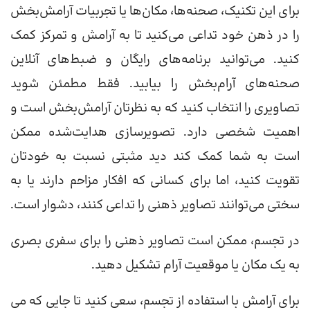
برای این تکنیک، صحنه‌ها، مکان‌ها یا تجربیات آرامش‌بخش
را در ذهن خود تداعی می‌کنید تا به آرامش و تمرکز کمک
کنید. می‌توانید برنامه‌های رایگان و ضبط‌های آنلاین
صحنه‌های آرام‌بخش را بیابید. فقط مطمئن شوید
تصاویری را انتخاب کنید که به نظرتان آرامش‌بخش است و
اهمیت شخصی دارد. تصویرسازی هدایت‌شده ممکن
است به شما کمک کند دید مثبتی نسبت به خودتان
تقویت کنید، اما برای کسانی که افکار مزاحم دارند یا به
سختی می‌توانند تصاویر ذهنی را تداعی کنند، دشوار است.
در تجسم، ممکن است تصاویر ذهنی را برای سفری بصری
به یک مکان یا موقعیت آرام تشکیل دهید.
برای آرامش با استفاده از تجسم، سعی کنید تا جایی که می