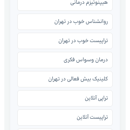
هیپنوتیزم درمانی
روانشناس خوب در تهران
تراپیست خوب در تهران
درمان وسواس فکری
کلینیک بیش فعالی در تهران
تراپی آنلاین
تراپیست آنلاین