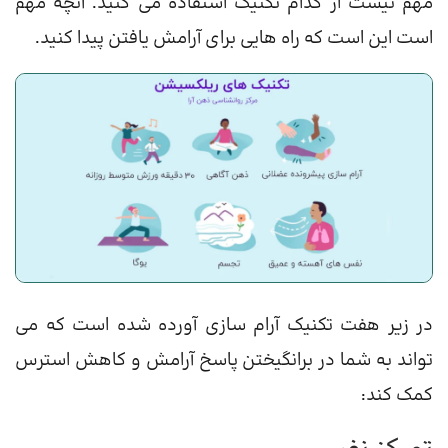
مهم نیست از کدام تکنیک استفاده می کنید. آنچه مهم
است این است که راه هایی برای آرامش یافتن پیدا کنید.
در زیر هفت تکنیک آرام سازی آورده شده است که می
تواند به شما در برانگیختن پاسخ آرامش و کاهش استرس
کمک کند: