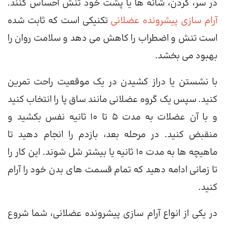
در سر، گردن، شانه ها یا پشت خود تنش احساس کنند.
آرام سازی پیشرونده عضلانی
تکنیکی است که ثابت شده
است تنش و اضطراب را کاهش می دهد و سلامت روان را
بهبود می بخشد.
با نشستن یا دراز کشیدن در یک موقعیت راحت تمرین
کنید. سپس یک گروه عضلانی مانند ساق پا را انتخاب کنید
و با آن عضلات به مدت 5 تا 10 ثانیه نفس بکشید و
منقبض کنید. در مرحله بعد، بازدم را انجام دهید تا
ماهیچه ها به مدت 10 ثانیه یا بیشتر شل شوند. این کار را
تا زمانی ادامه دهید که تمام قسمت های بدن خود را آرام
کنید.
در یکی از انواع آرام سازی پیشرونده عضلانی، شما شروع