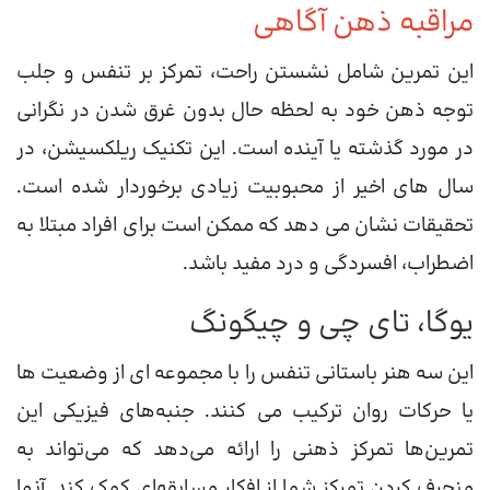
مراقبه ذهن آگاهی
این تمرین شامل نشستن راحت، تمرکز بر تنفس و جلب
توجه ذهن خود به لحظه حال بدون غرق شدن در نگرانی
در مورد گذشته یا آینده است. این تکنیک ریلکسیشن، در
سال های اخیر از محبوبیت زیادی برخوردار شده است.
تحقیقات نشان می دهد که ممکن است برای افراد مبتلا به
اضطراب، افسردگی و درد مفید باشد.
یوگا، تای چی و چیگونگ
این سه هنر باستانی تنفس را با مجموعه ای از وضعیت ها
یا حرکات روان ترکیب می کنند. جنبه‌های فیزیکی این
تمرین‌ها تمرکز ذهنی را ارائه می‌دهد که می‌تواند به
منحرف کردن تمرکز شما از افکار مسابقه‌ای کمک کند. آنها