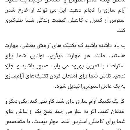
محض اینکه علائم استرس را احساس کردید، یک تکنیک
آرام سازی را انجام دهید. این می تواند از خارج شدن
استرس از کنترل و کاهش کیفیت زندگی شما جلوگیری
کند.
به یاد داشته باشید که تکنیک های آرامش بخشی، مهارت
هستند. مانند هر مهارت دیگری، توانایی شما برای
استراحت با تمرین بهبود می یابد. صبور باشید و اجازه
ندهید تلاش شما برای امتحان کردن تکنیک‌های آرام‌سازی
به یک عامل استرس‌زا تبدیل شود.
اگر یک تکنیک آرام سازی برای شما کار نمی کند، یکی دیگر را
امتحان کنید. اگر به نظر می رسد هیچ یک از تلاش های
شما برای کاهش استرس شما موثر نیست، با متخصص