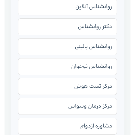
روانشناس آنلاین
دکتر روانشناس
روانشناس بالینی
روانشناس نوجوان
مرکز تست هوش
مرکز درمان وسواس
مشاوره ازدواج