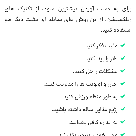
برای به دست آوردن بیشترین سود، از تکنیک های
ریلکسیشن، از این روش های مقابله ای مثبت دیگر هم
استفاده کنید:
مثبت فکر کنید.
طنز را پیدا کنید.
مشکلات را حل کنید.
زمان و اولویت ها را مدیریت کنید.
به طور منظم ورزش کنید.
رژیم غذایی سالم داشته باشید.
به اندازه کافی بخوابید.
وقت خود را بیرون بگذرانید.