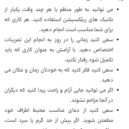
می توانید به طور منظم یا هر چند وقت یکبار از
تکنیک های ریلکسیشن استفاده کنید. هر کاری که
برای شما مناسب است انجام دهید.
سعی کنید زمانی را در روز به انجام این تمرینات
اختصاص دهید. با آرامش به عنوان کاری که باید
تکمیل شود رفتار نکنید.
سعی کنید فکر کنید که به خودتان زمان و مکان می
دهید.
اگر می توانید جایی آرام و راحت پیدا کنید که دیگران
در آنجا مزاحم نشوند.
سعی کنید از دمای مناسب محیط اطراف خود
مطمئن شوید. اگر بیش از حد گرم یا سرد است،