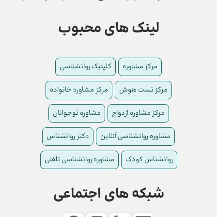
لینک های محبوب
مرکز مشاوره
کلینیک روانشناسی
مرکز تست هوش
مرکز مشاوره خانواده
مرکز مشاوره ازدواج
مشاوره نوجوانان
مشاوره روانشناسی آنلاین
دکتر روانشناس
روانشناس کودک
مشاوره روانشناسی تلفنی
شبکه های اجتماعی