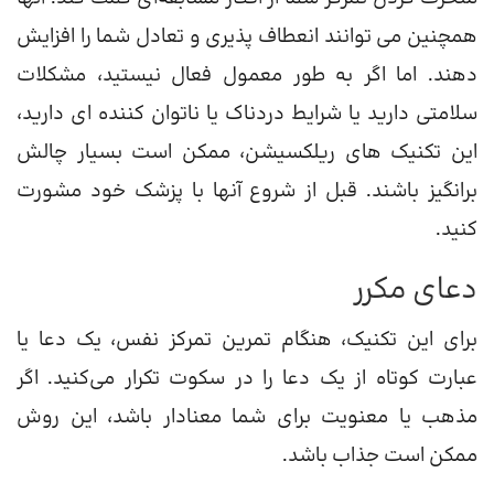
همچنین می توانند انعطاف پذیری و تعادل شما را افزایش
دهند. اما اگر به طور معمول فعال نیستید، مشکلات
سلامتی دارید یا شرایط دردناک یا ناتوان کننده ای دارید،
این تکنیک های ریلکسیشن، ممکن است بسیار چالش
برانگیز باشند. قبل از شروع آنها با پزشک خود مشورت
کنید.
دعای مکرر
برای این تکنیک، هنگام تمرین تمرکز نفس، یک دعا یا
عبارت کوتاه از یک دعا را در سکوت تکرار می‌کنید. اگر
مذهب یا معنویت برای شما معنادار باشد، این روش
ممکن است جذاب باشد.