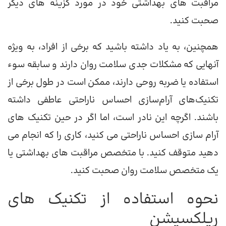
مراقبت های بهداشتی خود در مورد گزینه های دیگر
صحبت کنید.
همچنین، به یاد داشته باشید که برخی از افراد، به ویژه
آنهایی که مشکلات جدی سلامت روان دارند و سابقه سوء
استفاده یا ضربه روحی دارند، ممکن است در طول برخی از
تکنیک‌های آرام‌سازی احساس ناراحتی عاطفی داشته
باشند. اگرچه این نادر است، اما اگر در حین تکنیک های
آرام سازی احساس ناراحتی می کنید، کاری را که انجام می
دهید متوقف کنید. با متخصص مراقبت های بهداشتی یا
یک متخصص سلامت روان صحبت کنید.
نحوه استفاده از تکنیک های
ریلکسیشن