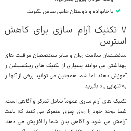
با خانواده و دوستان حامی تماس بگیرید.
7 تکنیک آرام سازی برای کاهش
استرس
متخصصان سلامت روان و سایر متخصصان مراقبت های
بهداشتی می توانند بسیاری از تکنیک های ریلکسیشن را
آموزش دهند. اما شما همچنین می توانید برخی از آنها را
به تنهایی یاد بگیرید.
تکنیک های آرام سازی عموماً شامل تمرکز و آگاهی است.
شما توجه خود را روی چیزی متمرکز می کنید که باعث
آرامش می شود و آگاهی بدن شما را افزایش می دهد.