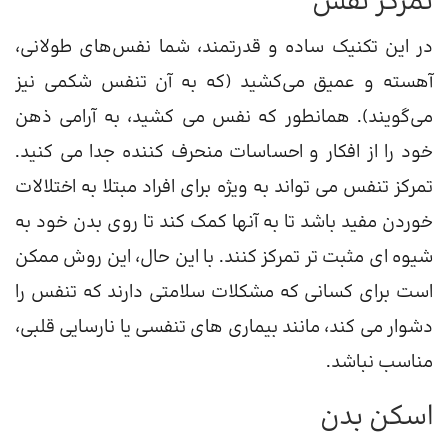
تمرکز نفس
در این تکنیک ساده و قدرتمند، شما نفس‌های طولانی،
آهسته و عمیق می‌کشید (که به آن تنفس شکمی نیز
می‌گویند). همانطور که نفس می کشید، به آرامی ذهن
خود را از افکار و احساسات منحرف کننده جدا می کنید.
تمرکز تنفس می تواند به ویژه برای افراد مبتلا به اختلالات
خوردن مفید باشد تا به آنها کمک کند تا روی بدن خود به
شیوه ای مثبت تر تمرکز کنند. با این حال، این روش ممکن
است برای کسانی که مشکلات سلامتی دارند که تنفس را
دشوار می کند، مانند بیماری های تنفسی یا نارسایی قلبی،
مناسب نباشد.
اسکن بدن