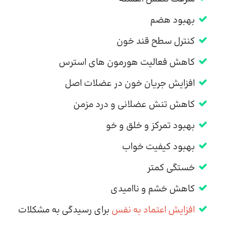
بهبود هضم
کنترل سطح قند خون
کاهش فعالیت هورمون های استرس
افزایش جریان خون در عضلات اصل
کاهش تنش عضلانی و درد مزمن
بهبود تمرکز و خلق و خو
بهبود کیفیت خواب
خستگی کمتر
کاهش خشم و ناامیدی
افزایش اعتماد به نفس
برای رسیدگی به مشکلات