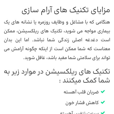
مزایای تکنیک های آرام سازی
هنگامی که با مشاغل و وظایف روزمره یا نشانه های یک
بیماری مواجه می شوید، تکنیک های ریلکسیشن، ممکن
است دغدغه اصلی زندگی شما نباشد. اما این بدان
معناست که شما ممکن است از اینکه چگونه آرامش می
تواند برای سلامتی شما مفید باشد، غافل شوید.
تکنیک های ریلکسیشن در موارد زیر به
شما کمک میکنند :
ضربان قلب آهسته
کاهش فشار خون
سرعت تنفس آهسته