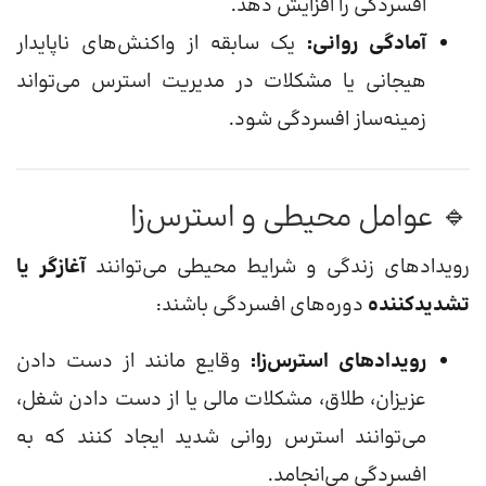
افسردگی را افزایش دهد.
آمادگی روانی:
یک سابقه از واکنش‌های ناپایدار
هیجانی یا مشکلات در مدیریت استرس می‌تواند
زمینه‌ساز افسردگی شود.
🔹 عوامل محیطی و استرس‌زا
رویدادهای زندگی و شرایط محیطی می‌توانند
آغازگر یا
تشدیدکننده
دوره‌های افسردگی باشند:
رویدادهای استرس‌زا:
وقایع مانند از دست دادن
عزیزان، طلاق، مشکلات مالی یا از دست دادن شغل،
می‌توانند استرس روانی شدید ایجاد کنند که به
افسردگی می‌انجامد.