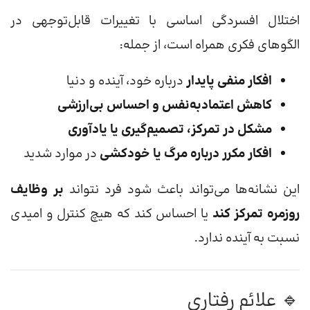
اختلال افسردگی اساسی با تغییرات قابل‌توجهی در
الگوهای فکری همراه است، از جمله:
افکار منفی پایدار
درباره خود، آینده و دنیا
کاهش اعتمادبه‌نفس و احساس بی‌ارزشی
مشکل در تمرکز، تصمیم‌گیری یا یادآوری
افکار مکرر درباره مرگ یا خودکشی
در موارد شدید
این نشانه‌ها می‌تواند باعث شود فرد نتواند
بر وظایف
روزمره تمرکز کند
یا احساس کند که هیچ کنترل و امیدی
نسبت به آینده ندارد.
🔹 علائم رفتاری