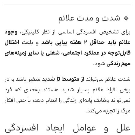
🔹 شدت و مدت علائم
برای تشخیص افسردگی اساسی از نظر کلینیکی،
وجود
علائم باید حداقل ۲ هفته پیاپی باشد
و باعث
اختلال
قابل‌توجه در عملکرد اجتماعی، شغلی یا سایر زمینه‌های
مهم زندگی
شود.
شدت علائم می‌تواند
از متوسط تا شدید
متغیر باشد و در
برخی افراد علائم بسیار شدید هستند به‌حدی که فرد
نمی‌تواند وظایف پایه‌ای زندگی را انجام دهد، یا حتی افکار
مرگ را تجربه می‌کند.
علل و عوامل ایجاد افسردگی