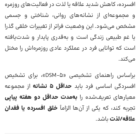
افسرده، کاهش شدید علاقه یا لذت در فعالیت‌های روزمره
و مجموعه‌ای از نشانه‌های روانی، شناختی و جسمی
مشخص می‌شود. این وضعیت فراتر از تغییرات خلقی گذرا
یا غم طبیعی زندگی است و به‌قدری پایدار و شدت‌یافته
است که توانایی فرد در عملکرد عادی روزمره‌اش را مختل
می‌کند.
براساس راهنمای تشخیصی «DSM-5»، برای تشخیص
افسردگی اساسی فرد باید
حداقل ۵ نشانه
از مجموعه
معیارهای تعریف‌شده را
به‌مدت حداقل دو هفته پیاپی
تجربه کند، که یکی از آن‌ها الزاماً
خلق افسرده یا فقدان
علاقه/لذت
باشد.