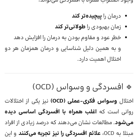
وجود اضطراب همراه با افسردگی می‌تواند:
درمان را
پیچیده‌تر کند
زمان بهبودی را
طولانی‌تر کند
خطر عود و مقاوم بودن به درمان را افزایش دهد
و به همین دلیل شناسایی و درمان همزمان هر دو
اختلال اهمیت دارد.
🔹 افسردگی و وسواس (OCD)
اختلال
وسواس فکری-عملی (OCD)
نیز یکی از اختلالات
روانی است که
اغلب همراه با افسردگی اساسی دیده
می‌شود
. مطالعات نشان می‌دهند که درصد زیادی از افراد
مبتلا به OCD،
علائم افسردگی را نیز تجربه می‌کنند
و این