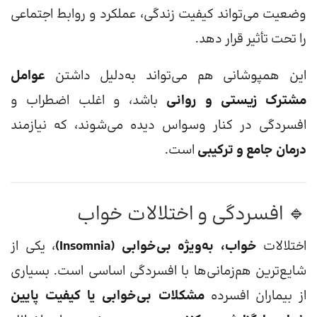
وضعیت می‌تواند کیفیت زندگی، عملکرد و روابط اجتماعی
را تحت تأثیر قرار دهد.
این همپوشانی هم می‌تواند به‌دلیل داشتن
عوامل
مشترک زیستی و روانی
باشد، و اغلب اضطراب و
افسردگی در کنار وسواس دیده می‌شوند، که نیازمند
درمان جامع و ترکیبی
است.
🔹 افسردگی و اختلالات خواب
اختلالات
خواب، به‌ویژه بی‌خوابی (Insomnia)
، یکی از
شایع‌ترین هم‌زمانی‌ها با افسردگی اساسی است. بسیاری
از بیماران افسرده
مشکلات بی‌خوابی یا کیفیت پایین