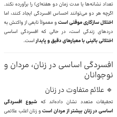
تعداد نشانه‌ها یا مدت زمان دو هفته‌ای) را برآورده نکند.
اگرچه هر دو می‌توانند احساس افسردگی ایجاد کنند، اما
اختلال سازگاری موقتی است
و معمولاً تابعی از واکنش به
دردهای زندگی است، در حالی که افسردگی اساسی
اختلالی بالینی با معیارهای دقیق و پایدار
است.
افسردگی اساسی در زنان، مردان و
نوجوانان
🔹 علائم متفاوت در زنان
تحقیقات متعدد نشان داده‌اند که
شیوع افسردگی
اساسی در زنان بیشتر از مردان است
و زنان اغلب علائمی