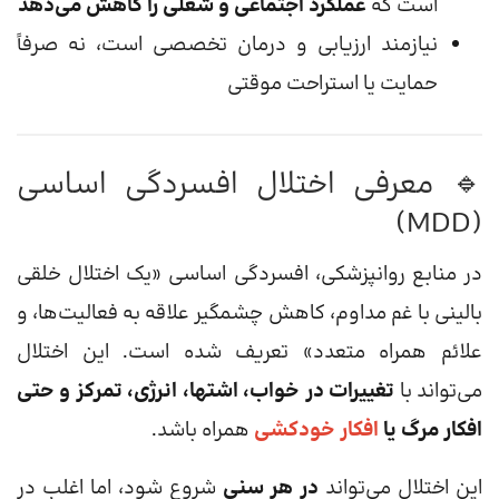
است که
عملکرد اجتماعی و شغلی را کاهش می‌دهد
نیازمند ارزیابی و درمان تخصصی است، نه صرفاً
حمایت یا استراحت موقتی
🔹 معرفی اختلال افسردگی اساسی
(MDD)
در منابع روانپزشکی، افسردگی اساسی «یک اختلال خلقی
بالینی با غم مداوم، کاهش چشمگیر علاقه به فعالیت‌ها، و
علائم همراه متعدد» تعریف شده است. این اختلال
می‌تواند با
تغییرات در خواب، اشتها، انرژی، تمرکز و حتی
افکار مرگ یا
افکار خودکشی
همراه باشد.
این اختلال می‌تواند
در هر سنی
شروع شود، اما اغلب در