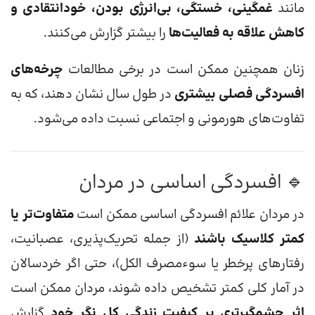
مانند
غمگینی، خستگی، بی‌انرژی بودن، خودانتقادی و
کاهش علاقه به فعالیت‌ها
را بیشتر گزارش می‌کنند.
زنان همچنین ممکن است در برخی مطالعات
چرخه‌های
افسردگی فصلی بیشتری
در طول سال نشان دهند، که به
تفاوت‌های هورمونی و اجتماعی نسبت داده می‌شود.
🔹 افسردگی اساسی در مردان
در مردان علائم افسردگی اساسی ممکن است
متفاوت‌تر یا
کمتر کلاسیک باشند
(از جمله تحریک‌پذیری، عصبانیت،
رفتارهای پرخطر یا سوءمصرف الکل)، حتی اگر خردسالان
در آمار کلی کمتر تشخیص داده شوند، مردان ممکن است
اثر چشمگیرتری بر کیفیت زندگی کل نگر خود
گزارش