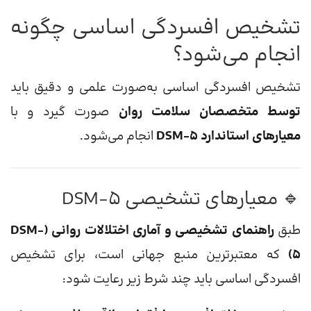
تشخیص افسردگی اساسی چگونه
انجام می‌شود؟
تشخیص افسردگی اساسی به‌صورت علمی و دقیق باید
توسط متخصصان سلامت روان
صورت گیرد و با
معیارهای استاندارد DSM-5
انجام می‌شود.
🔹 معیارهای تشخیصی DSM-5
طبق
راهنمای تشخیصی و آماری اختلالات روانی (DSM-
5)
که معتبرترین منبع جهانی است، برای تشخیص
افسردگی اساسی باید چند شرط زیر رعایت شود: