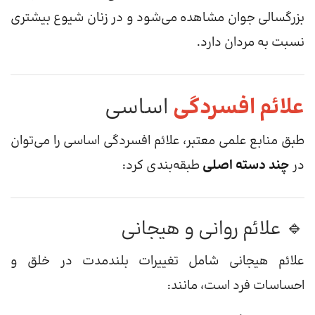
بزرگسالی جوان مشاهده می‌شود و در زنان شیوع بیشتری
نسبت به مردان دارد.
علائم افسردگی
اساسی
طبق منابع علمی معتبر، علائم افسردگی اساسی را می‌توان
در
چند دسته اصلی
طبقه‌بندی کرد:
🔹 علائم روانی و هیجانی
علائم هیجانی شامل تغییرات بلندمدت در خلق و
احساسات فرد است، مانند: