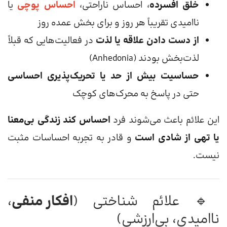
خلق افسرده
، احساس ناراحتی،
احساس پوچی
یا
ناامیدی تقریباً هر روز و برای بخش عمده روز
از دست دادن علاقه یا لذت
در فعالیت‌هایی که قبلاً
لذت‌بخش بودند (Anhedonia)
حساسیت بیش از حد یا تحریک‌پذیری احساسی
حتی در پاسخ به محرک‌های کوچک
این علائم باعث می‌شوند فرد
احساس کند زندگی بی‌معنا
یا تهی از شادی است
و قادر به تجربه احساسات مثبت
نیست.
🔹 علائم شناختی (
افکار منفی
،
ناامیدی، بی‌ارزشی)