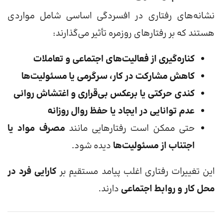
نشانه‌های رفتاری در افسردگی اساسی شامل مواردی
هستند که بر رفتارهای روزمره تأثیر می‌گذارند:
کناره‌گیری از فعالیت‌های اجتماعی و تعاملات
کاهش مشارکت در کار، سرگرمی یا مسئولیت‌ها
کندی حرکتی یا برعکس بی‌قراری و اغتشاش روانی
عدم توانایی در ایجاد یا حفظ روال روزانه
حتی ممکن است رفتارهایی مانند
مصرف مواد یا
اجتناب از مسئولیت‌ها
دیده شود.
این تغییرات رفتاری اغلب پیامد مستقیم بر
کارایی فرد در
محل کار و روابط اجتماعی
دارند.