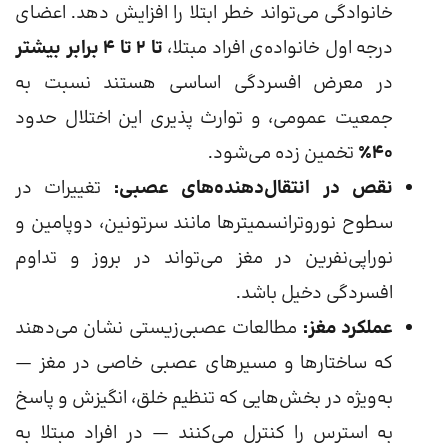
خانوادگی می‌تواند خطر ابتلا را افزایش دهد. اعضای
درجه اول خانواده‌ی افراد مبتلا،
تا ۲ تا ۴ برابر بیشتر
در معرض افسردگی اساسی هستند نسبت به
جمعیت عمومی، و توارث پذیری این اختلال حدود
۴۰٪
تخمین زده می‌شود.
نقص در انتقال‌دهنده‌های عصبی:
تغییرات در
سطوح نوروترانسمیترها مانند سرتونین، دوپامین و
نوراپی‌نفرین در مغز می‌تواند در بروز و تداوم
افسردگی دخیل باشد.
عملکرد مغز:
مطالعات عصبی‌زیستی نشان می‌دهند
که ساختارها و مسیرهای عصبی خاصی در مغز —
به‌ویژه در بخش‌هایی که تنظیم خلق، انگیزش و پاسخ
به استرس را کنترل می‌کنند — در افراد مبتلا به