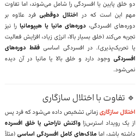
دو خلق پایین یا افسردگی را شامل می‌شوند، اما تفاوت
مهم این است که در
اختلال دوقطبی
فرد علاوه بر
دوره‌های افسردگی،
دوره‌های مانیا یا هیپومانیا
را نیز
تجربه می‌کند (خلق بسیار بالا، انرژی زیاد، افزایش فعالیت
یا تحریک‌پذیری). در افسردگی اساسی
فقط دوره‌های
افسردگی
وجود دارد و خلق بالا یا مانیا در آن دیده
نمی‌شود.
🔹 تفاوت با اختلال سازگاری
اختلال سازگاری
زمانی تشخیص داده می‌شود که فرد پس
از یک رویداد استرس‌زا
واکنش ناراحتی یا خلق افسرده
داشته باشد، اما
ملاک‌های کامل افسردگی اساسی
(مثلاً