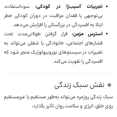
تجربیات آسیب‌زا در کودکی:
سوء‌استفاده،
بی‌توجهی یا فقدان مراقبت در دوران کودکی خطر
ابتلا به افسردگی در بزرگسالی را افزایش می‌دهد.
استرس مزمن:
قرار گرفتن طولانی‌مدت تحت
فشارهای اجتماعی، خانوادگی یا شغلی می‌تواند به
تغییرات در سیستم‌های نوروبیولوژیک منجر شود که
افسردگی را تقویت می‌کند.
🔹 نقش سبک زندگی
سبک زندگی روزمره می‌تواند به‌طور مستقیم یا غیرمستقیم
روی خلق، انرژی و سلامت روان تأثیر بگذارد: