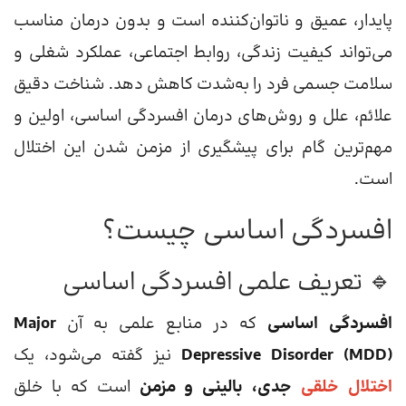
پایدار، عمیق و ناتوان‌کننده است و بدون درمان مناسب
می‌تواند کیفیت زندگی، روابط اجتماعی، عملکرد شغلی و
سلامت جسمی فرد را به‌شدت کاهش دهد. شناخت دقیق
علائم، علل و روش‌های درمان افسردگی اساسی، اولین و
مهم‌ترین گام برای پیشگیری از مزمن شدن این اختلال
است.
افسردگی اساسی چیست؟
🔹 تعریف علمی افسردگی اساسی
افسردگی اساسی
که در منابع علمی به آن
Major
Depressive Disorder (MDD)
نیز گفته می‌شود، یک
اختلال خلقی
جدی، بالینی و مزمن
است که با خلق