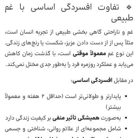
🔹 تفاوت افسردگی اساسی با غم
طبیعی
غم و ناراحتی گاهی بخشی طبیعی از تجربه انسان است،
مثلاً پس از از دست دادن عزیز، شکست یا رنج‌های زندگی.
این نوع غم
معمولاً موقتی
است، با گذشت زمان کاهش
می‌یابد و عملکرد روزمره فرد را به‌طور جدی مختل نمی‌کند.
در مقابل
افسردگی اساسی
:
پایدارتر و طولانی‌تر است (حداقل ۲ هفته و معمولاً
بیشتر)
به‌صورت
همیشگی تأثیر منفی
بر کیفیت زندگی دارد
شامل مجموعه‌ای از علائم روانی، شناختی و جسمی