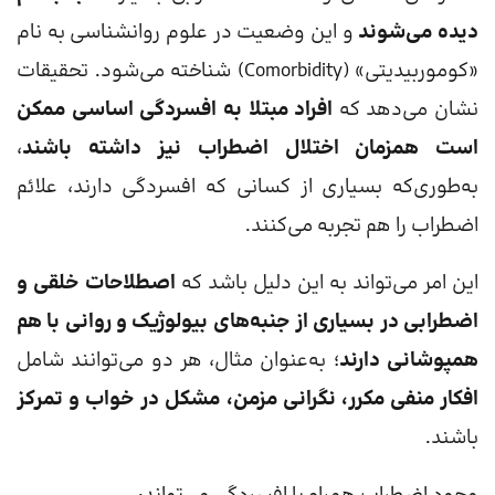
دیده می‌شوند
و این وضعیت در علوم روانشناسی به نام
«کوموربیدیتی» (Comorbidity) شناخته می‌شود. تحقیقات
نشان می‌دهد که
افراد مبتلا به افسردگی اساسی ممکن
است همزمان اختلال اضطراب نیز داشته باشند
،
به‌طوری‌که بسیاری از کسانی که افسردگی دارند، علائم
اضطراب را هم تجربه می‌کنند.
این امر می‌تواند به این دلیل باشد که
اصطلاحات خلقی و
اضطرابی در بسیاری از جنبه‌های بیولوژیک و روانی با هم
همپوشانی دارند
؛ به‌عنوان مثال، هر دو می‌توانند شامل
افکار منفی مکرر، نگرانی مزمن، مشکل در خواب و تمرکز
باشند.