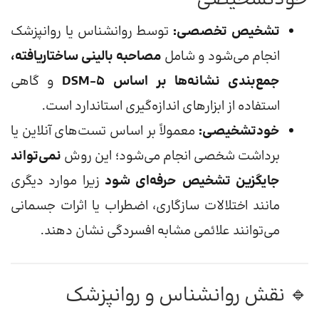
تشخیص تخصصی:
توسط روانشناس یا روانپزشک
انجام می‌شود و شامل
مصاحبه بالینی ساختاریافته،
جمع‌بندی نشانه‌ها بر اساس DSM-5
و گاهی
استفاده از ابزارهای اندازه‌گیری استاندارد است.
خودتشخیصی:
معمولاً بر اساس تست‌های آنلاین یا
برداشت شخصی انجام می‌شود؛ این روش
نمی‌تواند
جایگزین تشخیص حرفه‌ای شود
زیرا موارد دیگری
مانند اختلالات سازگاری، اضطراب یا اثرات جسمانی
می‌توانند علائمی مشابه افسردگی نشان دهند.
🔹 نقش روانشناس و روانپزشک