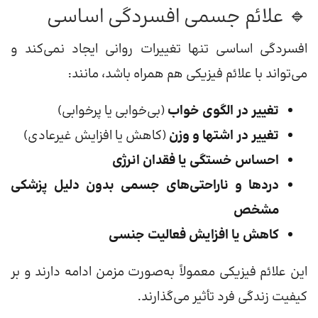
🔹 علائم جسمی افسردگی اساسی
افسردگی اساسی تنها تغییرات روانی ایجاد نمی‌کند و
می‌تواند با علائم فیزیکی هم همراه باشد، مانند:
تغییر در الگوی خواب
(بی‌خوابی یا پرخوابی)
تغییر در اشتها و وزن
(کاهش یا افزایش غیرعادی)
احساس خستگی یا فقدان انرژی
دردها و ناراحتی‌های جسمی بدون دلیل پزشکی
مشخص
کاهش یا افزایش فعالیت جنسی
این علائم فیزیکی معمولاً به‌صورت مزمن ادامه دارند و بر
کیفیت زندگی فرد تأثیر می‌گذارند.