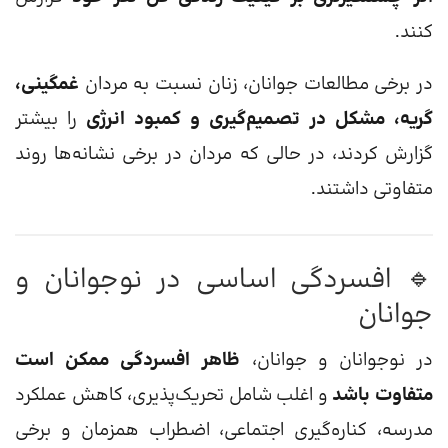
کنند.
در برخی مطالعات جوانان، زنان نسبت به مردان
غمگینی،
گریه، مشکل در تصمیم‌گیری و کمبود انرژی
را بیشتر
گزارش کردند، در حالی که مردان در برخی نشانه‌ها روند
متفاوتی داشتند.
🔹 افسردگی اساسی در نوجوانان و
جوانان
در نوجوانان و جوانان،
ظاهر افسردگی ممکن است
متفاوت باشد
و اغلب شامل تحریک‌پذیری، کاهش عملکرد
مدرسه، کناره‌گیری اجتماعی، اضطراب همزمان و برخی