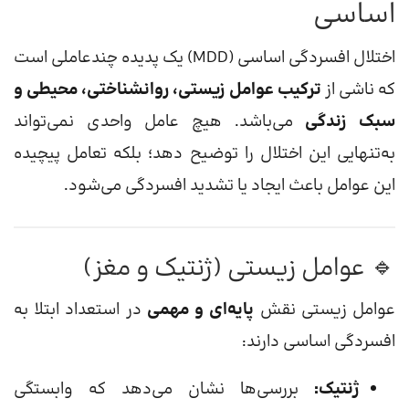
اساسی
اختلال افسردگی اساسی (MDD) یک پدیده چندعاملی است
که ناشی از
ترکیب عوامل زیستی، روانشناختی، محیطی و
سبک زندگی
می‌باشد. هیچ عامل واحدی نمی‌تواند
به‌تنهایی این اختلال را توضیح دهد؛ بلکه تعامل پیچیده
این عوامل باعث ایجاد یا تشدید افسردگی می‌شود.
🔹 عوامل زیستی (ژنتیک و مغز)
عوامل زیستی نقش
پایه‌ای و مهمی
در استعداد ابتلا به
افسردگی اساسی دارند:
ژنتیک:
بررسی‌ها نشان می‌دهد که وابستگی