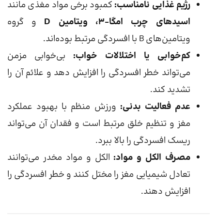
رژیم غذایی نامناسب:
کمبود برخی مواد مغذی مانند
اسیدهای چرب امگا-۳، ویتامین D
و گروه
ویتامین‌های B با افسردگی مرتبط بوده‌اند.
کم‌خوابی یا اختلالات خواب:
بی‌خوابی مزمن
می‌تواند خطر افسردگی را افزایش دهد و علائم آن را
تشدید کند.
عدم فعالیت بدنی:
ورزش منظم با بهبود عملکرد
مغز و تنظیم خلق مرتبط است و فقدان آن می‌تواند
ریسک افسردگی را بالا ببرد.
مصرف الکل و مواد:
الکل و مواد مخدر می‌توانند
تعادل شیمیایی مغز را مختل کنند و خطر افسردگی را
افزایش دهند.