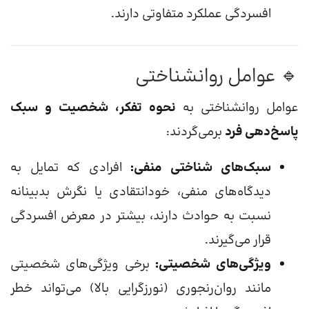
افسردگی عملکرد متفاوتی دارند.
🔹 عوامل روانشناختی
عوامل روانشناختی به
نحوه تفکر، شخصیت و سبک
پاسخ‌دهی فرد
برمی‌گردند:
سبک‌های شناختی منفی:
افرادی که تمایل به
دیدگاه‌های منفی، خودانتقادی یا نگرش بدبینانه
نسبت به حوادث دارند، بیشتر در معرض افسردگی
قرار می‌گیرند.
ویژگی‌های شخصیتی:
برخی ویژگی‌های شخصیتی
مانند روان‌رنجوری (نورزگرایی بالا) می‌تواند خطر