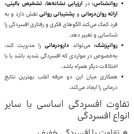
روانشناس:
در
ارزیابی نشانه‌ها، تشخیص بالینی،
ارائه روان‌درمانی
و
پشتیبانی روانی
نقش دارد و به
فرد کمک می‌کند الگوهای فکری و رفتاری افسردگی را
شناسایی و تغییر دهد.
روانپزشک:
می‌تواند
دارودرمانی
را مدیریت کند،
به‌خصوص در مواردی که افسردگی شدید باشد یا با
اختلالات دیگر همراه باشد.
همکاری میان این دو حرفه اغلب بهترین نتایج
درمانی را ایجاد می‌کند.
تفاوت افسردگی اساسی با سایر
انواع افسردگی
🔹 تفاوت با افسردگی خفیف