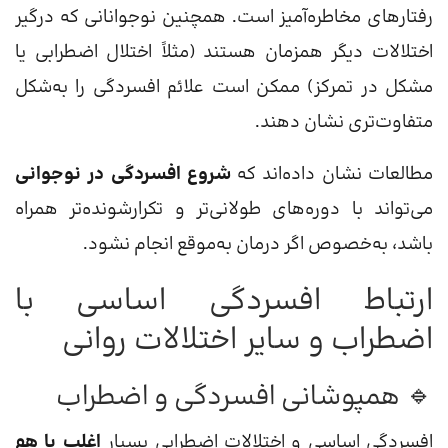
رفتارهای مخاطره‌آمیز است. همچنین نوجوانانی که درگیر
اختلالات دیگر همزمان هستند (مثلاً اختلال اضطرابی یا
مشکل در تمرکز) ممکن است علائم افسردگی را به‌شکل
متفاوت‌تری نشان دهند.
مطالعات نشان داده‌اند که
شروع افسردگی در نوجوانی
می‌تواند با دوره‌های طولانی‌تر و تکرارشونده‌تر همراه
باشد، به‌خصوص اگر درمان به‌موقع انجام نشود.
ارتباط افسردگی اساسی با
اضطراب و سایر اختلالات روانی
🔹 همپوشانی افسردگی و اضطراب
افسردگی اساسی و اختلالات اضطرابی بسیار
اغلب با هم