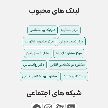
لینک های محبوب
مرکز مشاوره
کلینیک روانشناسی
مرکز تست هوش
مرکز مشاوره خانواده
مرکز مشاوره ازدواج
مشاوره نوجوانان
مشاوره روانشناسی آنلاین
دکتر روانشناس
روانشناس کودک
مشاوره روانشناسی تلفنی
شبکه های اجتماعی