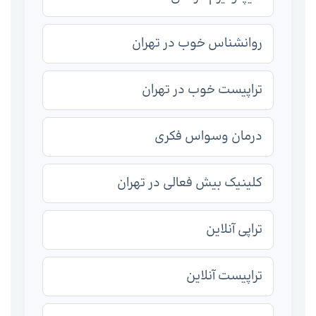
روانشناس خوب در تهران
تراپیست خوب در تهران
درمان وسواس فکری
کلینیک بیش فعالی در تهران
تراپی آنلاین
تراپیست آنلاین