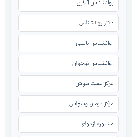
روانشناس آنلاین
دکتر روانشناس
روانشناس بالینی
روانشناس نوجوان
مرکز تست هوش
مرکز درمان وسواس
مشاوره ازدواج