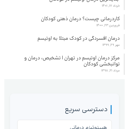
خرداد 17, 1401
کاردرمانی چیست؟ درمان ذهنی کودکان
فروردین 23, 1400
درمان افسردگی در کودک مبتلا به اوتیسم
مهر 29, 1399
مرکز درمان اوتیسم در تهران | تشخیص، درمان و
توانبخشی کودکان
مرداد 21, 1398
دسترسی سریع
هیپنوتیزم درمانی