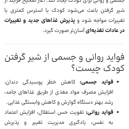
جسمی و روانی برای کودک ایجاد کند. آغاز صحیح فرآیند از
شیر گرفتن باعث می‌شود کودک با استرس کمتری با
تغییرات مواجه شود و
پذیرش غذاهای جدید و تغییرات
در عادات تغذیه‌ای
آسان‌تر صورت گیرد.
فواید روانی و جسمی از شیر گرفتن
کودک چیست؟
فواید جسمی:
کاهش خطر پوسیدگی دندان،
افزایش مصرف مواد مغذی از طریق غذاهای جامد،
رشد بهتر دستگاه گوارش و کاهش وابستگی غذایی.
فواید روانی:
تقویت حس استقلال، افزایش اعتماد
به نفس، یادگیری مدیریت تغییر و پذیرش