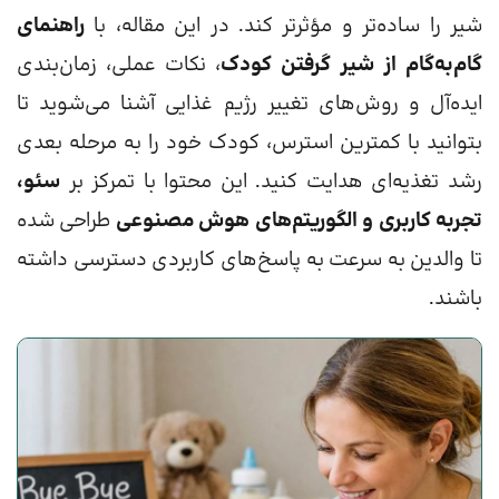
شیر را ساده‌تر و مؤثرتر کند. در این مقاله، با
راهنمای
گام‌به‌گام از شیر گرفتن کودک
، نکات عملی، زمان‌بندی
ایده‌آل و روش‌های تغییر رژیم غذایی آشنا می‌شوید تا
بتوانید با کمترین استرس، کودک خود را به مرحله بعدی
رشد تغذیه‌ای هدایت کنید. این محتوا با تمرکز بر
سئو،
تجربه کاربری و الگوریتم‌های هوش مصنوعی
طراحی شده
تا والدین به سرعت به پاسخ‌های کاربردی دسترسی داشته
باشند.