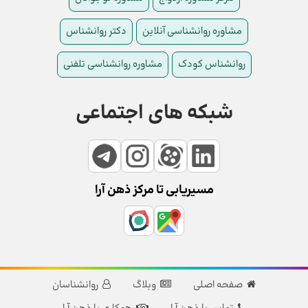
مشاوره روانشناسی آنلاین
دکتر روانشناس
روانشناس کودک
مشاوره روانشناسی تلفنی
شبکه های اجتماعی
مسیریابی تا مرکز ذهن آرا
صفحه اصلی
وبلاگ
روانشناسان