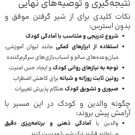
نتیجه‌گیری و توصیه‌های نهایی
نکات کلیدی برای از شیر گرفتن موفق و
بدون استرس:
شروع تدریجی و متناسب با آمادگی کودک
استفاده از ابزارهای کمکی
مانند لیوان آموزشی،
میان‌وعده‌های سالم و اسباب‌بازی‌های سرگرم‌کننده
توجه به نیازهای روانی کودک
و ایجاد حس امنیت
روتین ثابت روزانه و شبانه
برای کاهش اضطراب
صبوری و تشویق کودک
هنگام پذیرش تغییرات
چگونه والدین و کودک در این مسیر با
آرامش پیش بروند:
والدین با
آمادگی ذهنی و برنامه‌ریزی دقیق
می‌توانند فرآیند ترک شیر را مدیریت کنند