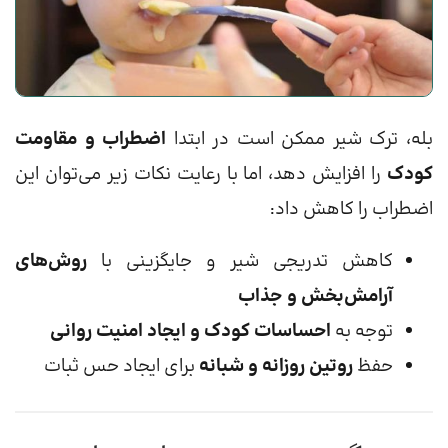
بله، ترک شیر ممکن است در ابتدا
اضطراب و مقاومت
کودک
را افزایش دهد، اما با رعایت نکات زیر می‌توان این
اضطراب را کاهش داد:
کاهش تدریجی شیر و جایگزینی با
روش‌های
آرامش‌بخش و جذاب
توجه به
احساسات کودک و ایجاد امنیت روانی
حفظ
روتین روزانه و شبانه
برای ایجاد حس ثبات