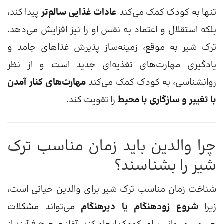
تنها به کودک کمک می‌کند
عادات غذایی سالم‌تر
پیدا کند،
بلکه استقلال و اعتماد به نفس او را نیز افزایش می‌دهد.
ترک شیر به موقع، زمینه‌ساز پذیرش غذاهای جامد و
یادگیری مهارت‌های تغذیه‌ای جدید است و از نظر
روانشناسی، به کودک کمک می‌کند
مهارت‌های کنار آمدن
با تغییر و سازگاری با محیط
را تقویت کند.
چرا والدین باید زمان مناسب ترک
شیر را بشناسند؟
شناخت زمان مناسب ترک شیر برای والدین حیاتی است،
زیرا
شروع زودهنگام یا دیرهنگام
می‌تواند مشکلات