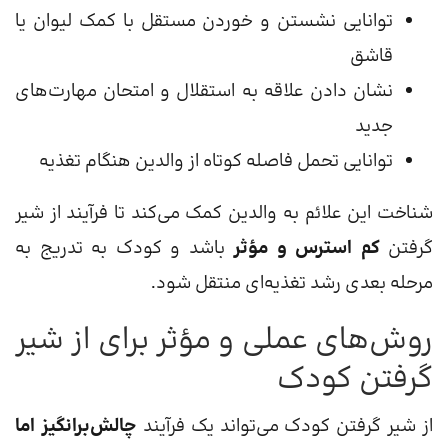
توانایی نشستن و خوردن مستقل با کمک لیوان یا
قاشق
نشان دادن علاقه به استقلال و امتحان مهارت‌های
جدید
توانایی تحمل فاصله کوتاه از والدین هنگام تغذیه
شناخت این علائم به والدین کمک می‌کند تا فرآیند از شیر
گرفتن
کم استرس و مؤثر
باشد و کودک به تدریج به
مرحله بعدی رشد تغذیه‌ای منتقل شود.
روش‌های عملی و مؤثر برای از شیر
گرفتن کودک
از شیر گرفتن کودک می‌تواند یک فرآیند
چالش‌برانگیز اما