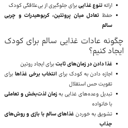
ارائه
تنوع غذایی
برای جلوگیری از بی‌علاقگی کودک
حفظ
تعادل میان پروتئین، کربوهیدرات و چربی
سالم
چگونه عادات غذایی سالم برای کودک
ایجاد کنیم؟
غذا دادن در زمان‌های ثابت
برای ایجاد روتین
اجازه دادن به کودک برای
انتخاب برخی غذاها
برای
تقویت حس استقلال
تبدیل وعده‌های غذایی به
زمان لذت‌بخش و تعاملی
با خانواده
تشویق به خوردن
غذاهای سالم با بازی و روش‌های
جذاب