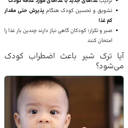
ترکیب
غذاهای جدید با غذاهای مورد علاقه کودک
تشویق و تحسین کودک هنگام
پذیرش حتی مقدار
کم غذا
صبر و تکرار؛ کودکان گاهی نیاز دارند چندین بار غذا را
امتحان کنند
آیا ترک شیر باعث اضطراب کودک
می‌شود؟