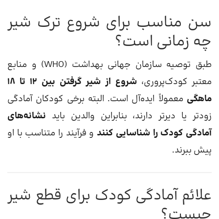
سن مناسب برای شروع ترک شیر
چه زمانی است؟
طبق توصیه سازمان جهانی بهداشت (WHO) و منابع
معتبر کودک‌پروری،
شروع از شیر گرفتن بین ۱۲ تا ۱۸
ماهگی
معمولاً ایده‌آل است. البته برخی کودکان آمادگی
زودتر یا دیرتر دارند، بنابراین والدین باید
نشانه‌های
آمادگی کودک را شناسایی کنند
و فرآیند را متناسب با او
پیش ببرند.
علائم آمادگی کودک برای قطع شیر
چیست؟