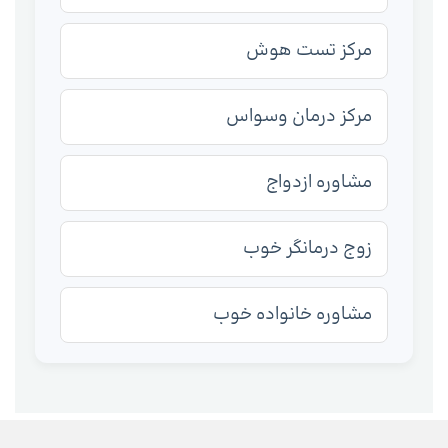
مرکز تست هوش
مرکز درمان وسواس
مشاوره ازدواج
زوج درمانگر خوب
مشاوره خانواده خوب