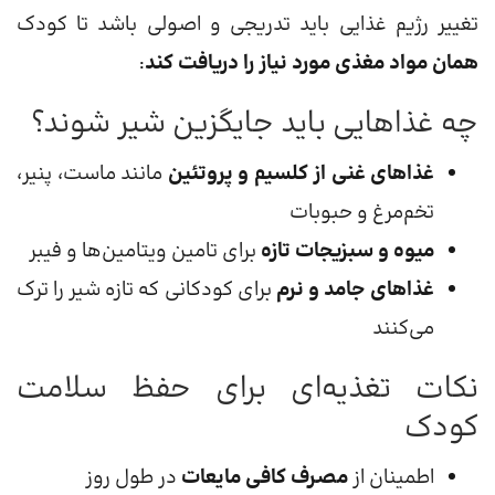
تغییر رژیم غذایی باید تدریجی و اصولی باشد تا کودک
همان مواد مغذی مورد نیاز را دریافت کند
:
چه غذاهایی باید جایگزین شیر شوند؟
غذاهای غنی از کلسیم و پروتئین
مانند ماست، پنیر،
تخم‌مرغ و حبوبات
میوه و سبزیجات تازه
برای تامین ویتامین‌ها و فیبر
غذاهای جامد و نرم
برای کودکانی که تازه شیر را ترک
می‌کنند
نکات تغذیه‌ای برای حفظ سلامت
کودک
اطمینان از
مصرف کافی مایعات
در طول روز