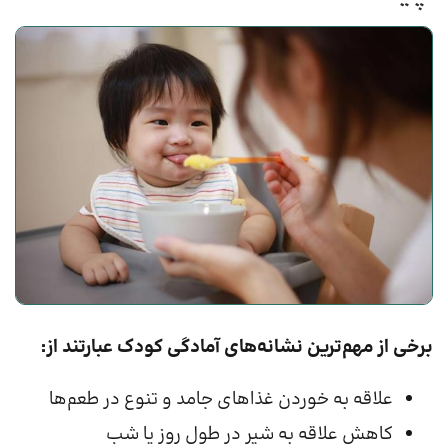
برخی از مهم‌ترین نشانه‌های آمادگی کودک عبارتند از:
علاقه به خوردن غذاهای جامد و تنوع در طعم‌ها
کاهش علاقه به شیر در طول روز یا شب