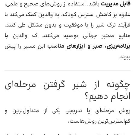
قابل مدیریت
باشد. استفاده از روش‌های صحیح و علمی،
علاوه بر کاهش استرس کودک، به والدین کمک می‌کند تا
فرآیند ترک شیر را با موفقیت و بدون مشکل طی کنند.
منابع معتبر جهانی توصیه می‌کنند که والدین
با
برنامه‌ریزی، صبر و ابزارهای مناسب
این مسیر را پیش
ببرند.
چگونه از شیر گرفتن مرحله‌ای
انجام دهیم؟
روش مرحله‌ای یا تدریجی یکی از متداول‌ترین و
کم‌استرس‌ترین روش‌هاست: