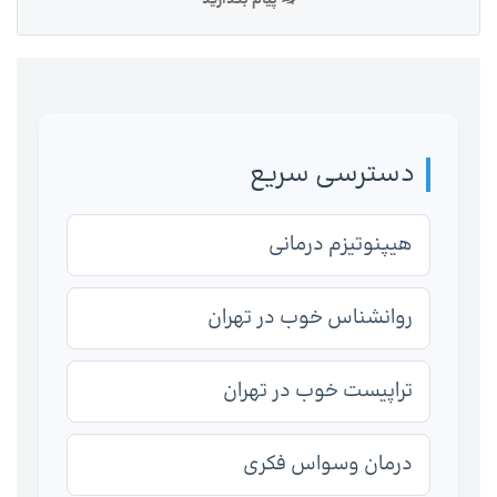
دسترسی سریع
هیپنوتیزم درمانی
روانشناس خوب در تهران
تراپیست خوب در تهران
درمان وسواس فکری