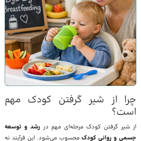
چرا از شیر گرفتن کودک مهم
است؟
از شیر گرفتن کودک مرحله‌ای مهم در
رشد و توسعه
جسمی و روانی کودک
محسوب می‌شود. این فرآیند نه