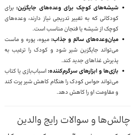
شیشه‌های کوچک برای وعده‌های جایگزین:
برای
کودکانی که به تغییر تدریجی نیاز دارند، وعده‌های
کوچک از شیشه یا فنجان مناسب است.
میان‌وعده‌های سالم و جذاب:
میوه، پوره و ماست
می‌تواند جایگزین شیر شود و کودک را ترغیب به
پذیرش غذاهای جدید کند.
بازی‌ها و ابزارهای سرگرم‌کننده:
اسباب‌بازی یا کتاب
می‌تواند حواس کودک را هنگام کاهش شیر پرت کند
و مقاومت او را کاهش دهد.
چالش‌ها و سوالات رایج والدین