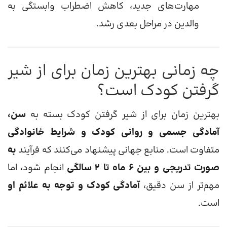
مهارت‌های جدید، کاهش اضطراب وابستگی به
والدین در مراحل بعدی رشد.
چه زمانی بهترین زمان برای از شیر
گرفتن کودک است؟
بهترین زمان برای از شیر گرفتن کودک بسته به
سن،
آمادگی جسمی و روانی کودک و شرایط خانوادگی
متفاوت است. منابع جهانی پیشنهاد می‌کنند که فرآیند
به
صورت تدریجی و بین ۶ ماه تا ۲ سالگی
انجام شود، اما
مهم‌تر از سن دقیق،
آمادگی کودک و توجه به علائم او
است.