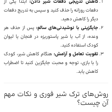
کاهش تدریجی دفعات شیر دادن:
ابتدا یکی از
دفعات روزانه را حذف کنید و سپس به تدریج دفعات
دیگر را کاهش دهید.
جایگزینی با نوشیدنی‌های سالم:
پس از حذف هر
وعده، از آب یا شیر پاستوریزه در فنجان یا لیوان
کودک استفاده کنید.
تقویت تعامل و آرامش:
هنگام کاهش شیر، کودک
را با بازی، توجه و محبت جایگزین کنید تا اضطراب
کاهش یابد.
روش‌های ترک شیر فوری و نکات مهم
آن چیست؟