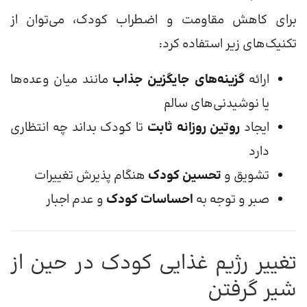
برای کاهش مقاومت و اضطراب کودک، می‌توان از
تکنیک‌های زیر استفاده کرد:
ارائه
گزینه‌های جایگزین جذاب
مانند میان وعده‌ها
یا نوشیدنی‌های سالم
ایجاد
روتین روزانه ثابت
تا کودک بداند چه انتظاری
دارد
تشویق و
تحسین کودک
هنگام پذیرش تغییرات
صبر و توجه به
احساسات کودک
و عدم اجبار
تغییر رژیم غذایی کودک در حین از
شیر گرفتن