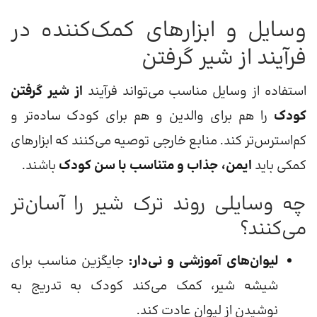
وسایل و ابزارهای کمک‌کننده در
فرآیند از شیر گرفتن
استفاده از وسایل مناسب می‌تواند فرآیند
از شیر گرفتن
کودک
را هم برای والدین و هم برای کودک ساده‌تر و
کم‌استرس‌تر کند. منابع خارجی توصیه می‌کنند که ابزارهای
کمکی باید
ایمن، جذاب و متناسب با سن کودک
باشند.
چه وسایلی روند ترک شیر را آسان‌تر
می‌کنند؟
لیوان‌های آموزشی و نی‌دار:
جایگزین مناسب برای
شیشه شیر، کمک می‌کند کودک به تدریج به
نوشیدن از لیوان عادت کند.