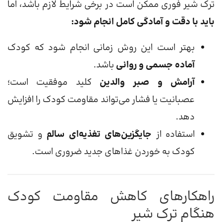
ترک شیر فوری ممکن است در برخی شرایط لازم باشد، اما
باید با دقت و آمادگی کامل انجام شود:
بهتر است این روش زمانی انجام شود که کودک
آماده جسمی و روانی
باشد.
آرامش و صبر والدین
کلید موفقیت است؛
عصبانیت یا فشار می‌تواند مقاومت کودک را افزایش
دهد.
استفاده از
جایگزین‌های تغذیه‌ای سالم
و تشویق
کودک به خوردن غذاهای جدید ضروری است.
راهکارهای کاهش مقاومت کودک
هنگام ترک شیر