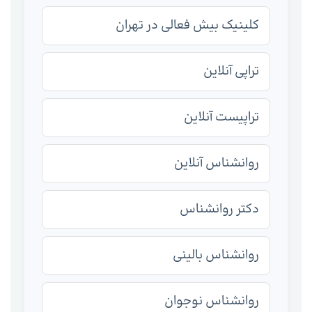
کلینیک بیش فعالی در تهران
تراپی آنلاین
تراپیست آنلاین
روانشناس آنلاین
دکتر روانشناس
روانشناس بالینی
روانشناس نوجوان