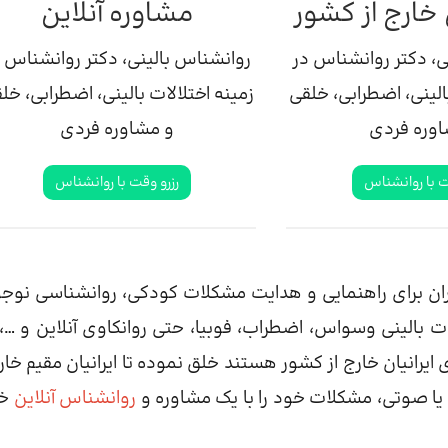
خارج از کشور
مشاوره آنلاین
ی، دکتر روانشناس در
روانشناس بالینی، دکتر روانشناس 
الینی، اضطرابی، خلقی
زمینه اختلالات بالینی، اضطرابی، خل
اوره فردی
و مشاوره فردی
ت با روانشناس
رزرو وقت با روانشناس
ان برای راهنمایی و هدایت مشکلات کودکی، روانشناسی نوجو
ات بالینی وسواس، اضطراب، فوبیا، حتی روانکاوی آنلاین و …،
یرانیان خارج از کشور هستند خلق نموده تا ایرانیان مقیم خارج
یا صوتی، مشکلات خود را با یک مشاوره و
روانشناس آنلاین
خ