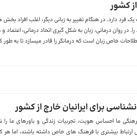
از کشور
فرد دارد. در هنگام تغییر به زبانی دیگر، اغلب افراد بخش‌ ه
. در روان درمانی، زبان به شکل گیری اتحاد درمانی، اعتماد و 
لاحات خاص زبان است که درمانگر را قادر میسازد تا به طور ک
ناسی برای ایرانیان خارج از کشور
فرهنگی ما احساس هویت، تجربیات زندگی و باورهای ما را 
 ارتباط بیشتری با فرهنگ های خاص داشته باشند، اما هر 