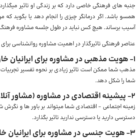
جنبه های فرهنگی خاصی دارد که بر زندگی او تاثیر میگذارد.
همسو باشد. اگر درمانگر چیزی را انجام دهد یا بگوید که مراج
آسیب برساند. هیچ کس نباید در طول جلسه مشاوره فرهنگ خو
عناصر فرهنگی تاثیرگذار در اهمیت مشاوره روانشناسی برای ایر
1- هویت مذهبی
در مشاوره برای ایرانیان خا
مذهب شما ممکن است تاثیر زیادی بر نحوه تفسیر تجربیات 
شما را شکل دهد.
2- پیشینه اقتصادی در مشاوره (مشاور آنلاین برای خارج از کشور)
زمینه اجتماعی – اقتصادی شما میتواند بر باور ها و نگرش شم
دسترسی دارید یا دسترسی ندارید تاثیر بگذارد.
3- هویت جنسی در مشاوره برای ایرانیان خارج از ایران