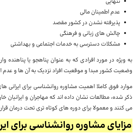
تنهایی
عدم اطمینان مالی
پذیرفته نشدن در کشور مقصد
چالش های زبانی و فرهنگی
مشکلات دسترسی به خدمات اجتماعی و بهداشتی
به ویژه در مورد افرادی که به عنوان پناهجو یا پناهنده و
وضعیت کشور مبدا و موقعیت افراد نزدیک به آن ها و عدم اط
موارد فوق کاملا اهمیت مشاوره روانشناسی برای ایرانی های 
ذکر شده، مطالعات نشان داده اند که مهاجران و ایرانیان خ
می کنند و معمولا برای دوره های کوتاه تری تحت درمان قرار 
مزایای مشاوره روانشناسی برای ایرا