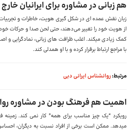
هم زبانی در مشاوره برای ایرانیان خارج 
زبان نقش عمده ای در شکل گیری هویت، خاطرات و تجربیات یک 
از هویت خود را تغییر می‌دهند، حتی لحن صدا و حرکات خود را
کمک زیادی میکند. اغلب ظرافت های زبانی، نمادگرایی و اصط
با مراجع ارتباط برقرار کرده و با او همدلی کند.
مرتبط:
روانشناس ایرانی دبی
اهمیت هم فرهنگ بودن در مشاوره روانش
رویکرد “یک چیز مناسب برای همه” کار نمی کند. زمینه 
میدهد. ممکن است برخی از افراد نسبت به دیگران، احساس