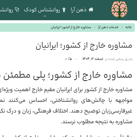
ذهن آرا
روانشناس کودک
روانشن
خانه
خدمات ذهن آرا
مشاوره خارج از کشور؛ ایرانیان
مشاوره خارج از کشور؛ ایرانیان
به روز رسانی شده در
اسفند 3, 1404
0
مشاوره خارج از کشور؛ پلی مطمئن بر
مشاوره خارج از کشور برای ایرانیان مقیم خارج اهمیت ویژه‌ای 
مواجهه با چالش‌های روانشناختی، احساس می‌کنند نمی
غیرفارسی‌زبان توضیح دهند. اختلاف فرهنگی، زبان و درک نکر
مشاوره به نتیجه مطلوب نرسند.