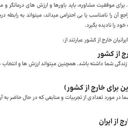
 برای موفقیت مشاوره، باید باورها و ارزش های درمانگر و مر
ع آن را نامناسب یا بی احترامی میداند، میتواند به رابطه درم
د را نادیده بگیرد.
انیان خارج از کشور عبارتند از:
رج از کشور
زندگی شما داشته باشد. همچنین میتواند ارزش ها و انتخاب 
ا در مورد تعدادی از تجربیات و منابعی که در حال حاضر به آن