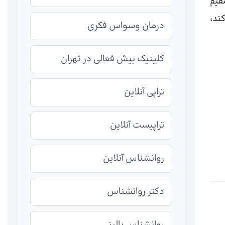
قیم
ند،
درمان وسواس فکری
کلینیک بیش فعالی در تهران
تراپی آنلاین
تراپیست آنلاین
روانشناس آنلاین
دکتر روانشناس
روانشناس بالینی