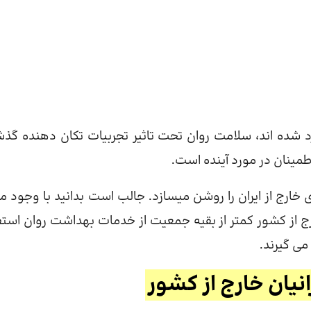
ارد شده اند، سلامت روان تحت تاثیر تجربیات تکان دهنده گذش
مینان در مورد آینده است.
خارج از ایران را روشن میسازد. جالب است بدانید با وجود مو
ارج از کشور کمتر از بقیه جمعیت از خدمات بهداشت روان استف
می گیرند.
نیان خارج از کشور