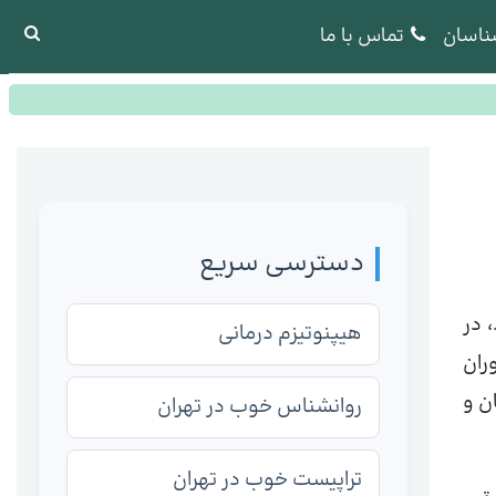
ناسان
تماس با ما
دسترسی سریع
 در
هیپنوتیزم درمانی
ران
ن و
روانشناس خوب در تهران
تراپیست خوب در تهران