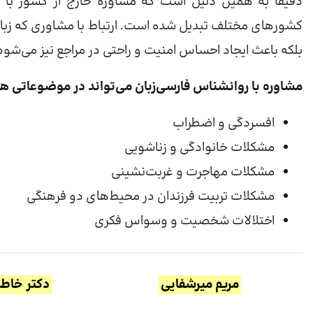
دقیقاً به همین دلیل است که مشاوره خارج از کشور با رو
کشورهای مختلف تبدیل شده است. ارتباط با مشاوری که زبان و 
بلکه باعث ایجاد احساس امنیت و راحتی در مراجع نیز می‌شود
مشاوره با روانشناس فارسی‌زبان می‌تواند در موضوعاتی 
افسردگی و اضطراب
مشکلات خانوادگی و زناشویی
مشکلات مهاجرت و غربت‌نشینی
مشکلات تربیت فرزندان در محیط‌های دو فرهنگی
اختلالات شخصیت و وسواس فکری
مریم میرشفایی
دکتر خاط