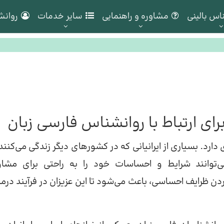
اس بالینی
مشاوره و راهنمایی
سایر خدمات
روانش
ای ارتباط با روانشناس فارسی زبان
دارد. بسیاری از ایرانیانی که در کشورهای دیگر زندگی می‌کنند،
‌توانند شرایط و احساسات خود را به راحتی برای مشاو
دن ظرایف احساسی، باعث می‌شود تا این عزیزان در فرآیند درما