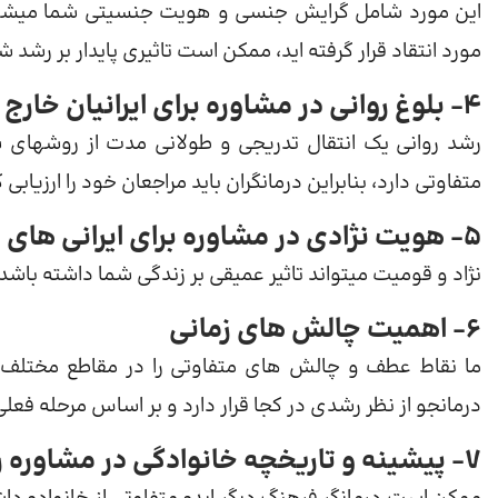
این مورد شامل گرایش جنسی و هویت جنسیتی شما میشود.
مورد انتقاد قرار گرفته اید، ممکن است تاثیری پایدار بر رش
4- بلوغ روانی در مشاوره برای ایرانیان خارج از کشور
رشد روانی یک انتقال تدریجی و طولانی مدت از روشهای س
متفاوتی دارد، بنابراین درمانگران باید مراجعان خود را ارزیابی 
5- هویت نژادی در مشاوره برای ایرانی های خارج از کشور
نژاد و قومیت میتواند تاثیر عمیقی بر زندگی شما داشته باش
6- اهمیت چالش های زمانی
ما نقاط عطف و چالش های متفاوتی را در مقاطع مختلف 
درمانجو از نظر رشدی در کجا قرار دارد و بر اساس مرحله ف
7- پیشینه و تاریخچه خانوادگی در مشاوره روانشناسی برای ایرانیان خارج از کشور