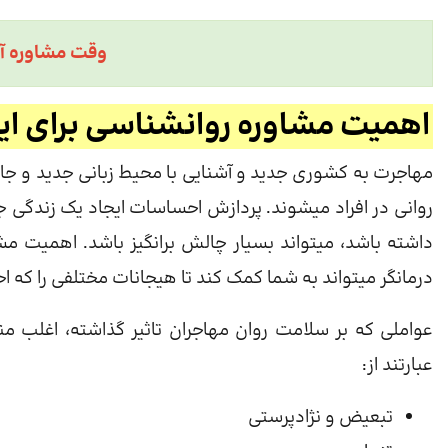
وقت مشاوره آ
اهمیت مشاوره روانشناسی برای ایرا
مهاجرت به کشوری جدید و آشنایی با محیط زبانی جدید و ج
روانی در افراد میشوند. پردازش احساسات ایجاد یک زندگی 
داشته باشد، میتواند بسیار چالش برانگیز باشد. اهمیت مش
درمانگر میتواند به شما کمک کند تا هیجانات مختلفی را که 
عواملی که بر سلامت روان مهاجران تاثیر گذاشته، اغلب م
عبارتند از:
تبعیض و نژادپرستی