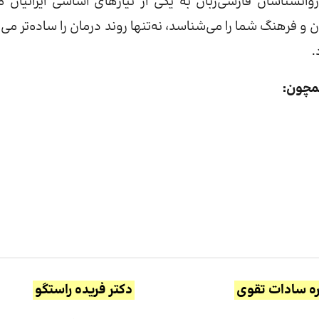
انشناسان فارسی‌زبان به یکی از نیازهای اساسی ایرانیان م
فرهنگ شما را می‌شناسد، نه‌تنها روند درمان را ساده‌تر می‌ک
.
همچون:
ره سادات تقوی
دکتر فریده راستگو