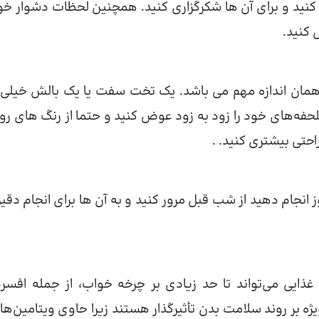
کنید و برای آن ها شکرگزاری کنید. همچنین لحظات دشوار خود
 کنید.
همان اندازه مهم می باشد. یک تخت سفت یا یک بالش خیلی 
ه‌های خود را زود به زود عوض کنید و حتما از رنگ های ر
حتی بیشتری کنید. .
 انجام دهید از شب قبل مرور کنید و به آن ها برای انجام دقیق
 غذایی می‌تواند تا حد زیادی بر چرخه خواب، از جمله افسر