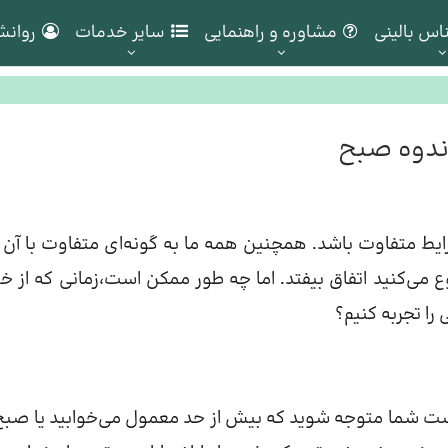
اس بالینی
مشاوره و راهنمایی
سایر خدمات
روانش
ندوه صبح
ط متفاوت باشد. همچنین همه ما به گونه‌ای متفاوت با آن ک
ع می‌کنید اتفاق بیفتد. اما چه طور ممکن است،زمانی که از خ
ا تجربه کنیم؟
ت شما متوجه شوید که بیش از حد معمول می‌خوابید یا صبح‌