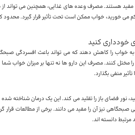
ز مفید هستند. مصرف وعده های غذایی، همچنین می تواند از 
لی کم می خورید، خواب ممکن است تحت تأثیر قرار گیرد. محدود ک
از به خواب را کاهش دهند که می تواند باعث افسردگی صبحگ
 مختل کنند. مصرف این دارو ها نه تنها بر میزان خواب شما تأ
أثیر منفی بگذارد.
د، نور فضای باز را تقلید می کند. این یک درمان شناخته شده ب
ی صبحگاهی نیز آن را مفید می دانند. برخی از مطالعات قرار گر
 مرتبط دانسته اند.