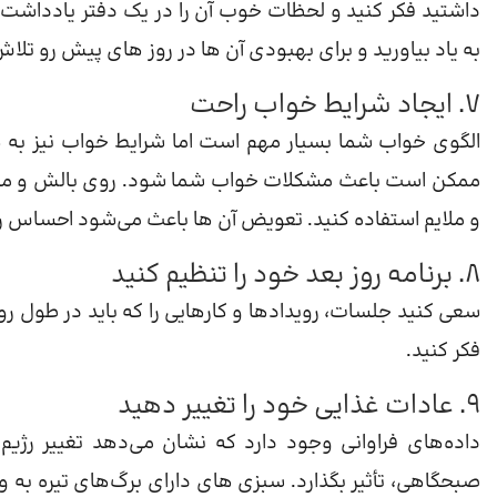
داشتید فکر کنید و لحظات خوب آن را در یک دفتر یادداشت 
به یاد بیاورید و برای بهبودی آن ها در روز های پیش رو تلاش
7. ایجاد شرایط خواب راحت
الگوی خواب شما بسیار مهم است اما شرایط خواب نیز به 
ممکن است باعث مشکلات خواب شما شود. روی بالش و ملحف
و ملایم استفاده کنید. تعویض آن‌ ها باعث می‌شود احساس را
8. برنامه روز بعد خود را تنظیم کنید
سعی کنید جلسات، رویدادها و کارهایی را که باید در طول روز
فکر کنید.
9. عادات غذایی خود را تغییر دهید
داده‌های فراوانی وجود دارد که نشان می‌دهد تغییر رژیم