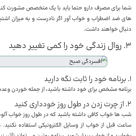
شما برای مصرف دارو حتما باید با یک متخصص مشورت کنید و
های ضد اضطراب و خواب آور اگر نادرست و به میزان اشتبا
دنبال خواهند داشت.
3. روال زندگی خود را کمی تغییر دهید
1. برنامه خود را ثابت نگه دارید
برنامه مشخص برای خود داشته باشید، از جمله خوردن وعده
2. از چرت زدن در طول روز خودداری کنید
شب ها خواب کافی داشته باشید که در طول روز خواب آلوده 
ساعت قبل از خواب از وسایل الکترونیکی استفاده نکن
بخوابید و از خواب بیدار شوید. برنامه روتین می تواند تأثیر 