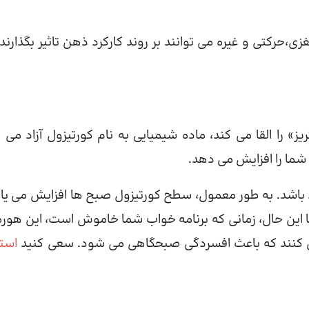
،حرکتی و غیره می توانند بر روند کارکرد ذهن تاثیر بگذارند،
را القا می کند، ماده شیمیایی به نام کورتیزول آزاد می ک
ما را افزایش می دهد.
 باشد. به طور معمول، سطح کورتیزول صبح ها افزایش می یاب
 این حال، زمانی که برنامه خواب شما خاموش است، این هور
 می کنند که باعث افسردگی صبحگاهی می شود. سعی کنید
است