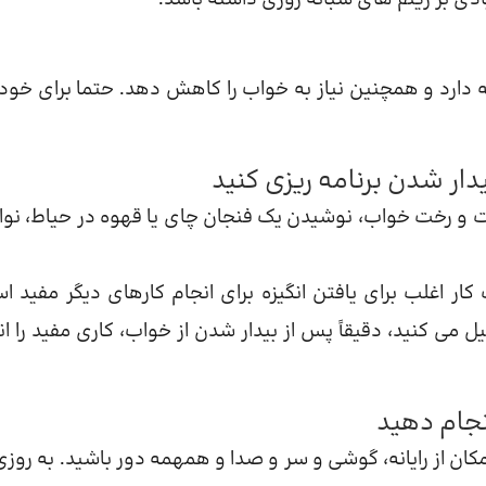
 دارد و همچنین نیاز به خواب را کاهش دهد. حتما برای خود
ت و رخت خواب، نوشیدن یک فنجان چای یا قهوه در حیاط، نو
ار اغلب برای یافتن انگیزه برای انجام کارهای دیگر مفید ا
می کنید، دقیقاً پس از بیدار شدن از خواب، کاری مفید را ان
کان از رایانه، گوشی و سر و صدا و همهمه دور باشید. به روزی