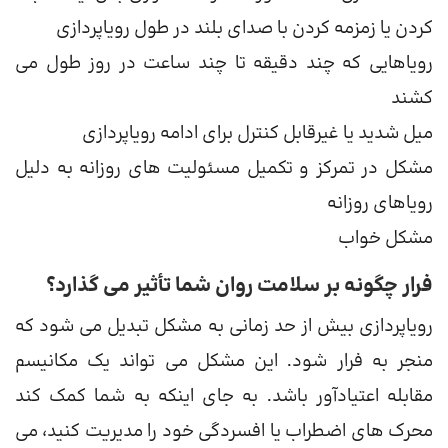
کردن یا زمزمه کردن با صدای بلند در طول رویاپردازی
رویاهایی که چند دقیقه تا چند ساعت در روز طول می
کشند
میل شدید یا غیرقابل کنترل برای ادامه رویاپردازی
مشکل در تمرکز و تکمیل مسئولیت های روزانه به دلیل
رویاهای روزانه
مشکل خواب
فرار چگونه بر سلامت روان شما تأثیر می گذارد؟
رویاپردازی بیش از حد زمانی به مشکل تبدیل می شود که
منجر به فرار شود. این مشکل می تواند یک مکانیسم
مقابله اعتیادآور باشد. به جای اینکه به شما کمک کند
محرک های اضطراب یا افسردگی خود را مدیریت کنید، می