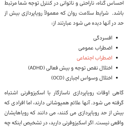
احساس گناه، ناراحتی و ناتوانی در کنترل توجه شما مرتبط
باشد. ‌ شرایط سلامت روان که معمولاً رویاپردازی بیش از
حد در آنها دیده می شود عبارتند از:
افسردگی
اضطراب عمومی
اضطراب اجتماعی
اختلال نقص توجه و بیش فعالی (ADHD)
اختلال وسواس اجباری (OCD)
گاهی اوقات رویاپردازی ناسازگار با اسکیزوفرنی اشتباه
گرفته می شود. آنها علائم همپوشانی دارند، اما افرادی که
بیش از حد رویاپردازی می کنند، می دانند که رویاهایشان
واقعی نیست. اگر اسکیزوفرنی دارید، در تشخیص اینکه چه