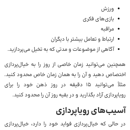
ورزش
بازی‌های فکری
مراقبه
ارتباط و تعامل بیشتر با دیگران
آگاهی از موضوعات و مدتی که به تخیل می‌پردازید.
همچنین می‌توانید زمان خاصی از روز را به خیال‌پردازی
اختصاص دهید و آن را به همان زمان خاص محدود کنید.
مثلاً می‌توانید 15 دقیقه در روز ذهن خود را برای
رویاپردازی آزاد بگذارید و در بقیه روز آن را محدود کنید.
آسیب‌های رویاپردازی
در حالی که خیال‌پردازی فواید خود را دارد، خیال‌پردازی