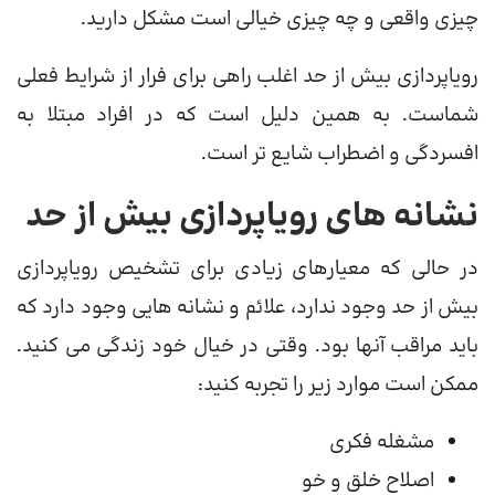
چیزی واقعی و چه چیزی خیالی است مشکل دارید. ‌
رویاپردازی بیش از حد اغلب راهی برای فرار از شرایط فعلی
شماست. به همین دلیل است که در افراد مبتلا به
افسردگی و اضطراب شایع تر است.
نشانه های رویاپردازی بیش از حد
در حالی که معیارهای زیادی برای تشخیص رویاپردازی
بیش از حد وجود ندارد، علائم و نشانه هایی وجود دارد که
باید مراقب آنها بود. وقتی در خیال خود زندگی می کنید.
ممکن است موارد زیر را تجربه کنید:
مشغله فکری
اصلاح خلق و خو