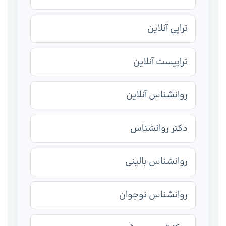
تراپی آنلاین
تراپیست آنلاین
روانشناس آنلاین
دکتر روانشناس
روانشناس بالینی
روانشناس نوجوان