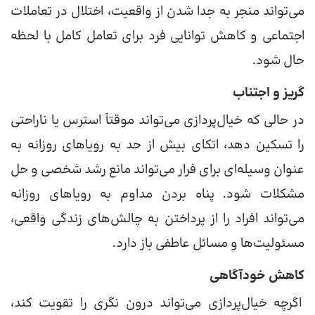
می‌تواند منجر به جدا شدن از واقعیت، اختلال در تعاملات
اجتماعی و کاهش توانایی فرد برای تعامل کامل با لحظه
حال شود.
گریز و اجتناب
در حالی که خیال‌پردازی می‌تواند موقتاً استرس یا ناراحتی
را تسکین دهد، اتکای بیش از حد به رویا‌های روزانه به
عنوان وسیله‌ای برای فرار می‌تواند مانع رشد شخصی و حل
مشکلات شود. پناه بردن مداوم به رویا‌های روزانه
می‌تواند افراد را از پرداختن به چالش‌های زندگی واقعی،
مسئولیت‌ها و مسائل عاطفی باز دارد.
کاهش خودآگاهی
اگرچه خیال‌پردازی می‌تواند درون نگری را تقویت کند،