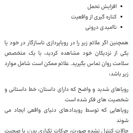
افزایش تحمل
کناره گیری از واقعیت
ناامیدی درونی
همچنین اگر علائم زیر را در رویاپردازی ناسازگار در خود یا
یکی از نزدیکان خود مشاهده کردید، با یک متخصص
سلامت روان تماس بگیرید. علائم ممکن است شامل موارد
زیر باشد:
رویاهای شدید و واضح که دارای داستان، خط داستانی و
شخصیت های فکر شده است
رویاهایی که توسط رویدادهای دنیای واقعی ایجاد می
شوند
حالات کنترل نشده صورت، حرکات تکراری بدن، یا صحبت