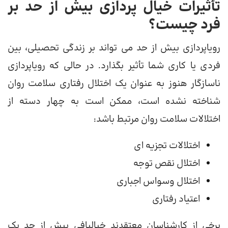
تأثیرات خیال پردازی بیش از حد بر
فرد چیست؟
رویاپردازی بیش از حد می تواند بر زندگی تحصیلی، بین
فردی یا کاری شما تأثیر بگذارد. در حالی که رویاپردازی
ناسازگار هنوز به عنوان یک اختلال رفتاری سلامت روان
شناخته نشده است، ممکن است به چهار دسته از
اختلالات سلامت روان مرتبط باشد:‌
اختلالات تجزیه ای
اختلال نقص توجه
اختلال وسواس اجباری
اعتیاد رفتاری
برخی از کارشناسان معتقدند خیالبافی بیش از حد یک