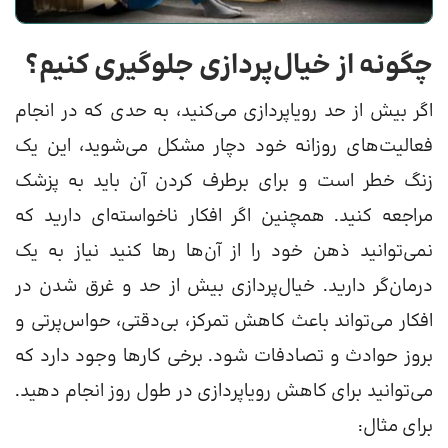
چگونه از خیال‌پردازی جلوگیری کنیم؟
اگر بیش از حد رویاپردازی می‌کنید، به حدی که در انجام
فعالیت‌های روزانه خود دچار مشکل می‌شوید، این یک
زنگ خطر است و برای برطرف کردن آن باید به پزشک
مراجعه کنید. همچنین اگر افکار ناخواسته‌ای دارید که
نمی‌توانید ذهن خود را از آن‌ها رها کنید نیاز به یک
درمان‌گر دارید. خیال‌پردازی بیش از حد و غرق شدن در
افکار می‌تواند باعث کاهش تمرکز، بی‌دقتی، حواس‌پرتی و
بروز حوادث و تصادفات شود. برخی کارها وجود دارد که
می‌توانید برای کاهش رویاپردازی در طول روز انجام دهید.
برای مثال: