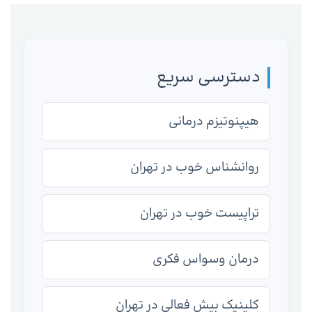
دسترسی سریع
هیپنوتیزم درمانی
روانشناس خوب در تهران
تراپیست خوب در تهران
درمان وسواس فکری
کلینیک بیش فعالی در تهران