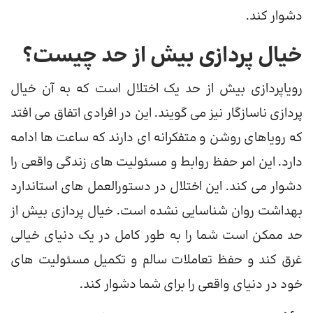
دشوار کند.
خیال پردازی بیش از حد چیست؟
رویاپردازی بیش از حد یک اختلال است که به آن خیال
پردازی ناسازگار نیز می گویند. این در افرادی اتفاق می افتد
که رویاهای روشن و متفکرانه ای دارند که ساعت ها ادامه
دارد. این امر حفظ روابط و مسئولیت های زندگی واقعی را
دشوار می کند. این اختلال در دستورالعمل های استاندارد
بهداشت روان شناسایی نشده است. خیال پردازی بیش از
حد ممکن است شما را به طور کامل در یک دنیای خیالی
غرق کند و حفظ تعاملات سالم و تکمیل مسئولیت های
خود در دنیای واقعی را برای شما دشوار کند.