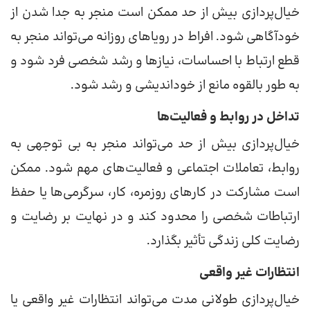
خیال‌پردازی بیش از حد ممکن است منجر به جدا شدن از
خودآگاهی شود. افراط در رویا‌های روزانه می‌تواند منجر به
قطع ارتباط با احساسات، نیاز‌ها و رشد شخصی فرد شود و
به طور بالقوه مانع از خوداندیشی و رشد شود.
تداخل در روابط و فعالیت‌ها
خیال‌پردازی بیش از حد می‌تواند منجر به بی توجهی به
روابط، تعاملات اجتماعی و فعالیت‌های مهم شود. ممکن
است مشارکت در کار‌های روزمره، کار، سرگرمی‌ها یا حفظ
ارتباطات شخصی را محدود کند و در نهایت بر رضایت و
رضایت کلی زندگی تأثیر بگذارد.
انتظارات غیر واقعی
خیال‌پردازی طولانی مدت می‌تواند انتظارات غیر واقعی یا