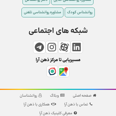
روانشناس کودک
مشاوره روانشناسی تلفنی
شبکه های اجتماعی
مسیریابی تا مرکز ذهن آرا
صفحه اصلی
وبلاگ
روانشناسان
تماس با ذهن آرا
همکاری با ذهن آرا
معرفی کلینیک ذهن آرا