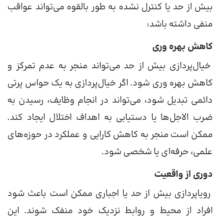
بیش از حد یا کنترل نشده به طور بالقوه می‌تواند عواقب
منفی داشته باشد:
کاهش بهره وری
خیال‌پردازی بیش از حد می‌تواند منجر به عدم تمرکز و
کاهش بهره وری شود. اگر خیال‌پردازی به یک حواس پرتی
دائمی تبدیل شود، می‌تواند در انجام وظایف، رسیدن به
ضرب الاجل‌ها یا دستیابی به اهداف اختلال ایجاد کند.
ممکن است منجر به کاهش کارایی و عملکرد در حوزه‌های
علمی، حرفه‌ای یا شخصی شود.
دوری از واقعیت
رویاپردازی بیش از حد یا اجباری ممکن است باعث شود
افراد از محیط و روابط نزدیک خود منفک شوند. این