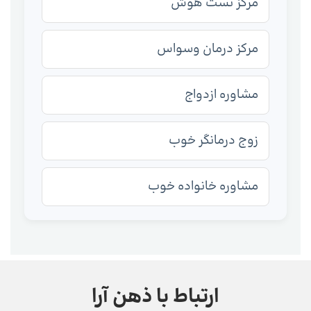
مرکز تست هوش
مرکز درمان وسواس
مشاوره ازدواج
زوج درمانگر خوب
مشاوره خانواده خوب
ارتباط با ذهن آرا