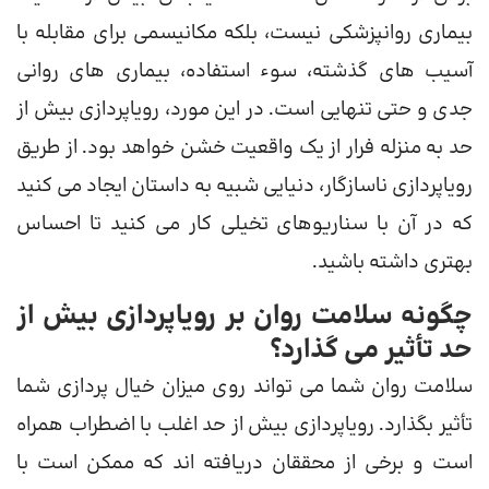
بیماری روانپزشکی نیست، بلکه مکانیسمی برای مقابله با
آسیب های گذشته، سوء استفاده، بیماری های روانی
جدی و حتی تنهایی است. در این مورد، رویاپردازی بیش از
حد به منزله فرار از یک واقعیت خشن خواهد بود. از طریق
رویاپردازی ناسازگار، دنیایی شبیه به داستان ایجاد می کنید
که در آن با سناریوهای تخیلی کار می کنید تا احساس
بهتری داشته باشید.
چگونه سلامت روان بر رویاپردازی بیش از
حد تأثیر می گذارد؟
سلامت روان شما می تواند روی میزان خیال پردازی شما
تأثیر بگذارد. رویاپردازی بیش از حد اغلب با اضطراب همراه
است و برخی از محققان دریافته اند که ممکن است با