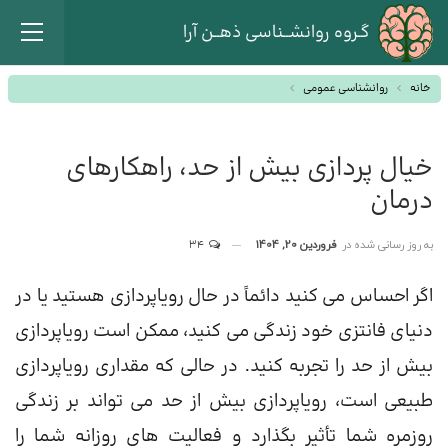
گـروه روانشــناسی ذهــن آرا
خانه
روانشناسی عمومی
خیال پردازی بیش از حد، راهکارهای
درمان
به روز رسانی شده در
فروردین 20, 1404
34
اگر احساس می کنید دائماً در حال رویاپردازی هستید یا در
دنیای فانتزی خود زندگی می کنید، ممکن است رویاپردازی
بیش از حد را تجربه کنید. در حالی که مقداری رویاپردازی
طبیعی است، رویاپردازی بیش از حد می تواند بر زندگی
روزمره شما تأثیر بگذارد و فعالیت های روزانه شما را