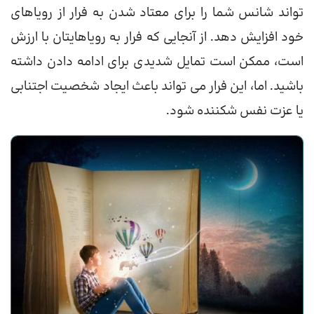
تواند شانس شما را برای معتاد شدن به فرار از رویاهای
خود افزایش دهد. ‌از آنجایی که فرار به رویاهایتان با ارزش
است، ممکن است تمایل شدیدی برای ادامه دادن داشته
باشید. اما، این فرار می تواند باعث ایجاد شخصیت اجتنابی
یا عزت نفس شکننده شود.