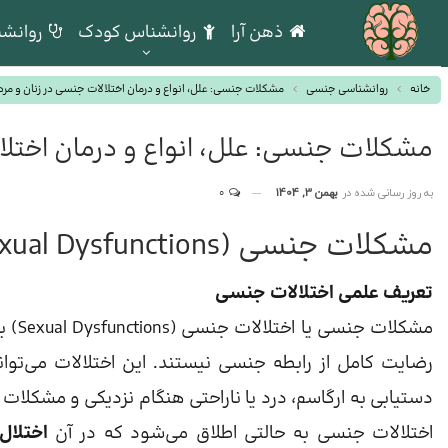
ذهن آرا
روانشناس کودک
روانشن
خانه
روانشناسی جنسی
مشکلات جنسی: علل، انواع و درمان اختلالات جنسی در زنان و مرد
مشکلات جنسی: علل، انواع و درمان اختلا
به روز رسانی شده در
بهمن 3, 1404
0
مشکلات جنسی (Sexual Dysfunctions) چیست؟
تعریف علمی اختلالات جنسی
مشکل
رضایت کامل از رابطه جنسی نیستند. این اختلالات می‌تو
اختلالات جنسی به حالتی اطلاق می‌شود که در آن
اختلال