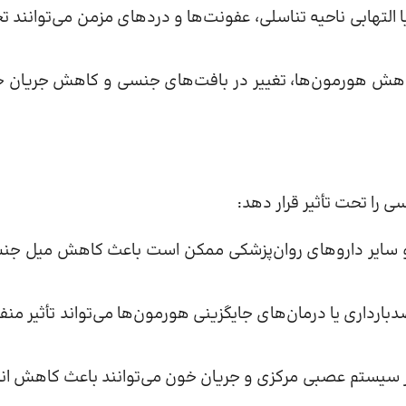
التهابی ناحیه تناسلی، عفونت‌ها و دردهای مزمن می‌توانند تج
اهش هورمون‌ها، تغییر در بافت‌های جنسی و کاهش جریان 
 را تحت تأثیر قرار دهد:
روهای SSRI و سایر داروهای روان‌پزشکی ممکن است باعث کاهش میل ج
داری یا درمان‌های جایگزینی هورمون‌ها می‌تواند تأثیر منفی
 بر سیستم عصبی مرکزی و جریان خون می‌توانند باعث کاهش انگ