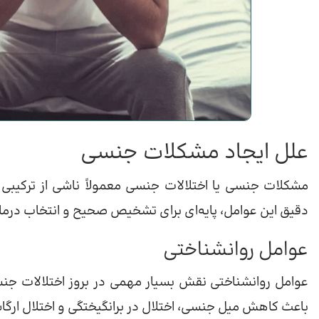
علل ایجاد مشکلات جنسی
مشکلات جنسی یا اختلالات جنسی معمولاً ناشی از ترکیب
دقیق این عوامل، پایه‌ای برای تشخیص صحیح و انتخاب د
عوامل روانشناختی
عوامل روانشناختی نقش بسیار مهمی در بروز اختلالات جنسی د
باعث کاهش میل جنسی، اختلال در برانگیختگی و اختلال ارگا