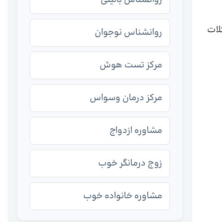
لات
روانشناس نوجوان
مرکز تست هوش
مرکز درمان وسواس
مشاوره ازدواج
زوج درمانگر خوب
مشاوره خانواده خوب