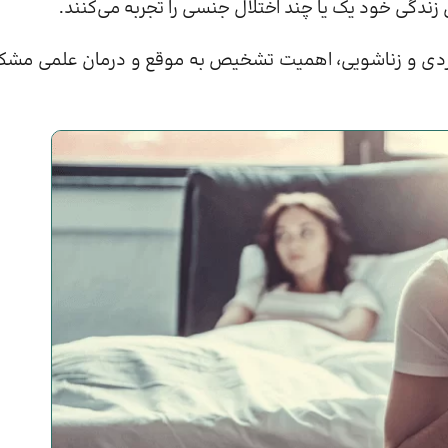
گی فردی و زناشویی، اهمیت تشخیص به موقع و درمان علمی مشک