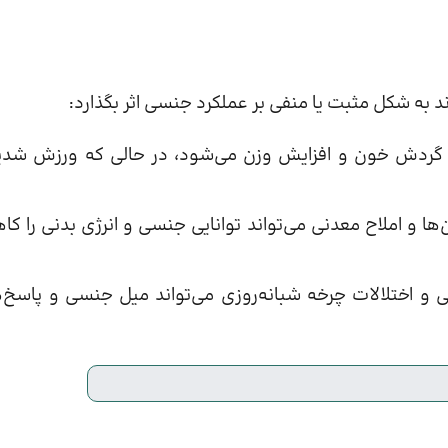
به شکل مثبت یا منفی بر عملکرد جنسی اثر بگذارد:
گردش خون و افزایش وزن می‌شود، در حالی که ورزش شدی
ها و املاح معدنی می‌تواند توانایی جنسی و انرژی بدنی را ک
 اختلالات چرخه شبانه‌روزی می‌تواند میل جنسی و پاسخ‌