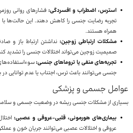
استرس، اضطراب و افسردگی:
فشارهای روانی روزمره
تجربه رضایت جنسی را کاهش دهند. این حالت‌ها با 
همراه هستند.
مشکلات ارتباطی زوجین:
نداشتن ارتباط باز و صادق
صمیمیت زوجین می‌تواند اختلالات جنسی را تشدید کند
تجربه‌های منفی یا تروماهای جنسی:
سوء‌استفاده‌های
جنسی می‌توانند باعث ترس، اجتناب یا عدم توانایی در 
عوامل جسمی و پزشکی
بسیاری از مشکلات جنسی ریشه در وضعیت جسمی و سلامت 
بیماری‌های هورمونی، قلبی–عروقی و عصبی:
اختلال
عروقی و اختلالات عصبی می‌توانند جریان خون و عملکر