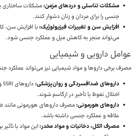
مشکلات تناسلی و دردهای مزمن:
مشکلات ساختاری یا 
جنسی را برای مردان و زنان دشوار کنند.
افزایش سن و تغییرات فیزیولوژیک:
با افزایش سن، ک
می‌تواند منجر به کاهش میل و عملکرد جنسی شود.
عوامل دارویی و شیمیایی
مصرف برخی داروها و مواد شیمیایی نیز می‌تواند عملکرد جنسی
داروهای ضدافسردگی و روان‌پزشکی:
دا
اختلال نعوظ یا تأخیر در ارگاسم شوند.
داروهای هورمونی:
مصرف داروهای هورمونی مانند ضدبار
علاقه و عملکرد جنسی داشته باشد.
مصرف الکل، دخانیات و مواد مخدر:
این مواد با تأثیر