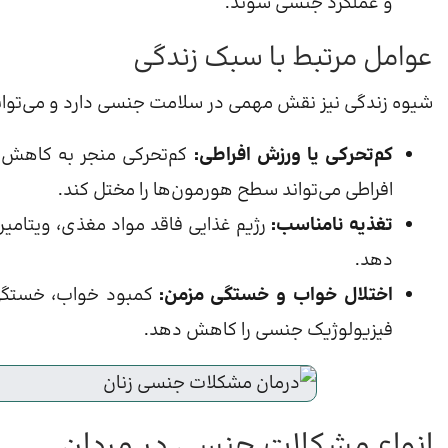
و عملکرد جنسی شوند.
عوامل مرتبط با سبک زندگی
شیوه زندگی نیز نقش مهمی در سلامت جنسی دارد و می‌تواند 
کم‌تحرکی یا ورزش افراطی:
کم‌تحرکی منجر به کاهش 
افراطی می‌تواند سطح هورمون‌ها را مختل کند.
تغذیه نامناسب:
رژیم غذایی فاقد مواد مغذی، ویتامین‌
دهد.
اختلال خواب و خستگی مزمن:
کمبود خواب، خستگی و
فیزیولوژیک جنسی را کاهش دهد.
انواع مشکلات جنسی در مردان