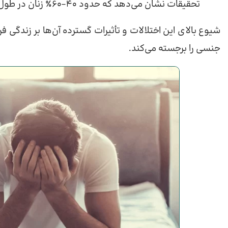
تحقیقات نشان می‌دهد که حدود ۴۰–۶۰٪ زنان در طول زندگی خود یک یا چند اختلال جنسی را تجربه می‌کنند.
شیوع بالای این اختلالات و تأثیرات گسترده آن‌ها بر زند
جنسی را برجسته می‌کند.