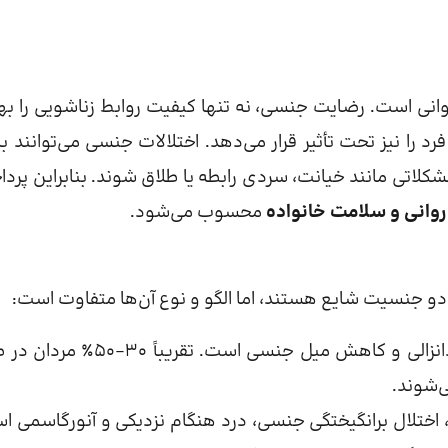
انی است. رضایت جنسی، نه تنها کیفیت روابط زناشویی را به
د را نیز تحت تأثیر قرار می‌دهد. اختلالات جنسی می‌توانند ب
اتی مانند خیانت، سردی رابطه یا طلاق شوند. بنابراین پردا
وانی و سلامت خانواده
محسوب می‌شود.
دو جنسیت شایع هستند، اما الگو و نوع آن‌ها متفاوت است:
، شایع‌ترین اختلالات شامل اختلال نعوظ، زودانزالی و کاهش میل جنسی است. تقری
‌شوند.
ختلال برانگیختگی جنسی، درد هنگام نزدیکی و آنورگاسمی ا