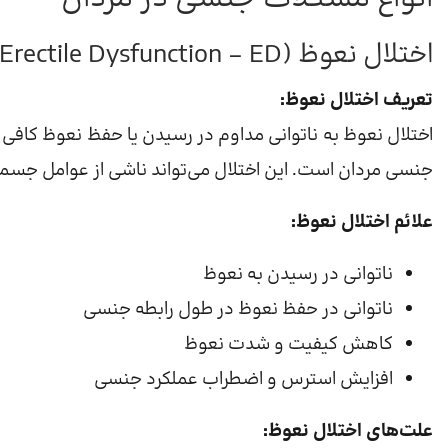
اختلال نعوظ (Erectile Dysfunction – ED)
تعریف اختلال نعوظ:
اختلال نعوظ به ناتوانی مداوم در رسیدن یا حفظ نعوظ کافی 
جنسی مردان است. این اختلال می‌تواند ناشی از عوامل جسمی، 
علائم اختلال نعوظ:
ناتوانی در رسیدن به نعوظ
ناتوانی در حفظ نعوظ در طول رابطه جنسی
کاهش کیفیت و شدت نعوظ
افزایش استرس و اضطراب عملکرد جنسی
علت‌های اختلال نعوظ: