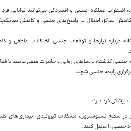
، اضطراب عملکرد جنسی و افسردگی می‌توانند توانایی فرد ب
کاهش تمرکز، اختلال در پاسخ‌های جنسی و کاهش تحریک‌پذ
انه درباره نیازها و توقعات جنسی، اختلافات عاطفی و ک
.
 جنسی گذشته، تروماهای روانی و خاطرات منفی مرتبط با فعا
برقراری رابطه جنسی شوند.
پزشکی فرد دارند:
 در سطح تستوسترون، مشکلات تیروئیدی، بیماری‌های قلبی
د جنسی را مختل کنند.