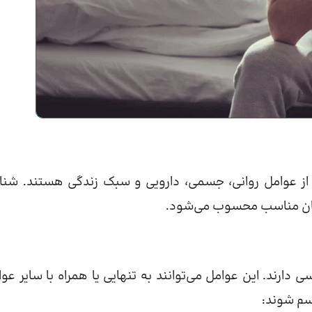
ی از عوامل روانی، جسمی، دارویی و سبک زندگی هستند. شن
رمان مناسب محسوب می‌شود.
ارند. این عوامل می‌توانند به تنهایی یا همراه با سایر عوا
سم شوند: