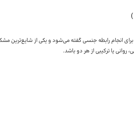
برای انجام رابطه جنسی گفته می‌شود و یکی از شایع‌ترین مشک
روانی یا ترکیبی از هر دو باشد.