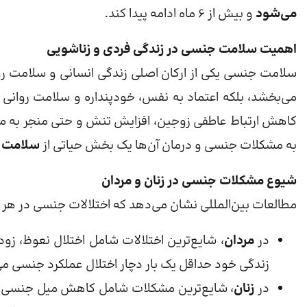
می‌شود
و بیش از ۶ ماه ادامه پیدا کند.
اهمیت سلامت جنسی در زندگی فردی و زناشویی
سلامت جنسی یکی از ارکان اصلی زندگی انسانی و سلامت رو
می‌بخشد، بلکه اعتماد به نفس، خودپنداره و سلامت روانی فر
کاهش ارتباط عاطفی زوجین، افزایش تنش و حتی منجر به مشکل
به مشکلات جنسی و درمان آن‌ها یک بخش حیاتی از
سلامت ر
شیوع مشکلات جنسی در زنان و مردان
مطالعات بین‌المللی نشان می‌دهد که اختلالات جنسی در هر 
در
مردان
زندگی خود حداقل یک بار دچار اختلال عملکرد جنسی می
در
زنان
، شایع‌ترین مشکلات شامل کاهش میل جنسی، ا