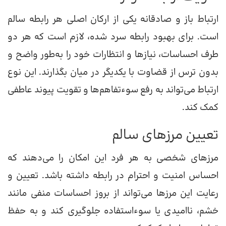
ارتباط باز و صادقانه یکی از ارکان اصلی هر رابطه سالم
است. برای بهبود رابطه سرد شده، لازم است که هر دو
طرف احساسات، نیازها و انتظارات خود را به‌طور واضح و
بدون ترس از قضاوت با یکدیگر در میان بگذارند. این نوع
ارتباط می‌تواند به رفع سوءتفاهم‌ها و تقویت پیوند عاطفی
کمک کند.
تعیین مرزهای سالم
مرزهای شخصی به هر فرد این امکان را می‌دهند که
احساس امنیت و احترام در رابطه داشته باشد. تعیین و
رعایت این مرزها می‌تواند از بروز احساسات منفی مانند
خشم، ناامیدی یا سوءاستفاده جلوگیری کند و به حفظ