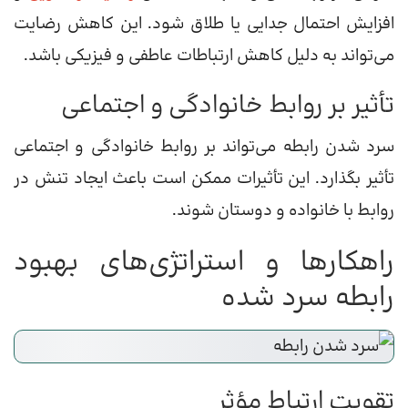
افزایش احتمال جدایی یا طلاق شود. این کاهش رضایت
می‌تواند به دلیل کاهش ارتباطات عاطفی و فیزیکی باشد.
تأثیر بر روابط خانوادگی و اجتماعی
سرد شدن رابطه می‌تواند بر روابط خانوادگی و اجتماعی
تأثیر بگذارد. این تأثیرات ممکن است باعث ایجاد تنش در
روابط با خانواده و دوستان شوند.
راهکارها و استراتژی‌های بهبود
رابطه سرد شده
تقویت ارتباط مؤثر