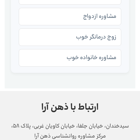
مشاوره ازدواج
زوج درمانگر خوب
مشاوره خانواده خوب
ارتباط با ذهن آرا
سیدخندان، خیابان جلفا، خیابان کاویان غربی، پلاک 58،
مرکز مشاوره روانشناسی ذهن آرا