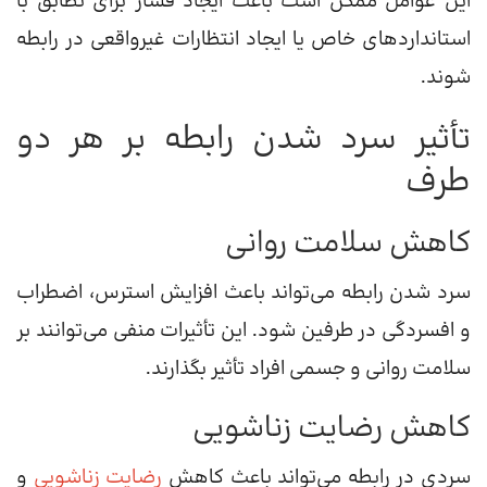
این عوامل ممکن است باعث ایجاد فشار برای تطابق با
استانداردهای خاص یا ایجاد انتظارات غیرواقعی در رابطه
شوند.
تأثیر سرد شدن رابطه بر هر دو
طرف
کاهش سلامت روانی
سرد شدن رابطه می‌تواند باعث افزایش استرس، اضطراب
و افسردگی در طرفین شود. این تأثیرات منفی می‌توانند بر
سلامت روانی و جسمی افراد تأثیر بگذارند.
کاهش رضایت زناشویی
سردی در رابطه می‌تواند باعث کاهش
رضایت زناشویی
و