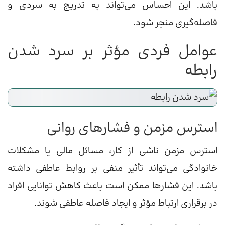
باشد. این احساس می‌تواند به تدریج به سردی و
فاصله‌گیری منجر شود.
عوامل فردی مؤثر بر سرد شدن
رابطه
استرس مزمن و فشارهای روانی
استرس مزمن ناشی از کار، مسائل مالی یا مشکلات
خانوادگی می‌تواند تأثیر منفی بر روابط عاطفی داشته
باشد. این فشارها ممکن است باعث کاهش توانایی افراد
در برقراری ارتباط مؤثر و ایجاد فاصله عاطفی شوند.