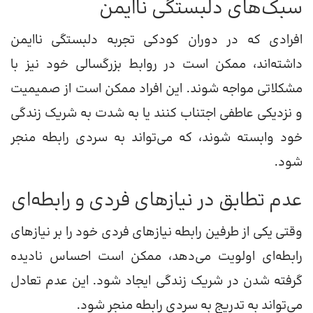
سبک‌های دلبستگی ناایمن
افرادی که در دوران کودکی تجربه دلبستگی ناایمن
داشته‌اند، ممکن است در روابط بزرگسالی خود نیز با
مشکلاتی مواجه شوند. این افراد ممکن است از صمیمیت
و نزدیکی عاطفی اجتناب کنند یا به شدت به شریک زندگی
خود وابسته شوند، که می‌تواند به سردی رابطه منجر
شود.
عدم تطابق در نیازهای فردی و رابطه‌ای
وقتی یکی از طرفین رابطه نیازهای فردی خود را بر نیازهای
رابطه‌ای اولویت می‌دهد، ممکن است احساس نادیده
گرفته شدن در شریک زندگی ایجاد شود. این عدم تعادل
می‌تواند به تدریج به سردی رابطه منجر شود.