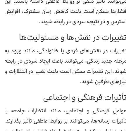
می‌توانند تأثیر منفی بر روابط عاطفی داشته باشند. این
فشارها ممکن است باعث کاهش زمان مشترک، افزایش
استرس و در نتیجه سردی در رابطه شوند.
تغییرات در نقش‌ها و مسئولیت‌ها
تغییرات در نقش‌های فردی یا خانوادگی، مانند ورود به
مرحله جدید زندگی، می‌توانند باعث ایجاد سردی در رابطه
شوند. این تغییرات ممکن است باعث تغییر در انتظارات و
نیازهای طرفین شوند.
تأثیرات فرهنگی و اجتماعی
عوامل فرهنگی و اجتماعی، مانند انتظارات جامعه یا
تأثیرات رسانه‌ها، می‌توانند بر روابط عاطفی تأثیر بگذارند.