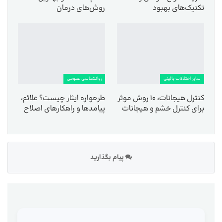
تکنیک‌های بهبود
روش‌های درمان
سایر اختلالات بالینی
روانشناسی عمومی
کنترل هیجانات، ۱۰ روش موثر
طرحواره ایثار چیست؟ علائم،
برای کنترل خشم و هیجانات
پیامدها و راهکارهای اصلاح
پیام بگذارید