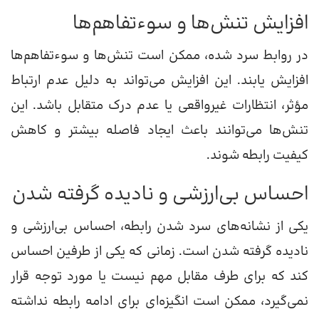
افزایش تنش‌ها و سوءتفاهم‌ها
در روابط سرد شده، ممکن است تنش‌ها و سوءتفاهم‌ها
افزایش یابند. این افزایش می‌تواند به دلیل عدم ارتباط
مؤثر، انتظارات غیرواقعی یا عدم درک متقابل باشد. این
تنش‌ها می‌توانند باعث ایجاد فاصله بیشتر و کاهش
کیفیت رابطه شوند.
احساس بی‌ارزشی و نادیده گرفته شدن
یکی از نشانه‌های سرد شدن رابطه، احساس بی‌ارزشی و
نادیده گرفته شدن است. زمانی که یکی از طرفین احساس
کند که برای طرف مقابل مهم نیست یا مورد توجه قرار
نمی‌گیرد، ممکن است انگیزه‌ای برای ادامه رابطه نداشته