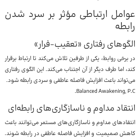
عوامل ارتباطی مؤثر بر سرد شدن
رابطه
الگوهای رفتاری «تعقیب-فرار»
در برخی روابط، یکی از طرفین تلاش می‌کند تا ارتباط برقرار
کند، اما طرف دیگر از آن اجتناب می‌کند. این الگوی رفتاری
می‌تواند باعث افزایش فاصله عاطفی و سردی رابطه شود.
Balanced Awakening, P.C.
انتقاد مداوم و ناسازگاری‌های رابطه‌ای
انتقادهای مداوم و ناسازگاری‌های مستمر می‌توانند باعث
کاهش صمیمیت و افزایش فاصله عاطفی در رابطه شوند.