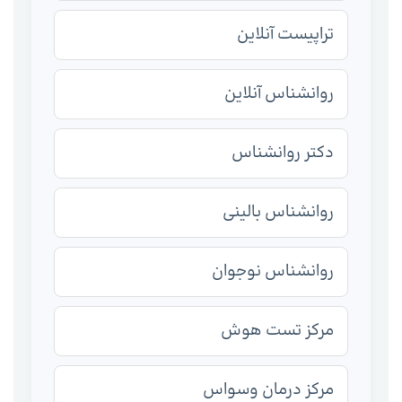
تراپیست آنلاین
روانشناس آنلاین
دکتر روانشناس
روانشناس بالینی
روانشناس نوجوان
مرکز تست هوش
مرکز درمان وسواس