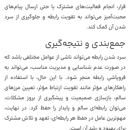
قرار، انجام فعالیت‌های مشترک یا حتی ارسال پیام‌های
محبت‌آمیز می‌تواند به تقویت رابطه و جلوگیری از سرد
شدن آن کمک کند.
جمع‌بندی و نتیجه‌گیری
سرد شدن رابطه می‌تواند ناشی از عوامل مختلفی باشد که
در صورت عدم شناسایی و مدیریت مناسب، می‌تواند به
فروپاشی رابطه منجر شود. با این حال، با استفاده از
راهکارهای مؤثر مانند تقویت ارتباط مؤثر، تعیین مرزهای
سالم، بازسازی صمیمیت و پیشگیری از بروز مشکلات،
می‌توان رابطه‌ای سالم و پایدار را حفظ کرد. در نهایت،
مهم‌ترین عامل در حفظ هر رابطه‌ای، تعهد و تلاش مشترک
برای بهبود و رشد آن است.