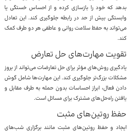
بدهد که خود را بازسازی کرده و از احساس خستگی یا
وابستگی بیش از حد در رابطه جلوگیری کند. این تعادل
می‌تواند به حفظ سلامت روانی و عاطفی هر دو طرف کمک
کند.
تقویت مهارت‌های حل تعارض
یادگیری روش‌های مؤثر برای حل تعارضات می‌تواند از بروز
مشکلات بزرگ‌تر جلوگیری کند. این مهارت‌ها شامل گوش
دادن فعال، ابراز احساسات بدون حمله به طرف مقابل و
یافتن راه‌حل‌های مشترک برای مسائل است.
حفظ روتین‌های مثبت
ایجاد و حفظ روتین‌های مثبت مانند برگزاری شب‌های