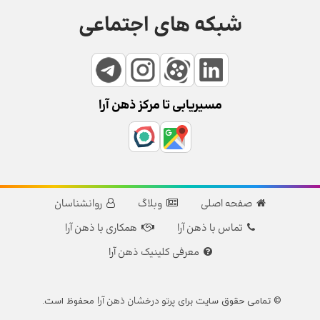
شبکه های اجتماعی
مسیریابی تا مرکز ذهن آرا
صفحه اصلی
وبلاگ
روانشناسان
تماس با ذهن آرا
همکاری با ذهن آرا
معرفی کلینیک ذهن آرا
پرتو درخشان ذهن آرا
© تمامی حقوق سایت برای
محفوظ است.