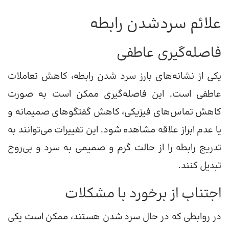
علائم سردشدن رابطه
فاصله‌گیری عاطفی
یکی از نشانه‌های بارز سرد شدن رابطه، کاهش تعاملات
عاطفی است. این فاصله‌گیری ممکن است به صورت
کاهش تماس‌های فیزیکی، کاهش گفتگوهای صمیمانه و
یا عدم ابراز علاقه مشاهده شود. این تغییرات می‌توانند به
تدریج رابطه را از حالت گرم و صمیمی به سرد و بی‌روح
تبدیل کنند.
اجتناب از برخورد با مشکلات
در روابطی که در حال سرد شدن هستند، ممکن است یکی