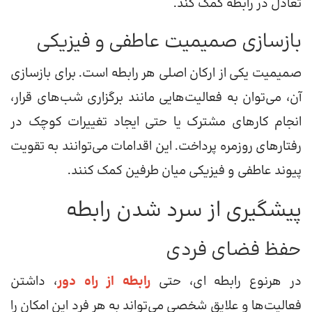
تعادل در رابطه کمک کند.
بازسازی صمیمیت عاطفی و فیزیکی
صمیمیت یکی از ارکان اصلی هر رابطه است. برای بازسازی
آن، می‌توان به فعالیت‌هایی مانند برگزاری شب‌های قرار،
انجام کارهای مشترک یا حتی ایجاد تغییرات کوچک در
رفتارهای روزمره پرداخت. این اقدامات می‌توانند به تقویت
پیوند عاطفی و فیزیکی میان طرفین کمک کنند.
پیشگیری از سرد شدن رابطه
حفظ فضای فردی
در هرنوع رابطه ای، حتی
رابطه از راه دور
، داشتن
فعالیت‌ها و علایق شخصی می‌تواند به هر فرد این امکان را