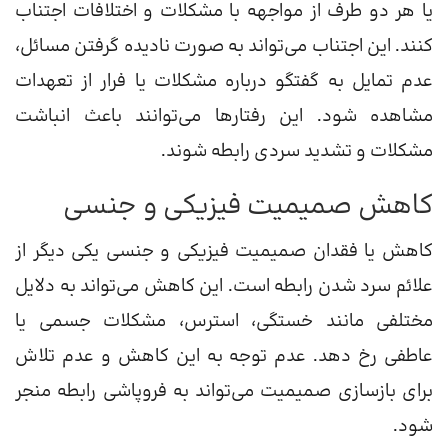
یا هر دو طرف از مواجهه با مشکلات و اختلافات اجتناب
کنند. این اجتناب می‌تواند به صورت نادیده گرفتن مسائل،
عدم تمایل به گفتگو درباره مشکلات یا فرار از تعهدات
مشاهده شود. این رفتارها می‌توانند باعث انباشت
مشکلات و تشدید سردی رابطه شوند.
کاهش صمیمیت فیزیکی و جنسی
کاهش یا فقدان صمیمیت فیزیکی و جنسی یکی دیگر از
علائم سرد شدن رابطه است. این کاهش می‌تواند به دلایل
مختلفی مانند خستگی، استرس، مشکلات جسمی یا
عاطفی رخ دهد. عدم توجه به این کاهش و عدم تلاش
برای بازسازی صمیمیت می‌تواند به فروپاشی رابطه منجر
شود.