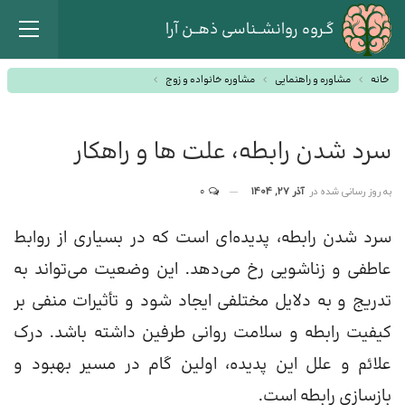
گـروه روانشــناسی ذهــن آرا
خانه
مشاوره و راهنمایی
مشاوره خانواده و زوج
سرد شدن رابطه، علت ها و راهکار
به روز رسانی شده در
آذر 27, 1404
0
سرد شدن رابطه، پدیده‌ای است که در بسیاری از روابط
عاطفی و زناشویی رخ می‌دهد. این وضعیت می‌تواند به
تدریج و به دلایل مختلفی ایجاد شود و تأثیرات منفی بر
کیفیت رابطه و سلامت روانی طرفین داشته باشد. درک
علائم و علل این پدیده، اولین گام در مسیر بهبود و
بازسازی رابطه است.