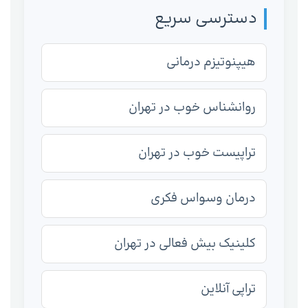
دسترسی سریع
هیپنوتیزم درمانی
روانشناس خوب در تهران
تراپیست خوب در تهران
درمان وسواس فکری
کلینیک بیش فعالی در تهران
تراپی آنلاین