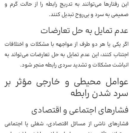
این رفتارها می‌توانند به تدریج رابطه را از حالت گرم و
صمیمی به سرد و بی‌روح تبدیل کنند.
عدم تمایل به حل تعارضات
اگر یکی یا هر دو طرف از مواجهه با مشکلات و اختلافات
اجتناب کنند، این عدم تمایل به حل تعارضات می‌تواند به
انباشت مشکلات و تشدید سردی رابطه منجر شود.
عوامل محیطی و خارجی مؤثر بر
سرد شدن رابطه
فشارهای اجتماعی و اقتصادی
فشارهای ناشی از مسائل اقتصادی، شغلی یا اجتماعی