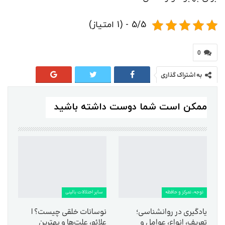
5/5 - (1 امتیاز)
0
به اشتراک گذاری
ممکن است شما دوست داشته باشید
توجه، تمرکز و حافظه
سایر اختلالات بالینی
یادگیری در روانشناسی؛
نوسانات خلقی چیست؟ |
تعریف، انواع، عوامل و
علائم، علت‌ها و بهترین