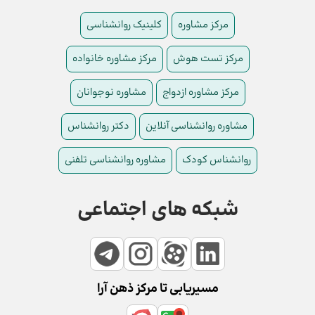
مرکز مشاوره
کلینیک روانشناسی
مرکز تست هوش
مرکز مشاوره خانواده
مرکز مشاوره ازدواج
مشاوره نوجوانان
مشاوره روانشناسی آنلاین
دکتر روانشناس
روانشناس کودک
مشاوره روانشناسی تلفنی
شبکه های اجتماعی
مسیریابی تا مرکز ذهن آرا