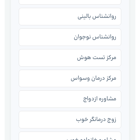
روانشناس بالینی
روانشناس نوجوان
مرکز تست هوش
مرکز درمان وسواس
مشاوره ازدواج
زوج درمانگر خوب