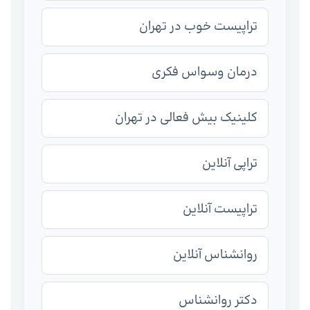
تراپیست خوب در تهران
درمان وسواس فکری
کلینیک بیش فعالی در تهران
تراپی آنلاین
تراپیست آنلاین
روانشناس آنلاین
دکتر روانشناس