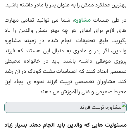
بهترین عملکرد ممکن را به عنوان پدر یا مادر داشته باشید.
در طی جلسات
مشاوره
، شما می توانید تمامی مهارت
های لازم برای ایفای هر چه بهتر نقش والدین را یاد
بگیرید. طبق تحقیقات انجام شده در زمینه مشاوره
والدین، اگر پدر و مادری به دنبال این هستند که فرزند
پروری موفقی داشته باشند باید در خانواده محیطی
صمیمی ایجاد کنند که احساسات مثبت کودک در آن رشد
کند. مشاوران تخصصی تربیت فرزند نحوه ی ایجاد این
محیط صمیمی و غنی را آموزش می دهند.
مسئولیت هایی که والدین باید انجام دهند بسیار زیاد