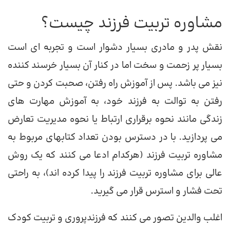
مشاوره تربیت فرزند چیست؟
نقش پدر و مادری بسیار دشوار است و تجربه ای است
بسیار پر زحمت و سخت اما در کنار آن بسیار خرسند کننده
نیز می باشد. پس از آموزش راه رفتن، صحبت کردن و حتی
رفتن به توالت به فرزند خود، به آموزش مهارت های
زندگی مانند نحوه برقراری ارتباط یا نحوه مدیریت تعارض
می پردازید. با در دسترس بودن تعداد کتابهای مربوط به
مشاوره تربیت فرزند (هرکدام ادعا می کنند که یک روش
عالی برای مشاوره تربیت فرزند را پیدا کرده اند)، به راحتی
تحت فشار و استرس قرار می گیرید.
اغلب والدین تصور می کنند که فرزندپروری و تربیت کودک