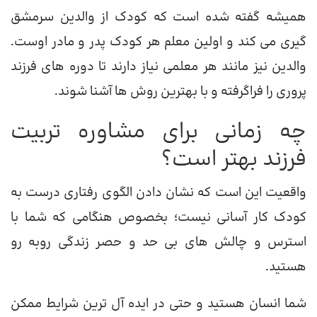
همیشه گفته شده است که کودک از والدین سرمشق
گیری می کند و اولین معلم هر کودک پدر و مادر اوست.
والدین نیز مانند هر معلمی نیاز دارند تا دوره های فرزند
پروری را فراگرفته و با بهترین روش ها آشنا شوند.
چه زمانی برای مشاوره تربیت
فرزند بهتر است؟
واقعیت این است که نشان دادن الگوی رفتاری درست به
کودک کار آسانی نیست؛ بخصوص هنگامی که شما با
استرس و چالش های بی حد و حصر زندگی روبه رو
هستید.
شما انسان هستید و حتی در ایده آل ترین شرایط ممکن