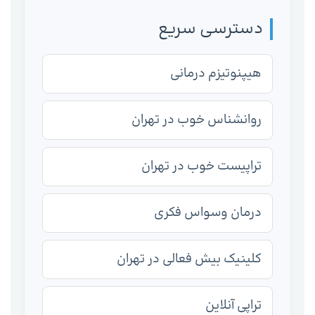
دسترسی سریع
هیپنوتیزم درمانی
روانشناس خوب در تهران
تراپیست خوب در تهران
درمان وسواس فکری
کلینیک بیش فعالی در تهران
تراپی آنلاین