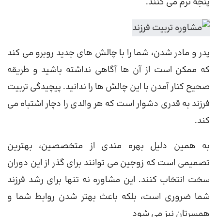
پنجه نرم می کنند.
پدر و مادر شدن، شما را با چالش های جدید روبرو می کند
که ممکن است از آن ها آگاهی نداشته باشید و طریقه
صحیح کنار آمدن با این چالش ها را ندانید. پیچیدگی تربیت
فرزند به قدری دشوار است که هر والدی را دچار اشتباه می
کند.
به همین دلیل بهره مندی از متخصصین، بهترین
تصمیمی است که زوجین می توانند برای گذر از این دوران
سخت انتخاب کنند. این مشاوره نه تنها برای رشد فرزند
شما ضروری است، بلکه باعث بهتر شدن روابط شما و
همسرتان نیز می شود