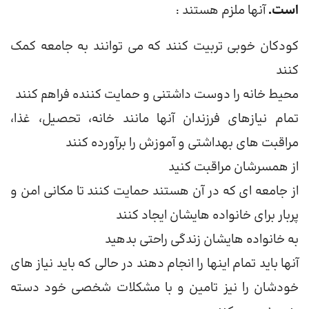
است.
آنها ملزم هستند :
کودکان خوبی تربیت کنند که می توانند به جامعه کمک
کنند
محیط خانه را دوست داشتنی و حمایت کننده فراهم کنند
تمام نیازهای فرزندان آنها مانند خانه، تحصیل، غذا،
مراقبت های بهداشتی و آموزش را برآورده کنند
از همسرشان مراقبت کنید
از جامعه ای که در آن هستند حمایت کنند تا مکانی امن و
پربار برای خانواده هایشان ایجاد کنند
به خانواده هایشان زندگی راحتی بدهید
آنها باید تمام اینها را انجام دهند در حالی که باید نیاز های
خودشان را نیز تامین و با مشکلات شخصی خود دسته