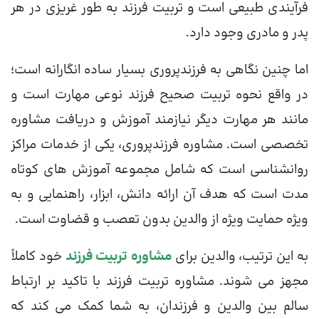
فرآیندی طبیعی است و تربیت فرزند به طور غریزی در هر
پدر و مادری وجود دارد.
اما چنین نگاهی به فرزندپروری بسیار ساده انگارانه است؛
در واقع نحوه تربیت صحیح فرزند نوعی مهارت است و
مانند هر مهارت دیگر نیازمند آموزش و دریافت مشاوره
تخصصی است. مشاوره فرزندپروری، یکی از خدمات مراکز
روانشناسی است که شامل مجموعه آموزش های کوتاه
مدت است که هدف آن ارائه دانش، ابزار، راهنمایی و به
ویژه حمایت ویژه از والدین بدون تعصب و قضاوت است.
به این ترتیب، والدین برای
مشاوره تربیت فرزند
خود کاملاً
مجهز می شوند. مشاوره تربیت فرزند با تاکید بر ارتباط
سالم بین والدین و فرزندان، به شما کمک می کند که