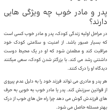
پدر و مادر خوب چه ویژگی هایی
دارند؟
در مراحل اولیه زندگی کودک، پدر و مادر خوب کسی است
که بسیار صبور باشد. از امنیت و سلامتی کودک خود
مراقبت کند و مطمئن شود که او در یک محیط دوست
داشتنی رشد می کند. با بزرگتر شدن کودک، سعی میکنند
دیدگاه او را درک کنند.
هر پدر و مادری می تواند فرزند خود را به دلیل عدم پیروی
از قوانین سرزنش کند. پدر یا مادر خوب به خوبی به حرف
های فرزندش گوش می دهد چرا راه حل های خوب از درک
بهتر مسئله حاصل می شود.