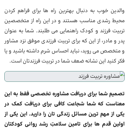
والدین خوب به دنبال بهترین راه ها برای فراهم کردن
محیط رشدی مناسب هستند و در این راه از متخصصین
تربیت فرزند و کودک راهنمایی می طلبند. شما به عنوان
پدر و مادر، از این که برای تربیت فرزندی موفق نزد مشاور
و متخصص می روید، نباید احساس شرم داشته باشید و یا
فکر کنید این نشانه ضعف شما در تربیت فرزندتان است.
تصمیم شما برای دریافت مشاوره تخصصی فقط به این
معناست که شما شجاعت کافی برای دریافت کمک در
یکی از مهم ترین مسائل زندگی تان را دارید. این یکی از
اولین قدم ها برای تامین سلامتِ رشد روانی کودکتان