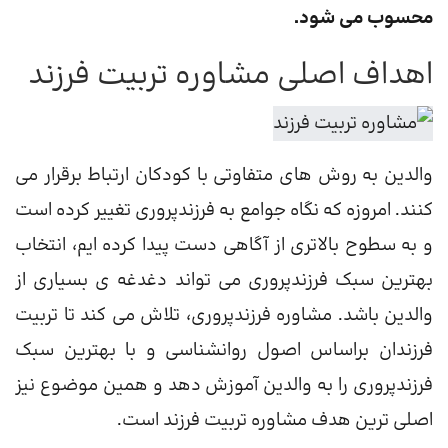
محسوب می شود.
اهداف اصلی مشاوره تربیت فرزند
والدین به روش های متفاوتی با کودکان ارتباط برقرار می
کنند. امروزه که نگاه جوامع به فرزندپروری تغییر کرده است
و به سطوح بالاتری از آگاهی دست پیدا کرده ایم، انتخاب
بهترین سبک فرزندپروری می تواند دغدغه ی بسیاری از
والدین باشد. مشاوره فرزندپروری، تلاش می کند تا تربیت
فرزندان براساس اصول روانشناسی و با بهترین سبک
فرزندپروری را به والدین آموزش دهد و همین موضوع نیز
اصلی ترین هدف مشاوره تربیت فرزند است.