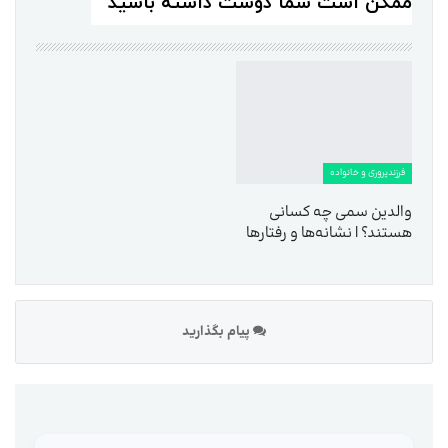
ممکن است شما دوست داشته باشید
فرزندپروری و خانواده
والدین سمی چه کسانی
هستند؟ | نشانه‌ها و رفتارها
پیام بگذارید