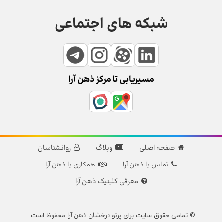
شبکه های اجتماعی
مسیریابی تا مرکز ذهن آرا
صفحه اصلی
وبلاگ
روانشناسان
تماس با ذهن آرا
همکاری با ذهن آرا
معرفی کلینیک ذهن آرا
پرتو درخشان ذهن آرا
© تمامی حقوق سایت برای
محفوظ است.