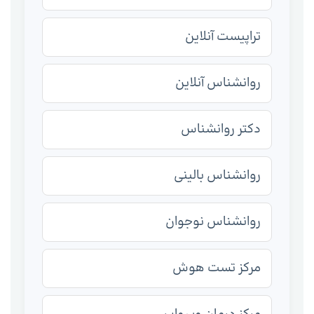
تراپیست آنلاین
روانشناس آنلاین
دکتر روانشناس
روانشناس بالینی
روانشناس نوجوان
مرکز تست هوش