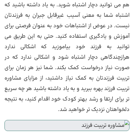
هم می توانید دچار اشتباه شوید. به یاد داشته باشید که
اشتباه شما به معنی آسیب غیرقابل جبران به فرزندتان
نیست. در عوض از اشتباهات خود به عنوان فرصتی برای
آموزش و یادگیری استفاده کنید. حتی به این طریق می
توانید به فرزند خود بیاموزید که اشکالی ندارد
هرازچندگاهی دچار اشتباه شود و اشکالی ندارد که در
صورت نیاز درخواست کمک بکند. شما نیز هر زمان برای
تربیت فرزندتان به کمک نیاز داشتید، از مزایای مشاوره
تربیت فرزند بهره ببرید و به یاد داشته باشید هر چه سریع
تر برای ارتقا و رشد بهتر کودک خود اقدام کنید، به نتیجه
دلخواهتان نزدیک تر خواهید شد.