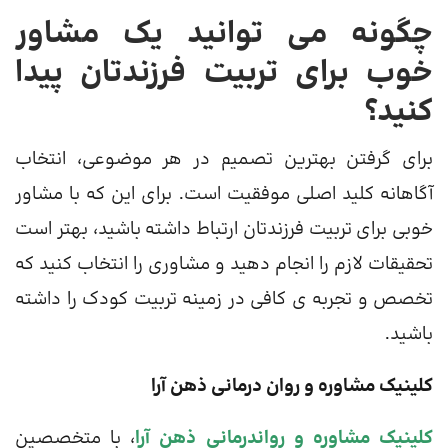
چگونه می توانید یک مشاور
خوب برای تربیت فرزندتان پیدا
کنید؟
برای گرفتن بهترین تصمیم در هر موضوعی، انتخاب
آگاهانه کلید اصلی موفقیت است. برای این که با مشاور
خوبی برای تربیت فرزندتان ارتباط داشته باشید، بهتر است
تحقیقات لازم را انجام دهید و مشاوری را انتخاب کنید که
تخصص و تجربه ی کافی در زمینه تربیت کودک را داشته
باشید.
کلینیک مشاوره و روان درمانی ذهن آرا
کلینیک مشاوره و رواندرمانی ذهن آرا
، با متخصصین