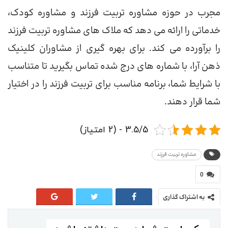
مجرب در حوزه مشاوره تربیت فرزند و مشاوره کودک،
خدماتی را ارائه می دهد که ملاک های مشاوره تربیت فرزند
را برآورده می کند. برای بهره گیری از مشاوران کلینیک
ذهن آرا، با شماره های درج شده تماس بگیرید تا متناسب
با شرایط شما، برنامه مناسب برای تربیت فرزند را در اختیار
شما قرار دهند.
3.5/5 - (2 امتیاز)
مشاوره تربیت فرزند
0
به اشتراک گذاری