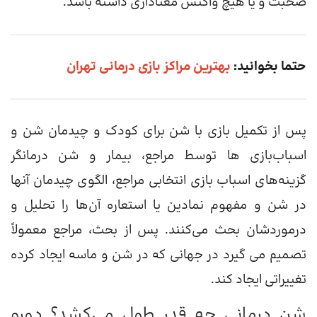
صحبت و یا هیچ واکنش معناداری داشته باشد.
حتما بخوانید:
بهترین مراکز بازی درمانی تهران
پس از تکمیل بازی با شن برای کودک و چیدمان شن و
اسباب‌بازی ها توسط مراجع، بیمار و شن درمانگر
گزینه‌های اسباب بازی انتخابی مراجع، الگوی چیدمان آنها
در شن و مفهوم نمادین یا استعاره آن‌ها را تحلیل و
درموردشان بحث می‌کنند. پس از بحث، مراجع معمولاً
تصمیم می گیرد در جهانی که در شن و ماسه ایجاد کرده
تغییراتی ایجاد کند.
شن درمانی چه قدر طول می‌کشد؟ دوره