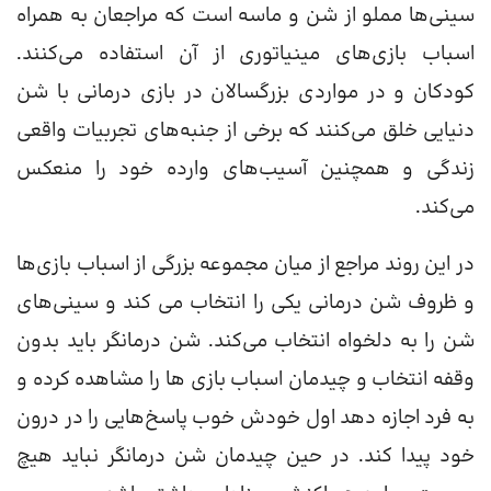
سینی‌ها مملو از شن و ماسه است که مراجعان به همراه
اسباب بازی‌های مینیاتوری از آن استفاده می‌کنند.
کودکان و در مواردی بزرگسالان در بازی درمانی با شن
دنیایی خلق می‌کنند که برخی از جنبه‌های تجربیات واقعی
زندگی و همچنین آسیب‌های وارده خود را منعکس
می‌کند.
در این روند مراجع از میان مجموعه بزرگی از اسباب بازی‌ها
و ظروف شن درمانی یکی را انتخاب می کند و سینی‌های
شن را به دلخواه انتخاب می‌کند. شن درمانگر باید بدون
وقفه انتخاب و چیدمان اسباب بازی ها را مشاهده کرده و
به فرد اجازه دهد اول خودش خوب پاسخ‌هایی را در درون
خود پیدا کند. در حین چیدمان شن درمانگر نباید هیچ