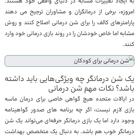
به ایجاد تغییرات مشابه در دنیای واقعی خود هستند.
امروزه، برخی از درمانگران و مشاوران ترجیح می دهند
پارامترهای کالف را برای شن درمانی اصلاح کنند و روش
مشابه اما خاص خودشان را در روند بازی درمانی خود وارد
کنند.
یک شن درمانگر چه ویژگی‌هایی باید داشته
باشد؟‌ نکات مهم شن درمانی
در ایالات متحده هیچ گواهی خاصی برای درمان ماسه
بازی لازم نیست، اگر چه برنامه های صدور گواهینامه
وجود دارد اما یک بازی درمانگر حرفه‌ای می‌تواند یک شن
درمانگر خوب هم باشد. به دنبال یک متخصص بهداشت