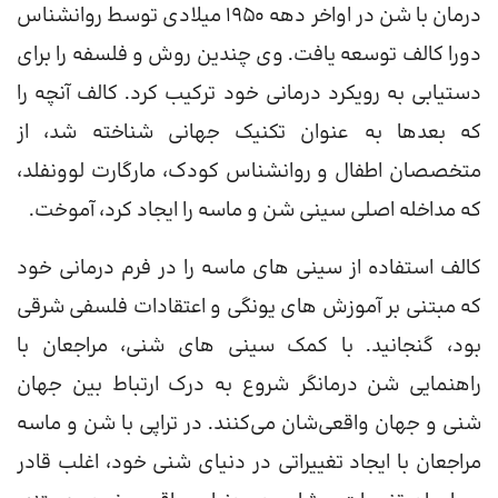
درمان با شن در اواخر دهه ۱۹۵۰ میلادی توسط روانشناس
دورا کالف توسعه یافت. وی چندین روش و فلسفه را برای
دستیابی به رویکرد درمانی خود ترکیب کرد. کالف آنچه را
که بعدها به عنوان تکنیک جهانی شناخته شد، از
متخصصان اطفال و روانشناس کودک، مارگارت لوونفلد،
که مداخله اصلی سینی شن و ماسه را ایجاد کرد، آموخت.
کالف استفاده از سینی های ماسه را در فرم درمانی خود
که مبتنی بر آموزش های یونگی و اعتقادات فلسفی شرقی
بود، گنجانید. با کمک سینی های شنی، مراجعان با
راهنمایی شن درمانگر شروع به درک ارتباط بین جهان
شنی و جهان واقعی‌شان می‌کنند. در تراپی با شن و ماسه
مراجعان با ایجاد تغییراتی در دنیای شنی خود، اغلب قادر