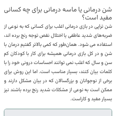
شن درمانی یا ماسه درمانی برای چه کسانی
مفید است؟
شن تراپی در بازی درمانی اغلب برای کسانی که به نوعی از
ضربه‌های شدید عاطفی یا اختلال نقص توجه رنج برده اند،
استفاده می شود. همان‌طور که کمی بالاتر گفتیم درمان با
شن و در کل بازی درمانی همیشه برای کار با کودکان کم
سن و سال که اغلب نمی توانند احساسات درونی خود را با
کلمات بیان کنند، بسیار مناسب است. اما این روش برای
برخی از نوجوانان و بزرگسالان که در بیان مشکل دارند و
ممکن است به نوعی از مشکلات شدید رنج برده باشند نیز
بسیار مفید و کاراست.