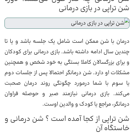
شن تراپی در بازی درمانی
درمان با شن ممکن است شامل یک جلسه باشد و یا تا
چندین سال ادامه داشته باشد. بازی درمانی برای کودکان
و برای بزرگسالان کاملا بستگی به خود شخص و همچنین
مشکلات او دارد. شن درمانگر احتمالا پس از جلسات دوم
یا سوم با شما درمورد چگونگی روند درمان صحبت
می‌کند. بازی درمانی نیازمند صبر و حوصله فراوان
درمانگر، مراجع یا کودک و والدین اوست.
شن تراپی از کجا آمده است ؟ شن درمانی و
خاستگاه آن