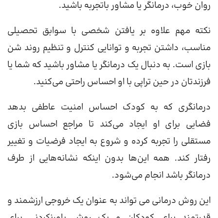
روان خوب، درمانگر یا مشاور باتجربه باشید.
نکته مهم علاوه بر یافتن شخصی با سوابق تحصیلی
مناسب، داشتن تجربه و توانایی کنترل و تنظیم روند شن
بازی است. به دنبال یک درمانگر یا مشاور باشید که شما یا
فرزندتان در حین تراپی با او احساس راحتی می‌کنید.
درمانگری که به کودک احساس امنیت عاطفی بدهد
فضایی برای او ایجاد می‌کند تا مراجع احساس بازی
مستقلی را تجربه کرده و شروع به ایجاد فرضیات و تغییر
رفتار کند. همه این‌ها بدون اینکه نشانه‌هایی از طرف
درمانگر باشد انجام می‌شود.
این روش درمانی می تواند به عنوان یک خروجی ارزشمند و
قدرتمند برای کودکان و یک روش باورنکردنی برای