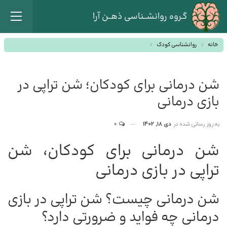
گـروه روانشــناسی ذهــن آرا
خانه
روانشناسی کودک
شن درمانی برای کودکان؛ شن تراپی در
بازی درمانی
به روز رسانی شده در
دی 18, 1402
0
شن درمانی برای کودکان، شن
تراپی در بازی درمانی
شن درمانی چیست؟ شن تراپی در بازی
درمانی چه فواید و ضرورتی دارد؟