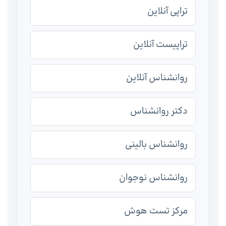
تراپی آنلاین
تراپیست آنلاین
روانشناس آنلاین
دکتر روانشناس
روانشناس بالینی
روانشناس نوجوان
مرکز تست هوش