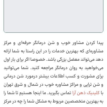
پیدا کردن مشاور خوب و شن درمانگر حرفه‌ای و مرکز
مشاوره‌ای که بهترین خدمات را در این راستا به شما ارائه
دهد می‌تواند معضل بزرگی باشد. خصوصا اگر برای بار اول
می‌خواهید به روان درمانگر مراجعه کنید. شما می‌توانید
برای مشورت و کسب اطلاعات بیشتر درمورد شن درمانی
و شن تراپی و مراکز مشاوره خوب در شمال و شرق تهران
با
کلینیک ذهن آرا
تماس بگیرید. ما اینجا هستیم تا شما را
به بهترین متخصصین مربوط به مشکل شما را چه در مرکز