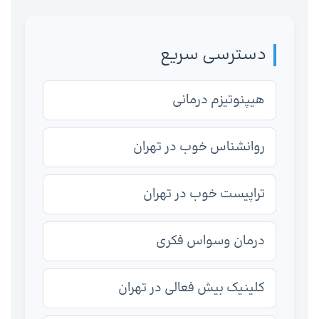
دسترسی سریع
هیپنوتیزم درمانی
روانشناس خوب در تهران
تراپیست خوب در تهران
درمان وسواس فکری
کلینیک بیش فعالی در تهران