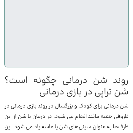
روند شن درمانی چگونه است؟
شن تراپی در بازی درمانی
شن درمانی برای کودک و بزرگسال در روند بازی درمانی در
ظروفی جعبه مانند انجام می شود. در درمان با شن از این
ظرف‌ها به عنوان سینی‌های شن یا ماسه یاد می شود. این