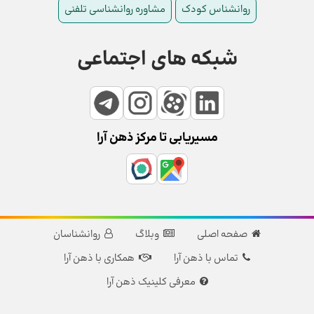
روانشناس کودک
مشاوره روانشناسی تلفنی
شبکه های اجتماعی
مسیریابی تا مرکز ذهن آرا
صفحه اصلی
وبلاگ
روانشناسان
تماس با ذهن آرا
همکاری با ذهن آرا
معرفی کلینیک ذهن آرا