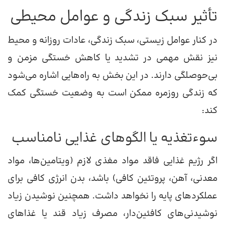
تأثیر سبک زندگی و عوامل محیطی
در کنار عوامل زیستی، سبک زندگی، عادات روزانه و محیط
نیز نقش مهمی در تشدید یا کاهش خستگی مزمن و
بی‌حوصلگی دارند. در این بخش به راه‌هایی اشاره می‌شود
که زندگی روزمره ممکن است به وضعیت خستگی کمک
کند:
سوءتغذیه یا الگوهای غذایی نامناسب
اگر رژیم غذایی فاقد مواد مغذی لازم (ویتامین‌ها، مواد
معدنی، آهن، پروتئین کافی) باشد، بدن انرژی کافی برای
عملکردهای پایه را نخواهد داشت. همچنین نوشیدن زیاد
نوشیدنی‌های کافئین‌دار، مصرف زیاد قند یا غذاهای