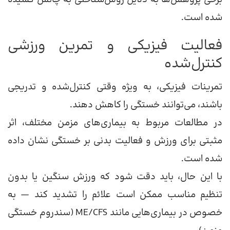
شده است.
فعالیت فیزیکی و تمرین ورزشی
کنترل‌شده
تمرینات فیزیکی، به ویژه وقتی کنترل‌شده و تدریجی
باشند، می‌توانند خستگی را کاهش دهند.
در مطالعات مربوط به بیماری‌های مزمن مختلف، اثر
مثبتی برای ورزش و فعالیت بدنی بر خستگی نشان داده
شده است.
با این حال، باید دقت شود که ورزش سنگین یا بدون
تنظیم مناسب ممکن است علائم را تشدید کند — به
خصوص در بیماری‌هایی مانند ME/CFS (سندروم خستگی