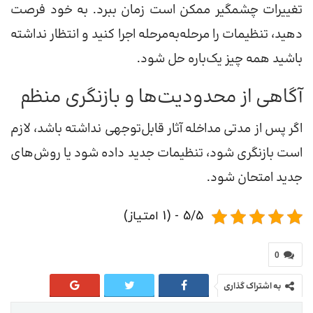
تغییرات چشمگیر ممکن است زمان ببرد. به خود فرصت
دهید، تنظیمات را مرحله‌به‌مرحله اجرا کنید و انتظار نداشته
باشید همه چیز یک‌باره حل شود.
آگاهی از محدودیت‌ها و بازنگری منظم
اگر پس از مدتی مداخله آثار قابل‌توجهی نداشته باشد، لازم
است بازنگری شود، تنظیمات جدید داده شود یا روش‌های
جدید امتحان شود.
5/5 - (1 امتیاز)
0
به اشتراک گذاری