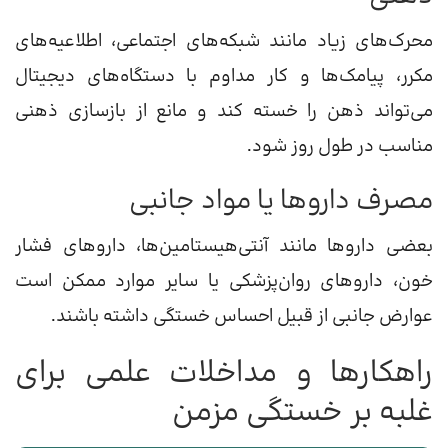
محرک‌های زیاد مانند شبکه‌های اجتماعی، اطلاعیه‌های
مکرر، پیامک‌ها و کار مداوم با دستگاه‌های دیجیتال
می‌تواند ذهن را خسته کند و مانع از بازسازی ذهنی
مناسب در طول روز شود.
مصرف داروها یا مواد جانبی
بعضی داروها مانند آنتی‌هیستامین‌ها، داروهای فشار
خون، داروهای روان‌پزشکی یا سایر موارد ممکن است
عوارض جانبی از قبیل احساس خستگی داشته باشند.
راهکارها و مداخلات علمی برای
غلبه بر خستگی مزمن