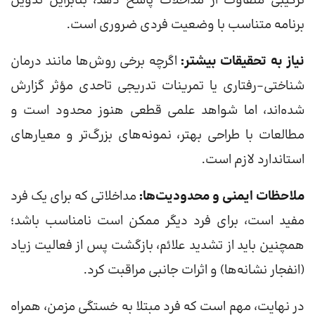
ترکیبی متفاوت از مداخلات پاسخ دهد، بنابراین تدوین
برنامه متناسب با وضعیت فردی ضروری است.
نیاز به تحقیقات بیشتر:
اگرچه برخی روش‌ها مانند درمان
شناختی–رفتاری یا تمرینات تدریجی تاحدی مؤثر گزارش
شده‌اند، اما شواهد علمی قطعی هنوز محدود است و
مطالعات با طراحی بهتر، نمونه‌های بزرگ‌تر و معیارهای
استاندارد لازم است.
ملاحظات ایمنی و محدودیت‌ها:
مداخلاتی که برای یک فرد
مفید است، برای فرد دیگر ممکن است نامناسب باشد؛
همچنین باید از تشدید علائم، بازگشت پس از فعالیت زیاد
(انفجار نشانه‌ها) و اثرات جانبی مراقبت کرد.
در نهایت، مهم است که فرد مبتلا به خستگی مزمن، همراه