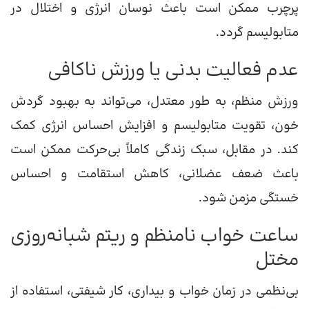
پرچرب ممکن است باعث نوسان انرژی و اختلال در
متابولیسم گردد.
عدم فعالیت بدنی یا ورزش ناکافی
ورزش منظم، به طور معتدل، می‌تواند به بهبود گردش
خون، تقویت متابولیسم و افزایش احساس انرژی کمک
کند. در مقابل، سبک زندگی کاملاً بی‌حرکت ممکن است
باعث ضعف عضلانی، کاهش استقامت و احساس
خستگی مزمن شود.
ساعت خواب نامنظم و ریتم شبانه‌روزی
مختل
بی‌نظمی در زمان خواب و بیداری، کار شیفتی، استفاده از