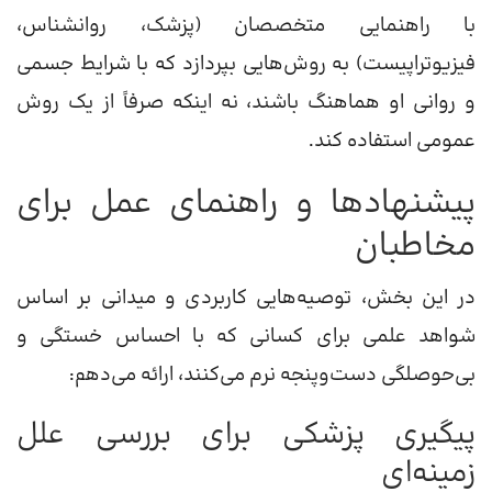
با راهنمایی متخصصان (پزشک، روانشناس،
فیزیوتراپیست) به روش‌هایی بپردازد که با شرایط جسمی
و روانی او هماهنگ باشند، نه اینکه صرفاً از یک روش
عمومی استفاده کند.
پیشنهادها و راهنمای عمل برای
مخاطبان
در این بخش، توصیه‌هایی کاربردی و میدانی بر اساس
شواهد علمی برای کسانی که با احساس خستگی و
بی‌حوصلگی دست‌وپنجه نرم می‌کنند، ارائه می‌دهم:
پیگیری پزشکی برای بررسی علل
زمینه‌ای