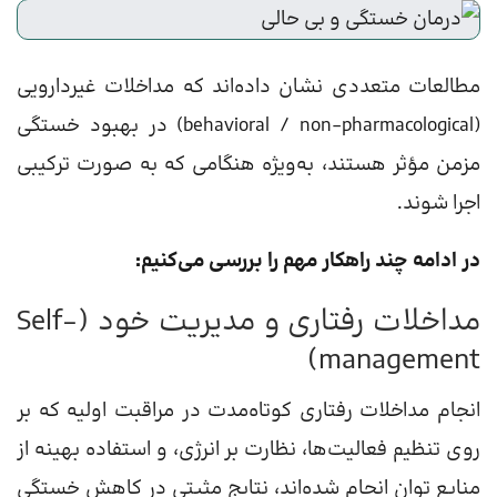
مطالعات متعددی نشان داده‌اند که مداخلات غیردارویی
(behavioral / non-pharmacological) در بهبود خستگی
مزمن مؤثر هستند، به‌ویژه هنگامی که به صورت ترکیبی
اجرا شوند.
در ادامه چند راهکار مهم را بررسی می‌کنیم:
مداخلات رفتاری و مدیریت خود (Self-
management)
انجام مداخلات رفتاری کوتاه‌مدت در مراقبت اولیه که بر
روی تنظیم فعالیت‌ها، نظارت بر انرژی، و استفاده بهینه از
منابع توان انجام شده‌اند، نتایج مثبتی در کاهش خستگی