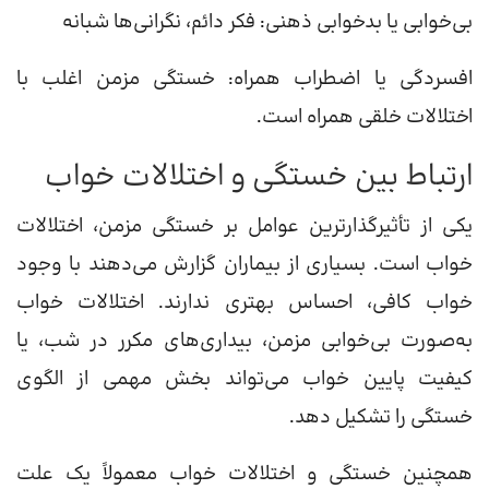
بی‌خوابی یا بدخوابی ذهنی: فکر دائم، نگرانی‌ها شبانه
افسردگی یا اضطراب همراه: خستگی مزمن اغلب با
اختلالات خلقی همراه است.
ارتباط بین خستگی و اختلالات خواب
یکی از تأثیرگذارترین عوامل بر خستگی مزمن، اختلالات
خواب است. بسیاری از بیماران گزارش می‌دهند با وجود
خواب کافی، احساس بهتری ندارند. اختلالات خواب
به‌صورت بی‌خوابی مزمن، بیداری‌های مکرر در شب، یا
کیفیت پایین خواب می‌تواند بخش مهمی از الگوی
خستگی را تشکیل دهد.
همچنین خستگی و اختلالات خواب معمولاً یک علت