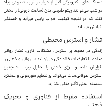
دستگاه‌های الکترونیکی قبل از خواب و نور مصنوعی زیاد
در شب می‌توانند ریتم طبیعی بدن (ساعت درونی) را مختل
کنند که در نتیجه کیفیت خواب پایین می‌آید و خستگی
افزایش می‌یابد.
فشار و استرس محیطی
زندگی در محیط پر استرس، مشکلات کاری، فشار روانی
مداوم یا تعارضات خانوادگی می‌توانند بار روانی و ذهنی را
افزایش داده و انرژی ذهنی را تحلیل ببرند. همچنین
استرس طولانی‌مدت می‌تواند بر تنظیم هورمونی و عملکرد
سیستم ایمنی تأثیر منفی بگذارد.
استفاده مفرط از فناوری و تحریک
ذهنی