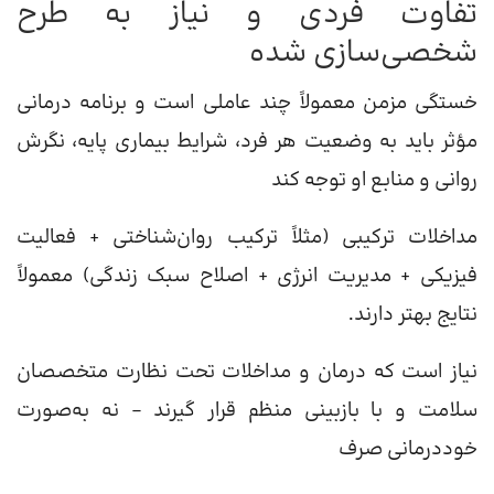
تفاوت فردی و نیاز به طرح
شخصی‌سازی شده
خستگی مزمن معمولاً چند عاملی است و برنامه درمانی
مؤثر باید به وضعیت هر فرد، شرایط بیماری پایه، نگرش
روانی و منابع او توجه کند
مداخلات ترکیبی (مثلاً ترکیب روان‌شناختی + فعالیت
فیزیکی + مدیریت انرژی + اصلاح سبک زندگی) معمولاً
نتایج بهتر دارند.
نیاز است که درمان و مداخلات تحت نظارت متخصصان
سلامت و با بازبینی منظم قرار گیرند – نه به‌صورت
خوددرمانی صرف