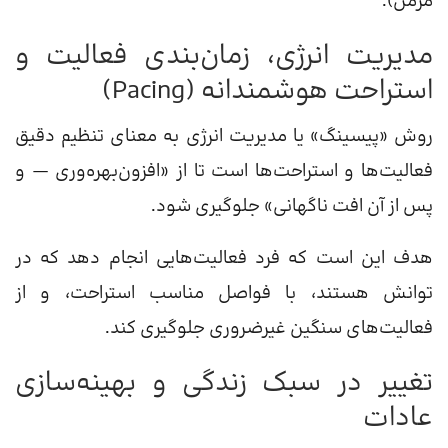
مزمن).
مدیریت انرژی، زمان‌بندی فعالیت و
استراحت هوشمندانه (Pacing)
روش «پیسینگ» یا مدیریت انرژی به معنای تنظیم دقیق
فعالیت‌ها و استراحت‌ها است تا از «افزون‌بهره‌وری — و
پس از آن افت ناگهانی» جلوگیری شود.
هدف این است که فرد فعالیت‌هایی انجام دهد که در
توانش هستند، با فواصل مناسب استراحت، و از
فعالیت‌های سنگین غیرضروری جلوگیری کند.
تغییر در سبک زندگی و بهینه‌سازی
عادات