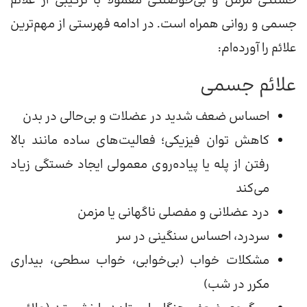
خستگی مزمن و بی‌حوصلگی معمولاً با ترکیبی از علائم
جسمی و روانی همراه است. در ادامه فهرستی از مهم‌ترین
علائم را آورده‌ام:
علائم جسمی
احساس ضعف شدید در عضلات و بی‌حالی در بدن
کاهش توان فیزیکی؛ فعالیت‌های ساده مانند بالا
رفتن از پله یا پیاده‌روی معمولی ایجاد خستگی زیاد
می‌کند
درد عضلانی و مفصلی ناگهانی یا مزمن
سردرد، احساس سنگینی در سر
مشکلات خواب (بی‌خوابی، خواب سطحی، بیداری
مکرر در شب)