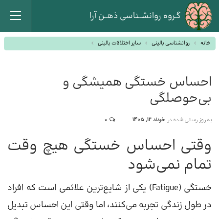
گـروه روانشــناسی ذهــن آرا
خانه
روانشناسی بالینی
سایر اختلالات بالینی
احساس خستگی همیشگی و
بی‌حوصلگی
به روز رسانی شده در
خرداد 12, 1405
0
وقتی احساس خستگی هیچ وقت
تمام نمی‌شود
خستگی (Fatigue) یکی از شایع‌ترین علائمی است که افراد
در طول زندگی تجربه می‌کنند، اما وقتی این احساس تبدیل