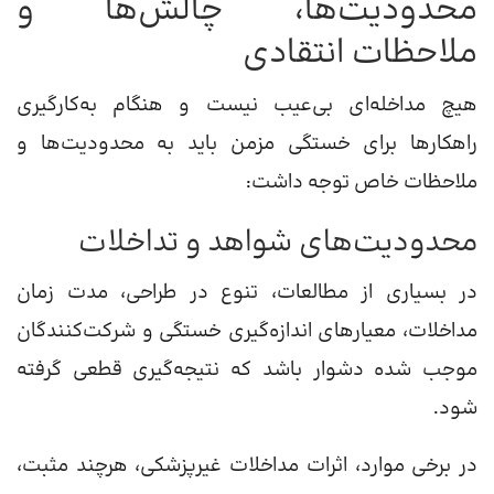
محدودیت‌ها، چالش‌ها و
ملاحظات انتقادی
هیچ مداخله‌ای بی‌عیب نیست و هنگام به‌کارگیری
راهکارها برای خستگی مزمن باید به محدودیت‌ها و
ملاحظات خاص توجه داشت:
محدودیت‌های شواهد و تداخلات
در بسیاری از مطالعات، تنوع در طراحی، مدت زمان
مداخلات، معیارهای اندازه‌گیری خستگی و شرکت‌کنندگان
موجب شده دشوار باشد که نتیجه‌گیری قطعی گرفته
شود.
در برخی موارد، اثرات مداخلات غیرپزشکی، هرچند مثبت،