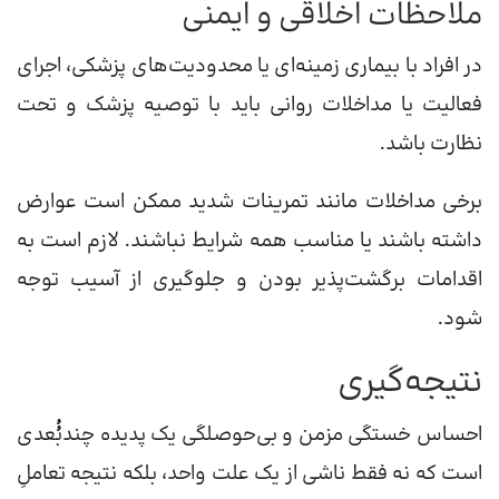
ملاحظات اخلاقی و ایمنی
در افراد با بیماری زمینه‌ای یا محدودیت‌های پزشکی، اجرای
فعالیت یا مداخلات روانی باید با توصیه پزشک و تحت
نظارت باشد.
برخی مداخلات مانند تمرینات شدید ممکن است عوارض
داشته باشند یا مناسب همه شرایط نباشند. لازم است به
اقدامات برگشت‌پذیر بودن و جلوگیری از آسیب توجه
شود.
نتیجه‌گیری
احساس خستگی مزمن و بی‌حوصلگی یک پدیده چندبُُعدی
است که نه فقط ناشی از یک علت واحد، بلکه نتیجه تعاملِ