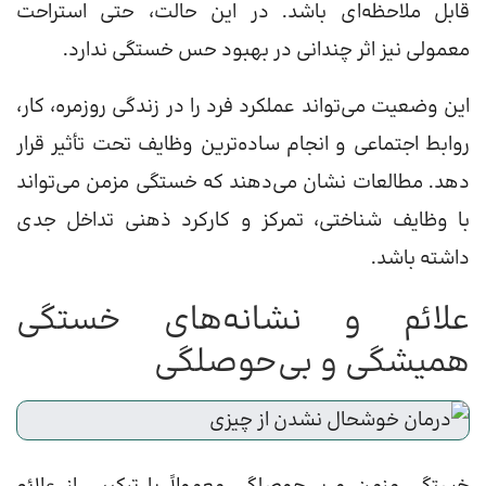
قابل ملاحظه‌ای باشد. در این حالت، حتی استراحت
معمولی نیز اثر چندانی در بهبود حس خستگی ندارد.
این وضعیت می‌تواند عملکرد فرد را در زندگی روزمره، کار،
روابط اجتماعی و انجام ساده‌ترین وظایف تحت تأثیر قرار
دهد. مطالعات نشان می‌دهند که خستگی مزمن می‌تواند
با وظایف شناختی، تمرکز و کارکرد ذهنی تداخل جدی
داشته باشد.
علائم و نشانه‌های خستگی
همیشگی و بی‌حوصلگی