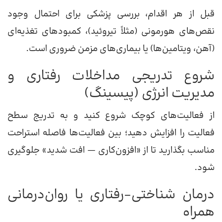
قبل از هر اقدام، بررسی پزشکی برای احتمال وجود
نقص‌های هورمونی (مثلاً تیروئید)، کمبودهای تغذیه‌ای
(آهن، ویتامین‌ها) یا بیماری‌های مزمن ضروری است.
شروع تدریجی مداخلات رفتاری و
مدیریت انرژی (پیسینگ)
از فعالیت‌های کوچک شروع کنید و به تدریج سطح
فعالیت را افزایش دهید؛ بین فعالیت‌ها فاصله استراحت
مناسب بگذارید تا از «افزون‌کاری — افت شدید» جلوگیری
شود.
درمان شناختی–رفتاری یا روان‌درمانی
همراه