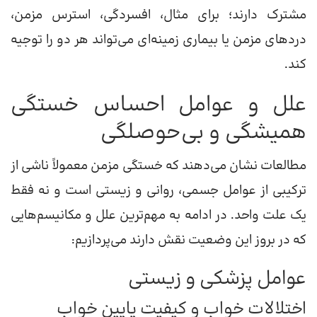
مشترک دارند؛ برای مثال، افسردگی، استرس مزمن،
دردهای مزمن یا بیماری زمینه‌ای می‌تواند هر دو را توجیه
کند.
علل و عوامل احساس خستگی
همیشگی و بی‌حوصلگی
مطالعات نشان می‌دهند که خستگی مزمن معمولاً ناشی از
ترکیبی از عوامل جسمی، روانی و زیستی است و نه فقط
یک علت واحد. در ادامه به مهم‌ترین علل و مکانیسم‌هایی
که در بروز این وضعیت نقش دارند می‌پردازیم:
عوامل پزشکی و زیستی
اختلالات خواب و کیفیت پایین خواب