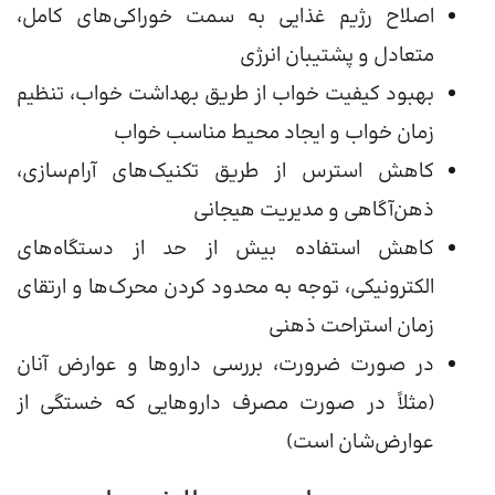
اصلاح رژیم غذایی به سمت خوراکی‌های کامل،
متعادل و پشتیبان انرژی
بهبود کیفیت خواب از طریق بهداشت خواب، تنظیم
زمان خواب و ایجاد محیط مناسب خواب
کاهش استرس از طریق تکنیک‌های آرام‌سازی،
ذهن‌آگاهی و مدیریت هیجانی
کاهش استفاده بیش از حد از دستگاه‌های
الکترونیکی، توجه به محدود کردن محرک‌ها و ارتقای
زمان استراحت ذهنی
در صورت ضرورت، بررسی داروها و عوارض آنان
(مثلاً در صورت مصرف داروهایی که خستگی از
عوارض‌شان است)