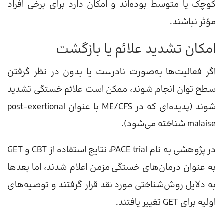
کوچک یا متوسط بوده‌اند و امکان دارد برای برخی افراد
مؤثر نباشند.
امکان تشدید علائم یا بازگشت
اگر فعالیت‌ها به‌صورت نادرست یا بدون در نظر گرفتن
سطح توان انجام شوند، ممکن است علائم خستگی تشدید
شوند (پدیده‌ای که در ME/CFS با عنوان post-exertional
malaise شناخته می‌شود).
در پژوهشی به نام PACE trial، نتایج استفاده از CBT و GET
به عنوان درمان‌های خستگی مزمن اعلام شدند، اما بعدها
به دلایل روش‌شناختی مورد نقد قرار گرفتند و توصیه‌های
اولیه برای GET تغییر یافتند.