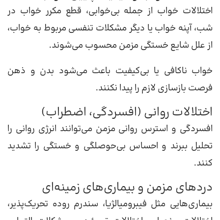
اختلالات خواب از جمله بی‌خوابی، قطع مکرر خواب در
شب، آپنه خواب یا دیگر مشکلات تنفسی مربوط به خواب،
از علل شایع خستگی مزمن محسوب می‌شوند.
خواب ناکافی یا بی‌کیفیت باعث می‌شود بدن و ذهن
فرصت بازسازی لازم را پیدا نکنند.
اختلالات روانی (افسردگی، اضطراب)
افسردگی و استرس روانی مزمن می‌توانند انرژی روانی را
تحلیل ببرند و احساس بی‌حوصلگی و خستگی را تشدید
کنند.
دردهای مزمن و بیماری‌های زمینه‌ای
بیماری‌هایی مثل فیبرومیالژیا، سندرم روده تحریک‌پذیر،