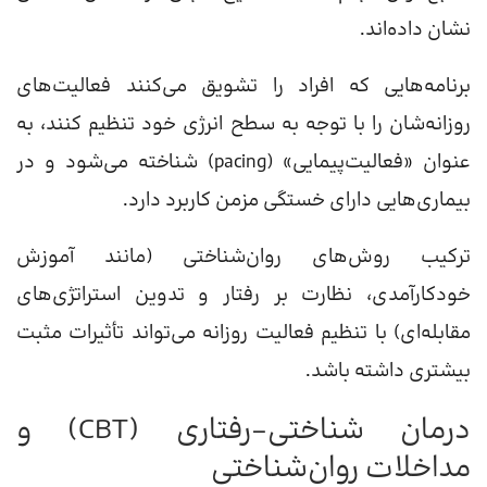
نشان داده‌اند.
برنامه‌هایی که افراد را تشویق می‌کنند فعالیت‌های
روزانه‌شان را با توجه به سطح انرژی خود تنظیم کنند، به
عنوان «فعالیت‌پیمایی» (pacing) شناخته می‌شود و در
بیماری‌هایی دارای خستگی مزمن کاربرد دارد.
ترکیب روش‌های روان‌شناختی (مانند آموزش
خودکارآمدی، نظارت بر رفتار و تدوین استراتژی‌های
مقابله‌ای) با تنظیم فعالیت روزانه می‌تواند تأثیرات مثبت
بیشتری داشته باشد.
درمان شناختی–رفتاری (CBT) و
مداخلات روان‌شناختی