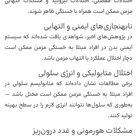
اختلالات مفصلی، اختلالات تیروئید و مشکلات التهابی
مزمن ممکن است همراه با خستگی ظاهر شوند.
نابهنجاری‌های ایمنی و التهابی
در پژوهش‌های اخیر، شواهدی یافت شده‌اند که سیستم
ایمنی بدن در افراد مبتلا به خستگی مزمن ممکن است
دچار اختلال عملکرد یا التهاب مزمن باشد.
اختلال متابولیکی و انرژی سلولی
برخی مطالعات نشان داده‌اند که متابولیسم سلولی در
افراد مبتلا به خستگی مزمن ممکن است مختل باشد —
به‌طوری که سلول‌ها نتوانند انرژی لازم را در سطح بهینه
تولید کنند.
مشکلات هورمونی و غدد درون‌ریز