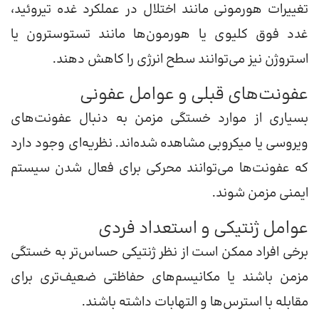
تغییرات هورمونی مانند اختلال در عملکرد غده تیروئید،
غدد فوق کلیوی یا هورمون‌ها مانند تستوسترون یا
استروژن نیز می‌توانند سطح انرژی را کاهش دهند.
عفونت‌های قبلی و عوامل عفونی
بسیاری از موارد خستگی مزمن به دنبال عفونت‌های
ویروسی یا میکروبی مشاهده شده‌اند. نظریه‌ای وجود دارد
که عفونت‌ها می‌توانند محرکی برای فعال شدن سیستم
ایمنی مزمن شوند.
عوامل ژنتیکی و استعداد فردی
برخی افراد ممکن است از نظر ژنتیکی حساس‌تر به خستگی
مزمن باشند یا مکانیسم‌های حفاظتی ضعیف‌تری برای
مقابله با استرس‌ها و التهابات داشته باشند.