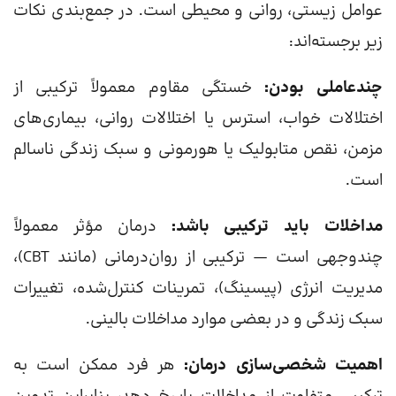
عوامل زیستی، روانی و محیطی است. در جمع‌بندی نکات
زیر برجسته‌اند:
چندعاملی بودن:
خستگی مقاوم معمولاً ترکیبی از
اختلالات خواب، استرس یا اختلالات روانی، بیماری‌های
مزمن، نقص متابولیک یا هورمونی و سبک زندگی ناسالم
است.
مداخلات باید ترکیبی باشد:
درمان مؤثر معمولاً
چندوجهی است — ترکیبی از روان‌درمانی (مانند CBT)،
مدیریت انرژی (پیسینگ)، تمرینات کنترل‌شده، تغییرات
سبک زندگی و در بعضی موارد مداخلات بالینی.
اهمیت شخصی‌سازی درمان:
هر فرد ممکن است به