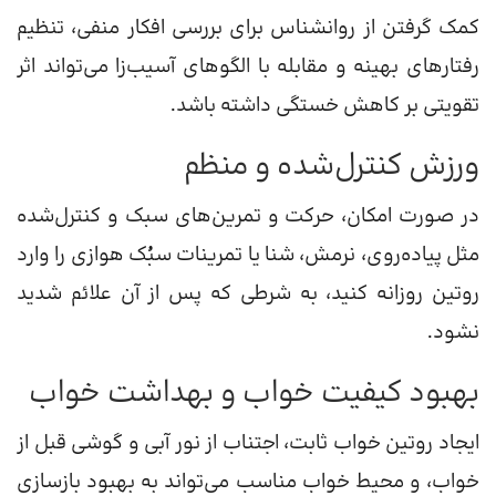
کمک گرفتن از روانشناس برای بررسی افکار منفی، تنظیم
رفتارهای بهینه و مقابله با الگوهای آسیب‌زا می‌تواند اثر
تقویتی بر کاهش خستگی داشته باشد.
ورزش کنترل‌شده و منظم
در صورت امکان، حرکت و تمرین‌های سبک و کنترل‌شده
مثل پیاده‌روی، نرمش، شنا یا تمرینات سبُک هوازی را وارد
روتین روزانه کنید، به شرطی که پس از آن علائم شدید
نشود.
بهبود کیفیت خواب و بهداشت خواب
ایجاد روتین خواب ثابت، اجتناب از نور آبی و گوشی قبل از
خواب، و محیط خواب مناسب می‌تواند به بهبود بازسازی