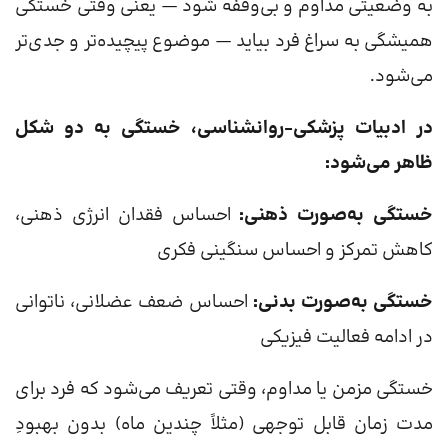
به وضعیتی مداوم و بی‌وقفه شود — یعنی وقتی خستگی
همیشگی به سراغ فرد بیاید — موضوع پیچیده‌تر و جدی‌تر
می‌شود.
در ادبیات پزشکی-روانشناسی، خستگی به دو شکل
ظاهر می‌شود:
خستگی به‌صورت ذهنی:
احساس فقدان انرژی ذهنی،
کاهش تمرکز و احساس سنگینی فکری
خستگی به‌صورت بدنی:
احساس ضعف عضلانی، ناتوانی
در ادامه فعالیت فیزیکی
خستگی مزمن یا مداوم، وقتی تعریف می‌شود که فرد برای
مدت زمان قابل توجهی (مثلاً چندین ماه) بدون بهبودِ