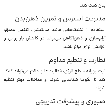
بدن کمک کند.
مدیریت استرس و تمرین ذهن‌بدن
استفاده از تکنیک‌هایی مانند مدیتیشن، تنفس عمیق،
آرام‌سازی و ذهن‌آگاهی می‌تواند در کاهش بار روانی و
افزایش انرژی مؤثر باشد.
نظارت و تنظیم مداوم
ثبت روزانه سطح انرژی، فعالیت‌ها و علائم می‌تواند کمک
کند تا الگوها شناسایی شوند و مداخلات بهتر تنظیم
شوند.
صبوری و پیشرفت تدریجی