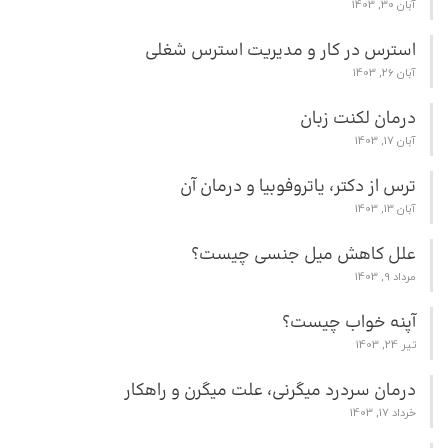
آبان 30, 1403
استرس در کار و مدیریت استرس شغلی
آبان 26, 1403
درمان لکنت زبان
آبان 17, 1403
ترس از دکتر، یاتروفوبیا و درمان آن
آبان 13, 1403
علل کاهش میل جنسی چیست؟
مرداد 9, 1403
آپنه خواب چیست؟
تیر 24, 1403
درمان سردرد میگرنی، علت میگرن و راهکار
خرداد 17, 1403