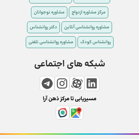
مرکز مشاوره ازدواج
مشاوره نوجوانان
مشاوره روانشناسی آنلاین
دکتر روانشناس
روانشناس کودک
مشاوره روانشناسی تلفنی
شبکه های اجتماعی
مسیریابی تا مرکز ذهن آرا