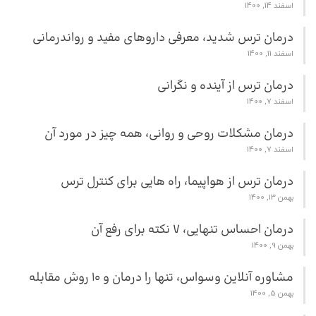
اسفند 14, 1400
درمان ترس شدید، معرفی داروهای مفید و رواندرمانی
اسفند 11, 1400
درمان ترس از آینده و نگرانی
اسفند 7, 1400
درمان مشکلات روحی و روانی، همه چیز در مورد آن
اسفند 7, 1400
درمان ترس از هواپیما، راه هایی برای کنترل ترس
بهمن 13, 1400
درمان احساس تنهایی، 7 نکته برای رفع آن
بهمن 9, 1400
مشاوره آنلاین وسواس، تنها را درمان و 10 روش مقابله
بهمن 5, 1400