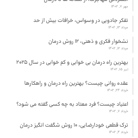
مهر 7, 1402
تفکر جادویی در وسواس، خرافات بیش از حد
مرداد 13, 1402
نشخوار فکری و ذهنی، 12 روش درمان
مرداد 12, 1402
بهترین راه درمان بی خوابی و کم خوابی در سال 2025
تیر 15, 1402
عقده روانی چیست؟ بهترین راه درمان و راهکارها
خرداد 24, 1402
اعتیاد چیست؟ فرد معتاد به چه کسی گفته می شود؟
خرداد 7, 1402
ترک قطعی خودارضایی، 10 روش شگفت انگیز درمان
خرداد 4, 1402