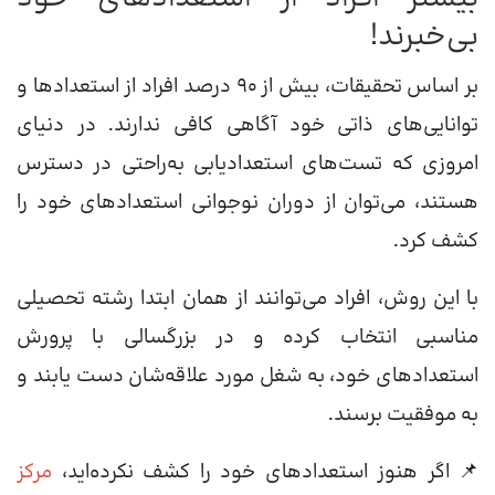
بی‌خبرند!
بر اساس تحقیقات، بیش از ۹۰ درصد افراد از استعدادها و
توانایی‌های ذاتی خود آگاهی کافی ندارند. در دنیای
امروزی که تست‌های استعدادیابی به‌راحتی در دسترس
هستند، می‌توان از دوران نوجوانی استعدادهای خود را
کشف کرد.
با این روش، افراد می‌توانند از همان ابتدا رشته تحصیلی
مناسبی انتخاب کرده و در بزرگسالی با پرورش
استعدادهای خود، به شغل مورد علاقه‌شان دست یابند و
به موفقیت برسند.
📌 اگر هنوز استعدادهای خود را کشف نکرده‌اید،
مرکز