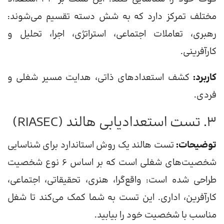
مختلف تمرکز دارد که به شش دسته تقسیم می‌شوند:
رهبری، تعاملات اجتماعی، استراتژی، اجرا، تحلیل و
کارآفرینی.
کاربرد:
کشف استعدادهای ذاتی، هدایت مسیر شغلی و
فردی.
3. تست استعدادیابی هالند (RIASEC)
توضیحات:
تست هالند یک روش استاندارد برای شناسایی
شخصیت‌های شغلی است که بر اساس 6 نوع شخصیت
طراحی شده است: واقع‌گرا، هنری، تحقیقاتی، اجتماعی،
کارآفرین، اداری. این تست به شما کمک می‌کند تا شغل
مناسب با شخصیت خود را بیابید.