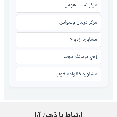
مرکز تست هوش
مرکز درمان وسواس
مشاوره ازدواج
زوج درمانگر خوب
مشاوره خانواده خوب
ارتباط با ذهن آرا