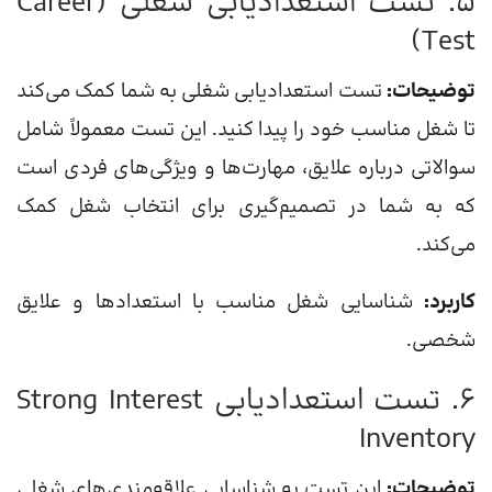
5. تست استعدادیابی شغلی (Career
Test)
توضیحات:
تست استعدادیابی شغلی به شما کمک می‌کند
تا شغل مناسب خود را پیدا کنید. این تست معمولاً شامل
سوالاتی درباره علایق، مهارت‌ها و ویژگی‌های فردی است
که به شما در تصمیم‌گیری برای انتخاب شغل کمک
می‌کند.
کاربرد:
شناسایی شغل مناسب با استعدادها و علایق
شخصی.
6. تست استعدادیابی Strong Interest
Inventory
توضیحات:
این تست به شناسایی علاقه‌مندی‌های شغلی