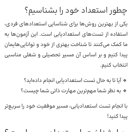
چطور استعداد خود را بشناسیم؟
یکی از بهترین روش‌ها برای شناسایی استعدادهای فردی،
استفاده از تست‌های استعدادیابی است. این آزمون‌ها به
ما کمک می‌کنند تا شناخت بهتری از خود و توانایی‌هایمان
پیدا کنیم و بر اساس آن مسیر تحصیلی و شغلی مناسبی
انتخاب کنیم.
🔹 آیا تا به حال تست استعدادیابی انجام داده‌اید؟
🔹 به نظر شما مهم‌ترین مهارت ذاتی شما چیست؟
با انجام تست استعدادیابی، مسیر موفقیت خود را سریع‌تر
پیدا کنید!