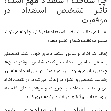
چرا شناخت ا ستعداد مهم است؟
تأثیر تشخیص استعداد در
موفقیت
🔹 آیا می‌دانید شناخت استعدادهای ذاتی چگونه می‌تواند
مسیر موفقیت شما را تغییر دهد؟
زمانی که افراد براساس استعدادهای خود، رشته تحصیلی
یا شغل مناسبی انتخاب می‌کنند، شانس موفقیت آن‌ها
چندین برابر می‌شود. این امر باعث افزایش اعتمادبه‌نفس،
رضایت شخصی و انگیزه در زندگی می‌شود. در نتیجه، افراد
می‌توانند با استفاده از تجربیات و موفقیت‌های گذشته،
برای اهداف بزرگ‌تری در آینده برنامه‌ریزی کنند.
بیشتر افراد از استعدادهای خود