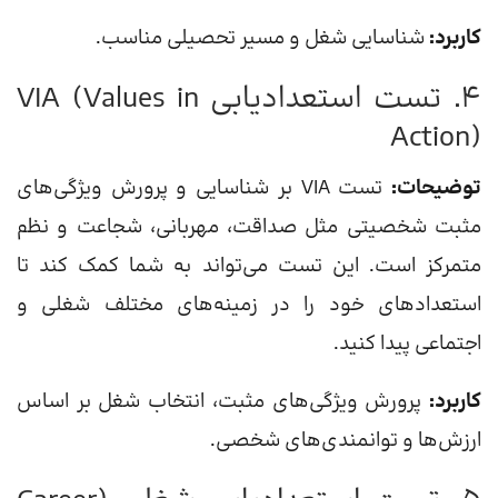
کاربرد:
شناسایی شغل و مسیر تحصیلی مناسب.
4. تست استعدادیابی VIA (Values in
Action)
توضیحات:
تست VIA بر شناسایی و پرورش ویژگی‌های
مثبت شخصیتی مثل صداقت، مهربانی، شجاعت و نظم
متمرکز است. این تست می‌تواند به شما کمک کند تا
استعدادهای خود را در زمینه‌های مختلف شغلی و
اجتماعی پیدا کنید.
کاربرد:
پرورش ویژگی‌های مثبت، انتخاب شغل بر اساس
ارزش‌ها و توانمندی‌های شخصی.