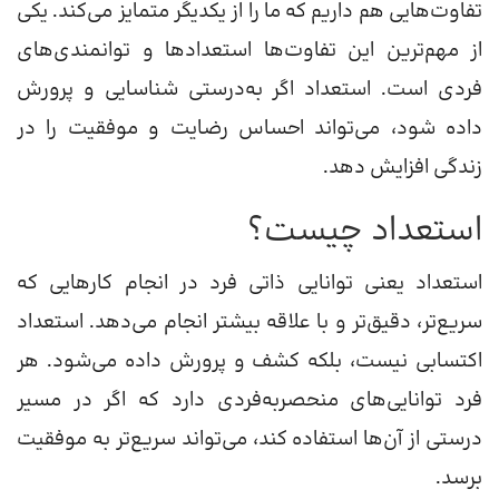
تفاوت‌هایی هم داریم که ما را از یکدیگر متمایز می‌کند. یکی
از مهم‌ترین این تفاوت‌ها استعدادها و توانمندی‌های
فردی است. استعداد اگر به‌درستی شناسایی و پرورش
داده شود، می‌تواند احساس رضایت و موفقیت را در
زندگی افزایش دهد.
استعداد چیست؟
استعداد یعنی توانایی ذاتی فرد در انجام کارهایی که
سریع‌تر، دقیق‌تر و با علاقه بیشتر انجام می‌دهد. استعداد
اکتسابی نیست، بلکه کشف و پرورش داده می‌شود. هر
فرد توانایی‌های منحصربه‌فردی دارد که اگر در مسیر
درستی از آن‌ها استفاده کند، می‌تواند سریع‌تر به موفقیت
برسد.