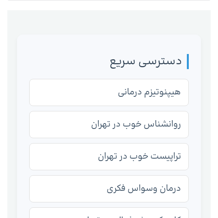
دسترسی سریع
هیپنوتیزم درمانی
روانشناس خوب در تهران
تراپیست خوب در تهران
درمان وسواس فکری