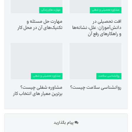
مشاوره تحصیلی و شغلی
مهارت های زندگی
افت تحصیلی در
مهارت حل مسئله و
دانش‌آموزان: علل، نشانه‌ها
تکنیک‌های آن در محل کار
و راهکارهای رفع آن
روانشناسی سلامت
مشاوره تحصیلی و شغلی
روانشناسی سلامت چیست؟
مشاوره شغلی چیست؟
برترین معیار های انتخاب کار
پیام بگذارید