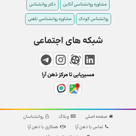
مشاوره روانشناسی آنلاین
دکتر روانشناس
روانشناس کودک
مشاوره روانشناسی تلفنی
شبکه های اجتماعی
مسیریابی تا مرکز ذهن آرا
صفحه اصلی
وبلاگ
روانشناسان
تماس با ذهن آرا
همکاری با ذهن آرا