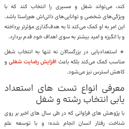
کند، می‌تواند شغل و مسیری را انتخاب کند که با
ویژگی‌های شخصی و توانایی‌های ذاتی‌اش هم‌راستا باشد.
این امر به او کمک می‌کند تا به هدف‌گذاری مؤثرتر پرداخته
و با انگیزه و امید بیشتر به سوی اهداف خود قدم بردارد.
🔹 استعدادیابی در بزرگسالان نه تنها به انتخاب شغل
مناسب کمک می‌کند بلکه باعث
افزایش رضایت شغلی
و
کاهش استرس نیز می‌شود.
معرفی انواع تست های استعداد
یابی انتخاب رشته و شغل
با پژوهش های فراوانی که در طی سال های اخیر بر روی
شناخت رفتار انسان انجام شده؛ و با توسعه علم