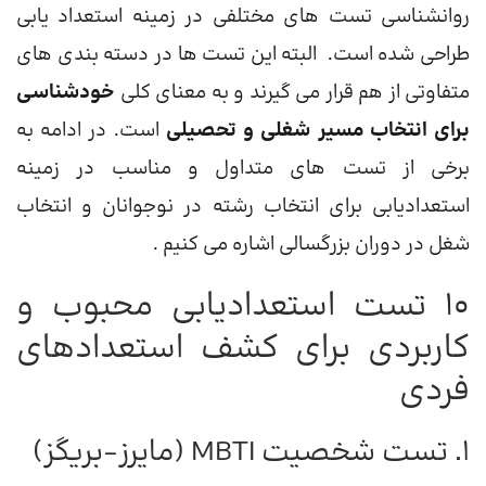
روانشناسی تست های مختلفی در زمینه استعداد یابی
طراحی شده است. البته این تست ها در دسته بندی های
متفاوتی از هم قرار می گیرند و به معنای کلی
خودشناسی
برای انتخاب مسیر شغلی و تحصیلی
است. در ادامه به
برخی از تست های متداول و مناسب در زمینه
استعدادیابی برای انتخاب رشته در نوجوانان و انتخاب
شغل در دوران بزرگسالی اشاره می کنیم .
10 تست استعدادیابی محبوب و
کاربردی برای کشف استعدادهای
فردی
1. تست شخصیت MBTI (مایرز-بریگز)