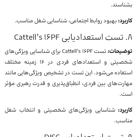
بشناسند.
کاربرد:
بهبود روابط اجتماعی، شناسایی شغل مناسب.
8. تست استعدادیابی Cattell’s 16PF
توضیحات:
تست Cattell’s 16PF برای شناسایی ویژگی‌های
شخصیتی و استعدادهای فردی در 16 زمینه مختلف
استفاده می‌شود. این تست در تشخیص ویژگی‌هایی مانند
مهارت‌های بین فردی، انطباق‌پذیری و قدرت رهبری مؤثر
است.
کاربرد:
شناسایی ویژگی‌های شخصیتی و انتخاب شغل
مناسب.