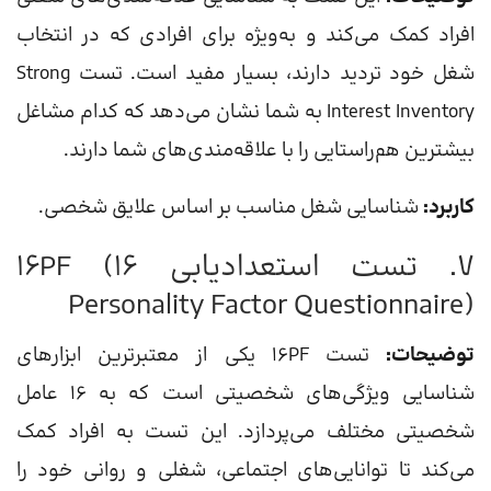
افراد کمک می‌کند و به‌ویژه برای افرادی که در انتخاب
شغل خود تردید دارند، بسیار مفید است. تست Strong
Interest Inventory به شما نشان می‌دهد که کدام مشاغل
بیشترین هم‌راستایی را با علاقه‌مندی‌های شما دارند.
کاربرد:
شناسایی شغل مناسب بر اساس علایق شخصی.
7. تست استعدادیابی 16PF (16
Personality Factor Questionnaire)
توضیحات:
تست 16PF یکی از معتبرترین ابزارهای
شناسایی ویژگی‌های شخصیتی است که به 16 عامل
شخصیتی مختلف می‌پردازد. این تست به افراد کمک
می‌کند تا توانایی‌های اجتماعی، شغلی و روانی خود را