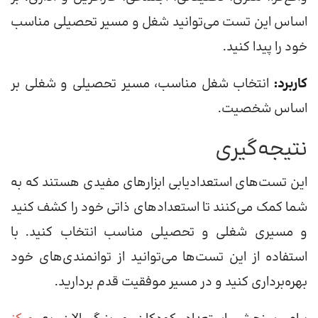
اساس این تست می‌توانید شغل و مسیر تحصیلی مناسب
خود را پیدا کنید.
کاربرد:
انتخاب شغل مناسب، مسیر تحصیلی و شغلی بر
اساس شخصیت.
نتیجه‌گیری
این تست‌های استعدادیابی ابزارهای مفیدی هستند که به
شما کمک می‌کنند تا استعدادهای ذاتی خود را کشف کنید
و مسیری شغلی و تحصیلی مناسب انتخاب کنید. با
استفاده از این تست‌ها می‌توانید از توانمندی‌های خود
بهره‌برداری کنید و در مسیر موفقیت قدم بردارید.