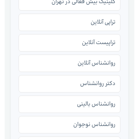
کلینیک بیش فعالی در تهران
تراپی آنلاین
تراپیست آنلاین
روانشناس آنلاین
دکتر روانشناس
روانشناس بالینی
روانشناس نوجوان