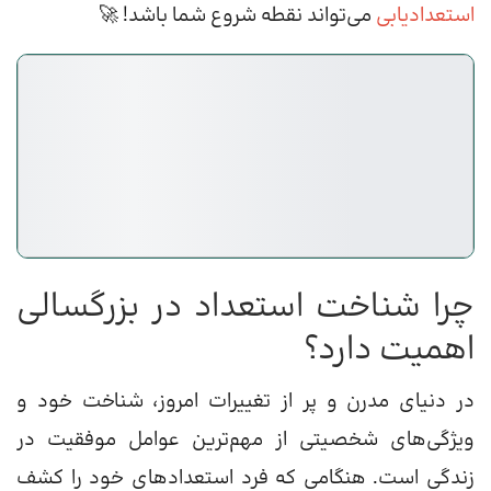
استعدادیابی
می‌تواند نقطه شروع شما باشد! 🚀
چرا شناخت استعداد در بزرگسالی
اهمیت دارد؟
در دنیای مدرن و پر از تغییرات امروز، شناخت خود و
ویژگی‌های شخصیتی از مهم‌ترین عوامل موفقیت در
زندگی است. هنگامی که فرد استعدادهای خود را کشف