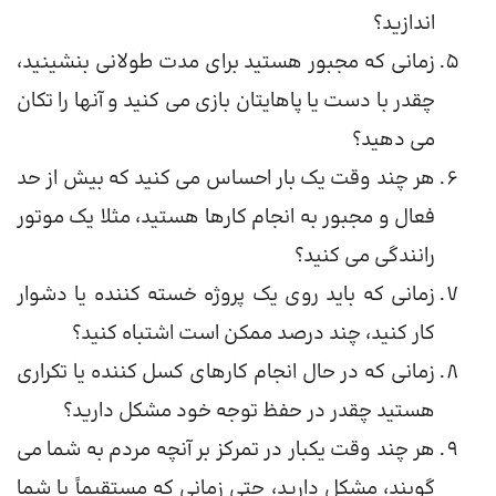
اندازید؟
زمانی که مجبور هستید برای مدت طولانی بنشینید،
چقدر با دست یا پاهایتان بازی می کنید و آنها را تکان
می دهید؟
هر چند وقت یک بار احساس می کنید که بیش از حد
فعال و مجبور به انجام کارها هستید، مثلا یک موتور
رانندگی می کنید؟
زمانی که باید روی یک پروژه خسته کننده یا دشوار
کار کنید، چند درصد ممکن است اشتباه کنید؟
زمانی که در حال انجام کارهای کسل کننده یا تکراری
هستید چقدر در حفظ توجه خود مشکل دارید؟
هر چند وقت یکبار در تمرکز بر آنچه مردم به شما می
گویند، مشکل دارید، حتی زمانی که مستقیماً با شما