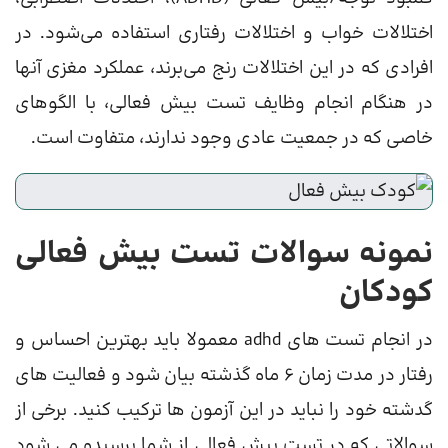
اختلالات خواب و اختلالات رفتاری استفاده می‌شود. در
افرادی که در این اختلالات رنج می‌برند، عملکرد مغزی آنها
در هنگام انجام وظایف تست بیش فعالی، با الگوهای
خاصی که در جمعیت عادی وجود ندارند، متفاوت است.
نمونه سوالات تست بیش فعالی
کودکان
در انجام تست های adhd معمولا باید بهترین احساس و
رفتار در مدت زمان 6 ماه گذشته بیان شود و فعالیت های
گدشته خود را نباید در این آزمون ها ترکیب کنید. برخی از
سوالاتی که در تست بیش فعالی از شما پرسیده می شود