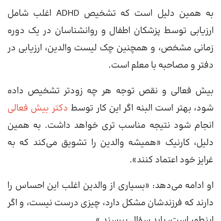
به همین دلیل است که تشخیص ADHD اغلب شامل
ارزیابی توسط پزشکان اطفال و روانشناسان در یک دوره
زمانی مشخص، و همچنین چک لیست والدین، ارزیابی در
دفتر و مصاحبه با معلم است.
بیش فعالی و نقص توجه هر چه زودتر تشخیص داده
شود، بهتر است البنه اگر این کار توسط
دکتر بیش فعالی
انجام شود نتیجه مناسب تری خواهد داشت. به همین
دلیل، کارنیک «همیشه والدین را تشویق می‌کند که به
غرایز خود اعتماد کنند».
او ادامه می‌دهد: «بسیاری از والدین اغلب این احساس را
دارند که فرزندشان مشکل دارد، چیزی درست نیست، و اگر
اینطور است، باید سؤال بپرسند.»