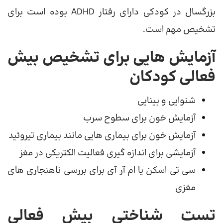
بزرگسال در کودکی دارای رفتار ADHD بوده است برای
تشخیص مهم است.
آزمایش هایی برای تشخیص بیش
فعالی کودکان
شنوایی و بینایی
آزمایش خون برای سطوح سرب
آزمایش خون برای بیماری هایی مانند بیماری تیروئید
آزمایشی برای اندازه گیری فعالیت الکتریکی در مغز
سی تی اسکن یا ام آر آی برای بررسی ناهنجاری های
مغزی
تست شناختی بیش فعالی