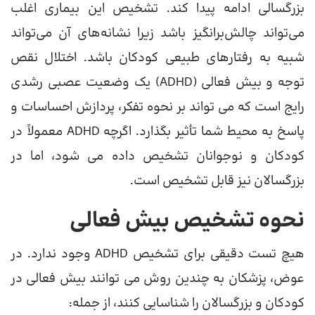
بزرگسالی ادامه پیدا کند. تشخیص این بیماری اغلب
می‌تواند چالش‌برانگیز باشد زیرا نشانه‌های آن می‌تواند
شبیه به رفتارهای طبیعی کودکان باشد. اختلال نقص
توجه و بیش فعالی (ADHD) یک وضعیت عصبی رشدی
رایج است که می تواند بر نحوه تفکر، پردازش احساسات و
پاسخ به محیط شما تأثیر بگذارد. اگرچه ADHD معمولاً در
کودکان و نوجوانان تشخیص داده می شود، اما در
بزرگسالان نیز قابل تشخیص است.
نحوه تشخیص بیش فعالی
هیچ تست دقیقی برای تشخیص ADHD وجود ندارد. در
عوض، پزشکان به چندین روش می توانند بیش فعالی در
کودکان و بزرگسالان را شناسایی کنند، از جمله: