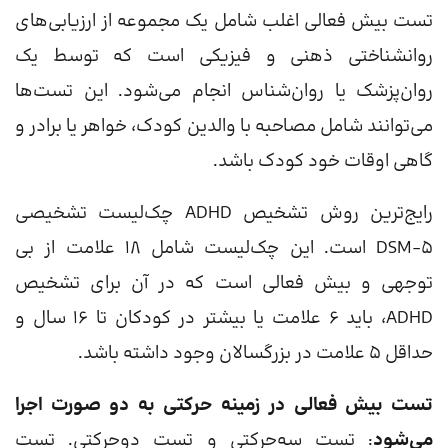
تست بیش فعالی اغلب شامل یک مجموعه از ارزیابی‌های
روانشناختی ذهنی و فیزیکی است که توسط یک
روان‌پزشک یا روان‌شناس انجام می‌شود. این تست‌ها
می‌توانند شامل مصاحبه با والدین کودک، خواهر یا برادر و
گاهی اوقات خود کودک باشد.
رایج‌ترین روش تشخیص ADHD چک‌لیست تشخیصی
DSM-5 است. این چک‌لیست شامل 18 علامت از بی
توجهی و بیش فعالی است که در آن برای تشخیص
ADHD، باید 6 علامت یا بیشتر در کودکان تا 16 سال و
حداقل 5 علامت در بزرگسالان وجود داشته باشد.
تست بیش فعالی در زمینه حرکتی به دو صورت اجرا
می‌شود
: تست سه‌حرکتی و تست دوحرکتی. تست