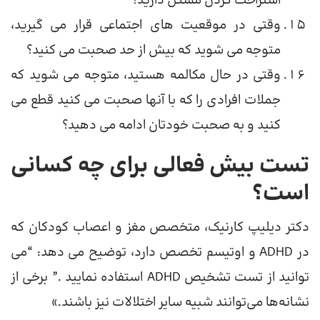
استراحت کردن مشکل دارید؟
وقتی در موقعیت های اجتماعی قرار می گیرید،
متوجه می شوید که بیش از حد صحبت می کنید؟
وقتی در حال مکالمه هستید، متوجه می شوید که
جملات افرادی را که با آنها صحبت می کنید قطع می
کنید و به صحبت خودتان ادامه می دهید؟
تست بیش فعالی برای چه کسانی
است؟
دکتر دیلیپ کارنیک، متخصص مغز و اعصاب کودکان که
در ADHD و اوتیسم تخصص دارد، توضیح می دهد: “می
توانید از تست تشخیص ADHD استفاده نمایید .” برخی از
نشانه‌ها می‌توانند شبیه سایر اختلالات نیز باشند.»