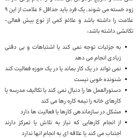
زود خسته می شوند. یک فرد باید حداقل 6 علامت از این 9
علامت را داشته باشد و علائم کمی از نوع بیش فعالی-
تکانشی داشته باشد:
به جزئیات توجه نمی کند یا اشتباهات و بی دقتی
زیادی انجام می دهد
نمی تواند در یک کار بماند یا در یک حوزه فعالیت کند
شنونده خوبی نیست
دستورالعمل ها را دنبال نمی کند یا تکالیف مدرسه یا
کارهای خانه را نیمه کاره رها می کند
مشکل در سازماندهی کارها یا فعالیت ها دارد
از انجام کارهایی که نیاز به تلاش یا تمرکز دارند
اجتناب می کند یا علاقه ای به انجام انها ندارد