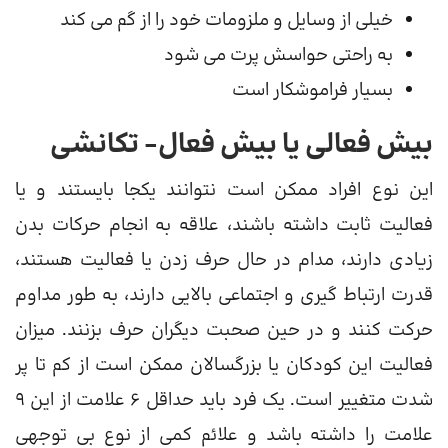
خیلی از وسایل و ملزومات خود را از گم می کند
به راحتی حواسش پرت می شود
بسیار فراموشکار است
بیش فعالی یا بیش فعال- تکانشی
این نوع افراد ممکن است نتوانند یکجا بایستند و یا
فعالیت ثابت داشته باشند، علاقه به انجام حرکات بدن
زیادی دارند، مدام در حال حرف زدن یا فعالیت هستند،
قدرت ارتباط گیری و اجتماعی بالایی دارند، به طور مداوم
حرکت کنند و در حین صحبت دیگران حرف بزنند. میزان
فعالیت این کودکان یا بزرگسالان ممکن است از کم تا پر
شدت متغییر است. یک فرد باید حداقل 6 علامت از این 9
علامت را داشته باشد و علائم کمی از نوع بی توجهی