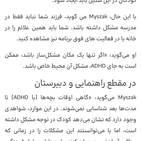
کودکان در این سنین باید ایجاد شود.
با این حال، Myszak می گوید، فرزند شما نباید فقط در
مدرسه مشکل داشته باشد. شما باید همین علائم را در
خانه یا در فعالیت های فوق برنامه نیز مشاهده کنید.
او می‌گوید: «اگر تنها یک مکان مشکل‌ساز باشد، ممکن
است به جای ADHD، مشکل آن محیط خاص باشد.
در مقطع راهنمایی و دبیرستان
Myszak می‌گوید: «گاهی اوقات بچه‌ها [با ADHD] تا
مدت‌ها بعد شناسایی نمی‌شوند. در این موارد، شواهدی
وجود دارد که نشان می‌دهد کودک در توجه مشکل داشته
است، اما یا می‌توانستند این مشکلات را در زمانی که