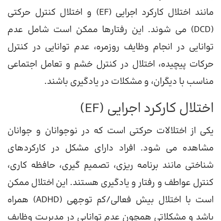
مانند اختلال کارکرد اجرایی (EF) و اختلال کنترل حرکتی
(DCD) می شوند. این رفتارها ممکن است شامل عدم
توانایی در انجام وظایف روزمره، عدم توانایی در کنترل
حرکات پیچیده، اختلال در کنترل خشم و تعامل اجتماعی
مناسب با دیگران، و مشکلات در یادگیری باشند.
اختلال کارکرد اجرایی (EF)
یکی از اختلالات حرکتی است که در نوجوانان و جوانان
مشاهده می شود. افراد دارای مشکل در کارکردهای
شناختی مانند برنامه ریزی، تصمیم گیری، حافظه کاری،
کنترل عواطف و رفتار و یادگیری هستند. این اختلال ممکن
است با اختلال بیش فعالی/کم توجهی (ADHD) همراه
باشد و مشکلاتی همچون عدم توانایی در مدیریت وظایف