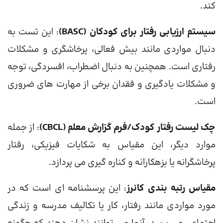
کند.
سیستم ارزیابی رفتار برای کودکان (BASC)
: این تست به
دنبال مواردی مانند بیش فعالی، پرخاشگری و مشکلات
رفتاری است. همچنین به دنبال اضطراب، افسردگی، توجه
و مشکلات یادگیری و فقدان برخی از مهارت های ضروری
است.
چک لیست رفتار کودک/فرم گزارش معلم (CBCL)
: از جمله
موارد دیگر، این مقیاس به شکایات فیزیکی، رفتار
پرخاشگرانه یا بزهکارانه و کناره گیری می پردازد.
مقیاس رتبه بندی کانرز
: این پرسشنامه ای است که در
مورد مواردی مانند رفتار، کار یا تکالیف مدرسه و زندگی