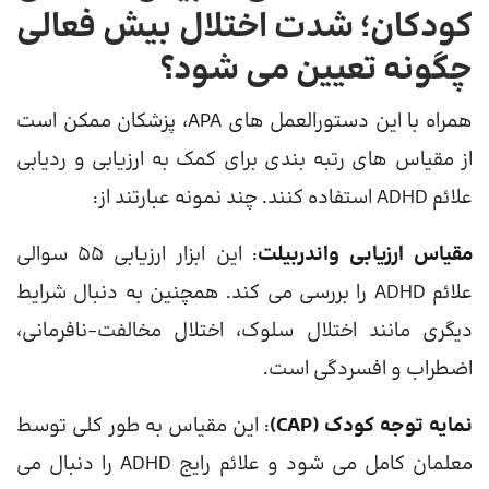
کودکان؛ شدت اختلال بیش فعالی
چگونه تعیین می شود؟
همراه با این دستورالعمل های APA، پزشکان ممکن است
از مقیاس های رتبه بندی برای کمک به ارزیابی و ردیابی
علائم ADHD استفاده کنند. چند نمونه عبارتند از:
مقیاس ارزیابی واندربیلت
: این ابزار ارزیابی 55 سوالی
علائم ADHD را بررسی می کند. همچنین به دنبال شرایط
دیگری مانند اختلال سلوک، اختلال مخالفت-نافرمانی،
اضطراب و افسردگی است.
نمایه توجه کودک (CAP)
: این مقیاس به طور کلی توسط
معلمان کامل می شود و علائم رایج ADHD را دنبال می