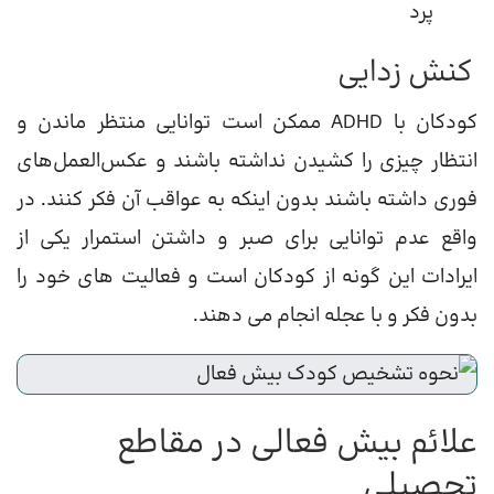
پرد
کنش زدایی
کودکان با ADHD ممکن است توانایی منتظر ماندن و
انتظار چیزی را کشیدن نداشته باشند و عکس‌العمل‌های
فوری داشته باشند بدون اینکه به عواقب آن فکر کنند. در
واقع عدم توانایی برای صبر و داشتن استمرار یکی از
ایرادات این گونه از کودکان است و فعالیت های خود را
بدون فکر و با عجله انجام می دهند.
علائم بیش فعالی در مقاطع
تحصیلی