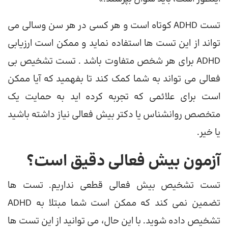
تست ADHD کوتاه است و هر کسی در هر سن وسالی می
تواند از این تست ها استفاده نماید و ممکن است ارزیابی
ADHD برای هر شخص متفاوت باشد . تست تشخیص بی
فعالی می تواند به شما کمک کند تا بفهمید که آیا ممکن
است برای علائمی که تجربه کرده اید به حمایت یک
متخصص روانشناس یا دکتر بیش فعالی نیاز داشته باشید
یا خیر.
آزمون بیش فعالی دقیق است؟
تست تشخیص بیش فعالی قطعی نداریم. تست ها
تضمین نمی کند که ممکن است شما مبتلا به ADHD
تشخیص داده شوید. با این حال، می توانید از این تست ها