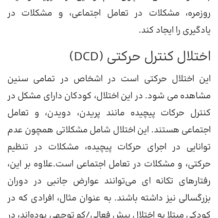
روزمره، مشکلات در تعامل اجتماعی، و مشکلات در
یادگیری را ایجاد کند.
اختلال کنترل حرکتی (DCD)
این اختلال حرکتی است در اشخاص در تمامی سنین
مشاهده می شود. در این اختلال، کودکان دارای مشکل در
کنترل حرکات پیچیده مانند پریدن، دویدن، و تعامل
اجتماعی هستند. این اختلال شامل مشکلاتی همچون عدم
توانایی در اجرای حرکات پیچیده، مشکلات در تنظیم
حرکتی، و مشکلات در تعامل اجتماعی است.علاوه بر این،
رفتارهای تکانه ای می‌توانند عوارض جانبی در دوران
بزرگسالی نیز داشته باشند. به عنوان مثال، افرادی که در
کودکی مبتلا به اختلال بیش فعالی/کم توجهی بوده‌اند، در