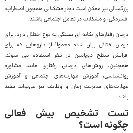
بزرگسالی نیز ممکن است دچار مشکلاتی همچون اضطراب،
افسردگی، و مشکلات در تعامل اجتماعی باشند.
درمان رفتارهای تکانه ای بستگی به نوع اختلال دارد. برای
درمان اختلال بیان شده معمولاً از داروهایی که برای
افزایش سطح دوپامین در مغز استفاده می شوند.
همچنین، روش‌های درمانی رفتاری مانند مشاوره
روانشناسی، آموزش مهارت‌های اجتماعی و آموزش
مهارت‌های مدیریت زمان و وظایف نیز می‌تواند مفید
باشد.
تست تشخیص بیش فعالی
چگونه است؟