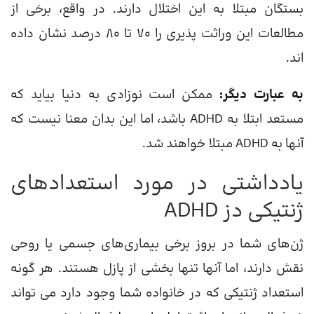
بستگان مبتلا به این اختلال دارند. در واقع، برخی از
مطالعات این وراثت پذیری را 70 تا 80 درصد نشان داده
اند.
به عبارت دیگر:
ممکن است نوزادی به دنیا بیاید که
مستعد ابتلا به ADHD باشد، اما این بدان معنا نیست که
آنها به ADHD مبتلا خواهند شد.
یادداشتی در مورد استعدادهای
ژنتیکی دز ADHD
ژن‌های شما در بروز برخی بیماری‌های جسمی یا روحی
نقش دارند، اما آنها تنها بخشی از پازل هستند. هر گونه
استعداد ژنتیکی که در خانواده شما وجود دارد می تواند