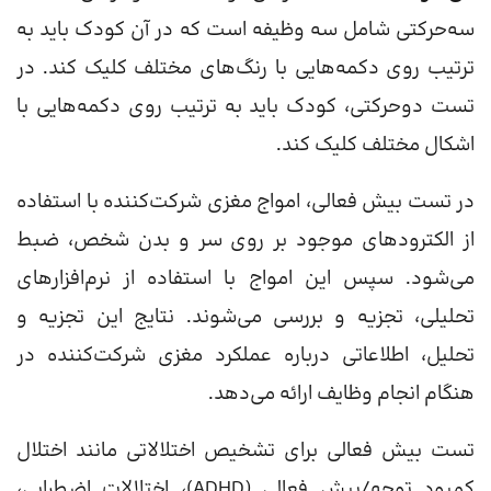
سه‌حرکتی شامل‌ سه وظیفه است که در آن کودک باید به
ترتیب روی دکمه‌هایی با رنگ‌های مختلف کلیک کند. در
تست دوحرکتی، کودک باید به ترتیب روی دکمه‌هایی با
اشکال مختلف کلیک کند.
در تست بیش فعالی، امواج مغزی شرکت‌کننده با استفاده
از الکترودهای موجود بر روی سر و بدن شخص، ضبط
می‌شود. سپس این امواج با استفاده از نرم‌افزارهای
تحلیلی، تجزیه و بررسی می‌شوند. نتایج این تجزیه و
تحلیل، اطلاعاتی درباره عملکرد مغزی شرکت‌کننده در
هنگام انجام وظایف ارائه می‌دهد.
تست بیش فعالی برای تشخیص اختلالاتی مانند اختلال
کمبود توجه/بیش فعالی (ADHD)، اختلالات اضطرابی،