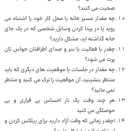
صحبت می کنند؟
چه مقدار مسیر خانه یا محل کار خود را اشتباه می
روید یا در پیدا کردن وسایل شخصی که در یک جای
خانه گذاشته اید، مشکل دارید؟
چقدر با فعالیت یا سر و صدای اطرافتان حواس تان
پرت می شود؟
چه مقدار در جلسات یا موقعیت های دیگری که باید
منتظر بنشینید، آن موقعیت را ترک می کنید و منتظر
نمی مانید؟
هر چند وقت یک بار احساس بی قراری و بی
حوصلگی می کنید
1چقدر زمانی که وقت آزاد دارید برای ریلکس کردن و