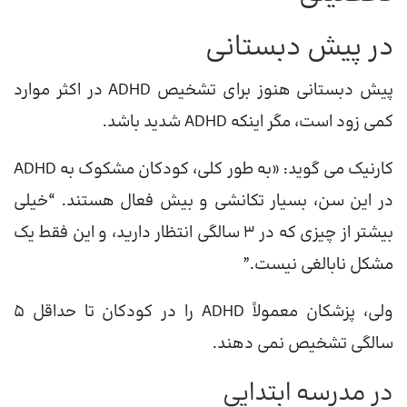
در پیش دبستانی
پیش دبستانی هنوز برای تشخیص ADHD در اکثر موارد
کمی زود است، مگر اینکه ADHD شدید باشد.
کارنیک می گوید: «به طور کلی، کودکان مشکوک به ADHD
در این سن، بسیار تکانشی و بیش فعال هستند. “خیلی
بیشتر از چیزی که در 3 سالگی انتظار دارید، و این فقط یک
مشکل نابالغی نیست.”
ولی، پزشکان معمولاً ADHD را در کودکان تا حداقل 5
سالگی تشخیص نمی دهند.
در مدرسه ابتدایی