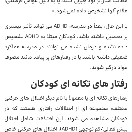
مطالب آسان‌تر بود جبران کنند، یا به دلیل عوامل فرهنگی،
علائم آنها تشخیص داده نمی‌شود.»
با این حال، بعداً در مدرسه، ADHD می تواند تأثیر بیشتری
بر تحصیل داشته باشد. کودکان مبتلا به ADHD تشخیص
داده نشده و درمان نشده می توانند در مدرسه عملکرد
ضعیفی داشته باشند یا در رفتارهای پر پیامد مانند مصرف
مواد درگیر شوند.
رفتار های تکانه ای کودکان
رفتارهای تکانه ای یا معمولاً با نام دیگر اختلال های حرکتی
مختلف، مجموعه ای از اختلالات رفتاری هستند که در
کودکان مشاهده می شوند. این اختلالات شامل اختلال
بیش فعالی/کم توجهی (ADHD)، اختلال های حرکتی خاص