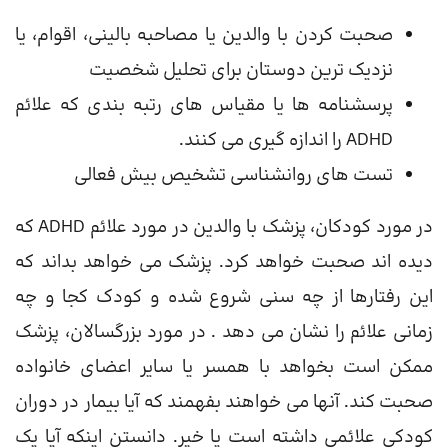
صحبت کردن با والدین یا مصاحبه بالینی، اقوام، یا
نزدیک ترین دوستان برای تحلیل شخصیت
پرسشنامه ها یا مقیاس های رتبه بندی که علائم
ADHD را اندازه گیری می کنند.
تست های روانشناسی تشخیص بیش فعالی
در مورد کودکان، پزشک با والدین در مورد علائم ADHD که
دیده اند صحبت خواهد کرد. پزشک می خواهد بداند که
این رفتارها از چه سنی شروع شده و کودک کجا و چه
زمانی علائم را نشان می دهد . در مورد بزرگسالان، پزشک
ممکن است بخواهد با همسر یا سایر اعضای خانواده
صحبت کند. آنها می خواهند بفهمند که آیا بیمار در دوران
کودکی علائمی داشته است یا خیر. دانستن اینکه آیا یک