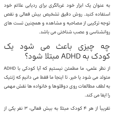
به عنوان یک ابزار خود غربالگری برای ردیابی علائم خود
استفاده کنید. روش دقیق تشخیص بیش فعالی و نقص
توجه ترکیبی از مصاحبه و مشاهده و همچنین تست های
روانشناسی و عصب شناختی می باشد.
چه چیزی باعث می شود یک
کودک به ADHD مبتلا شود؟
از نظر علمی، ما مطمئن نیستیم که آیا کودکی با ADHD
متولد می شود یا خیر. تا اینجا ما فقط می دانیم که ژنتیک
به لطف مطالعات روی دوقلوها و خانواده ها نقش مهمی
را ایفا می کند.
تقریباً از هر 4 کودک مبتلا به بیش فعالی، 3 نفر یکی از