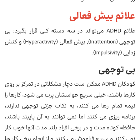
علائم بیش فعالی
علائم ADHD می‌تواند در سه دسته کلی قرار بگیرد: بی
توجهی (Inattention), بیش فعالی (Hyperactivity) و کنش
زدایی (Impulsivity).
بی توجهی
کودکان ADHD ممکن است دچار مشکلاتی در تمرکز بر روی
کارها باشند، خیلی سریع حواسشان پرت می شود، کارها را
نیمه تمام رها می کنند، به نکات جزئی توجهی ندارند،
برنامه ریزی می کنند اما نمی توانند به آن پایبند باشند،
حافظه کوتاه مدت و در برخی افراد بلند مدت آنها خوب کار
نمی کنند و سریع فراموش می کنند و از انجام برخی کار ها