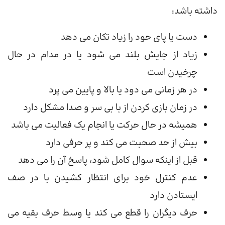
داشته باشد:
دست یا پای حود را زیاد تکان می دهد
زیاد از جایش بلند می شود یا در مدام در حال
چرخیدن است
در هر زمانی می دود یا بالا و پایین می پرد
در زمان بازی کردن از با بی سر و صدا مشکل دارد
همیشه در حال حرکت یا انجام یک فعالیت می باشد
بیش از حد صحبت می کند و پر حرفی دارد
قبل از اینکه سوال کامل شود، پاسخ آن را می دهد
عدم کنترل خود برای انتظار کشیدن با در صف
ایستادن دارد
حرف دیگران را قطع می کند یا وسط حرف بقیه می