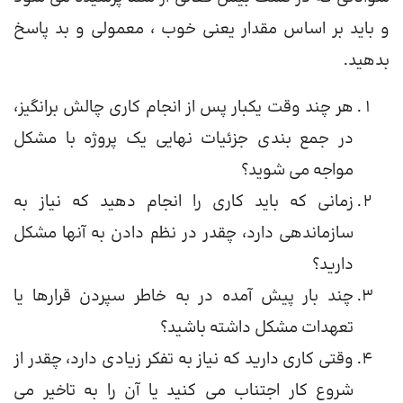
و باید بر اساس مقدار یعنی خوب ، معمولی و بد پاسخ
بدهید.
هر چند وقت یکبار پس از انجام کاری چالش برانگیز،
در جمع بندی جزئیات نهایی یک پروژه با مشکل
مواجه می شوید؟
زمانی که باید کاری را انجام دهید که نیاز به
سازماندهی دارد، چقدر در نظم دادن به آنها مشکل
دارید؟
چند بار پیش آمده در به خاطر سپردن قرارها یا
تعهدات مشکل داشته باشید؟
وقتی کاری دارید که نیاز به تفکر زیادی دارد، چقدر از
شروع کار اجتناب می کنید یا آن را به تاخیر می