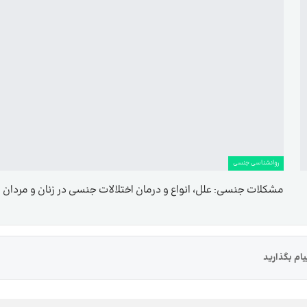
روانشناسی جنسی
مشکلات جنسی: علل، انواع و درمان اختلالات جنسی در زنان و مردان
ام بگذارید