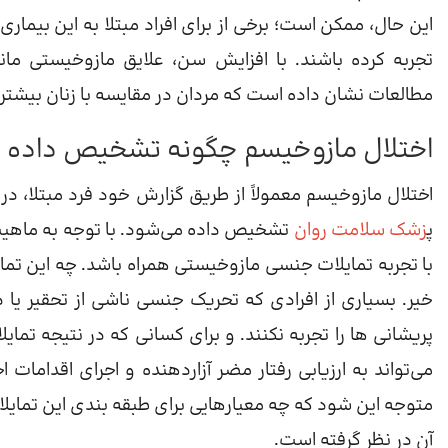
این حال، ممکن است؛ برخی از برای افراد مبتلا به این بیما
تجربه کرده باشند. با افزایش سن، علایق مازوخیستی مان
مطالعات نشان داده است که مردان در مقایسه با زنان بیشتر
اختلال مازوخیسم چگونه تشخیص داده 
اختلال مازوخیسم معمولاً از طریق گزارش خود فرد مبتلا، در مو
پ
زشک سلامت روان
تشخیص داده می‌شود. با توجه به ماهی
با تجربه تمایلات جنسی مازوخیستی همراه باشد. چه این تما
خیر. بسیاری از افرادی که تحریک جنسی ناشی از تحقیر یا در
پریشانی ها را تجربه نکنند. و برای کسانی که در نتیجه تما
می‌تواند به ارزیابی رفتار مضر آزاردهنده و اجرای اقداما
متوجه این شود که چه معیارهایی برای طبقه بندی این تمایلا
آن در نظر گرفته است.