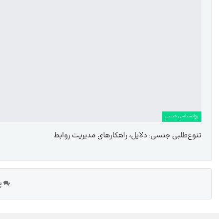
روانشناسی جنسی
تنوع‌طلبی جنسی: دلایل، راهکارهای مدیریت روابط
پی