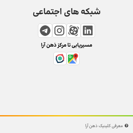
شبکه های اجتماعی
مسیریابی تا مرکز ذهن آرا
معرفی کلینیک ذهن آرا