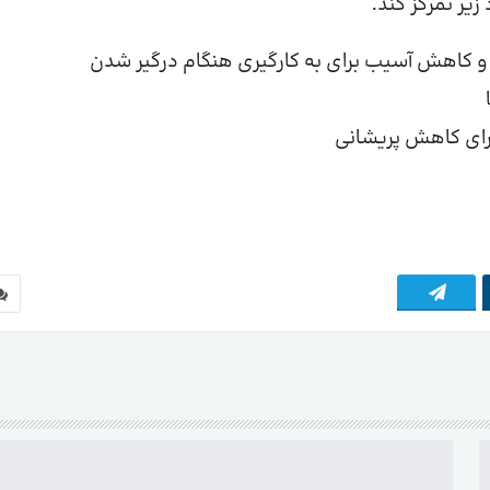
زیر تمرکز کند.
رای کاهش پریشانی