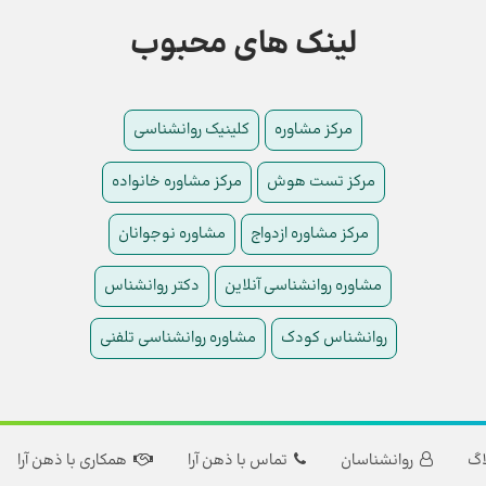
لینک های محبوب
مرکز مشاوره
کلینیک روانشناسی
مرکز تست هوش
مرکز مشاوره خانواده
مرکز مشاوره ازدواج
مشاوره نوجوانان
مشاوره روانشناسی آنلاین
دکتر روانشناس
روانشناس کودک
مشاوره روانشناسی تلفنی
اگ
روانشناسان
تماس با ذهن آرا
همکاری با ذهن آرا