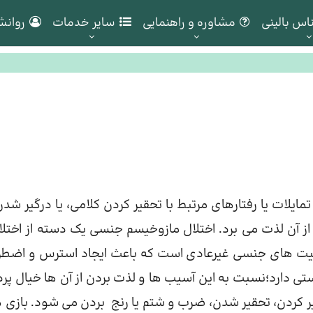
اس بالینی
مشاوره و راهنمایی
سایر خدمات
روانش
ایلات یا رفتارهای مرتبط با تحقیر کردن کلامی، یا درگیر شدن
ز آن لذت می برد. اختلال مازوخیسم جنسی یک دسته از اختلا
عالیت های جنسی غیرعادی است که باعث ایجاد استرس و اضطر
ی دارد؛نسبت به این آسیب ها و لذت بردن از آن ها خیال پرد
ر کردن، تحقیر شدن، ضرب و شتم یا رنج بردن می شود. بازی 