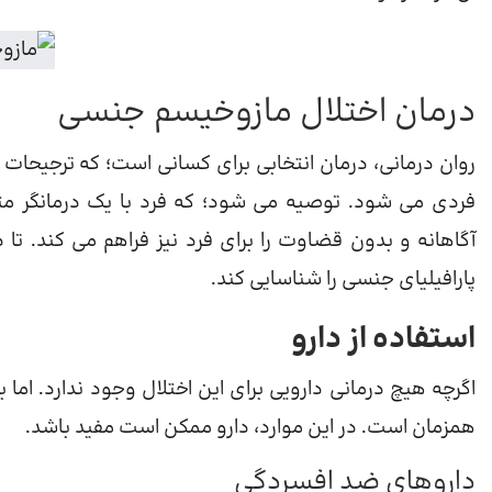
درمان اختلال مازوخیسم جنسی
روان درمانی، درمان انتخابی برای کسانی است؛ که ترجیحات م
فردی می شود. توصیه می شود؛ که فرد با یک درمانگر م
آگاهانه و بدون قضاوت را برای فرد نیز فراهم می کند. تا د
پارافیلیای جنسی را شناسایی کند.
استفاده از دارو
اگرچه هیچ درمانی دارویی برای این اختلال وجود ندارد. اما 
همزمان است. در این موارد، دارو ممکن است مفید باشد.
داروهای ضد افسردگی