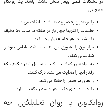
در مشکلات فعلی بیمار نقش داشته باشد. یک روانکاو
همچنین:
با مراجعین به صورت جداگانه ملاقات می کند.
جلسات را تقریباً چهار بار در هفته به مدت 50 دقیقه
یا بیشتر در هر جلسه برگزار می کند.
مراجعین را تشویق می کند تا حالات عاطفی خود را
شناسایی کنند.
به مراجعین کمک می کند تا عوامل ناخودآگاهی که
رفتار آنها را هدایت می کنند درک کنند.
رازهای مراجعین را حفظ می کند.
یادداشت های دقیق هر جلسه را نگه می دارد.
روانکاوی یا روان تحلیلگری چه