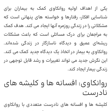
یکی از اهداف اولیه روانکاوی کمک به بیماران برای
شناسایی افکار، رفتارها و خواسته های پنهانی است که
مشکلاتی را در زندگی روزمره آنها ایجاد می کند. هدف کمک
به مراجعان برای درک مسائلی است که باعث مشکلات
ریشه‌ای عمیق و دیدگاه ناسازگار در زندگی شده‌اند.
روانکاوی به بیمار در اتخاذ یک دیدگاه جدید کمک می کند.
این نگرش جدید می تواند تغییرات و رشد قابل توجهی در
زندگی بیمار ایجاد کند.
روانکاوی: افسانه ها و کلیشه های
نادرست
کلیشه ها و افسانه های نادرست متعددی با روانکاوی