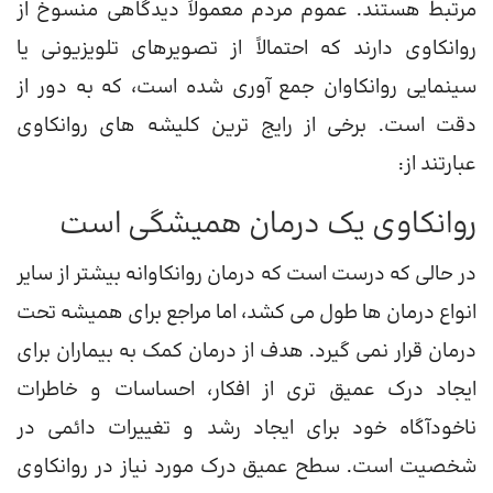
مرتبط هستند. عموم مردم معمولاً دیدگاهی منسوخ از
روانکاوی دارند که احتمالاً از تصویرهای تلویزیونی یا
سینمایی روانکاوان جمع آوری شده است، که به دور از
دقت است. برخی از رایج ترین کلیشه های روانکاوی
عبارتند از:
روانکاوی یک درمان همیشگی است
در حالی که درست است که درمان روانکاوانه بیشتر از سایر
انواع درمان ها طول می کشد، اما مراجع برای همیشه تحت
درمان قرار نمی گیرد. هدف از درمان کمک به بیماران برای
ایجاد درک عمیق تری از افکار، احساسات و خاطرات
ناخودآگاه خود برای ایجاد رشد و تغییرات دائمی در
شخصیت است. سطح عمیق درک مورد نیاز در روانکاوی