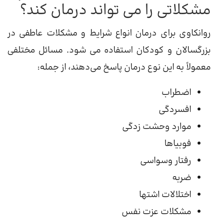
مشکلاتی را می تواند درمان کند؟
روانکاوی برای درمان انواع شرایط و مشکلات عاطفی در
بزرگسالان و کودکان استفاده می شود. مسائل مختلفی
معمولاً به این نوع درمان پاسخ می‌دهند، از جمله:
اضطراب
افسردگی
موارد وحشت زدگی
فوبیاها
رفتار وسواسی
ضربه
اختلالات اشتها
مشکلات عزت نفس