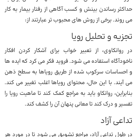
حداکثر رساندن بینش و کسب آگاهی از رفتار بیمار به کار
می روند. برخی از روش های محبوب تر عبارتند از:
تجزیه و تحلیل رویا
در روانکاوی، از تعبیر خواب برای آشکار کردن افکار
ناخودآگاه استفاده می شود. فروید فکر می کرد که ایده ها
و احساسات سرکوب شده از طریق رویاها به سطح ذهن
می آیند. با این حال، محتوای رویاها اغلب تغییر می کند.
بنابراین، روانکاو باید به مراجع کمک کند تا ماهیت رویا را
تفسیر و درک کند تا معانی پنهان آن را کشف کند.
تداعی آزاد
در طول تداعی آزاد، مراجع تشویق می شود تا در مورد هر