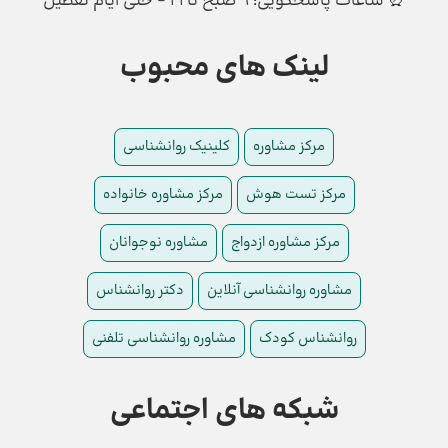
⏰ ساعات پاسخگویی: ۹ صبح تا ۲۱ - حتی ایام تعطیل
لینک های محبوب
مرکز مشاوره
کلینیک روانشناسی
مرکز تست هوش
مرکز مشاوره خانواده
مرکز مشاوره ازدواج
مشاوره نوجوانان
مشاوره روانشناسی آنلاین
دکتر روانشناس
روانشناس کودک
مشاوره روانشناسی تلفنی
شبکه های اجتماعی