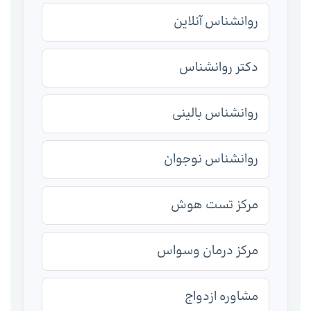
روانشناس آنلاین
دکتر روانشناس
روانشناس بالینی
روانشناس نوجوان
مرکز تست هوش
مرکز درمان وسواس
مشاوره ازدواج