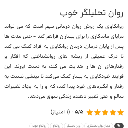
روان تحلیلگر خوب
روانکاوی یک روش روان درمانی مهم است که می تواند
مزایای ماندگاری را برای بیماران فراهم کند – حتی مدت ها
پس از پایان درمان. درمان روانکاوی به افراد کمک می کند
تا درک عمیقی از ریشه های روانشناختی که افکار و
رفتارهای آن ها را هدایت می کند، به دست آورند. این
فرآیند خودکاوی به بیمار کمک می‌کند تا بینشی نسبت به
رفتار و انگیزه‌های خود پیدا کند، که او را به ایجاد تغییرات
سالم و حتی تغییر دهنده زندگی سوق می‌دهد.
5/5 - (1 امتیاز)
درمان روان تحلیلگری
روان تحلیلگر
روانکاو
روانکاو خوب