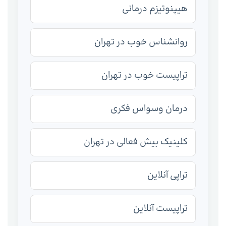
هیپنوتیزم درمانی
روانشناس خوب در تهران
تراپیست خوب در تهران
درمان وسواس فکری
کلینیک بیش فعالی در تهران
تراپی آنلاین
تراپیست آنلاین