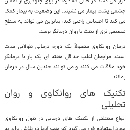
دراز می کشد در حالی که درمانگر برای جلوگیری از تماس
چشمی پشت بیمار می نشیند. این وضعیت به بیمار کمک
می کند تا احساس راحتی کند، بنابراین می تواند به سطح
صمیمی تری از بحث با روان درمانگر برسد.
درمان روانکاوی معمولاً یک دوره درمانی طولانی مدت
است. مراجعان اغلب حداقل هفته ای یک بار با درمانگر
خود ملاقات می کنند و می توانند چندین سال در درمان
بمانند.
تکنیک های روانکاوی و روان
تحلیلی
انواع مختلفی از تکنیک های درمانی در طول روانکاوی
مورد استفاده قرار می گیرد که همه آنها در تلاش برای به