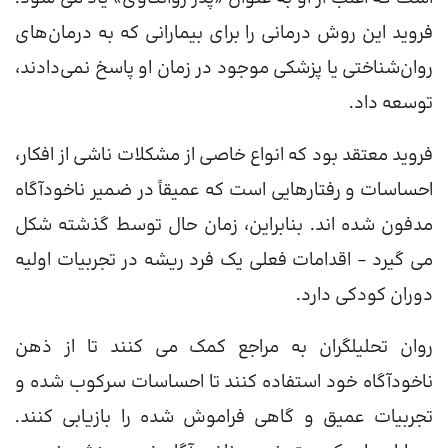
فروید این روش درمانی را برای بیمارانی که به درمان‌های
روان‌شناختی یا پزشکی موجود در زمان او پاسخ نمی‌دادند،
توسعه داد.
فروید معتقد بود که انواع خاصی از مشکلات ناشی از افکار،
احساسات و رفتارهایی است که عمیقاً در ضمیر ناخودآگاه
مدفون شده اند. بنابراین، زمان حال توسط گذشته شکل
می گیرد – اقدامات فعلی یک فرد ریشه در تجربیات اولیه
دوران کودکی دارد.
روان تحلیلگران به مراجع کمک می کنند تا از ذهن
ناخودآگاه خود استفاده کنند تا احساسات سرکوب شده و
تجربیات عمیق و گاهی فراموش شده را بازیابی کنند.