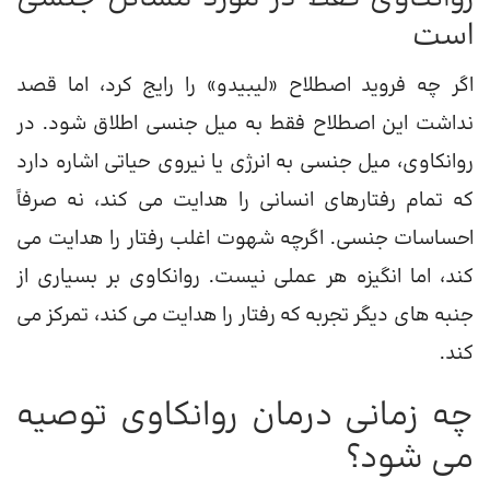
است
اگر چه فروید اصطلاح «لیبیدو» را رایج کرد، اما قصد
نداشت این اصطلاح فقط به میل جنسی اطلاق شود. در
روانکاوی، میل جنسی به انرژی یا نیروی حیاتی اشاره دارد
که تمام رفتارهای انسانی را هدایت می کند، نه صرفاً
احساسات جنسی. اگرچه شهوت اغلب رفتار را هدایت می
کند، اما انگیزه هر عملی نیست. روانکاوی بر بسیاری از
جنبه های دیگر تجربه که رفتار را هدایت می کند، تمرکز می
کند.
چه زمانی درمان روانکاوی توصیه
می شود؟