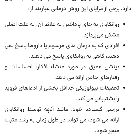
دارد. برخی از مزایای این روش درمانی عبارتند از:
روانکاوی به جای پرداختن به علائم آن، به علت اصلی
مشکل می‌پردازد.
افرادی که به درمان های مرسوم یا داروها پاسخ نمی
دهند، گاهی به روانکاوی پاسخ می دهند.
بینشی عمیق در مورد منشاء افکار، احساسات و
رفتارهای خاص ارائه می دهد.
تحقیقات بیولوژیکی حداقل بخشی از ادعاهای فروید
را پشتیبانی می کند.
بررسی گسترده خود، مانند آنچه توسط روانکاوی
ارائه می شود، می تواند در طول زمان به رشد مثبت
منجر شود.