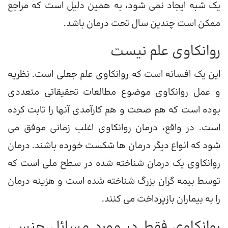
یک شبه ایجاد نمی شود، به همین دلیل است که مراجع
ممکن است چندین سال تحت درمان باشد.
روانکاوی علم نیست
این یک افسانه است که روانکاوی علم جعلی است. نظریه
و عمل روانکاوی موضوع مطالعات تحقیقاتی متعددی
بوده است که هم صحت و هم کارآمدی آنها را ثابت کرده
است. در واقع، درمان روانکاوی اغلب زمانی موفق می
شود که انواع دیگر درمان ها شکست خورده باشند. درمان
روانکاوی یک درمان شناخته شده در سطح ملی است که
توسط بیمه گران بزرگ شناخته شده است و هزینه درمان
را به بیماران بازپرداخت می کنند.
روانکاوی فقط در مورد مسائل جنسی