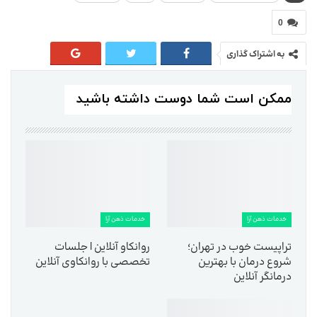
0
به اشتراک گذاری
ممکن است شما دوست داشته باشید
خدمات ذهن آرا
خدمات ذهن آرا
تراپیست خوب در تهران؛
روانکاو آنلاین | جلسات
شروع درمان با بهترین
تخصصی با روانکاوی آنلاین
درمانگر آنلاین