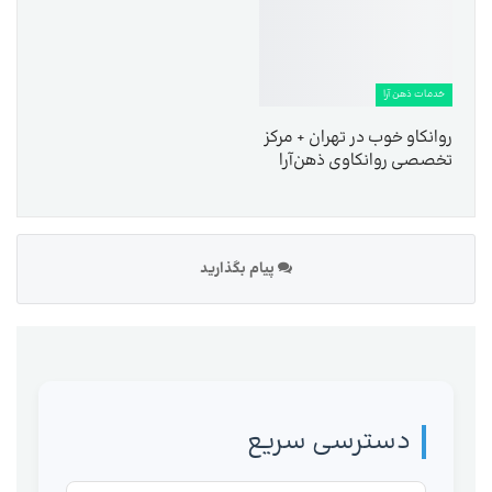
خدمات ذهن آرا
روانکاو خوب در تهران + مرکز
تخصصی روانکاوی ذهن‌آرا
پیام بگذارید
دسترسی سریع