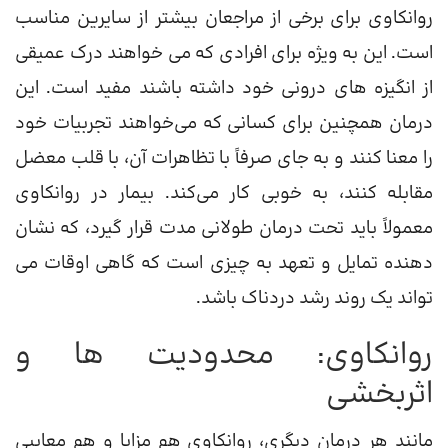
روانکاوی برای برخی از مراجعان بیشتر از سایرین مناسب
است. این به ویژه برای افرادی که می خواهند درک عمیقی
از انگیزه های درونی خود داشته باشند مفید است. این
درمان همچنین برای کسانی که می‌خواهند تجربیات خود
را معنا کنند و به جای صرفاً با تظاهرات آن، با قلب معضل
مقابله کنند، به خوبی کار می‌کند. بیمار در روانکاوی
معمولاً باید تحت درمان طولانی مدت قرار گیرد، که نشان
دهنده تمایل و تعهد به چیزی است که گاهی اوقات می
تواند یک روند رشد دردناک باشد.
روانکاوی: محدودیت ها و
اثربخشی
مانند هر درمان دیگری، روانکاوی هم مزایا و هم معایبی