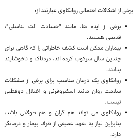
برخی از اشکالات احتمالی روانکاوی عبارتند از:
برخی از ایده ها، مانند “حسادت آلت تناسلی”،
قدیمی هستند.
بیماران ممکن است کشف خاطراتی را که گاهی برای
چندین سال سرکوب کرده اند، دردناک و ناخوشایند
بدانند.
روانکاوی یک درمان مناسب برای برخی از مشکلات
سلامت روان مانند اسکیزوفرنی و اختلال دوقطبی
نیست.
روانکاوی می تواند هم گران و هم طولانی باشد،
بنابراین نیاز به تعهد عمیقی از طرف بیمار و درمانگر
دارد.