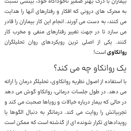
بیماران با درک بهتر ضمیر ناخودآگاه خود، بینشی نسبت
به محرک های درونی که افکار و رفتارهای آنها را هدایت
می کنند، به دست می آورند. انجام این کار بیماران را قادر
می سازد تا در جهت تغییر رفتارهای منفی و مخرب کار
کنند. یکی از اصلی ترین رویکردهای روان تحلیلگران
روانکاوی
است!
یک روانکاو چه می کند؟
با استفاده از اصول نظریه روانکاوی، تحلیلگر درمان را ارائه
می دهد. در طول جلسات درمانی، روانکاو گوش می دهد
در حالی که بیمار درباره خیالات و رویاها صحبت می کند و
تجربیاتش را روایت می کند. درمانگر به دنبال الگوها یا
رویدادهای تکرار شونده ای از گذشته است که ممکن است