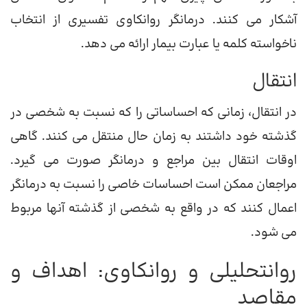
آشکار می کنند. درمانگر روانکاوی تفسیری از انتخاب
ناخواسته کلمه یا عبارت بیمار ارائه می دهد.
انتقال
در انتقال، زمانی که احساساتی را که نسبت به شخصی در
گذشته خود داشتند به زمان حال منتقل می کنند. گاهی
اوقات انتقال بین مراجع و درمانگر صورت می گیرد.
مراجعان ممکن است احساسات خاصی را نسبت به درمانگر
اعمال کنند که در واقع به شخصی از گذشته آنها مربوط
می شود.
روانتحلیلی و روانکاوی: اهداف و
مقاصد