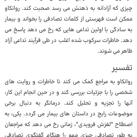
چیزی که آزادانه به ذهنش می رسد صحبت کند. روانکاو
ممکن است فهرستی از کلمات تصادفی را بخواند و بیمار
به سادگی با اولین تداعی هایی که رخ می دهد پاسخ می
دهد. خاطرات سرکوب شده اغلب در طی فرآیند تداعی آزاد
ظاهر می شوند.
تفسیر
روانکاو به مراجع کمک می کند تا خاطرات و روایت های
شخصی را با جزئیات بررسی کند و در حین انجام این کار،
آنها را تجزیه و تحلیل کند. درمانگر به دنبال برخی
موضوعات رایج در داستان های بیمار می گردد. یکی، به
اصطلاح “لغزش فرویدی”، زمانی رخ می دهد که مراجعان
به طور تصادفی چیزی مهم را هنگام گفتگوی تصادفی