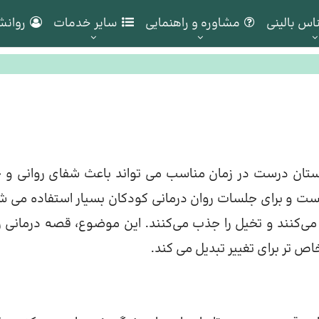
اس بالینی
مشاوره و راهنمایی
سایر خدمات
روانش
ستان درست در زمان مناسب می تواند باعث شفای روانی و 
ت و برای جلسات روان درمانی کودکان بسیار استفاده می ش
ت می‌کنند و تخیل را جذب می‌کنند. این موضوع، قصه درمانی را
اص تر برای تغییر تبدیل می کند.