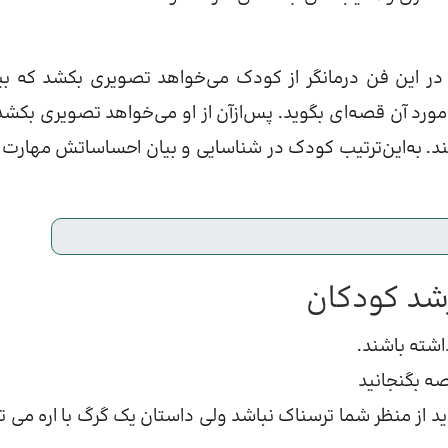
 در این فن درمانگر از کودک می‌خواهد تصویری بکشد که بیا
 مورد آن قصه‌ای بگوید. پس‌ازآن از او می‌خواهد تصویری بکشد
ند. به‌این‌ترتیب کودک در شناسایی و بیان احساساتش مهارت پ
شته باشند.
صه بگنجانید
د از منظر شما ترسناک نباشد ولی داستان یک گرگ با اره می تو