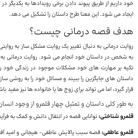
خود داریم از طریق پیوند دادن برخی رویدادها به یکدیگر در 
ایجاد می شود. این معنا طرح داستان را تشکیل می دهد.
هدف قصه درمانی چیست؟
روایت درمانی به دنبال تغییر یک روایت مشکل ساز به روایتی
به شخص در داستان خود انجام می شود. روایت درمانی به ج
تکیه بر مهارت های خود مشکلات موجود در زندگی خود را 
داستان های جایگزین را ببیند و مسائل خود را به روشی سازند
قرار گیرد، اما می تواند برای زوج ها یا خانواده ها نیز مفید باش
به طور کلی داستان و تمثیل چهار قلمرو از وجود انسان ر
قلمرو شناختی:
توانایی قصه در انتقال دانش و کمک به فرآی
قلمرو عاطفی:
قصه سبب پالایش عاطفی- هیجانی و امید آف