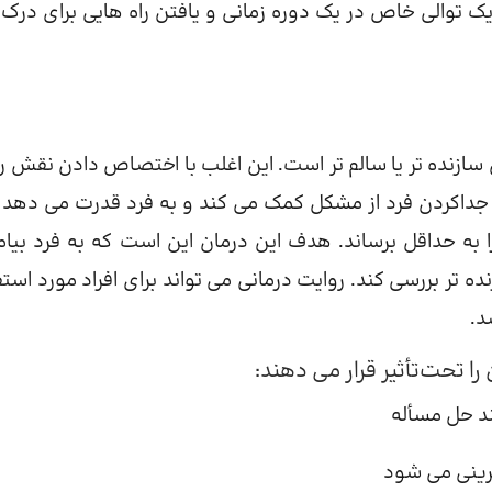
یک توالی خاص در یک دوره زمانی و یافتن راه هایی برای درک آ
 سازنده تر یا سالم تر است. این اغلب با اختصاص دادن نقش ر
داکردن فرد از مشکل کمک می کند و به فرد قدرت می دهد تا
به حداقل برساند. هدف این درمان این است که به فرد بیام
ه تر بررسی کند. روایت درمانی می تواند برای افراد مورد استف
د.
ا تحت‌تأثیر قرار می دهند:
ند حل مسأله
رینی می شود