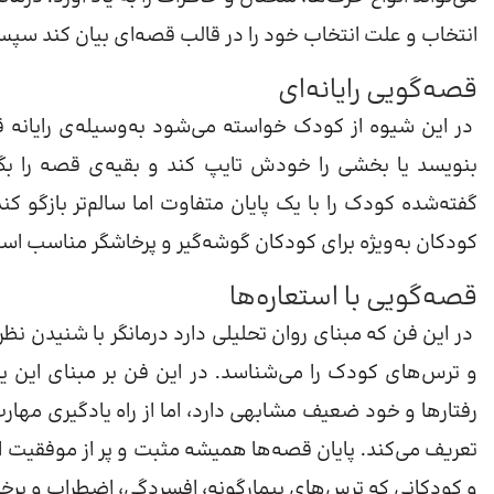
انتخاب و علت انتخاب خود را در قالب قصه‌ای بیان کند سپس د
قصه‌گویی رایانه‌ای
در این شیوه از کودک خواسته می‌شود به‌وسیله‌ی رایانه 
بنویسد یا بخشی را خودش تایپ کند و بقیه‌ی قصه را بگ
گفته‌شده کودک را با یک پایان متفاوت اما سالم‌تر بازگو کند
کودکان به‌ویژه برای کودکان گوشه‌گیر و پرخاشگر مناسب اس
قصه‌گویی با استعاره‌ها
در این فن که مبنای روان تحلیلی دارد درمانگر با شنیدن نظرا
و ترس‌های کودک را می‌شناسد. در این فن بر مبنای این یا
رفتارها و خود ضعیف مشابهی دارد، اما از راه یادگیری مهارت‌
تعریف می‌کند. پایان قصه‌ها همیشه مثبت و پر از موفقیت ا
و کودکانی که ترس‌های بیمارگونه، افسردگی، اضطراب و پر