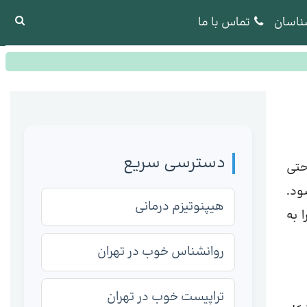
ناسان
تماس با ما
دسترسی سریع
حتی
ود.
هیپنوتیزم درمانی
 به
روانشناس خوب در تهران
تراپیست خوب در تهران