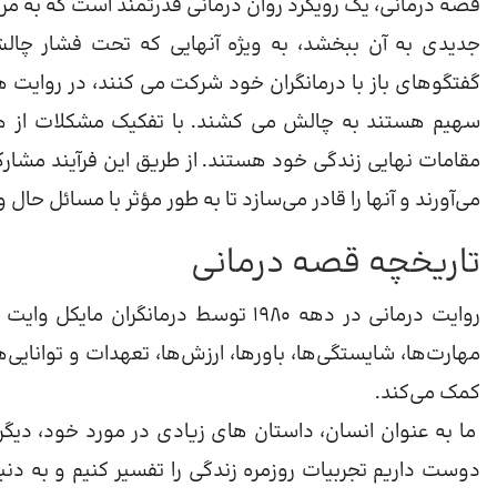
قصه درمانی، یک رویکرد روان درمانی قدرتمند است که به مر
جدیدی به آن ببخشد، به ویژه آنهایی که تحت فشار چال
گفتگوهای باز با درمانگران خود شرکت می کنند، در روایت ها
سهیم هستند به چالش می کشند. با تفکیک مشکلات از هوی
مقامات نهایی زندگی خود هستند. از طریق این فرآیند مشا
می‌آورند و آنها را قادر می‌سازد تا به طور مؤثر با مسائل حال و
تاریخچه قصه درمانی
روایت درمانی در دهه 1980 توسط درمان
مهارت‌ها، شایستگی‌ها، باورها، ارزش‌ها، تعهدات و توانایی‌
کمک می‌کند.
ما به عنوان انسان، داستان های زیادی در مورد خود، دیگرا
دوست داریم تجربیات روزمره زندگی را تفسیر کنیم و به دنب