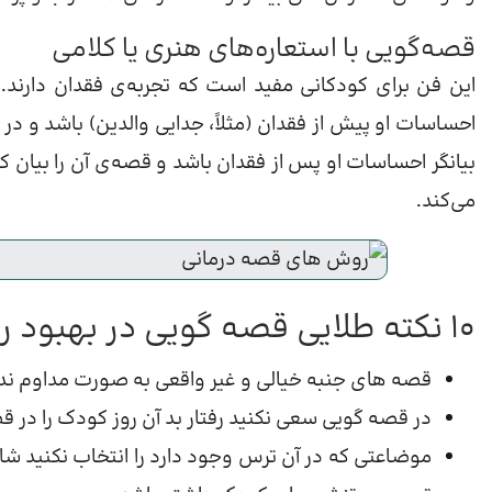
قصه‌گویی با استعاره‌های هنری یا کلامی
این فن برای کودکانی مفید است که تجربه‌ی فقدان دارند.
احساسات او پیش از فقدان (مثلاً، جدایی والدین) باشد و در
بیانگر احساسات او پس از فقدان باشد و قصه‌ی آن را بیان ک
می‌کند.
10 نکته طلایی قصه گویی در بهبود رشد کودکان
قصه های جنبه خیالی و غیر واقعی به صورت مداوم ندا
در قصه گویی سعی نکنید رفتار بد آن روز کودک را در ق
موضاعتی که در آن ترس وجود دارد را انتخاب نکنید شای