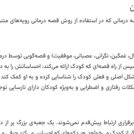
ن
درمانی که در استفاده از روش قصه درمانی رویه‌های متن
حال، غمگین، نگرانی، عصبانی، موفقیت) و قصه‌گویی توسط درما
 از راه قصه‌ای که کودک ارائه می‌کند، احساساتش را به د
شکل اصلی و فعلی کودک را شناسایی کرده و به او کمک کند تا
ات رفتاری و اضطرابی و به‌ویژه کودکان دارای نارسایی توج
راری ارتباط پیش‌قدم نمی‌شوند. یک جعبه‌ی بزرگ پر از د
مانگر از کودک می‌خواهد هر دکمه‌ای که احساس می‌کند حرفی می‌