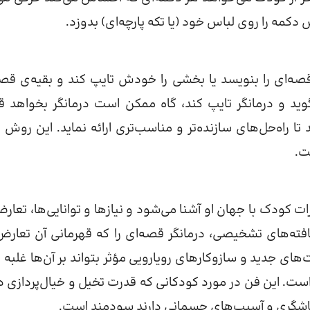
کمه را روی لباس خود (یا تکه پارچه‌ای) بدوزد.
قصه‌ای را بنویسد یا بخشی را خودش تایپ کند و بقیه‌ی قصه
وید و درمانگر تایپ کند، گاه ممکن است درمانگر بخواهد 
 تا راه‌حل‌های سازنده‌تر و مناسب‌تری ارائه نماید. این روش ب
ت.
ت کودک با جهان او آشنا می‌شود و نیازها و توانایی‌ها، تعارض
فته‌های تشخیصی، درمانگر قصه‌ای را که قهرمانی آن تعارض‌
های جدید و سازوکارهای رویارویی مؤثر بتواند بر آن‌ها غلبه ک
ست. این فن در مورد کودکانی که قدرت تخیل و خیال‌پردازی دا
خاشگری و آسیب‌های جسمانی دارند سودمند است.