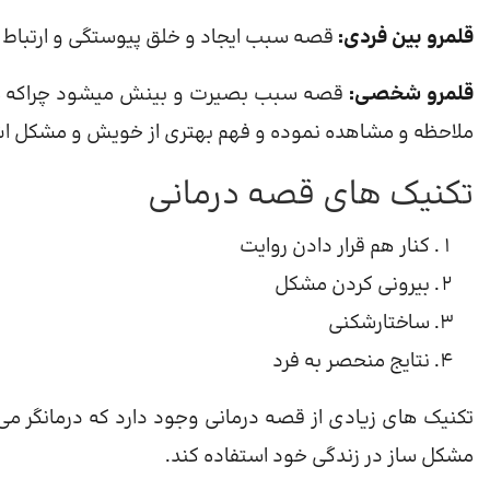
قلمرو بین فردی:
قصه سبب ایجاد و خلق پیوستگی و ارتباط 
قلمرو شخصی:
قصه سبب بصیرت و بینش میشود چرا‌که ش
ملاحظه و مشاهده نموده و فهم بهتری از خویش و مشکل اش
تکنیک های قصه درمانی
کنار هم قرار دادن روایت
بیرونی کردن مشکل
ساختارشکنی
نتایج منحصر به فرد
تکنیک های زیادی از قصه درمانی وجود دارد که درمانگر می ت
مشکل ساز در زندگی خود استفاده کند.