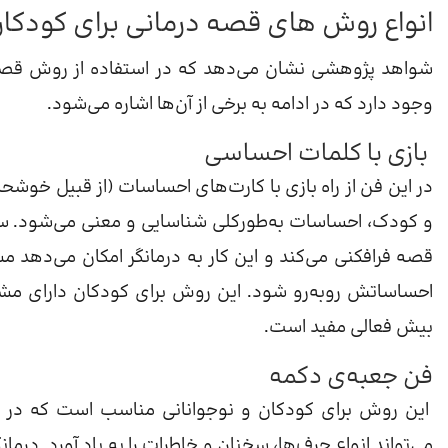
انواع روش های قصه درمانی برای کودکا
شواهد پژوهشی نشان می‌دهد که در استفاده از روش قصه 
وجود دارد که در ادامه به برخی از آن‌ها اشاره می‌شود.
بازی با کلمات احساسی
در این فن از راه بازی با کارت‌های احساسات (از قبیل خوش
و کودک، احساسات به‌طورکلی شناسایی و معنی می‌شود. سپس
قصه فرافکنی می‌کند و این کار به درمانگر امکان می‌دهد م
احساساتش روبه‌رو شود. این روش برای کودکان دارای مشکل
بیش فعالی مفید است.
فن جعبه‌ی دکمه
این روش برای کودکان و نوجوانانی مناسب است که در برق
می‌تواند انواع حرف‌ها، سخنان و خاطرات را به یاد آورد. در