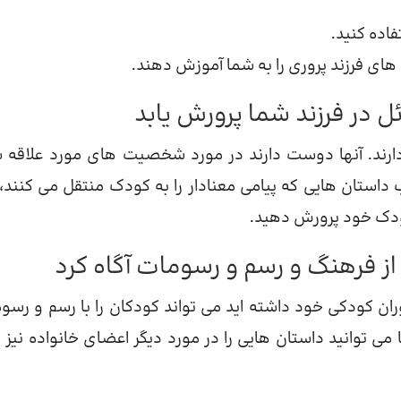
اده کنید.
ای فرزند پروری را به شما آموزش دهند.
ارند. آنها دوست دارند در مورد شخصیت های مورد علاقه 
خاب داستان هایی که پیامی معنادار را به کودک منتقل می کنند،
کودک خود پرورش دهید.
ان کودکی خود داشته اید می تواند کودکان را با رسم و رسو
ی توانید داستان هایی را در مورد دیگر اعضای خانواده نیز ب