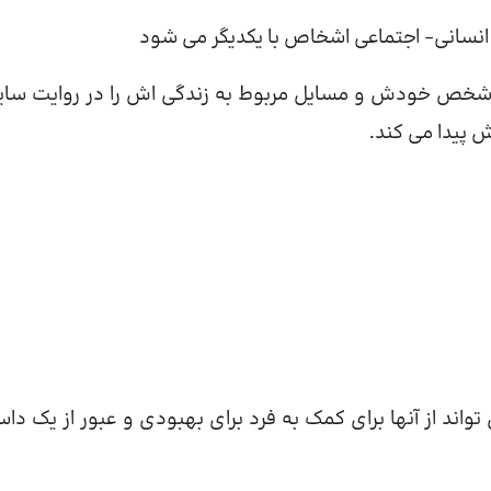
انسانی- اجتماعی اشخاص با یکدیگر می شود
خص خودش و مسایل مربوط به زندگی اش را در روایت سای
 پیدا می کند.
واند از آنها برای کمک به فرد برای بهبودی و عبور از یک داس