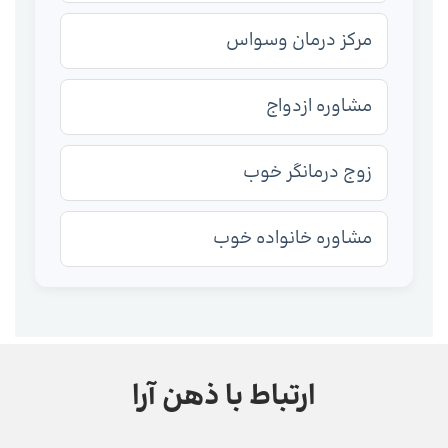
مرکز درمان وسواس
مشاوره ازدواج
زوج درمانگر خوب
مشاوره خانواده خوب
ارتباط با ذهن آرا