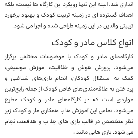
اندازی شد. البته این تنها رویکرد این کارگاه ها نیست، بلکه
اهداف گسترده ای در زمینه تربیت کودک و بهبود برخورد
تربیتی والدین در این زمینه طراحی شده و اجرا می شود.
انواع کلاس مادر و کودک
کارگاه‌های مادر و کودک با موضوعات مختلفی برگزار
می‌شود. پرورش هوش و خلاقیت، آموزش موسیقی،
کمک به استقلال کودکان، انجام بازی‌های شناختی و
پرداختن به علاقه‌مندی‌های خاص کودک از جمله رایج‌ترین
مواردی است که در کارگاه‌های مادر و کودک مطرح
می‌شود. تمامی این آموزش ها با همکاری مار و کودک زیر
نظر متخصص در قالب بازی های جذاب و هدفمند،انجام
می شود. بازی هایی مانند :