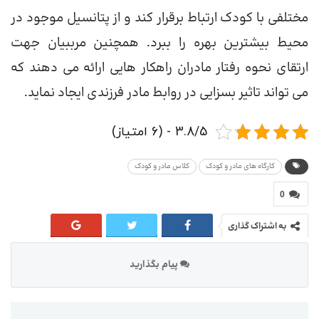
مختلفی با کودک ارتباط برقرار کند و از پتانسیل موجود در
محیط بیشترین بهره را ببرد. همچنین مرببیان جهت
ارتقای نحوه رفتار مادران راهکار هایی ارائه می دهند که
می تواند تاثیر بسزایی در روابط مادر فرزندی ایجاد نماید.
3.8/5 - (6 امتیاز)
کارگاه های مادر و کودک
کلاس مادر و کودک
0
به اشتراک گذاری
پیام بگذارید