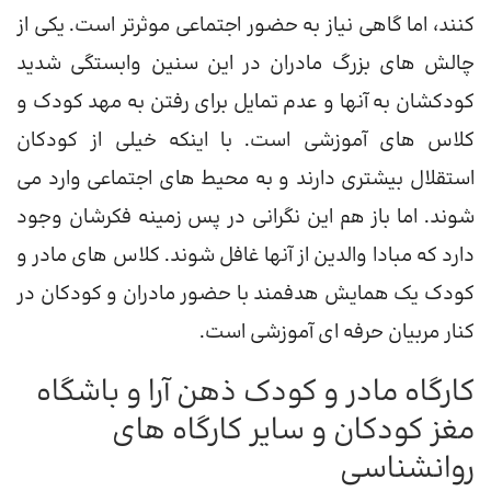
کنند، اما گاهی نیاز به حضور اجتماعی موثرتر است. یکی از
چالش های بزرگ مادران در این سنین وابستگی شدید
کودکشان به آنها و عدم تمایل برای رفتن به مهد کودک و
کلاس های آموزشی است. با اینکه خیلی از کودکان
استقلال بیشتری دارند و به محیط های اجتماعی وارد می
شوند. اما باز هم این نگرانی در پس زمینه فکرشان وجود
دارد که مبادا والدین از آنها غافل شوند. کلاس های مادر و
کودک یک همایش هدفمند با حضور مادران و کودکان در
کنار مربیان حرفه ای آموزشی است.
کارگاه مادر و کودک ذهن آرا و باشگاه
مغز کودکان و سایر کارگاه های
روانشناسی