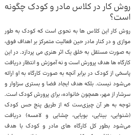
روش کار در کلاس مادر و کودک چگونه
است؟
روش کار این کلاس ها به نحوی است که کودک به طور
موازی و در کنار مادر حین فعالیت متمرکز بر اهداف فوق،
به صورت مستقل به خلق یک اثر هنری می پردازد. در این
کارگاه ها هدف پرورش است و نه آموزش و انتظار دریافت
پاسخی از کودک در برابر آنچه به صورت کارگاه به او ارائه
می‌شود نیست. بلکه هدف ایجاد فضا و بستری سزاوار و
سرشار از مهر، همچون خانواده، برای پرورش کودک است.
توجه به هر آن چیزی‌ست که از طریق پنج حس کودک
(شنوایی، بینایی، بویایی، چشایی و لامسه) دریافت
می‌شود بطور کل کارگاه های مادر و کودک با هدف