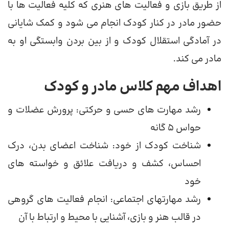
از طریق بازی و فعالیت های هنری که کلیه فعالیت ها با
حضور مادر در کنار کودک انجام می شود و کمک شایانی
در آمادگی استقلال کودک و از بین بردن وابستگی او به
مادر می کند
.
اهداف مهم کلاس مادر و کودک
رشد مهارت های حسی و حرکتی: پرورش عضلات و
حواس 5 گانه
شناخت کودک از خود: شناخت اعضای بدن، درک
احساس، کشف و دریافت علائق و خواسته های
خود
رشد مهارتهای اجتماعی: انجام فعالیت های گروهی
در قالب هنر و بازی، آشنایی با محیط و ارتباط با آن