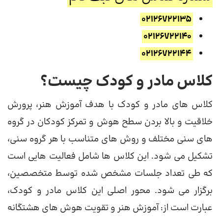
02126722135
02126722140
02126722144
کلاس مادر و کودک چیست؟
کلاس های مادر و کودک با هدف آموزش هنر، پرورش
خلاقیت و بالا بردن سطح هوش و تمرکز کودکان در گروه
های سنی مختلف و روش های متناسب با هر گروه سنی،
تشکیل می شود. این کلاس ها شامل فعالیت هایی است
که طی تعداد جلسات مشخص شده توسط متخصصین،
برگزار می شود. محور اصلی این کلاس مادر و کودک،
عبارت است از: آموزش هنر و تقویت هوش های هشتگانه