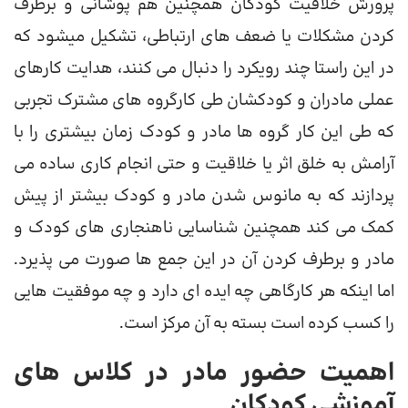
پرورش خلاقیت کودکان همچنین هم پوشانی و برطرف
کردن مشکلات یا ضعف های ارتباطی، تشکیل میشود که
در این راستا چند رویکرد را دنبال می کنند، هدایت کارهای
عملی مادران و کودکشان طی کارگروه های مشترک تجربی
که طی این کار گروه ها مادر و کودک زمان بیشتری را با
آرامش به خلق اثر یا خلاقیت و حتی انجام کاری ساده می
پردازند که به مانوس شدن مادر و کودک بیشتر از پیش
کمک می کند همچنین شناسایی ناهنجاری های کودک و
مادر و برطرف کردن آن در این جمع ها صورت می پذیرد.
اما اینکه هر کارگاهی چه ایده ای دارد و چه موفقیت هایی
را کسب کرده است بسته به آن مرکز است.
اهمیت حضور مادر در کلاس های
آموزشی کودکان