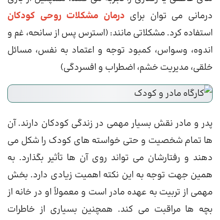
درمانی می توان برای
درمان مشکلات روحی کودکان
استفاده کرد. مشکلاتی مانند: (استرس پس از سانحه، غم و
اندوه، وسواس، کمبود توجه و اعتماد به نفس، مسائل
خلقی، مدیریت خشم، اضطراب و افسردگی)
پدر و مادر نقش بسیار مهمی در زندگی کودکان دارند. آن
ها تمام شخصیت و حتی خواسته های کودک را شکل می
دهند و رفتارشان می تواند روی آن ها تأثیر بگذارد. به
همین جهت توجه به این نکته اهمیت زیادی دارد. بخش
مهمی از تربیت به عهده مادر است و معمولاً او در خانه از
بچه ها مراقبت می کند. همچنین بسیاری از خاطرات