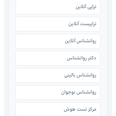
تراپی آنلاین
تراپیست آنلاین
روانشناس آنلاین
دکتر روانشناس
روانشناس بالینی
روانشناس نوجوان
مرکز تست هوش