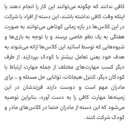
کافی ندانند که چگونه می‌توانند این کار را انجام دهند یا
اینکه وقت کافی نداشته باشند، این دسته از افراد با شرکت
در این کلاس‌ها در بازه زمانی کوتاهی می‌توانند به صورت
هفتگی به یک نظم خاصی برسند و با توجه به بازی‌ها و
شیوه‌هایی که توسط اساتید این کلاس‌ها ارائه می‌شوند به
هدف خود یعنی تعامل بیشتر با کودک بپردازند. از طرف
دیگر کسب مهارت‌های مختلف از جمله مهارت ارتباط با
کودکان دیگر، کنترل هیجانات، توانایی حل مسئله و … برای
مادران مهم است و دوست دارند فرزندشان در این
زمینه‌ها مهارت کافی را به دست آورد، بنابراین توصیه
می‌شود که این دسته از مادران حتما در کلاس‌های مادر و
کودک شرکت کنند.