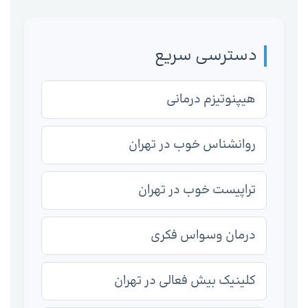
دسترسی سریع
هیپنوتیزم درمانی
روانشناس خوب در تهران
تراپیست خوب در تهران
درمان وسواس فکری
کلینیک بیش فعالی در تهران