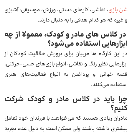
شن بازی
، نقاشی، کارهای دستی، ورزش، موسیقی، آشپزی
و غیره که هر کدام هدفی را به دنبال دارند.
در کلاس های مادر و کودک، معمولا از چه
ابزارهایی استفاده می‌شود؟
در این کارگاه ها مربیان برای پرورش خلاقیت کودکان از
ابزارهایی نظیر رنگ و نقاشی، انواع بازی‌های حسی-حرکتی،
قصه خوانی و پرداختن به انواع فعالیت‌های هنری
استفاده می‌کنند.
چرا باید در کلاس‌ مادر و کودک شرکت
کنیم؟
مادران زیادی هستند که می‌خواهند با فرزندان خود تعامل
بیشتری داشته باشند ولی ممکن است به دلیل عدم تجربه