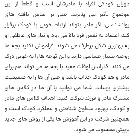
دوران کودکی افراد با مادرشان است و قطعاً از این
موضوع تأثیر می پذیرند. حتی بر اساس یافته های
روانشناسی، اگر مادر بتواند ارتباط خوبی با کودک برقرار
کند، اعتماد به نفس فرد بالا می رود و نیاز های عاطفی او
به بهترین شکل برطرف می شوند. فراموش نکنید بچه ها
روحیه بسیار حساسی دارند و این توجه ها را به خوبی درک
می کنند. گذراندن اوقات مفید با بچه ها می تواند هم برای
مادر و هم کودک جذاب باشد و حتی آن ها را به صمیمیت
بیشتری برساند. شما می توانید با آن ها در کلاس های
مشترک مادر و فرزند شرکت کنید. اهداف کلاس های مادر
و کودک، بهبود سطوح شناختی و عملکرد کودک است و
همچنین شرکت در این آموزش ها یکی از روش های جدید
تربیتی محسوب می شود.