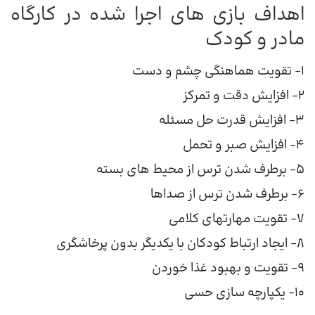
اهداف بازی های اجرا شده در کارگاه
مادر و کودک
۱- تقویت هماهنگی چشم و دست
۲- افزایش دقت و تمرکز
۳- افزایش قدرت حل مسئله
۴- افزایش صبر و تحمل
۵- برطرف شدن ترس از محیط های بسته
۶- برطرف شدن ترس از صداها
۷- تقویت مهارتهای کلامی
۸- ایجاد ارتباط کودکان با یکدیگر بدون پرخاشگری
۹- تقویت و بهبود غذا خوردن
۱۰- یکپارچه سازی حسی