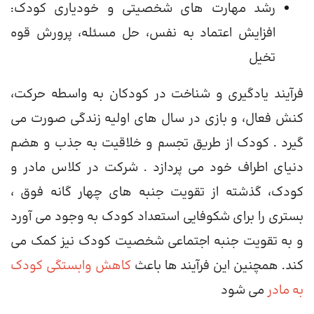
رشد مهارت های شخصیتی و خودیاری کودک:
افزایش اعتماد به نفس، حل مسئله، پرورش قوه
تخیل
فرآیند یادگیری و شناخت در کودکان به واسطه حرکت،
کنش فعال، و بازی در سال های اولیه زندگی صورت می
گیرد . کودک از طریق تجسم و خلاقیت به جذب و هضم
دنیای اطراف خود می پردازد
.
شرکت در کلاس مادر و
کودک، گذشته از تقویت جنبه های چهار گانه فوق ،
بستری را برای شکوفایی استعداد کودک به وجود می آورد
و به تقویت جنبه اجتماعی شخصیت کودک نیز کمک می
کند. همچنین این فرآیند ها باعث
کاهش وابستگی کودک
به مادر
می شود