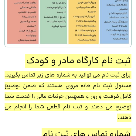
ثبت نام کارگاه مادر و کودک
برای ثبت نام می توانید به شماره های زیر تماس بگیرید.
مسئول ثبت نام خانم مروی هستند که ضمن توضیح
کامل ظرفیت و روز و همچنین جزئیات مالی را خدمت شما
توضیح می دهند و ثبت نام قطعی شما را انجام می
دهند.
شماره تماس های ثبت نام