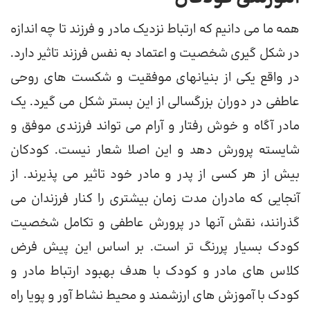
همه ما می دانیم که ارتباط نزدیک مادر و فرزند تا چه اندازه
در شکل گیری شخصیت و اعتماد به نفس فرزند تاثیر دارد.
در واقع یکی از بنیانهای موفقیت و شکست های روحی
عاطفی در دوران بزرگسالی از این بستر شکل می گیرد. یک
مادر آگاه و خوش رفتار و آرام می تواند فرزندی موفق و
شایسته پرورش دهد و این اصلا شعار نیست. کودکان
بیش از هر کسی از پدر و مادر خود تاثیر می پذیرند. از
آنجایی که مادران مدت زمان بیشتری را کنار فرزندان می
گذرانند، نقش آنها در پرورش عاطفی و تکامل شخصیت
کودک بسیار پررنگ تر است. بر اساس این پیش فرض
کلاس های مادر و کودک با هدف بهبود ارتباط مادر و
کودک با آموزش های ارزشمند و محیط نشاط آور و پویا راه