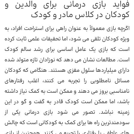
فواید بازی درمانی برای والدین و
کودکان در کلاس مادر و کودک
اگرچه بازی معمولاً به عنوان راهی برای استراحت افراد، به
ویژه كودكان تلقی می شود، اما تحقیقات علمی ثابت كرده
است كه بازی یك عامل اساسی برای رشد سالم كودك
است. مطالعات نشان می دهد که نوزادان تازه متولد شده
دارای میلیاردها سلول مغزی هستند. هنگامی که کودکان
مسائل نامطلوبی را تجربه می کنند، اغلب رفتارهای
نامناسبی بروز می دهند و ممکن است به کمک نیاز داشته
باشد، اما ممکن است کودک قادر به گفت و گو در این
زمینه نباشد. تصور می شود بازی درمانی یکی از
سودمندترین راه ها برای کمک به کودکانی است که چالش
های عاطفی یا رفتاری را تجربه می کنند. همچنین از بازی