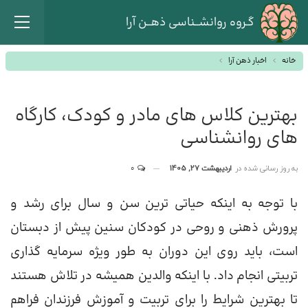
گـروه روانشــناسی ذهــن آرا
خانه
اخبار ذهن آرا
بهترین کلاس های مادر و کودک، کارگاه
های روانشناسی
به روز رسانی شده در
اردیبهشت 27, 1405
0
با توجه به اینکه حیاتی ترین سن و سال برای رشد و
پرورش ذهنی و روحی در کودکان سنین پیش از دبستان
است، باید روی این دوران به طور ویژه سرمایه گذاری
تربیتی انجام داد. با اینکه والدین همیشه در تلاش هستند
تا بهترین شرایط را برای تربیت و آموزش فرزندان فراهم