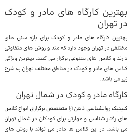
بهترین کارگاه های مادر و کودک
در تهران
بهترین کارگاه های مادر و کودک برای بازه سنی های
مختلفی در تهران وجود دارد که متد و روش های متفاوتی
دارند و کلاس های متنوعی برگزار می کنند. بهترین ویژگی
کلاس های مادر و کودک در مناطق مختلف تهران به شرح
زیر می باشد:
کارگاه مادر و کودک در شمال تهران
کلینیک روانشناسی ذهن آرا متخصص برگزاری انواع کلاس
های رفتار شناسی و مهارتی برای کودکان در شمال تهران
می باشد. در این کلاس ها مادر می تواند با روش های