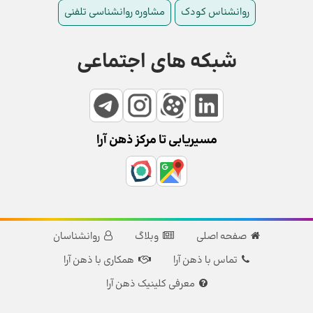
روانشناس کودک
مشاوره روانشناسی تلفنی
شبکه های اجتماعی
مسیریابی تا مرکز ذهن آرا
صفحه اصلی
وبلاگ
روانشناسان
تماس با ذهن آرا
همکاری با ذهن آرا
معرفی کلینیک ذهن آرا