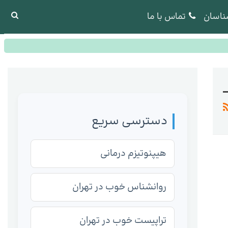
ناسان
تماس با ما
دسترسی سریع
هیپنوتیزم درمانی
روانشناس خوب در تهران
تراپیست خوب در تهران