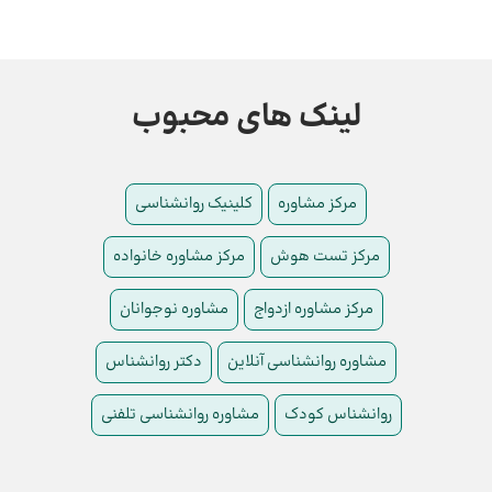
لینک های محبوب
مرکز مشاوره
کلینیک روانشناسی
مرکز تست هوش
مرکز مشاوره خانواده
مرکز مشاوره ازدواج
مشاوره نوجوانان
مشاوره روانشناسی آنلاین
دکتر روانشناس
روانشناس کودک
مشاوره روانشناسی تلفنی