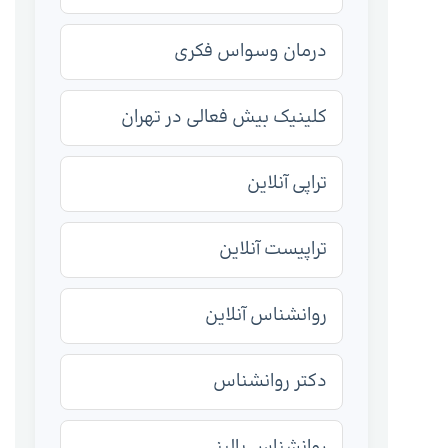
درمان وسواس فکری
کلینیک بیش فعالی در تهران
تراپی آنلاین
تراپیست آنلاین
روانشناس آنلاین
دکتر روانشناس
روانشناس بالینی