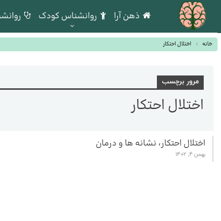
ذهن آرا
روانشناس کودک
روانشن
خانه
اختلال احتکار
مرور برچسب
اختلال احتکار
اختلال احتکار، نشانه ها و درمان
بهمن 4, 1402