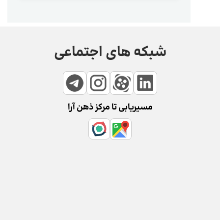
شبکه های اجتماعی
مسیریابی تا مرکز ذهن آرا