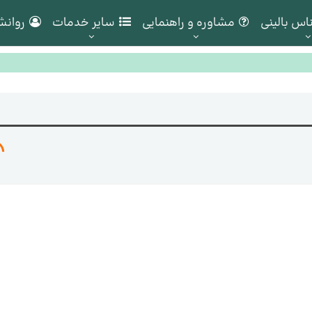
اس بالینی
مشاوره و راهنمایی
سایر خدمات
روانش