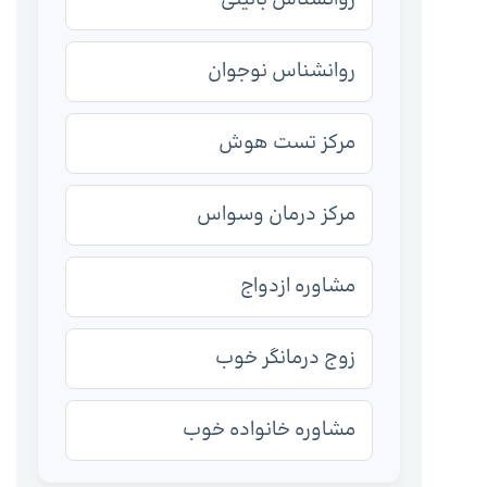
روانشناس نوجوان
مرکز تست هوش
مرکز درمان وسواس
مشاوره ازدواج
زوج درمانگر خوب
مشاوره خانواده خوب